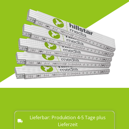
Lieferbar: Produktion 4-5 Tage plus
Lieferzeit