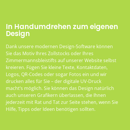
In Handumdrehen zum eigenen
Design
Dank unsere modernen Design-Software können
Sie das Motiv Ihres Zollstocks oder Ihres
Zimmermannsbleistifts auf unserer Website selbst
kreieren. Fügen Sie kleine Texte, Kontaktdaten,
Logos, QR-Codes oder sogar Fotos ein und wir
drucken alles für Sie – der digitale UV-Druck
macht’s möglich. Sie können das Design natürlich
auch unseren Grafikern überlassen, die Ihnen
jederzeit mit Rat und Tat zur Seite stehen, wenn Sie
Hilfe, Tipps oder Ideen benötigen sollten.