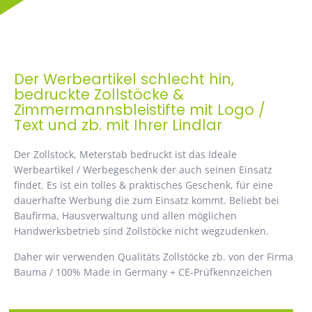
Der Werbeartikel schlecht hin,
bedruckte Zollstöcke &
Zimmermannsbleistifte mit Logo /
Text und zb. mit Ihrer Lindlar
Der Zollstock, Meterstab bedruckt ist das Ideale
Werbeartikel / Werbegeschenk der auch seinen Einsatz
findet. Es ist ein tolles & praktisches Geschenk, für eine
dauerhafte Werbung die zum Einsatz kommt. Beliebt bei
Baufirma, Hausverwaltung und allen möglichen
Handwerksbetrieb sind Zollstöcke nicht wegzudenken.
Daher wir verwenden Qualitäts Zollstöcke zb. von der Firma
Bauma / 100% Made in Germany + CE-Prüfkennzeichen