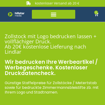
kostenloser Versand ab 20 €
0
Zollstock mit Logo bedrucken lassen +
vollflächiger Druck.
Ab 20€ kostenlose Lieferung nach
Lindlar
Wir bedrucken Ihre Werbeartikel /
Werbegeschenke. Kostenloser
Druckdatencheck.
Günstige Staffelpreise für Zollstöcke / Metertstab
sowie für bedruckte Zimmermannsbleistifte zb. mit
Ihrem Logo und Stadtnamen.