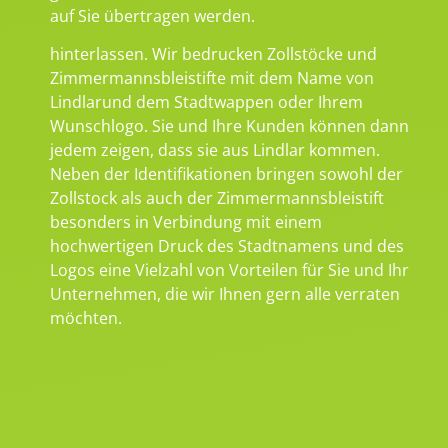
auf Sie übertragen werden.
hinterlassen. Wir bedrucken Zollstöcke und
Zimmermannsbleistifte mit dem Name von
Lindlarund dem Stadtwappen oder Ihrem
Wunschlogo. Sie und Ihre Kunden können dann
jedem zeigen, dass sie aus Lindlar kommen.
Neben der Identifikationen bringen sowohl der
Zollstock als auch der Zimmermannsbleistift
besonders in Verbindung mit einem
hochwertigen Druck des Stadtnamens und des
Logos eine Vielzahl von Vorteilen für Sie und Ihr
Unternehmen, die wir Ihnen gern alle verraten
möchten.