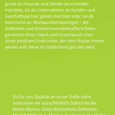
privat an Freunde und Familie verschenken
möchten, sie als Unternehmer an Kunden und
Geschäftspartner geben möchten oder sie als
Kommune als Werbeartikel benötigen – die
Zollstöcke und Zimmermannsbleistifte erfüllen
garantiert ihren Zweck und hinterlassen stets
einen positiven Eindrucken, der dem Nutzer immer
wieder aufs Neue ins Gedächtnis gerufen wird.
Da für uns Qualität an erster Stelle steht,
bedrucken wir ausschließlich Zollstöcke der
Marke Bauma. Diese Buchenholz-Zollstöcke