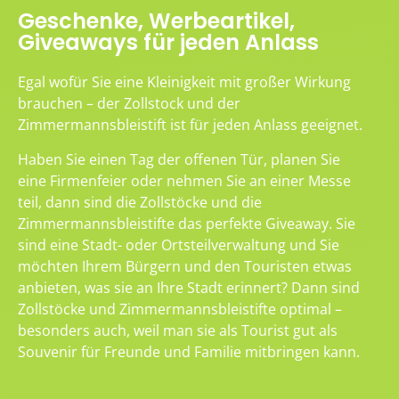
Geschenke, Werbeartikel,
Giveaways für jeden Anlass
Egal wofür Sie eine Kleinigkeit mit großer Wirkung
brauchen – der Zollstock und der
Zimmermannsbleistift ist für jeden Anlass geeignet.
Haben Sie einen Tag der offenen Tür, planen Sie
eine Firmenfeier oder nehmen Sie an einer Messe
teil, dann sind die Zollstöcke und die
Zimmermannsbleistifte das perfekte Giveaway. Sie
sind eine Stadt- oder Ortsteilverwaltung und Sie
möchten Ihrem Bürgern und den Touristen etwas
anbieten, was sie an Ihre Stadt erinnert? Dann sind
Zollstöcke und Zimmermannsbleistifte optimal –
besonders auch, weil man sie als Tourist gut als
Souvenir für Freunde und Familie mitbringen kann.