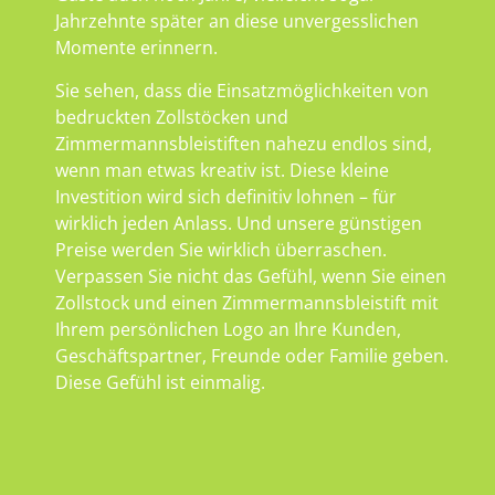
Jahrzehnte später an diese unvergesslichen
Momente erinnern.
Sie sehen, dass die Einsatzmöglichkeiten von
bedruckten Zollstöcken und
Zimmermannsbleistiften nahezu endlos sind,
wenn man etwas kreativ ist. Diese kleine
Investition wird sich definitiv lohnen – für
wirklich jeden Anlass. Und unsere günstigen
Preise werden Sie wirklich überraschen.
Verpassen Sie nicht das Gefühl, wenn Sie einen
Zollstock und einen Zimmermannsbleistift mit
Ihrem persönlichen Logo an Ihre Kunden,
Geschäftspartner, Freunde oder Familie geben.
Diese Gefühl ist einmalig.