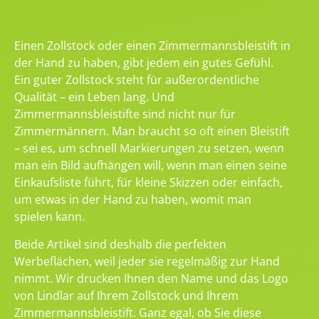
Einen Zollstock oder einen Zimmermannsbleistift in
der Hand zu haben, gibt jedem ein gutes Gefühl.
Ein guter Zollstock steht für außerordentliche
Qualität – ein Leben lang. Und
Zimmermannsbleistifte sind nicht nur für
Zimmermännern. Man braucht so oft einen Bleistift
– sei es, um schnell Markierungen zu setzen, wenn
man ein Bild aufhängen will, wenn man einen seine
Einkaufsliste führt, für kleine Skizzen oder einfach,
um etwas in der Hand zu haben, womit man
spielen kann.
Beide Artikel sind deshalb die perfekten
Werbeflächen, weil jeder sie regelmäßig zur Hand
nimmt. Wir drucken Ihnen den Name und das Logo
von Lindlar auf Ihrem Zollstock und Ihrem
Zimmermannsbleistift. Ganz egal, ob Sie diese