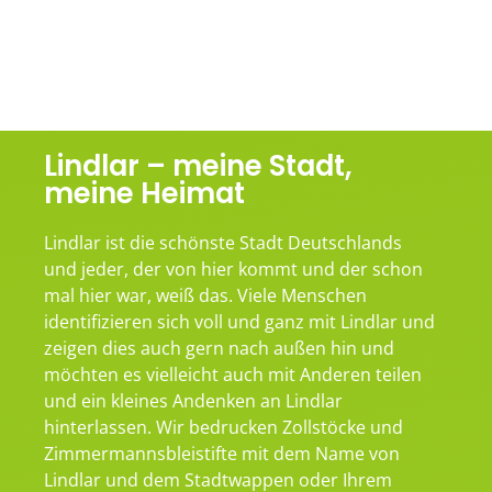
Lindlar – meine Stadt,
meine Heimat
Lindlar ist die schönste Stadt Deutschlands
und jeder, der von hier kommt und der schon
mal hier war, weiß das. Viele Menschen
identifizieren sich voll und ganz mit Lindlar und
zeigen dies auch gern nach außen hin und
möchten es vielleicht auch mit Anderen teilen
und ein kleines Andenken an Lindlar
hinterlassen. Wir bedrucken Zollstöcke und
Zimmermannsbleistifte mit dem Name von
Lindlar und dem Stadtwappen oder Ihrem