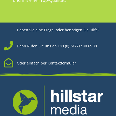
und mit einer Top-Qualität.
Haben Sie eine Frage, oder benötigen Sie Hilfe?
Dann Rufen Sie uns an +49 (0) 34771/ 40 69 71
Oder einfach per Kontaktformular