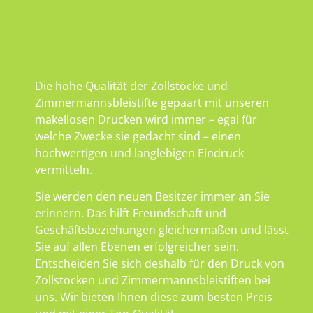
Die hohe Qualität der Zollstöcke und
Zimmermannsbleistifte gepaart mit unseren
makellosen Drucken wird immer – egal für
welche Zwecke sie gedacht sind – einen
hochwertigen und langlebigen Eindruck
vermitteln.
Sie werden den neuen Besitzer immer an Sie
erinnern. Das hilft Freundschaft und
Geschäftsbeziehungen gleichermaßen und lässt
Sie auf allen Ebenen erfolgreicher sein.
Entscheiden Sie sich deshalb für den Druck von
Zollstöcken und Zimmermannsbleistiften bei
uns. Wir bieten Ihnen diese zum besten Preis