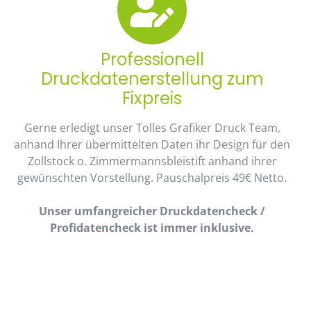
Professionell
Druckdatenerstellung zum
Fixpreis
Gerne erledigt unser Tolles Grafiker Druck Team,
anhand Ihrer übermittelten Daten ihr Design für den
Zollstock o. Zimmermannsbleistift anhand ihrer
gewünschten Vorstellung. Pauschalpreis 49€ Netto.
Unser umfangreicher Druckdatencheck /
Profidatencheck ist immer inklusive.