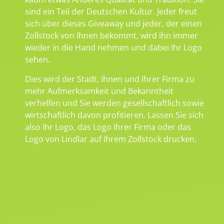
sind ein Teil der Deutschen Kultur. Jeder freut
sich über dieses Giveaway und jeder, der einen
Zollstock von Ihnen bekommt, wird ihn immer
wieder in die Hand nehmen und dabei Ihr Logo
sehen.
Dies wird der Stadt, Ihnen und Ihrer Firma zu
mehr Aufmerksamkeit und Bekanntheit
verhelfen und Sie werden gesellschaftlich sowie
wirtschaftlich davon profitieren. Lassen Sie sich
also Ihr Logo, das Logo Ihrer Firma oder das
Logo von Lindlar auf Ihrem Zollstock drucken.