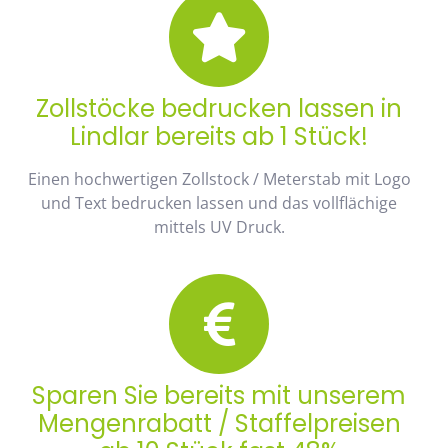
Zollstöcke bedrucken lassen in
Lindlar bereits ab 1 Stück!
Einen hochwertigen Zollstock / Meterstab mit Logo
und Text bedrucken lassen und das vollflächige
mittels UV Druck.
Sparen Sie bereits mit unserem
Mengenrabatt / Staffelpreisen