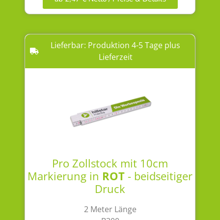
Lieferbar: Produktion 4-5 Tage plus
Lieferzeit
Pro Zollstock mit 10cm
Markierung in
ROT
- beidseitiger
Druck
2 Meter Länge