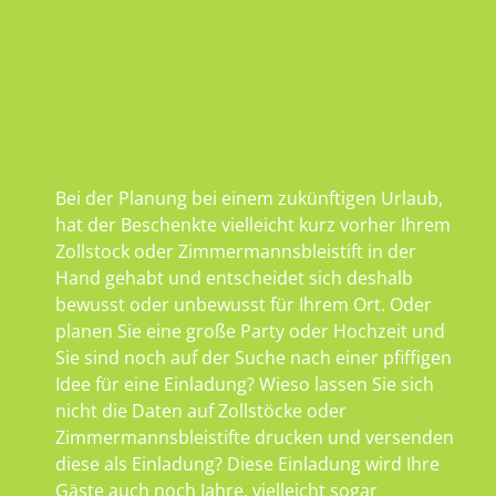
Bei der Planung bei einem zukünftigen Urlaub,
hat der Beschenkte vielleicht kurz vorher Ihrem
Zollstock oder Zimmermannsbleistift in der
Hand gehabt und entscheidet sich deshalb
bewusst oder unbewusst für Ihrem Ort. Oder
planen Sie eine große Party oder Hochzeit und
Sie sind noch auf der Suche nach einer pfiffigen
Idee für eine Einladung? Wieso lassen Sie sich
nicht die Daten auf Zollstöcke oder
Zimmermannsbleistifte drucken und versenden
diese als Einladung? Diese Einladung wird Ihre
Gäste auch noch Jahre, vielleicht sogar