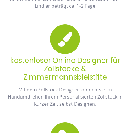
Lindlar beträgt ca. 1-2 Tage
kostenloser Online Designer für
Zollstöcke &
Zimmermannsbleistifte
Mit dem Zollstock Designer können Sie im
Handumdrehen Ihrem Personalisierten Zollstock in
kurzer Zeit selbst Designen.