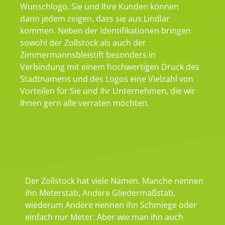
Wunschlogo. Sie und Ihre Kunden können
dann jedem zeigen, dass sie aus Lindlar
kommen. Neben der Identifikationen bringen
sowohl der Zollstock als auch der
Zimmermannsbleistift besonders in
Verbindung mit einem hochwertigen Druck des
Stadtnamens und des Logos eine Vielzahl von
Vorteilen für Sie und Ihr Unternehmen, die wir
Ihnen gern alle verraten möchten.
Der Zollstock hat viele Namen. Manche nennen
ihn Meterstab, Andere Gliedermaßstab,
wiederum Andere nennen ihn Schmiege oder
einfach nur Meter. Aber wie man ihn auch