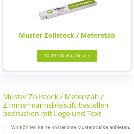
Muster Zollstock / Meterstab
10,20 € Netto / Details
Muster Zollstock / Meterstab /
Zimmermannsbleistift bestellen
bedrucken mit Logo und Text
Wir können keine kostenlose Musterstücke anbieten.