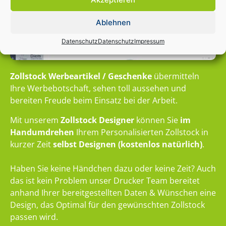
Ablehnen
Datenschutz
Datenschutz
Impressum
Zollstock Werbeartikel / Geschenke
übermitteln
Ihre Werbebotschaft, sehen toll aussehen und
bereiten Freude beim Einsatz bei der Arbeit.
Mit unserem
Zollstock Designer
können Sie
im
Handumdrehen
Ihrem Personalisierten Zollstock in
kurzer Zeit
selbst Designen (kostenlos natürlich)
.
Haben Sie keine Händchen dazu oder keine Zeit? Auch
das ist kein Problem unser Drucker Team bereitet
anhand Ihrer bereitgestellten Daten & Wünschen eine
Design, das Optimal für den gewünschten Zollstock
passen wird.