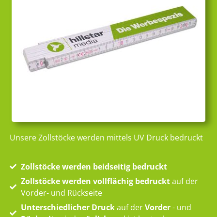
Unsere Zollstöcke werden mittels UV Druck bedruckt
Zollstöcke werden beidseitig bedruckt
Zollstöcke werden vollflächig bedruckt
auf der
Vorder- und Rückseite
Unterschiedlicher Druck
auf der
Vorder
- und