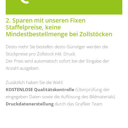
2. Sparen mit unseren Fixen
Staffelpreise, keine
Mindestbestellmenge bei Zollstöcken
Desto mehr Sie bestellen desto Günstiger werden die
Stückpreise pro Zollstock inkl. Druck.
Der Preis wird automatisch sofort bei der Eingabe der
Anzahl ausgeben.
Zusätzlich haben Sie die Wahl:
KOSTENLOSE Qualitätskontrolle
(Überprüfung der
eingegeben Daten sowie die Auflösung des Bildmaterials).
Druckdatenerstellung
durch das Grafiker Team