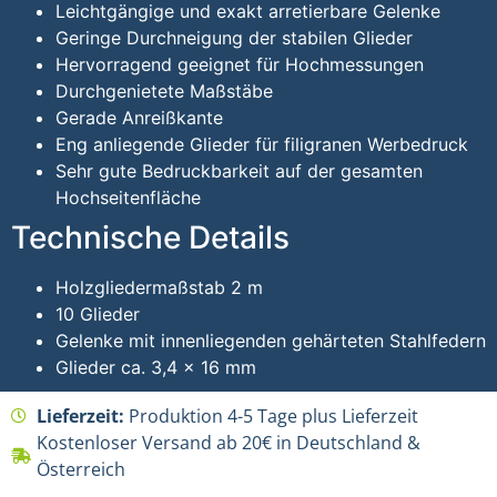
Leichtgängige und exakt arretierbare Gelenke
Geringe Durchneigung der stabilen Glieder
Hervorragend geeignet für Hochmessungen
Durchgenietete Maßstäbe
Gerade Anreißkante
Eng anliegende Glieder für filigranen Werbedruck
Sehr gute Bedruckbarkeit auf der gesamten
Hochseitenfläche
Technische Details
Holzgliedermaßstab 2 m
10 Glieder
Gelenke mit innenliegenden gehärteten Stahlfedern
Glieder ca. 3,4 × 16 mm
Lieferzeit:
Produktion 4-5 Tage plus Lieferzeit
Kostenloser Versand ab 20€ in Deutschland &
Österreich