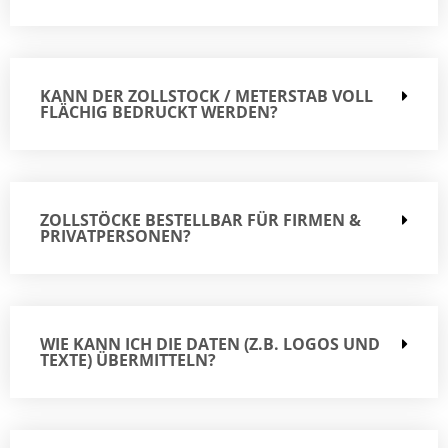
KANN DER ZOLLSTOCK / METERSTAB VOLL
FLÄCHIG BEDRUCKT WERDEN?
ZOLLSTÖCKE BESTELLBAR FÜR FIRMEN &
PRIVATPERSONEN?
WIE KANN ICH DIE DATEN (Z.B. LOGOS UND
TEXTE) ÜBERMITTELN?