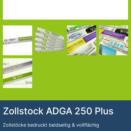
Zollstock ADGA 250 Plus
Zollstöcke bedruckt beidseitig & vollflächig