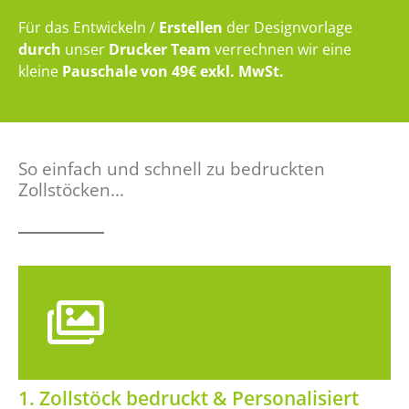
Für das Entwickeln /
Erstellen
der Designvorlage
durch
unser
Drucker Team
verrechnen wir eine
kleine
Pauschale von 49€ exkl. MwSt.
So einfach und schnell zu bedruckten
Zollstöcken...
1. Zollstöck bedruckt & Personalisiert