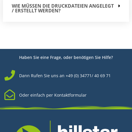
WIE MÜSSEN DIE DRUCKDATEIEN ANGELEGT
/ ERSTELLT WERDEN?
Haben Sie eine Frage, oder benötigen Sie Hilfe?
Dann Rufen Sie uns an +49 (0) 34771/ 40 69 71
Oder einfach per Kontaktformular