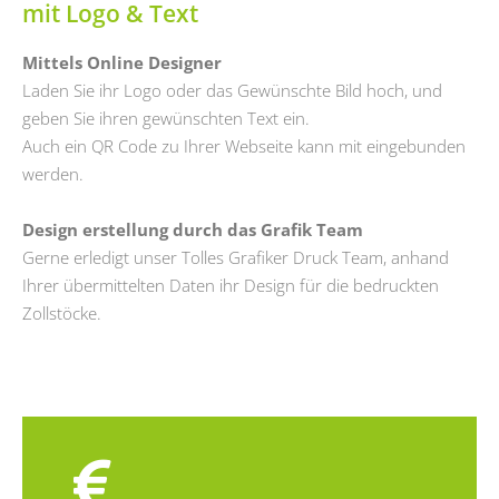
mit Logo & Text
Mittels Online Designer
Laden Sie ihr Logo oder das Gewünschte Bild hoch, und
geben Sie ihren gewünschten Text ein.
Auch ein QR Code zu Ihrer Webseite kann mit eingebunden
werden.
Design erstellung durch das Grafik Team
Gerne erledigt unser Tolles Grafiker Druck Team, anhand
Ihrer übermittelten Daten ihr Design für die bedruckten
Zollstöcke.