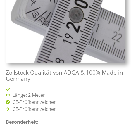
Zollstock Qualität von ADGA & 100% Made in
Germany
Länge: 2 Meter
CE-Prüfkennzeichen
CE-Prüfkennzeichen
Besonderheit: