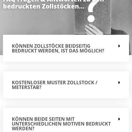
bedruckten Zollstöcken...
KÖNNEN ZOLLSTÖCKE BEIDSEITIG
BEDRUCKT WERDEN, IST DAS MÖGLICH?
KOSTENLOSER MUSTER ZOLLSTOCK /
METERSTAB?
KÖNNEN BEIDE SEITEN MIT
UNTERSCHIEDLICHEN MOTIVEN BEDRUCKT
WERDEN?