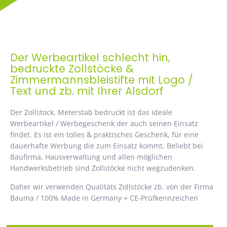
Der Werbeartikel schlecht hin,
bedruckte Zollstöcke &
Zimmermannsbleistifte mit Logo /
Text und zb. mit Ihrer Alsdorf
Der Zollstock, Meterstab bedruckt ist das Ideale
Werbeartikel / Werbegeschenk der auch seinen Einsatz
findet. Es ist ein tolles & praktisches Geschenk, für eine
dauerhafte Werbung die zum Einsatz kommt. Beliebt bei
Baufirma, Hausverwaltung und allen möglichen
Handwerksbetrieb sind Zollstöcke nicht wegzudenken.
Daher wir verwenden Qualitäts Zollstöcke zb. von der Firma
Bauma / 100% Made in Germany + CE-Prüfkennzeichen