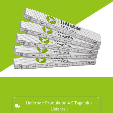
Lieferbar: Produktion 4-5 Tage plus
Lieferzeit