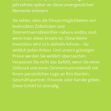
Jahrzehnte später an diese unvergesslichen
Momente erinnern.
Sie sehen, dass die Einsatzmöglichkeiten von
bedruckten Zollstöcken und
Zimmermannsbleistiften nahezu endlos sind,
wenn man etwas kreativ ist. Diese kleine
Investition wird sich definitiv lohnen – für
wirklich jeden Anlass. Und unsere günstigen
Preise werden Sie wirklich überraschen.
Verpassen Sie nicht das Gefühl, wenn Sie einen
Zollstock und einen Zimmermannsbleistift mit
Ihrem persönlichen Logo an Ihre Kunden,
Geschäftspartner, Freunde oder Familie geben.
Diese Gefühl ist einmalig.