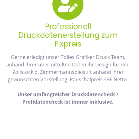
Professionell
Druckdatenerstellung zum
Fixpreis
Gerne erledigt unser Tolles Grafiker Druck Team,
anhand Ihrer übermittelten Daten ihr Design für den
Zollstock o. Zimmermannsbleistift anhand ihrer
gewünschten Vorstellung. Pauschalpreis 49€ Netto.
Unser umfangreicher Druckdatencheck /
Profidatencheck ist immer inklusive.