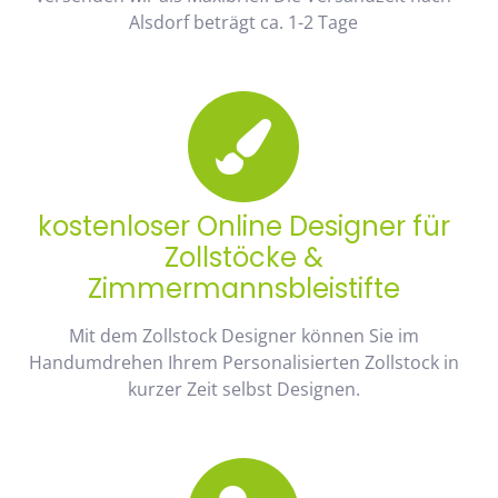
Alsdorf beträgt ca. 1-2 Tage
kostenloser Online Designer für
Zollstöcke &
Zimmermannsbleistifte
Mit dem Zollstock Designer können Sie im
Handumdrehen Ihrem Personalisierten Zollstock in
kurzer Zeit selbst Designen.