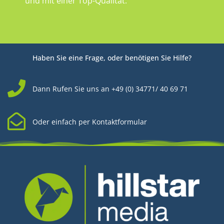
und mit einer Top-Qualität.
Haben Sie eine Frage, oder benötigen Sie Hilfe?
Dann Rufen Sie uns an +49 (0) 34771/ 40 69 71
Oder einfach per Kontaktformular