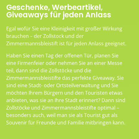
Geschenke, Werbeartikel,
Giveaways für jeden Anlass
Egal wofür Sie eine Kleinigkeit mit großer Wirkung
brauchen – der Zollstock und der
Zimmermannsbleistift ist für jeden Anlass geeignet.
Haben Sie einen Tag der offenen Tür, planen Sie
eine Firmenfeier oder nehmen Sie an einer Messe
teil, dann sind die Zollstöcke und die
Zimmermannsbleistifte das perfekte Giveaway. Sie
sind eine Stadt- oder Ortsteilverwaltung und Sie
möchten Ihrem Bürgern und den Touristen etwas
anbieten, was sie an Ihre Stadt erinnert? Dann sind
Zollstöcke und Zimmermannsbleistifte optimal –
besonders auch, weil man sie als Tourist gut als
Souvenir für Freunde und Familie mitbringen kann.