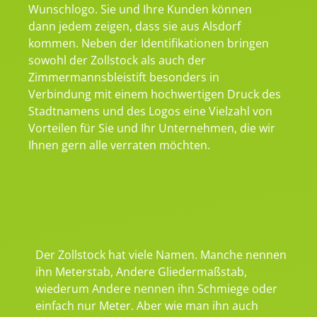
Wunschlogo. Sie und Ihre Kunden können
dann jedem zeigen, dass sie aus Alsdorf
kommen. Neben der Identifikationen bringen
sowohl der Zollstock als auch der
Zimmermannsbleistift besonders in
Verbindung mit einem hochwertigen Druck des
Stadtnamens und des Logos eine Vielzahl von
Vorteilen für Sie und Ihr Unternehmen, die wir
Ihnen gern alle verraten möchten.
Der Zollstock hat viele Namen. Manche nennen
ihn Meterstab, Andere Gliedermaßstab,
wiederum Andere nennen ihn Schmiege oder
einfach nur Meter. Aber wie man ihn auch