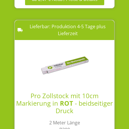
Lieferbar: Produktion 4-5 Tage plus
Lieferzeit
Pro Zollstock mit 10cm
Markierung in
ROT
- beidseitiger
Druck
2 Meter Länge