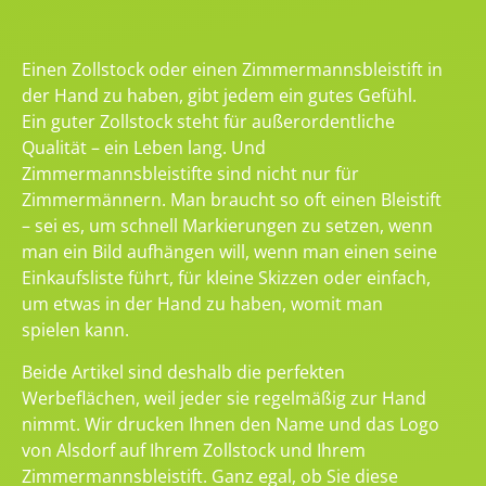
Einen Zollstock oder einen Zimmermannsbleistift in
der Hand zu haben, gibt jedem ein gutes Gefühl.
Ein guter Zollstock steht für außerordentliche
Qualität – ein Leben lang. Und
Zimmermannsbleistifte sind nicht nur für
Zimmermännern. Man braucht so oft einen Bleistift
– sei es, um schnell Markierungen zu setzen, wenn
man ein Bild aufhängen will, wenn man einen seine
Einkaufsliste führt, für kleine Skizzen oder einfach,
um etwas in der Hand zu haben, womit man
spielen kann.
Beide Artikel sind deshalb die perfekten
Werbeflächen, weil jeder sie regelmäßig zur Hand
nimmt. Wir drucken Ihnen den Name und das Logo
von Alsdorf auf Ihrem Zollstock und Ihrem
Zimmermannsbleistift. Ganz egal, ob Sie diese