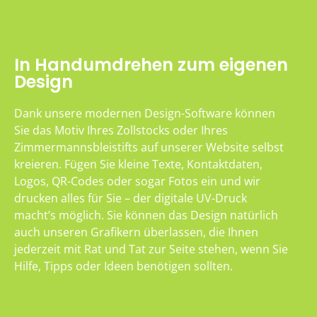
In Handumdrehen zum eigenen
Design
Dank unsere modernen Design-Software können
Sie das Motiv Ihres Zollstocks oder Ihres
Zimmermannsbleistifts auf unserer Website selbst
kreieren. Fügen Sie kleine Texte, Kontaktdaten,
Logos, QR-Codes oder sogar Fotos ein und wir
drucken alles für Sie – der digitale UV-Druck
macht’s möglich. Sie können das Design natürlich
auch unseren Grafikern überlassen, die Ihnen
jederzeit mit Rat und Tat zur Seite stehen, wenn Sie
Hilfe, Tipps oder Ideen benötigen sollten.