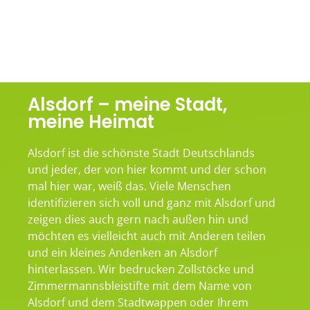
Alsdorf – meine Stadt,
meine Heimat
Alsdorf ist die schönste Stadt Deutschlands
und jeder, der von hier kommt und der schon
mal hier war, weiß das. Viele Menschen
identifizieren sich voll und ganz mit Alsdorf und
zeigen dies auch gern nach außen hin und
möchten es vielleicht auch mit Anderen teilen
und ein kleines Andenken an Alsdorf
hinterlassen. Wir bedrucken Zollstöcke und
Zimmermannsbleistifte mit dem Name von
Alsdorf und dem Stadtwappen oder Ihrem