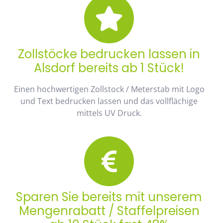
Zollstöcke bedrucken lassen in
Alsdorf bereits ab 1 Stück!
Einen hochwertigen Zollstock / Meterstab mit Logo
und Text bedrucken lassen und das vollflächige
mittels UV Druck.
Sparen Sie bereits mit unserem
Mengenrabatt / Staffelpreisen