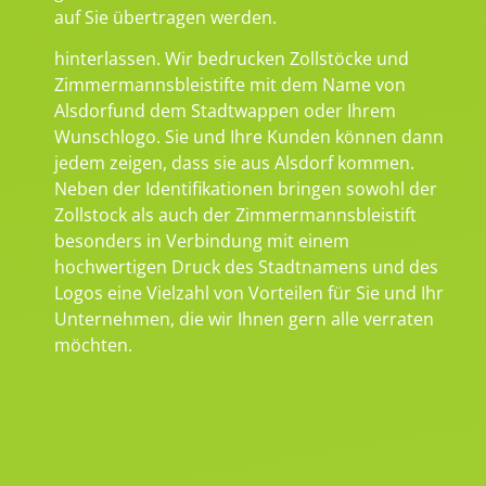
auf Sie übertragen werden.
hinterlassen. Wir bedrucken Zollstöcke und
Zimmermannsbleistifte mit dem Name von
Alsdorfund dem Stadtwappen oder Ihrem
Wunschlogo. Sie und Ihre Kunden können dann
jedem zeigen, dass sie aus Alsdorf kommen.
Neben der Identifikationen bringen sowohl der
Zollstock als auch der Zimmermannsbleistift
besonders in Verbindung mit einem
hochwertigen Druck des Stadtnamens und des
Logos eine Vielzahl von Vorteilen für Sie und Ihr
Unternehmen, die wir Ihnen gern alle verraten
möchten.