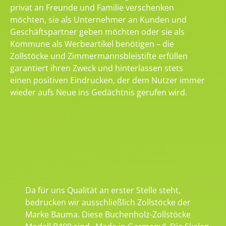
privat an Freunde und Familie verschenken
möchten, sie als Unternehmer an Kunden und
Geschäftspartner geben möchten oder sie als
Kommune als Werbeartikel benötigen – die
Zollstöcke und Zimmermannsbleistifte erfüllen
garantiert ihren Zweck und hinterlassen stets
einen positiven Eindrucken, der dem Nutzer immer
wieder aufs Neue ins Gedächtnis gerufen wird.
Da für uns Qualität an erster Stelle steht,
bedrucken wir ausschließlich Zollstöcke der
Marke Bauma. Diese Buchenholz-Zollstöcke