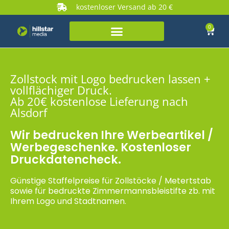
kostenloser Versand ab 20 €
0
Zollstock mit Logo bedrucken lassen +
vollflächiger Druck.
Ab 20€ kostenlose Lieferung nach
Alsdorf
Wir bedrucken Ihre Werbeartikel /
Werbegeschenke. Kostenloser
Druckdatencheck.
Günstige Staffelpreise für Zollstöcke / Metertstab
sowie für bedruckte Zimmermannsbleistifte zb. mit
Ihrem Logo und Stadtnamen.