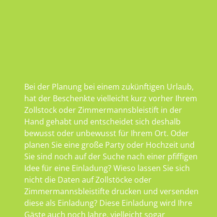
Bei der Planung bei einem zukünftigen Urlaub,
hat der Beschenkte vielleicht kurz vorher Ihrem
Zollstock oder Zimmermannsbleistift in der
Hand gehabt und entscheidet sich deshalb
bewusst oder unbewusst für Ihrem Ort. Oder
planen Sie eine große Party oder Hochzeit und
Sie sind noch auf der Suche nach einer pfiffigen
Idee für eine Einladung? Wieso lassen Sie sich
nicht die Daten auf Zollstöcke oder
Zimmermannsbleistifte drucken und versenden
diese als Einladung? Diese Einladung wird Ihre
Gäste auch noch Jahre, vielleicht sogar