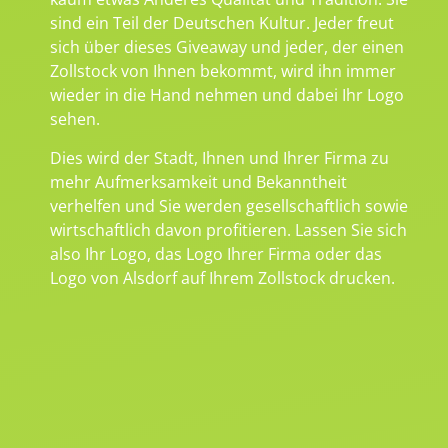
sind ein Teil der Deutschen Kultur. Jeder freut
sich über dieses Giveaway und jeder, der einen
Zollstock von Ihnen bekommt, wird ihn immer
wieder in die Hand nehmen und dabei Ihr Logo
sehen.
Dies wird der Stadt, Ihnen und Ihrer Firma zu
mehr Aufmerksamkeit und Bekanntheit
verhelfen und Sie werden gesellschaftlich sowie
wirtschaftlich davon profitieren. Lassen Sie sich
also Ihr Logo, das Logo Ihrer Firma oder das
Logo von Alsdorf auf Ihrem Zollstock drucken.