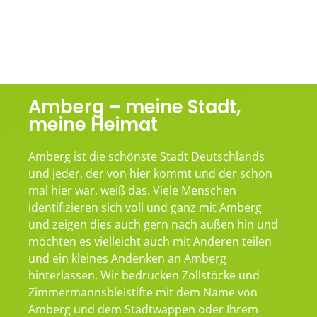
Amberg – meine Stadt,
meine Heimat
Amberg ist die schönste Stadt Deutschlands
und jeder, der von hier kommt und der schon
mal hier war, weiß das. Viele Menschen
identifizieren sich voll und ganz mit Amberg
und zeigen dies auch gern nach außen hin und
möchten es vielleicht auch mit Anderen teilen
und ein kleines Andenken an Amberg
hinterlassen. Wir bedrucken Zollstöcke und
Zimmermannsbleistifte mit dem Name von
Amberg und dem Stadtwappen oder Ihrem