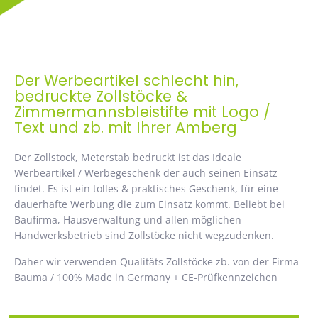
Der Werbeartikel schlecht hin,
bedruckte Zollstöcke &
Zimmermannsbleistifte mit Logo /
Text und zb. mit Ihrer Amberg
Der Zollstock, Meterstab bedruckt ist das Ideale
Werbeartikel / Werbegeschenk der auch seinen Einsatz
findet. Es ist ein tolles & praktisches Geschenk, für eine
dauerhafte Werbung die zum Einsatz kommt. Beliebt bei
Baufirma, Hausverwaltung und allen möglichen
Handwerksbetrieb sind Zollstöcke nicht wegzudenken.
Daher wir verwenden Qualitäts Zollstöcke zb. von der Firma
Bauma / 100% Made in Germany + CE-Prüfkennzeichen