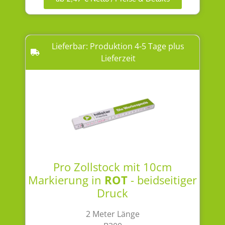
Lieferbar: Produktion 4-5 Tage plus
Lieferzeit
Pro Zollstock mit 10cm
Markierung in
ROT
- beidseitiger
Druck
2 Meter Länge