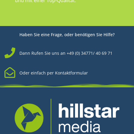
und mit einer Top-Qualität.
Haben Sie eine Frage, oder benötigen Sie Hilfe?
Dann Rufen Sie uns an +49 (0) 34771/ 40 69 71
Oder einfach per Kontaktformular