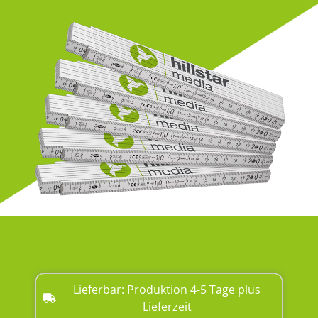
Lieferbar: Produktion 4-5 Tage plus
Lieferzeit