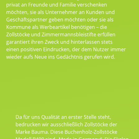
privat an Freunde und Familie verschenken
möchten, sie als Unternehmer an Kunden und
Geschäftspartner geben möchten oder sie als
Kommune als Werbeartikel benötigen – die
Zollstöcke und Zimmermannsbleistifte erfüllen
garantiert ihren Zweck und hinterlassen stets
einen positiven Eindrucken, der dem Nutzer immer
wieder aufs Neue ins Gedächtnis gerufen wird.
Da für uns Qualität an erster Stelle steht,
bedrucken wir ausschließlich Zollstöcke der
Marke Bauma. Diese Buchenholz-Zollstöcke