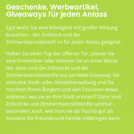
Geschenke, Werbeartikel,
Giveaways für jeden Anlass
Egal wofür Sie eine Kleinigkeit mit großer Wirkung
brauchen – der Zollstock und der
Zimmermannsbleistift ist für jeden Anlass geeignet.
Haben Sie einen Tag der offenen Tür, planen Sie
eine Firmenfeier oder nehmen Sie an einer Messe
teil, dann sind die Zollstöcke und die
Zimmermannsbleistifte das perfekte Giveaway. Sie
sind eine Stadt- oder Ortsteilverwaltung und Sie
möchten Ihrem Bürgern und den Touristen etwas
anbieten, was sie an Ihre Stadt erinnert? Dann sind
Zollstöcke und Zimmermannsbleistifte optimal –
besonders auch, weil man sie als Tourist gut als
Souvenir für Freunde und Familie mitbringen kann.