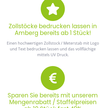
Zollstöcke bedrucken lassen in
Amberg bereits ab 1 Stück!
Einen hochwertigen Zollstock / Meterstab mit Logo
und Text bedrucken lassen und das vollflächige
mittels UV Druck.
Sparen Sie bereits mit unserem
Mengenrabatt / Staffelpreisen