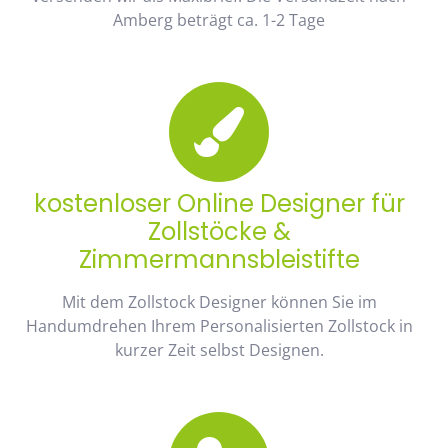
Amberg beträgt ca. 1-2 Tage
kostenloser Online Designer für
Zollstöcke &
Zimmermannsbleistifte
Mit dem Zollstock Designer können Sie im
Handumdrehen Ihrem Personalisierten Zollstock in
kurzer Zeit selbst Designen.