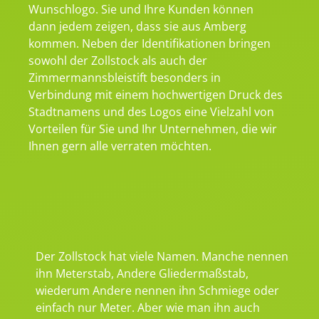
Wunschlogo. Sie und Ihre Kunden können
dann jedem zeigen, dass sie aus Amberg
kommen. Neben der Identifikationen bringen
sowohl der Zollstock als auch der
Zimmermannsbleistift besonders in
Verbindung mit einem hochwertigen Druck des
Stadtnamens und des Logos eine Vielzahl von
Vorteilen für Sie und Ihr Unternehmen, die wir
Ihnen gern alle verraten möchten.
Der Zollstock hat viele Namen. Manche nennen
ihn Meterstab, Andere Gliedermaßstab,
wiederum Andere nennen ihn Schmiege oder
einfach nur Meter. Aber wie man ihn auch