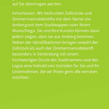
auf Sie übertragen werden.
hinterlassen. Wir bedrucken Zollstöcke und
Zimmermannsbleistifte mit dem Name von
Ambergund dem Stadtwappen oder Ihrem
Wunschlogo. Sie und Ihre Kunden können dann
jedem zeigen, dass sie aus Amberg kommen.
Neben der Identifikationen bringen sowohl der
Zollstock als auch der Zimmermannsbleistift
besonders in Verbindung mit einem
hochwertigen Druck des Stadtnamens und des
Logos eine Vielzahl von Vorteilen für Sie und Ihr
Unternehmen, die wir Ihnen gern alle verraten
möchten.