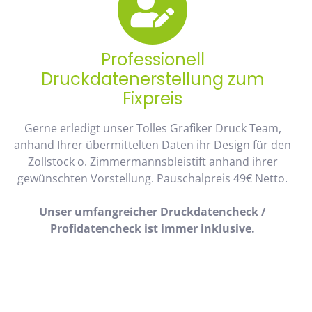
Professionell
Druckdatenerstellung zum
Fixpreis
Gerne erledigt unser Tolles Grafiker Druck Team,
anhand Ihrer übermittelten Daten ihr Design für den
Zollstock o. Zimmermannsbleistift anhand ihrer
gewünschten Vorstellung. Pauschalpreis 49€ Netto.
Unser umfangreicher Druckdatencheck /
Profidatencheck ist immer inklusive.