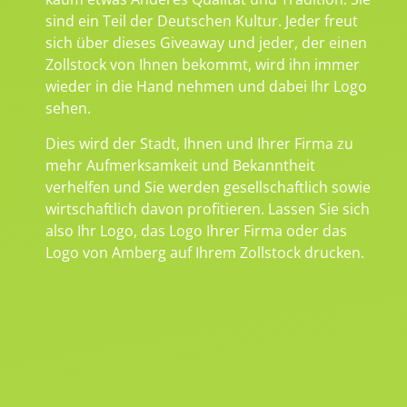
sind ein Teil der Deutschen Kultur. Jeder freut
sich über dieses Giveaway und jeder, der einen
Zollstock von Ihnen bekommt, wird ihn immer
wieder in die Hand nehmen und dabei Ihr Logo
sehen.
Dies wird der Stadt, Ihnen und Ihrer Firma zu
mehr Aufmerksamkeit und Bekanntheit
verhelfen und Sie werden gesellschaftlich sowie
wirtschaftlich davon profitieren. Lassen Sie sich
also Ihr Logo, das Logo Ihrer Firma oder das
Logo von Amberg auf Ihrem Zollstock drucken.