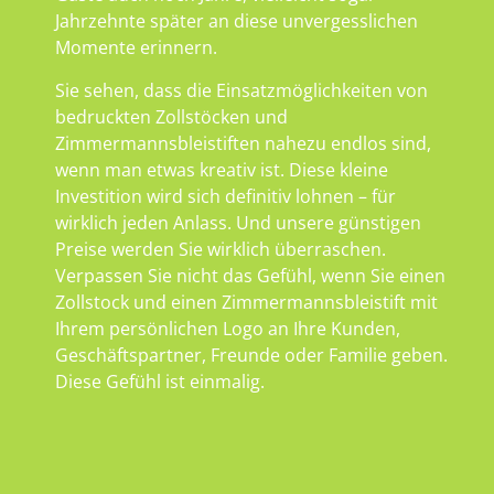
Jahrzehnte später an diese unvergesslichen
Momente erinnern.
Sie sehen, dass die Einsatzmöglichkeiten von
bedruckten Zollstöcken und
Zimmermannsbleistiften nahezu endlos sind,
wenn man etwas kreativ ist. Diese kleine
Investition wird sich definitiv lohnen – für
wirklich jeden Anlass. Und unsere günstigen
Preise werden Sie wirklich überraschen.
Verpassen Sie nicht das Gefühl, wenn Sie einen
Zollstock und einen Zimmermannsbleistift mit
Ihrem persönlichen Logo an Ihre Kunden,
Geschäftspartner, Freunde oder Familie geben.
Diese Gefühl ist einmalig.