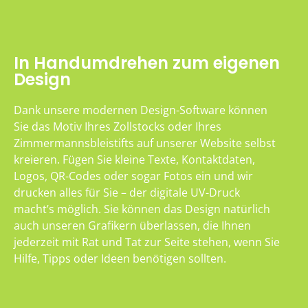
In Handumdrehen zum eigenen
Design
Dank unsere modernen Design-Software können
Sie das Motiv Ihres Zollstocks oder Ihres
Zimmermannsbleistifts auf unserer Website selbst
kreieren. Fügen Sie kleine Texte, Kontaktdaten,
Logos, QR-Codes oder sogar Fotos ein und wir
drucken alles für Sie – der digitale UV-Druck
macht’s möglich. Sie können das Design natürlich
auch unseren Grafikern überlassen, die Ihnen
jederzeit mit Rat und Tat zur Seite stehen, wenn Sie
Hilfe, Tipps oder Ideen benötigen sollten.