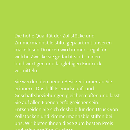
Die hohe Qualität der Zollstöcke und
Zimmermannsbleistifte gepaart mit unseren
makellosen Drucken wird immer – egal für
welche Zwecke sie gedacht sind – einen
hochwertigen und langlebigen Eindruck
vermitteln.
Sie werden den neuen Besitzer immer an Sie
erinnern. Das hilft Freundschaft und
Geschäftsbeziehungen gleichermaßen und lässt
Sie auf allen Ebenen erfolgreicher sein.
Entscheiden Sie sich deshalb für den Druck von
Zollstöcken und Zimmermannsbleistiften bei
uns. Wir bieten Ihnen diese zum besten Preis