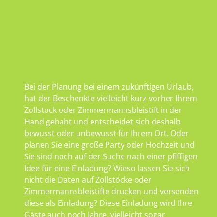
Bei der Planung bei einem zukünftigen Urlaub,
hat der Beschenkte vielleicht kurz vorher Ihrem
Zollstock oder Zimmermannsbleistift in der
Hand gehabt und entscheidet sich deshalb
bewusst oder unbewusst für Ihrem Ort. Oder
planen Sie eine große Party oder Hochzeit und
Sie sind noch auf der Suche nach einer pfiffigen
Idee für eine Einladung? Wieso lassen Sie sich
nicht die Daten auf Zollstöcke oder
Zimmermannsbleistifte drucken und versenden
diese als Einladung? Diese Einladung wird Ihre
Gäste auch noch Jahre, vielleicht sogar