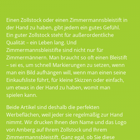
Einen Zollstock oder einen Zimmermannsbleistift in
der Hand zu haben, gibt jedem ein gutes Gefühl.
Ein guter Zollstock steht für außerordentliche
Qualität – ein Leben lang. Und
Zimmermannsbleistifte sind nicht nur für
Zimmermännern. Man braucht so oft einen Bleistift
– sei es, um schnell Markierungen zu setzen, wenn
man ein Bild aufhängen will, wenn man einen seine
Einkaufsliste führt, für kleine Skizzen oder einfach,
um etwas in der Hand zu haben, womit man
spielen kann.
Beide Artikel sind deshalb die perfekten
Werbeflächen, weil jeder sie regelmäßig zur Hand
nimmt. Wir drucken Ihnen den Name und das Logo
von Amberg auf Ihrem Zollstock und Ihrem
Zimmermannsbleistift. Ganz egal, ob Sie diese