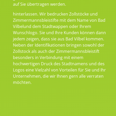
auf Sie übertragen werden.
hinterlassen. Wir bedrucken Zollstöcke und
Zimmermannsbleistifte mit dem Name von Bad
Vilbelund dem Stadtwappen oder Ihrem
Wunschlogo. Sie und Ihre Kunden können dann
jedem zeigen, dass sie aus Bad Vilbel kommen.
Neben der Identifikationen bringen sowohl der
Zollstock als auch der Zimmermannsbleistift
besonders in Verbindung mit einem
hochwertigen Druck des Stadtnamens und des
Logos eine Vielzahl von Vorteilen für Sie und Ihr
Unternehmen, die wir Ihnen gern alle verraten
möchten.