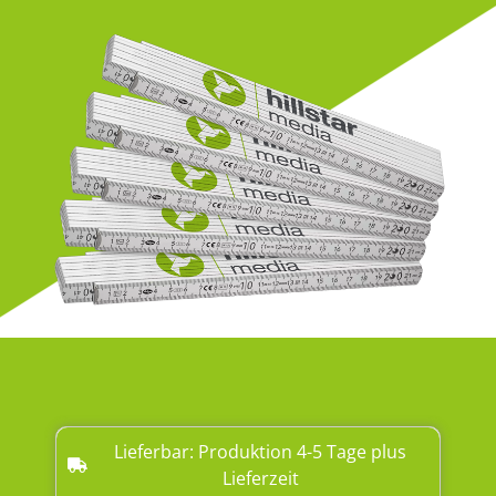
Lieferbar: Produktion 4-5 Tage plus
Lieferzeit