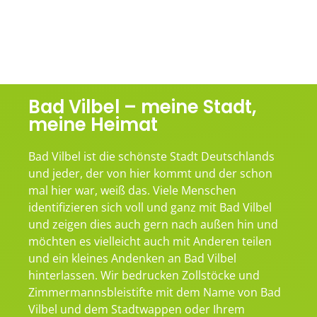
Bad Vilbel – meine Stadt,
meine Heimat
Bad Vilbel ist die schönste Stadt Deutschlands
und jeder, der von hier kommt und der schon
mal hier war, weiß das. Viele Menschen
identifizieren sich voll und ganz mit Bad Vilbel
und zeigen dies auch gern nach außen hin und
möchten es vielleicht auch mit Anderen teilen
und ein kleines Andenken an Bad Vilbel
hinterlassen. Wir bedrucken Zollstöcke und
Zimmermannsbleistifte mit dem Name von Bad
Vilbel und dem Stadtwappen oder Ihrem