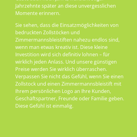
Jahrzehnte später an diese unvergesslichen
Momente erinnern.
Sie sehen, dass die Einsatzmöglichkeiten von
bedruckten Zollstöcken und
Zimmermannsbleistiften nahezu endlos sind,
wenn man etwas kreativ ist. Diese kleine
Investition wird sich definitiv lohnen – für
wirklich jeden Anlass. Und unsere günstigen
Preise werden Sie wirklich überraschen.
Verpassen Sie nicht das Gefühl, wenn Sie einen
Zollstock und einen Zimmermannsbleistift mit
Ihrem persönlichen Logo an Ihre Kunden,
Geschäftspartner, Freunde oder Familie geben.
Diese Gefühl ist einmalig.