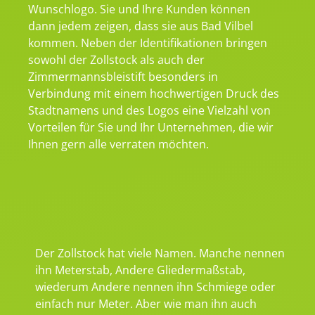
Wunschlogo. Sie und Ihre Kunden können
dann jedem zeigen, dass sie aus Bad Vilbel
kommen. Neben der Identifikationen bringen
sowohl der Zollstock als auch der
Zimmermannsbleistift besonders in
Verbindung mit einem hochwertigen Druck des
Stadtnamens und des Logos eine Vielzahl von
Vorteilen für Sie und Ihr Unternehmen, die wir
Ihnen gern alle verraten möchten.
Der Zollstock hat viele Namen. Manche nennen
ihn Meterstab, Andere Gliedermaßstab,
wiederum Andere nennen ihn Schmiege oder
einfach nur Meter. Aber wie man ihn auch