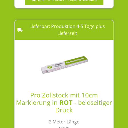
Lieferbar: Produktion 4-5 Tage plus
Lieferzeit
Pro Zollstock mit 10cm
Markierung in
ROT
- beidseitiger
Druck
2 Meter Länge