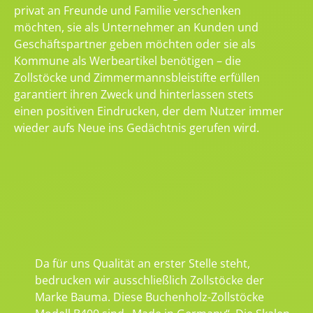
privat an Freunde und Familie verschenken
möchten, sie als Unternehmer an Kunden und
Geschäftspartner geben möchten oder sie als
Kommune als Werbeartikel benötigen – die
Zollstöcke und Zimmermannsbleistifte erfüllen
garantiert ihren Zweck und hinterlassen stets
einen positiven Eindrucken, der dem Nutzer immer
wieder aufs Neue ins Gedächtnis gerufen wird.
Da für uns Qualität an erster Stelle steht,
bedrucken wir ausschließlich Zollstöcke der
Marke Bauma. Diese Buchenholz-Zollstöcke