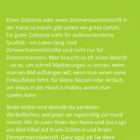
Einen Zollstock oder einen Zimmermannsbleistift in
der Hand zu haben, gibt jedem ein gutes Gefühl.
Ein guter Zollstock steht für außerordentliche
Qualität – ein Leben lang. Und
Zimmermannsbleistifte sind nicht nur für
Zimmermännern. Man braucht so oft einen Bleistift
– sei es, um schnell Markierungen zu setzen, wenn
man ein Bild aufhängen will, wenn man einen seine
Einkaufsliste führt, für kleine Skizzen oder einfach,
um etwas in der Hand zu haben, womit man
spielen kann.
Beide Artikel sind deshalb die perfekten
Werbeflächen, weil jeder sie regelmäßig zur Hand
nimmt. Wir drucken Ihnen den Name und das Logo
von Bad Vilbel auf Ihrem Zollstock und Ihrem
Zimmermannsbleistift. Ganz egal, ob Sie diese