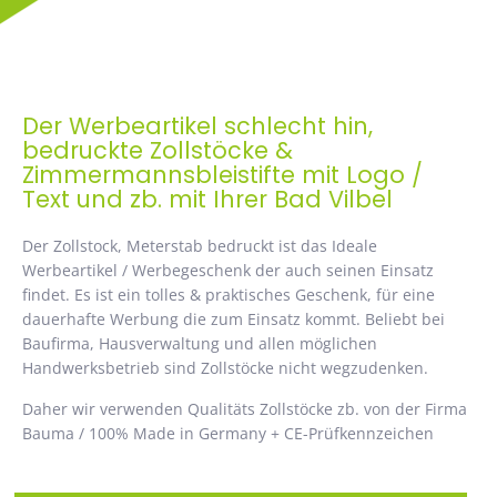
Der Werbeartikel schlecht hin,
bedruckte Zollstöcke &
Zimmermannsbleistifte mit Logo /
Text und zb. mit Ihrer Bad Vilbel
Der Zollstock, Meterstab bedruckt ist das Ideale
Werbeartikel / Werbegeschenk der auch seinen Einsatz
findet. Es ist ein tolles & praktisches Geschenk, für eine
dauerhafte Werbung die zum Einsatz kommt. Beliebt bei
Baufirma, Hausverwaltung und allen möglichen
Handwerksbetrieb sind Zollstöcke nicht wegzudenken.
Daher wir verwenden Qualitäts Zollstöcke zb. von der Firma
Bauma / 100% Made in Germany + CE-Prüfkennzeichen