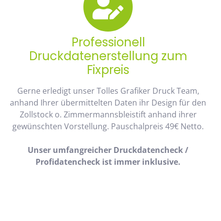
Professionell
Druckdatenerstellung zum
Fixpreis
Gerne erledigt unser Tolles Grafiker Druck Team,
anhand Ihrer übermittelten Daten ihr Design für den
Zollstock o. Zimmermannsbleistift anhand ihrer
gewünschten Vorstellung. Pauschalpreis 49€ Netto.
Unser umfangreicher Druckdatencheck /
Profidatencheck ist immer inklusive.