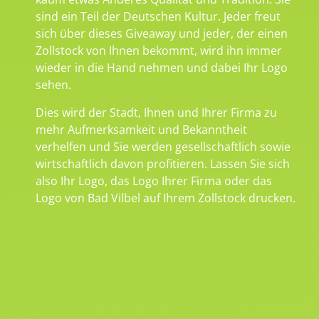
sind ein Teil der Deutschen Kultur. Jeder freut
sich über dieses Giveaway und jeder, der einen
Zollstock von Ihnen bekommt, wird ihn immer
wieder in die Hand nehmen und dabei Ihr Logo
sehen.
Dies wird der Stadt, Ihnen und Ihrer Firma zu
mehr Aufmerksamkeit und Bekanntheit
verhelfen und Sie werden gesellschaftlich sowie
wirtschaftlich davon profitieren. Lassen Sie sich
also Ihr Logo, das Logo Ihrer Firma oder das
Logo von Bad Vilbel auf Ihrem Zollstock drucken.