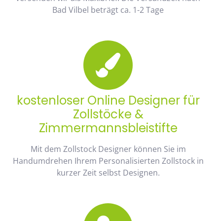
Bad Vilbel beträgt ca. 1-2 Tage
kostenloser Online Designer für
Zollstöcke &
Zimmermannsbleistifte
Mit dem Zollstock Designer können Sie im
Handumdrehen Ihrem Personalisierten Zollstock in
kurzer Zeit selbst Designen.