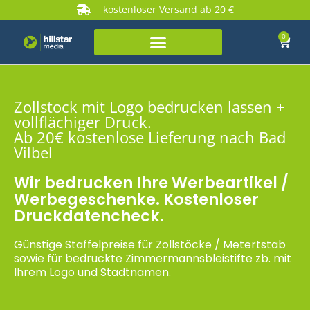
kostenloser Versand ab 20 €
0
Zollstock mit Logo bedrucken lassen +
vollflächiger Druck.
Ab 20€ kostenlose Lieferung nach Bad
Vilbel
Wir bedrucken Ihre Werbeartikel /
Werbegeschenke. Kostenloser
Druckdatencheck.
Günstige Staffelpreise für Zollstöcke / Metertstab
sowie für bedruckte Zimmermannsbleistifte zb. mit
Ihrem Logo und Stadtnamen.