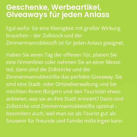
Geschenke, Werbeartikel,
Giveaways für jeden Anlass
Egal wofür Sie eine Kleinigkeit mit großer Wirkung
brauchen – der Zollstock und der
Zimmermannsbleistift ist für jeden Anlass geeignet.
Haben Sie einen Tag der offenen Tür, planen Sie
eine Firmenfeier oder nehmen Sie an einer Messe
teil, dann sind die Zollstöcke und die
Zimmermannsbleistifte das perfekte Giveaway. Sie
sind eine Stadt- oder Ortsteilverwaltung und Sie
möchten Ihrem Bürgern und den Touristen etwas
anbieten, was sie an Ihre Stadt erinnert? Dann sind
Zollstöcke und Zimmermannsbleistifte optimal –
besonders auch, weil man sie als Tourist gut als
Souvenir für Freunde und Familie mitbringen kann.