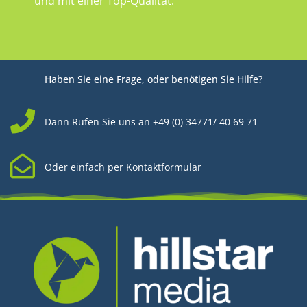
und mit einer Top-Qualität.
Haben Sie eine Frage, oder benötigen Sie Hilfe?
Dann Rufen Sie uns an +49 (0) 34771/ 40 69 71
Oder einfach per Kontaktformular