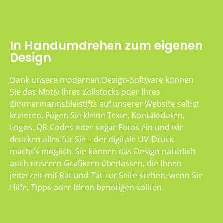
In Handumdrehen zum eigenen
Design
Dank unsere modernen Design-Software können
Sie das Motiv Ihres Zollstocks oder Ihres
Zimmermannsbleistifts auf unserer Website selbst
kreieren. Fügen Sie kleine Texte, Kontaktdaten,
Logos, QR-Codes oder sogar Fotos ein und wir
drucken alles für Sie – der digitale UV-Druck
macht’s möglich. Sie können das Design natürlich
auch unseren Grafikern überlassen, die Ihnen
jederzeit mit Rat und Tat zur Seite stehen, wenn Sie
Hilfe, Tipps oder Ideen benötigen sollten.