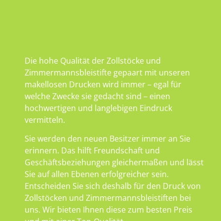
Die hohe Qualität der Zollstöcke und
Zimmermannsbleistifte gepaart mit unseren
makellosen Drucken wird immer – egal für
welche Zwecke sie gedacht sind – einen
hochwertigen und langlebigen Eindruck
vermitteln.
Sie werden den neuen Besitzer immer an Sie
erinnern. Das hilft Freundschaft und
Geschäftsbeziehungen gleichermaßen und lässt
Sie auf allen Ebenen erfolgreicher sein.
Entscheiden Sie sich deshalb für den Druck von
Zollstöcken und Zimmermannsbleistiften bei
uns. Wir bieten Ihnen diese zum besten Preis