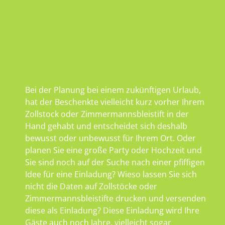
Bei der Planung bei einem zukünftigen Urlaub,
hat der Beschenkte vielleicht kurz vorher Ihrem
Zollstock oder Zimmermannsbleistift in der
Hand gehabt und entscheidet sich deshalb
bewusst oder unbewusst für Ihrem Ort. Oder
planen Sie eine große Party oder Hochzeit und
Sie sind noch auf der Suche nach einer pfiffigen
Idee für eine Einladung? Wieso lassen Sie sich
nicht die Daten auf Zollstöcke oder
Zimmermannsbleistifte drucken und versenden
diese als Einladung? Diese Einladung wird Ihre
Gäste auch noch Jahre, vielleicht sogar