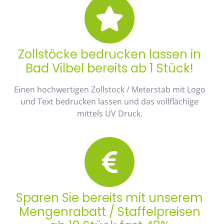
Zollstöcke bedrucken lassen in
Bad Vilbel bereits ab 1 Stück!
Einen hochwertigen Zollstock / Meterstab mit Logo
und Text bedrucken lassen und das vollflächige
mittels UV Druck.
Sparen Sie bereits mit unserem
Mengenrabatt / Staffelpreisen