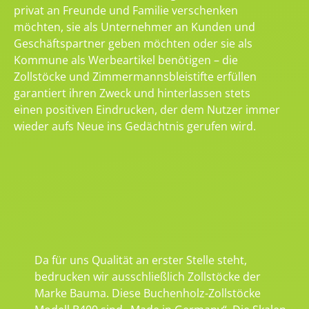
privat an Freunde und Familie verschenken
möchten, sie als Unternehmer an Kunden und
Geschäftspartner geben möchten oder sie als
Kommune als Werbeartikel benötigen – die
Zollstöcke und Zimmermannsbleistifte erfüllen
garantiert ihren Zweck und hinterlassen stets
einen positiven Eindrucken, der dem Nutzer immer
wieder aufs Neue ins Gedächtnis gerufen wird.
Da für uns Qualität an erster Stelle steht,
bedrucken wir ausschließlich Zollstöcke der
Marke Bauma. Diese Buchenholz-Zollstöcke