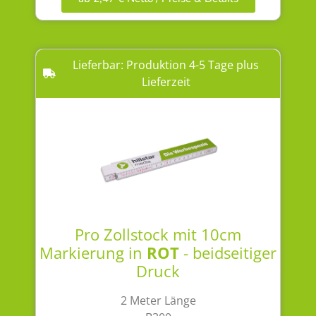
Lieferbar: Produktion 4-5 Tage plus
Lieferzeit
Pro Zollstock mit 10cm
Markierung in
ROT
- beidseitiger
Druck
2 Meter Länge