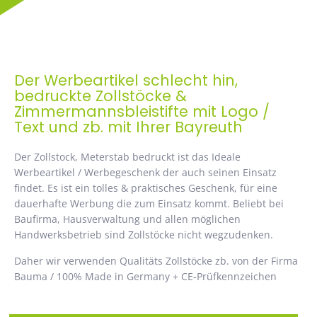
Der Werbeartikel schlecht hin,
bedruckte Zollstöcke &
Zimmermannsbleistifte mit Logo /
Text und zb. mit Ihrer Bayreuth
Der Zollstock, Meterstab bedruckt ist das Ideale
Werbeartikel / Werbegeschenk der auch seinen Einsatz
findet. Es ist ein tolles & praktisches Geschenk, für eine
dauerhafte Werbung die zum Einsatz kommt. Beliebt bei
Baufirma, Hausverwaltung und allen möglichen
Handwerksbetrieb sind Zollstöcke nicht wegzudenken.
Daher wir verwenden Qualitäts Zollstöcke zb. von der Firma
Bauma / 100% Made in Germany + CE-Prüfkennzeichen