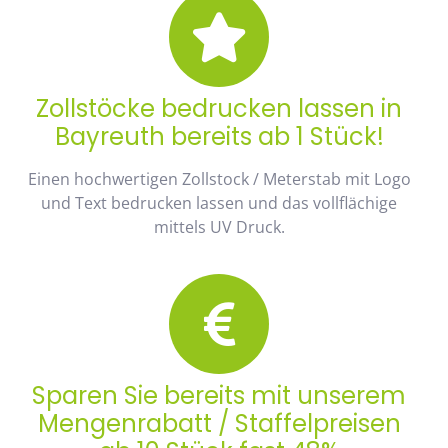
Zollstöcke bedrucken lassen in
Bayreuth bereits ab 1 Stück!
Einen hochwertigen Zollstock / Meterstab mit Logo
und Text bedrucken lassen und das vollflächige
mittels UV Druck.
Sparen Sie bereits mit unserem
Mengenrabatt / Staffelpreisen