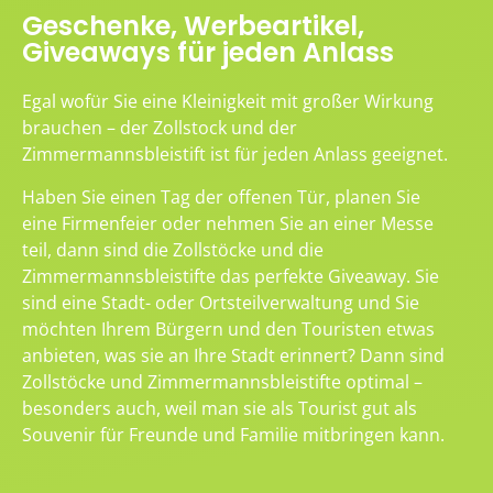
Geschenke, Werbeartikel,
Giveaways für jeden Anlass
Egal wofür Sie eine Kleinigkeit mit großer Wirkung
brauchen – der Zollstock und der
Zimmermannsbleistift ist für jeden Anlass geeignet.
Haben Sie einen Tag der offenen Tür, planen Sie
eine Firmenfeier oder nehmen Sie an einer Messe
teil, dann sind die Zollstöcke und die
Zimmermannsbleistifte das perfekte Giveaway. Sie
sind eine Stadt- oder Ortsteilverwaltung und Sie
möchten Ihrem Bürgern und den Touristen etwas
anbieten, was sie an Ihre Stadt erinnert? Dann sind
Zollstöcke und Zimmermannsbleistifte optimal –
besonders auch, weil man sie als Tourist gut als
Souvenir für Freunde und Familie mitbringen kann.