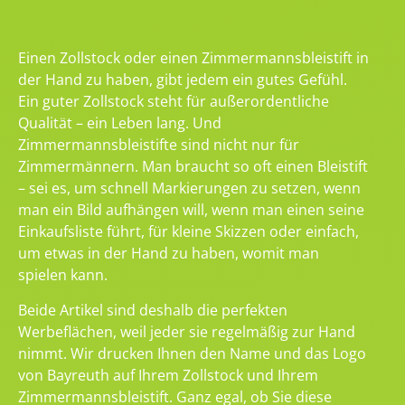
Einen Zollstock oder einen Zimmermannsbleistift in
der Hand zu haben, gibt jedem ein gutes Gefühl.
Ein guter Zollstock steht für außerordentliche
Qualität – ein Leben lang. Und
Zimmermannsbleistifte sind nicht nur für
Zimmermännern. Man braucht so oft einen Bleistift
– sei es, um schnell Markierungen zu setzen, wenn
man ein Bild aufhängen will, wenn man einen seine
Einkaufsliste führt, für kleine Skizzen oder einfach,
um etwas in der Hand zu haben, womit man
spielen kann.
Beide Artikel sind deshalb die perfekten
Werbeflächen, weil jeder sie regelmäßig zur Hand
nimmt. Wir drucken Ihnen den Name und das Logo
von Bayreuth auf Ihrem Zollstock und Ihrem
Zimmermannsbleistift. Ganz egal, ob Sie diese