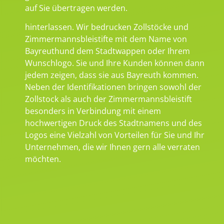
auf Sie übertragen werden.
hinterlassen. Wir bedrucken Zollstöcke und
Zimmermannsbleistifte mit dem Name von
Bayreuthund dem Stadtwappen oder Ihrem
Wunschlogo. Sie und Ihre Kunden können dann
jedem zeigen, dass sie aus Bayreuth kommen.
Neben der Identifikationen bringen sowohl der
Zollstock als auch der Zimmermannsbleistift
besonders in Verbindung mit einem
hochwertigen Druck des Stadtnamens und des
Logos eine Vielzahl von Vorteilen für Sie und Ihr
Unternehmen, die wir Ihnen gern alle verraten
möchten.