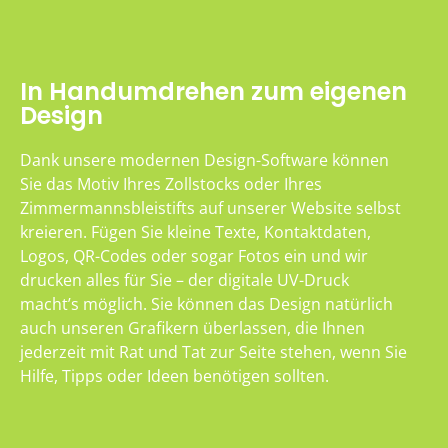
In Handumdrehen zum eigenen
Design
Dank unsere modernen Design-Software können
Sie das Motiv Ihres Zollstocks oder Ihres
Zimmermannsbleistifts auf unserer Website selbst
kreieren. Fügen Sie kleine Texte, Kontaktdaten,
Logos, QR-Codes oder sogar Fotos ein und wir
drucken alles für Sie – der digitale UV-Druck
macht’s möglich. Sie können das Design natürlich
auch unseren Grafikern überlassen, die Ihnen
jederzeit mit Rat und Tat zur Seite stehen, wenn Sie
Hilfe, Tipps oder Ideen benötigen sollten.