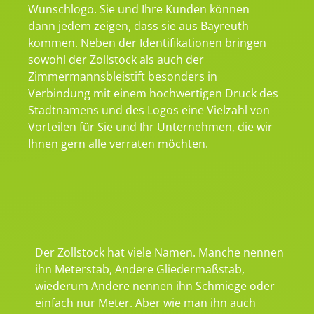
Wunschlogo. Sie und Ihre Kunden können
dann jedem zeigen, dass sie aus Bayreuth
kommen. Neben der Identifikationen bringen
sowohl der Zollstock als auch der
Zimmermannsbleistift besonders in
Verbindung mit einem hochwertigen Druck des
Stadtnamens und des Logos eine Vielzahl von
Vorteilen für Sie und Ihr Unternehmen, die wir
Ihnen gern alle verraten möchten.
Der Zollstock hat viele Namen. Manche nennen
ihn Meterstab, Andere Gliedermaßstab,
wiederum Andere nennen ihn Schmiege oder
einfach nur Meter. Aber wie man ihn auch