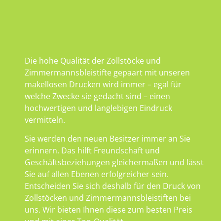
Die hohe Qualität der Zollstöcke und
Zimmermannsbleistifte gepaart mit unseren
makellosen Drucken wird immer – egal für
welche Zwecke sie gedacht sind – einen
hochwertigen und langlebigen Eindruck
vermitteln.
Sie werden den neuen Besitzer immer an Sie
erinnern. Das hilft Freundschaft und
Geschäftsbeziehungen gleichermaßen und lässt
Sie auf allen Ebenen erfolgreicher sein.
Entscheiden Sie sich deshalb für den Druck von
Zollstöcken und Zimmermannsbleistiften bei
uns. Wir bieten Ihnen diese zum besten Preis