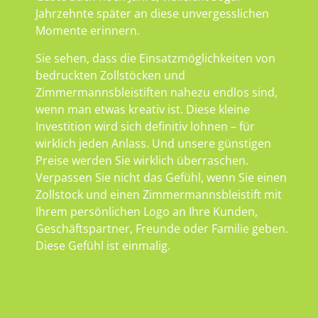
Jahrzehnte später an diese unvergesslichen
Momente erinnern.
Sie sehen, dass die Einsatzmöglichkeiten von
bedruckten Zollstöcken und
Zimmermannsbleistiften nahezu endlos sind,
wenn man etwas kreativ ist. Diese kleine
Investition wird sich definitiv lohnen – für
wirklich jeden Anlass. Und unsere günstigen
Preise werden Sie wirklich überraschen.
Verpassen Sie nicht das Gefühl, wenn Sie einen
Zollstock und einen Zimmermannsbleistift mit
Ihrem persönlichen Logo an Ihre Kunden,
Geschäftspartner, Freunde oder Familie geben.
Diese Gefühl ist einmalig.