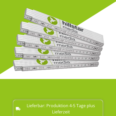
Lieferbar: Produktion 4-5 Tage plus
Lieferzeit