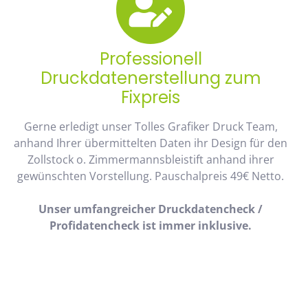
Professionell
Druckdatenerstellung zum
Fixpreis
Gerne erledigt unser Tolles Grafiker Druck Team,
anhand Ihrer übermittelten Daten ihr Design für den
Zollstock o. Zimmermannsbleistift anhand ihrer
gewünschten Vorstellung. Pauschalpreis 49€ Netto.
Unser umfangreicher Druckdatencheck /
Profidatencheck ist immer inklusive.