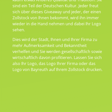
sind ein Teil der Deutschen Kultur. Jeder freut
sich über dieses Giveaway und jeder, der einen
Zollstock von Ihnen bekommt, wird ihn immer
wieder in die Hand nehmen und dabei Ihr Logo
sehen.
Dies wird der Stadt, Ihnen und Ihrer Firma zu
mehr Aufmerksamkeit und Bekanntheit
verhelfen und Sie werden gesellschaftlich sowie
wirtschaftlich davon profitieren. Lassen Sie sich
also Ihr Logo, das Logo Ihrer Firma oder das
Logo von Bayreuth auf Ihrem Zollstock drucken.