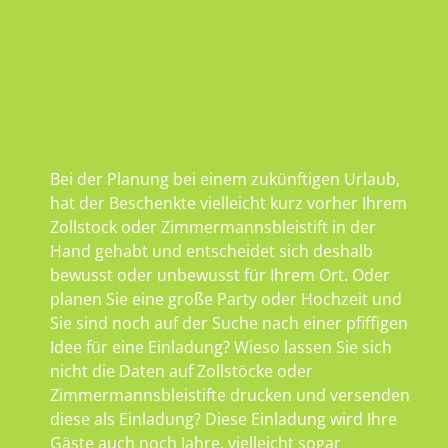
Bei der Planung bei einem zukünftigen Urlaub,
hat der Beschenkte vielleicht kurz vorher Ihrem
Zollstock oder Zimmermannsbleistift in der
Hand gehabt und entscheidet sich deshalb
bewusst oder unbewusst für Ihrem Ort. Oder
planen Sie eine große Party oder Hochzeit und
Sie sind noch auf der Suche nach einer pfiffigen
Idee für eine Einladung? Wieso lassen Sie sich
nicht die Daten auf Zollstöcke oder
Zimmermannsbleistifte drucken und versenden
diese als Einladung? Diese Einladung wird Ihre
Gäste auch noch Jahre, vielleicht sogar