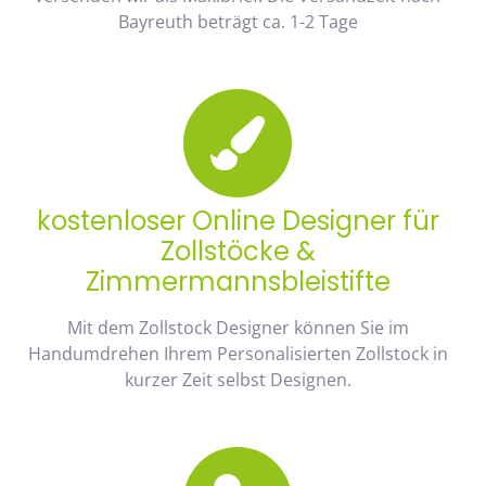
Bayreuth beträgt ca. 1-2 Tage
kostenloser Online Designer für
Zollstöcke &
Zimmermannsbleistifte
Mit dem Zollstock Designer können Sie im
Handumdrehen Ihrem Personalisierten Zollstock in
kurzer Zeit selbst Designen.