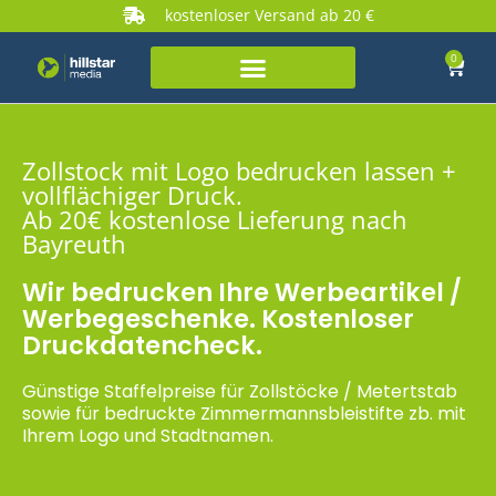
kostenloser Versand ab 20 €
0
Zollstock mit Logo bedrucken lassen +
vollflächiger Druck.
Ab 20€ kostenlose Lieferung nach
Bayreuth
Wir bedrucken Ihre Werbeartikel /
Werbegeschenke. Kostenloser
Druckdatencheck.
Günstige Staffelpreise für Zollstöcke / Metertstab
sowie für bedruckte Zimmermannsbleistifte zb. mit
Ihrem Logo und Stadtnamen.