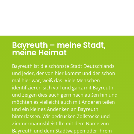
Bayreuth – meine Stadt,
meine Heimat
Bayreuth ist die schönste Stadt Deutschlands
und jeder, der von hier kommt und der schon
mal hier war, weiß das. Viele Menschen
identifizieren sich voll und ganz mit Bayreuth
und zeigen dies auch gern nach außen hin und
möchten es vielleicht auch mit Anderen teilen
und ein kleines Andenken an Bayreuth
hinterlassen. Wir bedrucken Zollstöcke und
Zimmermannsbleistifte mit dem Name von
Bayreuth und dem Stadtwappen oder Ihrem