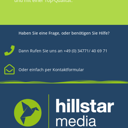
und mit einer Top-Qualität.
Haben Sie eine Frage, oder benötigen Sie Hilfe?
Dann Rufen Sie uns an +49 (0) 34771/ 40 69 71
Oder einfach per Kontaktformular