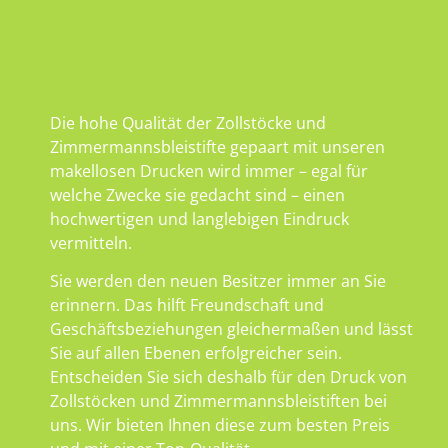
Die hohe Qualität der Zollstöcke und
Zimmermannsbleistifte gepaart mit unseren
makellosen Drucken wird immer – egal für
welche Zwecke sie gedacht sind – einen
hochwertigen und langlebigen Eindruck
vermitteln.
Sie werden den neuen Besitzer immer an Sie
erinnern. Das hilft Freundschaft und
Geschäftsbeziehungen gleichermaßen und lässt
Sie auf allen Ebenen erfolgreicher sein.
Entscheiden Sie sich deshalb für den Druck von
Zollstöcken und Zimmermannsbleistiften bei
uns. Wir bieten Ihnen diese zum besten Preis