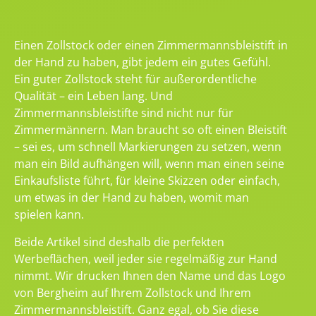
Einen Zollstock oder einen Zimmermannsbleistift in
der Hand zu haben, gibt jedem ein gutes Gefühl.
Ein guter Zollstock steht für außerordentliche
Qualität – ein Leben lang. Und
Zimmermannsbleistifte sind nicht nur für
Zimmermännern. Man braucht so oft einen Bleistift
– sei es, um schnell Markierungen zu setzen, wenn
man ein Bild aufhängen will, wenn man einen seine
Einkaufsliste führt, für kleine Skizzen oder einfach,
um etwas in der Hand zu haben, womit man
spielen kann.
Beide Artikel sind deshalb die perfekten
Werbeflächen, weil jeder sie regelmäßig zur Hand
nimmt. Wir drucken Ihnen den Name und das Logo
von Bergheim auf Ihrem Zollstock und Ihrem
Zimmermannsbleistift. Ganz egal, ob Sie diese