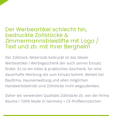
Der Werbeartikel schlecht hin,
bedruckte Zollstöcke &
Zimmermannsbleistifte mit Logo /
Text und zb. mit Ihrer Bergheim
Der Zollstock, Meterstab bedruckt ist das Ideale
Werbeartikel / Werbegeschenk der auch seinen Einsatz
findet. Es ist ein tolles & praktisches Geschenk, für eine
dauerhafte Werbung die zum Einsatz kommt. Beliebt bei
Baufirma, Hausverwaltung und allen möglichen
Handwerksbetrieb sind Zollstöcke nicht wegzudenken.
Daher wir verwenden Qualitäts Zollstöcke zb. von der Firma
Bauma / 100% Made in Germany + CE-Prüfkennzeichen