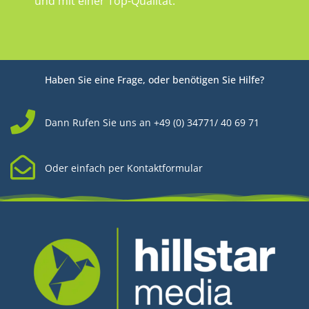
und mit einer Top-Qualität.
Haben Sie eine Frage, oder benötigen Sie Hilfe?
Dann Rufen Sie uns an +49 (0) 34771/ 40 69 71
Oder einfach per Kontaktformular