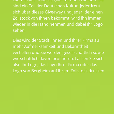
sind ein Teil der Deutschen Kultur. Jeder freut
sich über dieses Giveaway und jeder, der einen
Zollstock von Ihnen bekommt, wird ihn immer
wieder in die Hand nehmen und dabei Ihr Logo
sehen.
Dies wird der Stadt, Ihnen und Ihrer Firma zu
mehr Aufmerksamkeit und Bekanntheit
verhelfen und Sie werden gesellschaftlich sowie
wirtschaftlich davon profitieren. Lassen Sie sich
also Ihr Logo, das Logo Ihrer Firma oder das
Logo von Bergheim auf Ihrem Zollstock drucken.