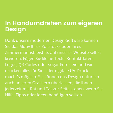
In Handumdrehen zum eigenen
Design
Dank unsere modernen Design-Software können
Sie das Motiv Ihres Zollstocks oder Ihres
Zimmermannsbleistifts auf unserer Website selbst
kreieren. Fügen Sie kleine Texte, Kontaktdaten,
Logos, QR-Codes oder sogar Fotos ein und wir
drucken alles für Sie – der digitale UV-Druck
macht’s möglich. Sie können das Design natürlich
auch unseren Grafikern überlassen, die Ihnen
jederzeit mit Rat und Tat zur Seite stehen, wenn Sie
Hilfe, Tipps oder Ideen benötigen sollten.