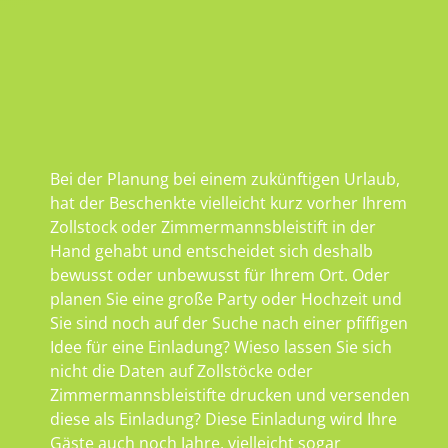
Bei der Planung bei einem zukünftigen Urlaub,
hat der Beschenkte vielleicht kurz vorher Ihrem
Zollstock oder Zimmermannsbleistift in der
Hand gehabt und entscheidet sich deshalb
bewusst oder unbewusst für Ihrem Ort. Oder
planen Sie eine große Party oder Hochzeit und
Sie sind noch auf der Suche nach einer pfiffigen
Idee für eine Einladung? Wieso lassen Sie sich
nicht die Daten auf Zollstöcke oder
Zimmermannsbleistifte drucken und versenden
diese als Einladung? Diese Einladung wird Ihre
Gäste auch noch Jahre, vielleicht sogar