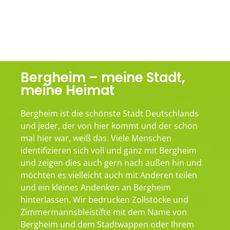
Bergheim – meine Stadt,
meine Heimat
Bergheim ist die schönste Stadt Deutschlands
und jeder, der von hier kommt und der schon
mal hier war, weiß das. Viele Menschen
identifizieren sich voll und ganz mit Bergheim
und zeigen dies auch gern nach außen hin und
möchten es vielleicht auch mit Anderen teilen
und ein kleines Andenken an Bergheim
hinterlassen. Wir bedrucken Zollstöcke und
Zimmermannsbleistifte mit dem Name von
Bergheim und dem Stadtwappen oder Ihrem