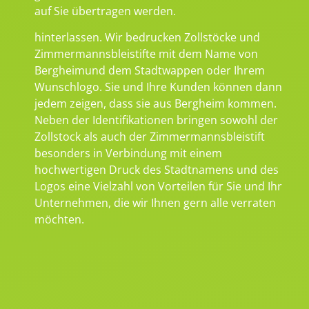
auf Sie übertragen werden.
hinterlassen. Wir bedrucken Zollstöcke und
Zimmermannsbleistifte mit dem Name von
Bergheimund dem Stadtwappen oder Ihrem
Wunschlogo. Sie und Ihre Kunden können dann
jedem zeigen, dass sie aus Bergheim kommen.
Neben der Identifikationen bringen sowohl der
Zollstock als auch der Zimmermannsbleistift
besonders in Verbindung mit einem
hochwertigen Druck des Stadtnamens und des
Logos eine Vielzahl von Vorteilen für Sie und Ihr
Unternehmen, die wir Ihnen gern alle verraten
möchten.