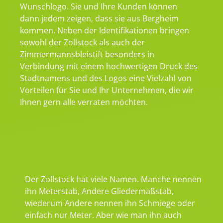
Wunschlogo. Sie und Ihre Kunden können
dann jedem zeigen, dass sie aus Bergheim
kommen. Neben der Identifikationen bringen
sowohl der Zollstock als auch der
Zimmermannsbleistift besonders in
Verbindung mit einem hochwertigen Druck des
Stadtnamens und des Logos eine Vielzahl von
Vorteilen für Sie und Ihr Unternehmen, die wir
Ihnen gern alle verraten möchten.
Der Zollstock hat viele Namen. Manche nennen
ihn Meterstab, Andere Gliedermaßstab,
wiederum Andere nennen ihn Schmiege oder
einfach nur Meter. Aber wie man ihn auch