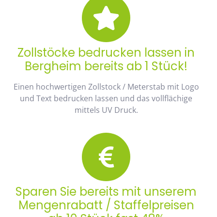
Zollstöcke bedrucken lassen in
Bergheim bereits ab 1 Stück!
Einen hochwertigen Zollstock / Meterstab mit Logo
und Text bedrucken lassen und das vollflächige
mittels UV Druck.
Sparen Sie bereits mit unserem
Mengenrabatt / Staffelpreisen