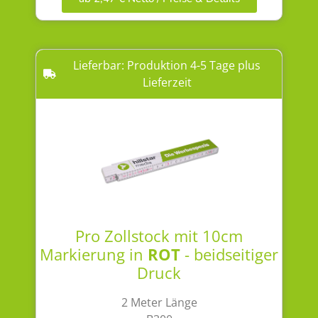
Lieferbar: Produktion 4-5 Tage plus
Lieferzeit
Pro Zollstock mit 10cm
Markierung in
ROT
- beidseitiger
Druck
2 Meter Länge