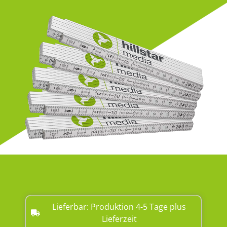
Lieferbar: Produktion 4-5 Tage plus
Lieferzeit