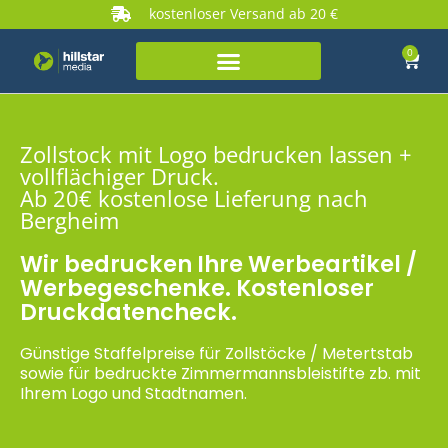
kostenloser Versand ab 20 €
0
Zollstock mit Logo bedrucken lassen +
vollflächiger Druck.
Ab 20€ kostenlose Lieferung nach
Bergheim
Wir bedrucken Ihre Werbeartikel /
Werbegeschenke. Kostenloser
Druckdatencheck.
Günstige Staffelpreise für Zollstöcke / Metertstab
sowie für bedruckte Zimmermannsbleistifte zb. mit
Ihrem Logo und Stadtnamen.