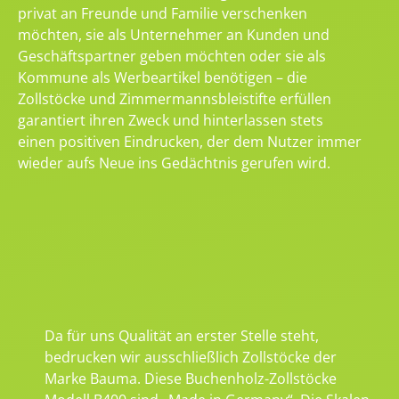
privat an Freunde und Familie verschenken
möchten, sie als Unternehmer an Kunden und
Geschäftspartner geben möchten oder sie als
Kommune als Werbeartikel benötigen – die
Zollstöcke und Zimmermannsbleistifte erfüllen
garantiert ihren Zweck und hinterlassen stets
einen positiven Eindrucken, der dem Nutzer immer
wieder aufs Neue ins Gedächtnis gerufen wird.
Da für uns Qualität an erster Stelle steht,
bedrucken wir ausschließlich Zollstöcke der
Marke Bauma. Diese Buchenholz-Zollstöcke