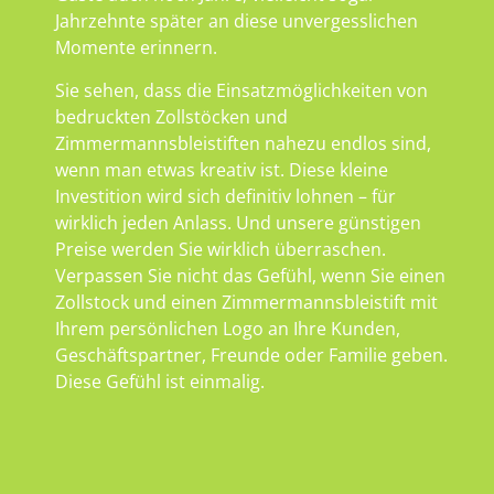
Jahrzehnte später an diese unvergesslichen
Momente erinnern.
Sie sehen, dass die Einsatzmöglichkeiten von
bedruckten Zollstöcken und
Zimmermannsbleistiften nahezu endlos sind,
wenn man etwas kreativ ist. Diese kleine
Investition wird sich definitiv lohnen – für
wirklich jeden Anlass. Und unsere günstigen
Preise werden Sie wirklich überraschen.
Verpassen Sie nicht das Gefühl, wenn Sie einen
Zollstock und einen Zimmermannsbleistift mit
Ihrem persönlichen Logo an Ihre Kunden,
Geschäftspartner, Freunde oder Familie geben.
Diese Gefühl ist einmalig.