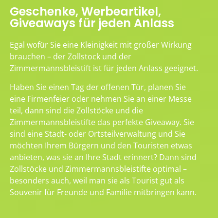
Geschenke, Werbeartikel,
Giveaways für jeden Anlass
Egal wofür Sie eine Kleinigkeit mit großer Wirkung
brauchen – der Zollstock und der
Zimmermannsbleistift ist für jeden Anlass geeignet.
Haben Sie einen Tag der offenen Tür, planen Sie
eine Firmenfeier oder nehmen Sie an einer Messe
teil, dann sind die Zollstöcke und die
Zimmermannsbleistifte das perfekte Giveaway. Sie
sind eine Stadt- oder Ortsteilverwaltung und Sie
möchten Ihrem Bürgern und den Touristen etwas
anbieten, was sie an Ihre Stadt erinnert? Dann sind
Zollstöcke und Zimmermannsbleistifte optimal –
besonders auch, weil man sie als Tourist gut als
Souvenir für Freunde und Familie mitbringen kann.