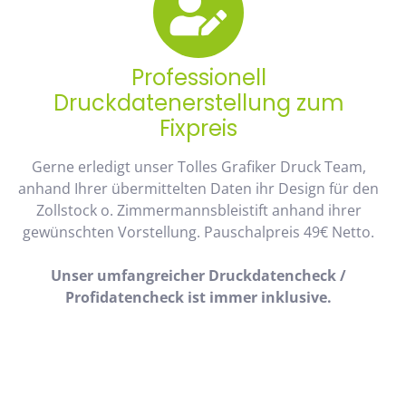
Professionell
Druckdatenerstellung zum
Fixpreis
Gerne erledigt unser Tolles Grafiker Druck Team,
anhand Ihrer übermittelten Daten ihr Design für den
Zollstock o. Zimmermannsbleistift anhand ihrer
gewünschten Vorstellung. Pauschalpreis 49€ Netto.
Unser umfangreicher Druckdatencheck /
Profidatencheck ist immer inklusive.