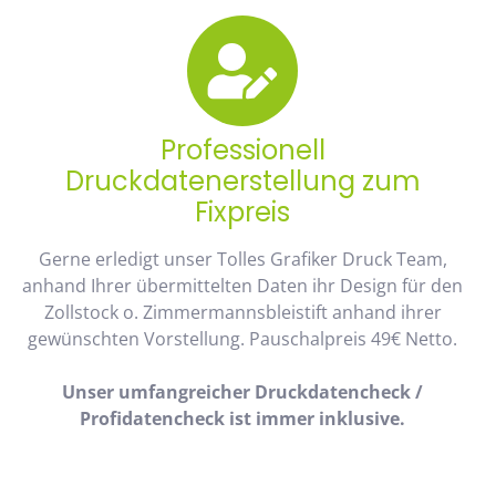
Professionell
Druckdatenerstellung zum
Fixpreis
Gerne erledigt unser Tolles Grafiker Druck Team,
anhand Ihrer übermittelten Daten ihr Design für den
Zollstock o. Zimmermannsbleistift anhand ihrer
gewünschten Vorstellung. Pauschalpreis 49€ Netto.
Unser umfangreicher Druckdatencheck /
Profidatencheck ist immer inklusive.