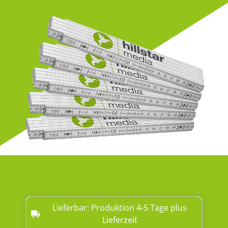
Lieferbar: Produktion 4-5 Tage plus
Lieferzeit