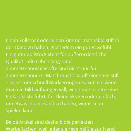
Einen Zollstock oder einen Zimmermannsbleistift in
der Hand zu haben, gibt jedem ein gutes Gefühl.
Ein guter Zollstock steht für außerordentliche
Qualität – ein Leben lang. Und
Zimmermannsbleistifte sind nicht nur für
Zimmermännern. Man braucht so oft einen Bleistift
– sei es, um schnell Markierungen zu setzen, wenn
man ein Bild aufhängen will, wenn man einen seine
Einkaufsliste führt, für kleine Skizzen oder einfach,
um etwas in der Hand zu haben, womit man
spielen kann.
Beide Artikel sind deshalb die perfekten
Werbeflächen, weil jeder sie regelmäßig zur Hand