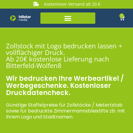
kostenloser Versand ab 20 €
0
Zollstock mit Logo bedrucken lassen +
vollflächiger Druck.
Ab 20€ kostenlose Lieferung nach
Bitterfeld-Wolfen8
Wir bedrucken Ihre Werbeartikel /
Werbegeschenke. Kostenloser
Druckdatencheck.
Günstige Staffelpreise für Zollstöcke / Metertstab
sowie für bedruckte Zimmermannsbleistifte zb. mit
Ihrem Logo und Stadtnamen.