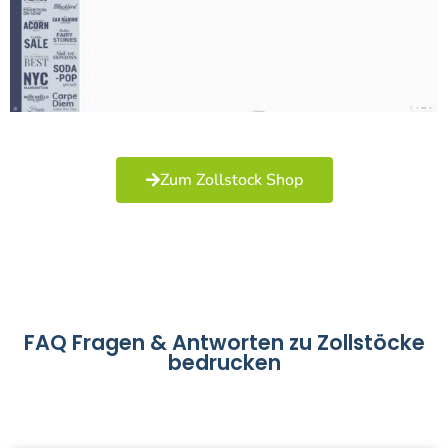
Zum Zollstock Shop
FAQ Fragen & Antworten zu Zollstöcke
bedrucken