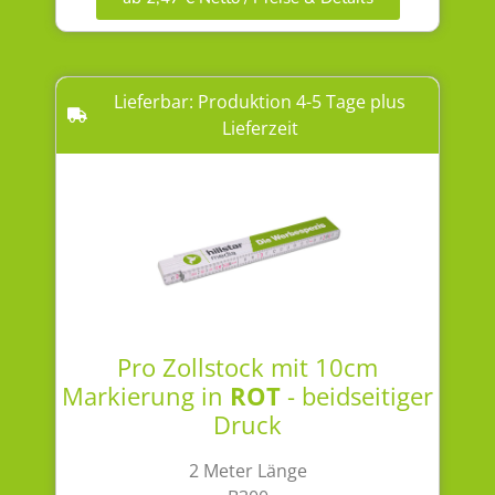
Lieferbar: Produktion 4-5 Tage plus
Lieferzeit
Pro Zollstock mit 10cm
Markierung in
ROT
- beidseitiger
Druck
2 Meter Länge