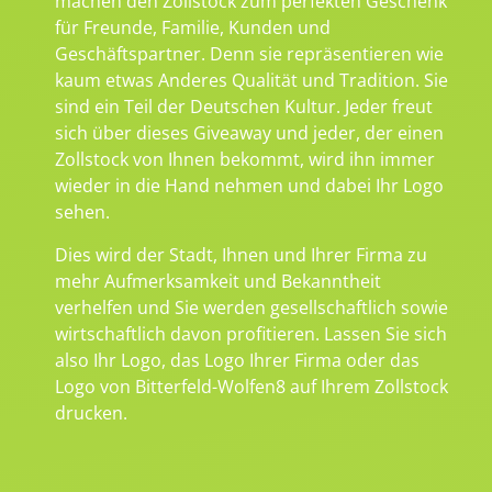
machen den Zollstock zum perfekten Geschenk
für Freunde, Familie, Kunden und
Geschäftspartner. Denn sie repräsentieren wie
kaum etwas Anderes Qualität und Tradition. Sie
sind ein Teil der Deutschen Kultur. Jeder freut
sich über dieses Giveaway und jeder, der einen
Zollstock von Ihnen bekommt, wird ihn immer
wieder in die Hand nehmen und dabei Ihr Logo
sehen.
Dies wird der Stadt, Ihnen und Ihrer Firma zu
mehr Aufmerksamkeit und Bekanntheit
verhelfen und Sie werden gesellschaftlich sowie
wirtschaftlich davon profitieren. Lassen Sie sich
also Ihr Logo, das Logo Ihrer Firma oder das
Logo von Bitterfeld-Wolfen8 auf Ihrem Zollstock
drucken.