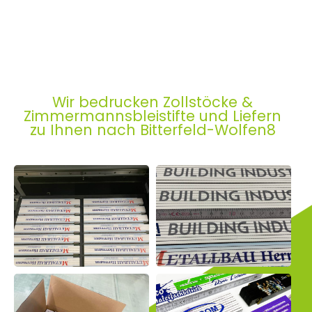
Wir bedrucken Zollstöcke &
Zimmermannsbleistifte und Liefern
zu Ihnen nach Bitterfeld-Wolfen8