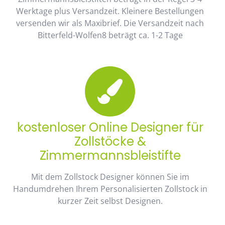
Werktage plus Versandzeit. Kleinere Bestellungen
versenden wir als Maxibrief. Die Versandzeit nach
Bitterfeld-Wolfen8 beträgt ca. 1-2 Tage
kostenloser Online Designer für
Zollstöcke &
Zimmermannsbleistifte
Mit dem Zollstock Designer können Sie im
Handumdrehen Ihrem Personalisierten Zollstock in
kurzer Zeit selbst Designen.