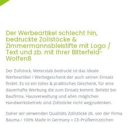
Der Werbeartikel schlecht hin,
bedruckte Zollstöcke &
Zimmermannsbleistifte mit Logo /
Text und zb. mit Ihrer Bitterfeld-
Wolfen8
Der Zollstock, Meterstab bedruckt ist das Ideale
Werbeartikel / Werbegeschenk der auch seinen Einsatz
findet. Es ist ein tolles & praktisches Geschenk, für eine
dauerhafte Werbung die zum Einsatz kommt. Beliebt bei
Baufirma, Hausverwaltung und allen möglichen
Handwerksbetrieb sind Zollstöcke nicht wegzudenken.
Daher wir verwenden Qualitäts Zollstöcke zb. von der Firma
Bauma / 100% Made in Germany + CE-Prüfkennzeichen