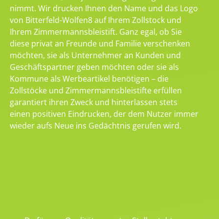
nimmt. Wir drucken Ihnen den Name und das Logo
von Bitterfeld-Wolfen8 auf Ihrem Zollstock und
Ihrem Zimmermannsbleistift. Ganz egal, ob Sie
diese privat an Freunde und Familie verschenken
möchten, sie als Unternehmer an Kunden und
Geschäftspartner geben möchten oder sie als
Kommune als Werbeartikel benötigen – die
Zollstöcke und Zimmermannsbleistifte erfüllen
garantiert ihren Zweck und hinterlassen stets
einen positiven Eindrucken, der dem Nutzer immer
wieder aufs Neue ins Gedächtnis gerufen wird.