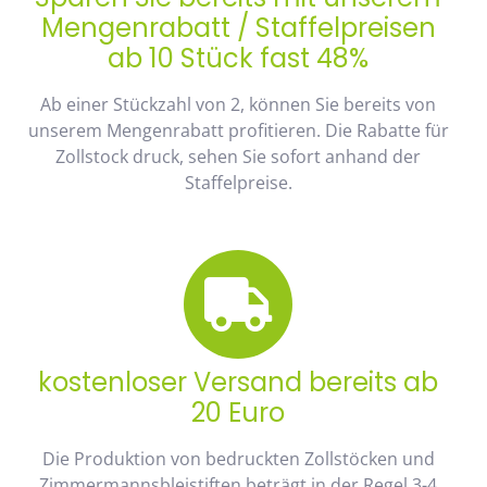
Mengenrabatt / Staffelpreisen
ab 10 Stück fast 48%
Ab einer Stückzahl von 2, können Sie bereits von
unserem Mengenrabatt profitieren. Die Rabatte für
Zollstock druck, sehen Sie sofort anhand der
Staffelpreise.
kostenloser Versand bereits ab
20 Euro
Die Produktion von bedruckten Zollstöcken und
Zimmermannsbleistiften beträgt in der Regel 3-4