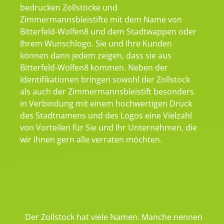
bedrucken Zollstöcke und
Zimmermannsbleistifte mit dem Name von
Bitterfeld-Wolfen8 und dem Stadtwappen oder
Ihrem Wunschlogo. Sie und Ihre Kunden
können dann jedem zeigen, dass sie aus
Bitterfeld-Wolfen8 kommen. Neben der
Identifikationen bringen sowohl der Zollstock
als auch der Zimmermannsbleistift besonders
in Verbindung mit einem hochwertigen Druck
des Stadtnamens und des Logos eine Vielzahl
von Vorteilen für Sie und Ihr Unternehmen, die
wir Ihnen gern alle verraten möchten.
Der Zollstock hat viele Namen. Manche nennen