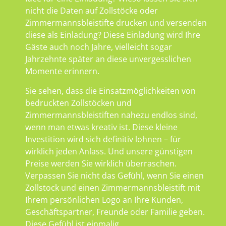
nicht die Daten auf Zollstöcke oder
Zimmermannsbleistifte drucken und versenden
diese als Einladung? Diese Einladung wird Ihre
Gäste auch noch Jahre, vielleicht sogar
Jahrzehnte später an diese unvergesslichen
Momente erinnern.
Sie sehen, dass die Einsatzmöglichkeiten von
bedruckten Zollstöcken und
Zimmermannsbleistiften nahezu endlos sind,
wenn man etwas kreativ ist. Diese kleine
Investition wird sich definitiv lohnen – für
wirklich jeden Anlass. Und unsere günstigen
Preise werden Sie wirklich überraschen.
Verpassen Sie nicht das Gefühl, wenn Sie einen
Zollstock und einen Zimmermannsbleistift mit
Ihrem persönlichen Logo an Ihre Kunden,
Geschäftspartner, Freunde oder Familie geben.
Diese Gefühl ist einmalig.