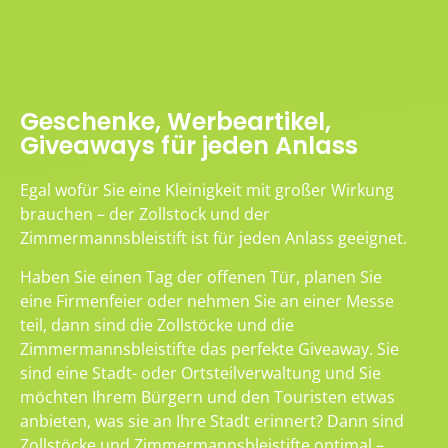
Geschenke, Werbeartikel,
Giveaways für jeden Anlass
Egal wofür Sie eine Kleinigkeit mit großer Wirkung
brauchen – der Zollstock und der
Zimmermannsbleistift ist für jeden Anlass geeignet.
Haben Sie einen Tag der offenen Tür, planen Sie
eine Firmenfeier oder nehmen Sie an einer Messe
teil, dann sind die Zollstöcke und die
Zimmermannsbleistifte das perfekte Giveaway. Sie
sind eine Stadt- oder Ortsteilverwaltung und Sie
möchten Ihrem Bürgern und den Touristen etwas
anbieten, was sie an Ihre Stadt erinnert? Dann sind
Zollstöcke und Zimmermannsbleistifte optimal –