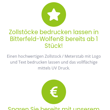
Zollstöcke bedrucken lassen in
Bitterfeld-Wolfen8 bereits ab 1
Stück!
Einen hochwertigen Zollstock / Meterstab mit Logo
und Text bedrucken lassen und das vollflächige
mittels UV Druck.
Sparen Sie bereits mit unserem