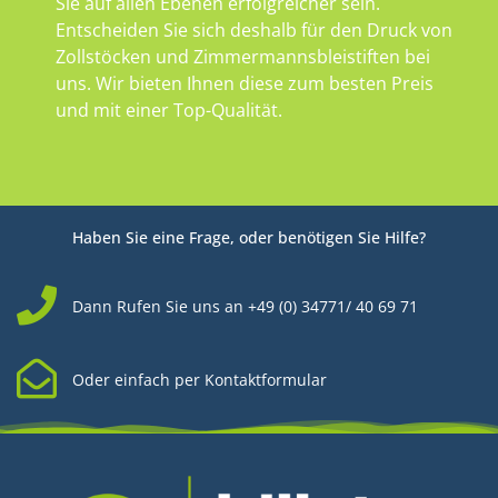
Sie auf allen Ebenen erfolgreicher sein.
Entscheiden Sie sich deshalb für den Druck von
Zollstöcken und Zimmermannsbleistiften bei
uns. Wir bieten Ihnen diese zum besten Preis
und mit einer Top-Qualität.
Haben Sie eine Frage, oder benötigen Sie Hilfe?
Dann Rufen Sie uns an +49 (0) 34771/ 40 69 71
Oder einfach per Kontaktformular