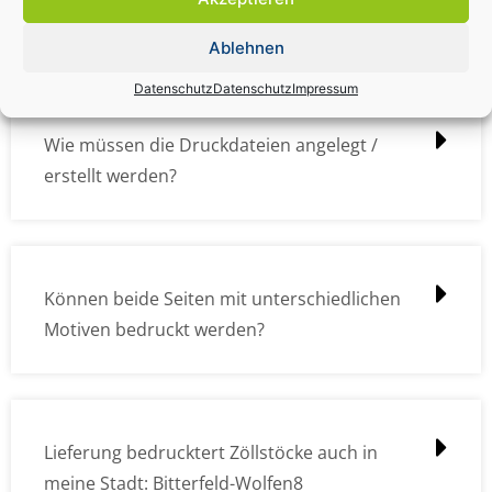
übermitteln?
Ablehnen
Datenschutz
Datenschutz
Impressum
Wie müssen die Druckdateien angelegt /
erstellt werden?
Können beide Seiten mit unterschiedlichen
Motiven bedruckt werden?
Lieferung bedrucktert Zöllstöcke auch in
meine Stadt: Bitterfeld-Wolfen8