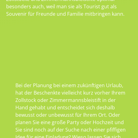
besonders auch, weil man sie als Tourist gut als
Souvenir für Freunde und Familie mitbringen kann.
Bei der Planung bei einem zukünftigen Urlaub,
hat der Beschenkte vielleicht kurz vorher Ihrem
Zollstock oder Zimmermannsbleistift in der
Hand gehabt und entscheidet sich deshalb
bewusst oder unbewusst für Ihrem Ort. Oder
planen Sie eine große Party oder Hochzeit und
Sie sind noch auf der Suche nach einer pfiffigen
Idee für eine Einladung? Wieso lassen Sie sich