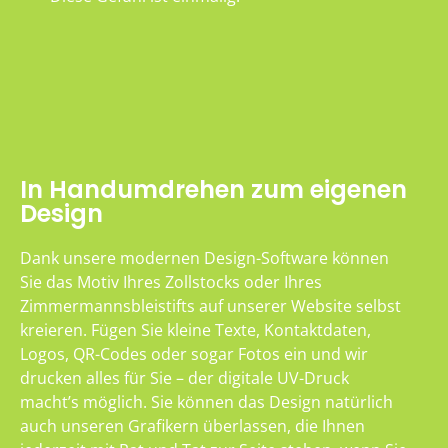
In Handumdrehen zum eigenen
Design
Dank unsere modernen Design-Software können
Sie das Motiv Ihres Zollstocks oder Ihres
Zimmermannsbleistifts auf unserer Website selbst
kreieren. Fügen Sie kleine Texte, Kontaktdaten,
Logos, QR-Codes oder sogar Fotos ein und wir
drucken alles für Sie – der digitale UV-Druck
macht’s möglich. Sie können das Design natürlich
auch unseren Grafikern überlassen, die Ihnen