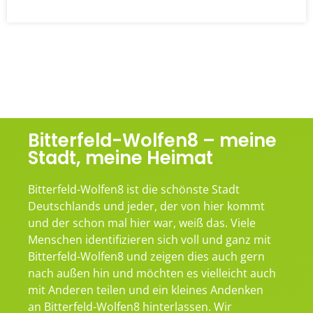
Bitterfeld-Wolfen8 – meine
Stadt, meine Heimat
Bitterfeld-Wolfen8 ist die schönste Stadt
Deutschlands und jeder, der von hier kommt
und der schon mal hier war, weiß das. Viele
Menschen identifizieren sich voll und ganz mit
Bitterfeld-Wolfen8 und zeigen dies auch gern
nach außen hin und möchten es vielleicht auch
mit Anderen teilen und ein kleines Andenken
an Bitterfeld-Wolfen8 hinterlassen. Wir