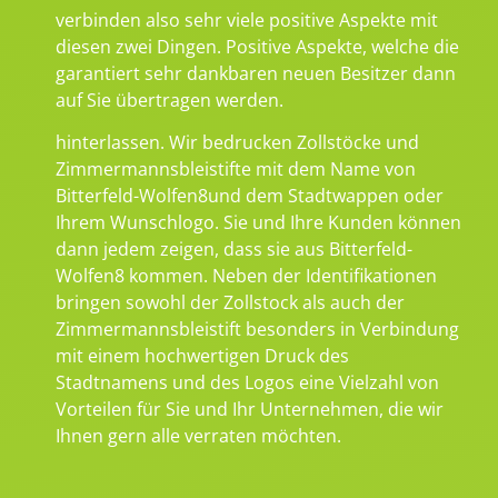
verbinden also sehr viele positive Aspekte mit
diesen zwei Dingen. Positive Aspekte, welche die
garantiert sehr dankbaren neuen Besitzer dann
auf Sie übertragen werden.
hinterlassen. Wir bedrucken Zollstöcke und
Zimmermannsbleistifte mit dem Name von
Bitterfeld-Wolfen8und dem Stadtwappen oder
Ihrem Wunschlogo. Sie und Ihre Kunden können
dann jedem zeigen, dass sie aus Bitterfeld-
Wolfen8 kommen. Neben der Identifikationen
bringen sowohl der Zollstock als auch der
Zimmermannsbleistift besonders in Verbindung
mit einem hochwertigen Druck des
Stadtnamens und des Logos eine Vielzahl von
Vorteilen für Sie und Ihr Unternehmen, die wir
Ihnen gern alle verraten möchten.