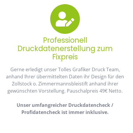
Professionell
Druckdatenerstellung zum
Fixpreis
Gerne erledigt unser Tolles Grafiker Druck Team,
anhand Ihrer übermittelten Daten ihr Design für den
Zollstock o. Zimmermannsbleistift anhand ihrer
gewünschten Vorstellung. Pauschalpreis 49€ Netto.
Unser umfangreicher Druckdatencheck /
Profidatencheck ist immer inklusive.