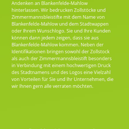
Andenken an Blankenfelde-Mahlow
hinterlassen. Wir bedrucken Zollstöcke und
Zimmermannsbleistifte mit dem Name von
Blankenfelde-Mahlow und dem Stadtwappen
oder Ihrem Wunschlogo. Sie und Ihre Kunden
können dann jedem zeigen, dass sie aus
Blankenfelde-Mahlow kommen. Neben der
Identifikationen bringen sowohl der Zollstock
als auch der Zimmermannsbleistift besonders
in Verbindung mit einem hochwertigen Druck
des Stadtnamens und des Logos eine Vielzahl
von Vorteilen für Sie und Ihr Unternehmen, die
wir Ihnen gern alle verraten möchten.