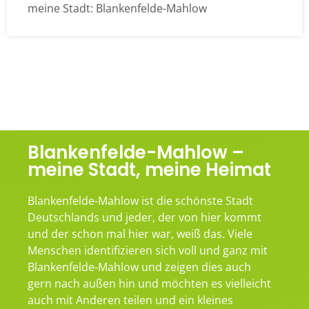
meine Stadt: Blankenfelde-Mahlow
Blankenfelde-Mahlow –
meine Stadt, meine Heimat
Blankenfelde-Mahlow ist die schönste Stadt
Deutschlands und jeder, der von hier kommt
und der schon mal hier war, weiß das. Viele
Menschen identifizieren sich voll und ganz mit
Blankenfelde-Mahlow und zeigen dies auch
gern nach außen hin und möchten es vielleicht
auch mit Anderen teilen und ein kleines