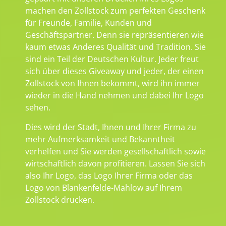
machen den Zollstock zum perfekten Geschenk
für Freunde, Familie, Kunden und
Geschäftspartner. Denn sie repräsentieren wie
kaum etwas Anderes Qualität und Tradition. Sie
sind ein Teil der Deutschen Kultur. Jeder freut
sich über dieses Giveaway und jeder, der einen
Zollstock von Ihnen bekommt, wird ihn immer
wieder in die Hand nehmen und dabei Ihr Logo
sehen.
Dies wird der Stadt, Ihnen und Ihrer Firma zu
mehr Aufmerksamkeit und Bekanntheit
verhelfen und Sie werden gesellschaftlich sowie
wirtschaftlich davon profitieren. Lassen Sie sich
also Ihr Logo, das Logo Ihrer Firma oder das
Logo von Blankenfelde-Mahlow auf Ihrem
Zollstock drucken.