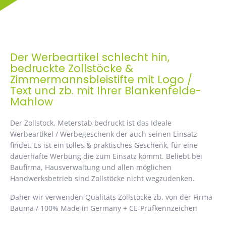
Der Werbeartikel schlecht hin,
bedruckte Zollstöcke &
Zimmermannsbleistifte mit Logo /
Text und zb. mit Ihrer Blankenfelde-
Mahlow
Der Zollstock, Meterstab bedruckt ist das Ideale
Werbeartikel / Werbegeschenk der auch seinen Einsatz
findet. Es ist ein tolles & praktisches Geschenk, für eine
dauerhafte Werbung die zum Einsatz kommt. Beliebt bei
Baufirma, Hausverwaltung und allen möglichen
Handwerksbetrieb sind Zollstöcke nicht wegzudenken.
Daher wir verwenden Qualitäts Zollstöcke zb. von der Firma
Bauma / 100% Made in Germany + CE-Prüfkennzeichen