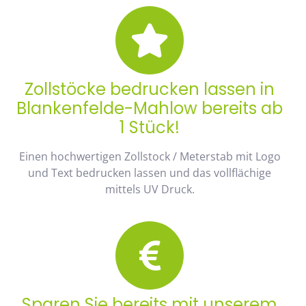
Zollstöcke bedrucken lassen in
Blankenfelde-Mahlow bereits ab
1 Stück!
Einen hochwertigen Zollstock / Meterstab mit Logo
und Text bedrucken lassen und das vollflächige
mittels UV Druck.
Sparen Sie bereits mit unserem