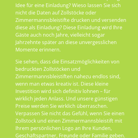
Idee für eine Einladung? Wieso lassen Sie sich
nicht die Daten auf Zollstöcke oder
Zimmermannsbleistifte drucken und versenden
diese als Einladung? Diese Einladung wird Ihre
Gäste auch noch Jahre, vielleicht sogar
Jahrzehnte später an diese unvergesslichen
Momente erinnern.
Sie sehen, dass die Einsatzmöglichkeiten von
bedruckten Zollstöcken und
Zimmermannsbleistiften nahezu endlos sind,
wenn man etwas kreativ ist. Diese kleine
Investition wird sich definitiv lohnen – für
wirklich jeden Anlass. Und unsere günstigen
Preise werden Sie wirklich überraschen.
Verpassen Sie nicht das Gefühl, wenn Sie einen
Zollstock und einen Zimmermannsbleistift mit
Ihrem persönlichen Logo an Ihre Kunden,
Geschäftspartner, Freunde oder Familie geben.