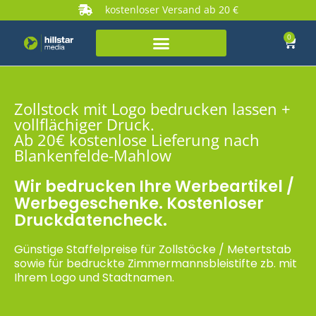
kostenloser Versand ab 20 €
0
Zollstock mit Logo bedrucken lassen +
vollflächiger Druck.
Ab 20€ kostenlose Lieferung nach
Blankenfelde-Mahlow
Wir bedrucken Ihre Werbeartikel /
Werbegeschenke. Kostenloser
Druckdatencheck.
Günstige Staffelpreise für Zollstöcke / Metertstab
sowie für bedruckte Zimmermannsbleistifte zb. mit
Ihrem Logo und Stadtnamen.