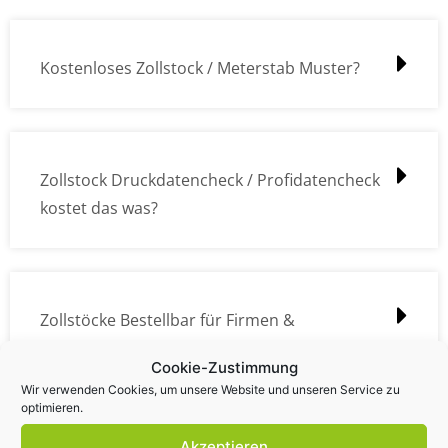
Kostenloses Zollstock / Meterstab Muster?
Zollstock Druckdatencheck / Profidatencheck
kostet das was?
Zollstöcke Bestellbar für Firmen &
Privatpersonen?
Cookie-Zustimmung
Wir verwenden Cookies, um unsere Website und unseren Service zu
optimieren.
Akzeptieren