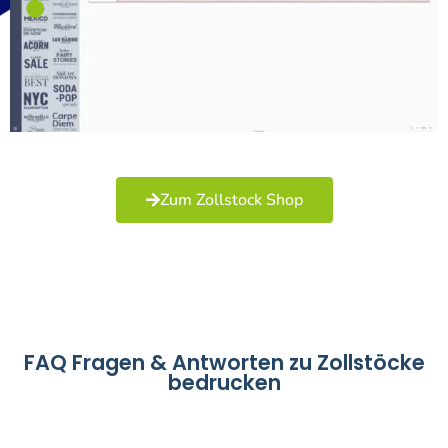
Zum Zollstock Shop
FAQ Fragen & Antworten zu Zollstöcke
bedrucken