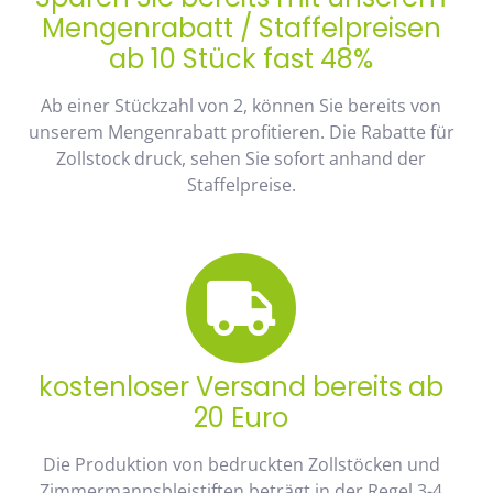
Mengenrabatt / Staffelpreisen
ab 10 Stück fast 48%
Ab einer Stückzahl von 2, können Sie bereits von
unserem Mengenrabatt profitieren. Die Rabatte für
Zollstock druck, sehen Sie sofort anhand der
Staffelpreise.
kostenloser Versand bereits ab
20 Euro
Die Produktion von bedruckten Zollstöcken und
Zimmermannsbleistiften beträgt in der Regel 3-4