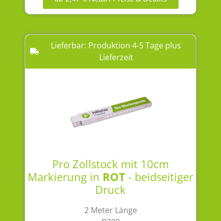
Lieferbar: Produktion 4-5 Tage plus
Lieferzeit
Pro Zollstock mit 10cm
Markierung in
ROT
- beidseitiger
Druck
2 Meter Länge