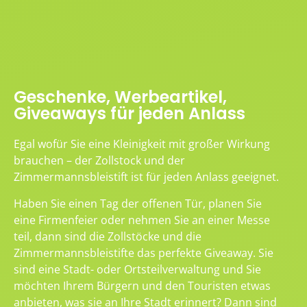
Geschenke, Werbeartikel,
Giveaways für jeden Anlass
Egal wofür Sie eine Kleinigkeit mit großer Wirkung
brauchen – der Zollstock und der
Zimmermannsbleistift ist für jeden Anlass geeignet.
Haben Sie einen Tag der offenen Tür, planen Sie
eine Firmenfeier oder nehmen Sie an einer Messe
teil, dann sind die Zollstöcke und die
Zimmermannsbleistifte das perfekte Giveaway. Sie
sind eine Stadt- oder Ortsteilverwaltung und Sie
möchten Ihrem Bürgern und den Touristen etwas
anbieten, was sie an Ihre Stadt erinnert? Dann sind