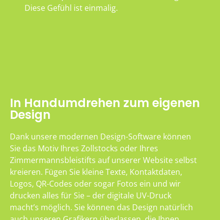
Diese Gefühl ist einmalig.
In Handumdrehen zum eigenen
Design
Dank unsere modernen Design-Software können
Sie das Motiv Ihres Zollstocks oder Ihres
Zimmermannsbleistifts auf unserer Website selbst
kreieren. Fügen Sie kleine Texte, Kontaktdaten,
Logos, QR-Codes oder sogar Fotos ein und wir
drucken alles für Sie – der digitale UV-Druck
macht’s möglich. Sie können das Design natürlich
auch unseren Grafikern überlassen, die Ihnen