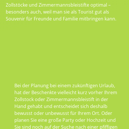
Zollstöcke und Zimmermannsbleistifte optimal –
besonders auch, weil man sie als Tourist gut als
Souvenir für Freunde und Familie mitbringen kann.
Bei der Planung bei einem zukünftigen Urlaub,
hat der Beschenkte vielleicht kurz vorher Ihrem
Zollstock oder Zimmermannsbleistift in der
Hand gehabt und entscheidet sich deshalb
bewusst oder unbewusst für Ihrem Ort. Oder
planen Sie eine große Party oder Hochzeit und
Sie sind noch auf der Suche nach einer pfiffigen