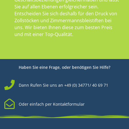
Sie auf allen Ebenen erfolgreicher sein.
Entscheiden Sie sich deshalb für den Druck von
Zollstöcken und Zimmermannsbleistiften bei
uns. Wir bieten Ihnen diese zum besten Preis
und mit einer Top-Qualität.
Haben Sie eine Frage, oder benötigen Sie Hilfe?
Dann Rufen Sie uns an +49 (0) 34771/ 40 69 71
Oder einfach per Kontaktformular