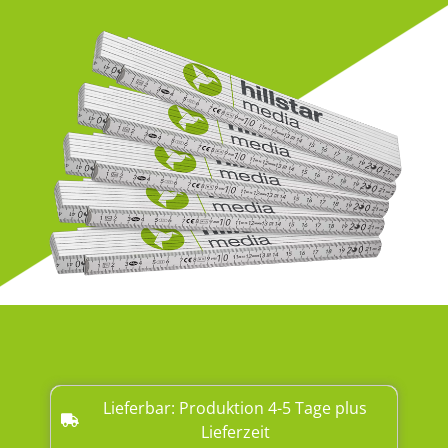
Lieferbar: Produktion 4-5 Tage plus
Lieferzeit