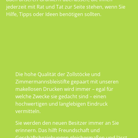
jederzeit mit Rat und Tat zur Seite stehen, wenn Sie
Hilfe, Tipps oder Ideen benötigen sollten.
Die hohe Qualität der Zollstöcke und
Zimmermannsbleistifte gepaart mit unseren
makellosen Drucken wird immer – egal für
welche Zwecke sie gedacht sind – einen
hochwertigen und langlebigen Eindruck
vermitteln.
Sie werden den neuen Besitzer immer an Sie
erinnern. Das hilft Freundschaft und
Geschäftsbeziehungen gleichermaßen und lässt