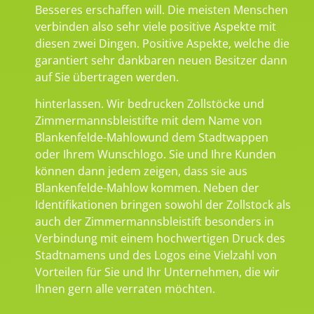
Besseres erschaffen will. Die meisten Menschen
verbinden also sehr viele positive Aspekte mit
diesen zwei Dingen. Positive Aspekte, welche die
garantiert sehr dankbaren neuen Besitzer dann
auf Sie übertragen werden.
hinterlassen. Wir bedrucken Zollstöcke und
Zimmermannsbleistifte mit dem Name von
Blankenfelde-Mahlowund dem Stadtwappen
oder Ihrem Wunschlogo. Sie und Ihre Kunden
können dann jedem zeigen, dass sie aus
Blankenfelde-Mahlow kommen. Neben der
Identifikationen bringen sowohl der Zollstock als
auch der Zimmermannsbleistift besonders in
Verbindung mit einem hochwertigen Druck des
Stadtnamens und des Logos eine Vielzahl von
Vorteilen für Sie und Ihr Unternehmen, die wir
Ihnen gern alle verraten möchten.