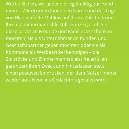
Werbeflächen, weil jeder sie regelmäßig zur Hand
nimmt. Wir drucken Ihnen den Name und das Logo
von Blankenfelde-Mahlow auf Ihrem Zollstock und
Ihrem Zimmermannsbleistift. Ganz egal, ob Sie
diese privat an Freunde und Familie verschenken
möchten, sie als Unternehmer an Kunden und
Geschäftspartner geben möchten oder sie als
Kommune als Werbeartikel benötigen – die
Zollstöcke und Zimmermannsbleistifte erfüllen
garantiert ihren Zweck und hinterlassen stets
einen positiven Eindrucken, der dem Nutzer immer
wieder aufs Neue ins Gedächtnis gerufen wird.