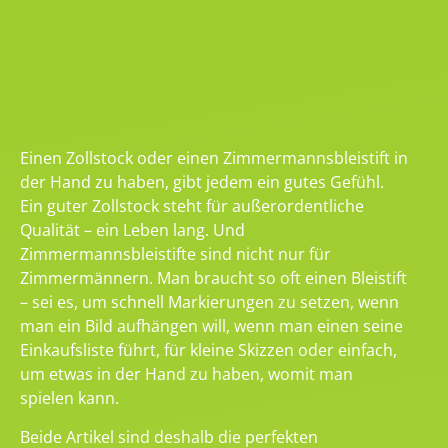
Einen Zollstock oder einen Zimmermannsbleistift in
der Hand zu haben, gibt jedem ein gutes Gefühl.
Ein guter Zollstock steht für außerordentliche
Qualität – ein Leben lang. Und
Zimmermannsbleistifte sind nicht nur für
Zimmermännern. Man braucht so oft einen Bleistift
– sei es, um schnell Markierungen zu setzen, wenn
man ein Bild aufhängen will, wenn man einen seine
Einkaufsliste führt, für kleine Skizzen oder einfach,
um etwas in der Hand zu haben, womit man
spielen kann.
Beide Artikel sind deshalb die perfekten