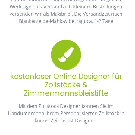
Werktage plus Versandzeit. Kleinere Bestellungen
versenden wir als Maxibrief. Die Versandzeit nach
Blankenfelde-Mahlow beträgt ca. 1-2 Tage
kostenloser Online Designer für
Zollstöcke &
Zimmermannsbleistifte
Mit dem Zollstock Designer können Sie im
Handumdrehen Ihrem Personalisierten Zollstock in
kurzer Zeit selbst Designen.