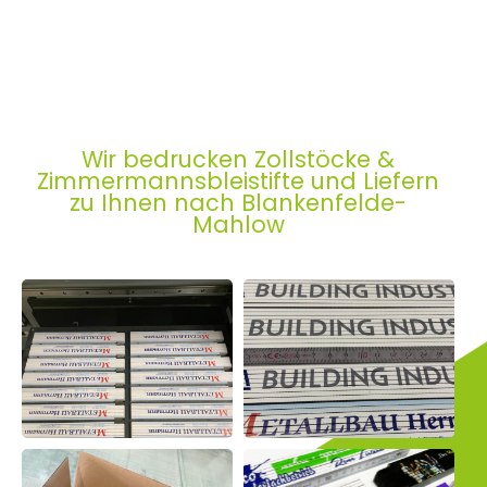
Wir bedrucken Zollstöcke &
Zimmermannsbleistifte und Liefern
zu Ihnen nach Blankenfelde-
Mahlow