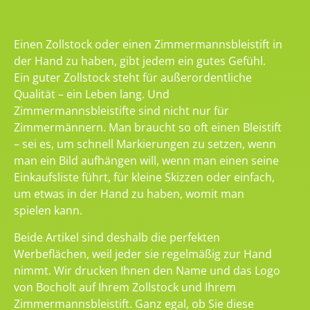
Einen Zollstock oder einen Zimmermannsbleistift in
der Hand zu haben, gibt jedem ein gutes Gefühl.
Ein guter Zollstock steht für außerordentliche
Qualität – ein Leben lang. Und
Zimmermannsbleistifte sind nicht nur für
Zimmermännern. Man braucht so oft einen Bleistift
– sei es, um schnell Markierungen zu setzen, wenn
man ein Bild aufhängen will, wenn man einen seine
Einkaufsliste führt, für kleine Skizzen oder einfach,
um etwas in der Hand zu haben, womit man
spielen kann.
Beide Artikel sind deshalb die perfekten
Werbeflächen, weil jeder sie regelmäßig zur Hand
nimmt. Wir drucken Ihnen den Name und das Logo
von Bocholt auf Ihrem Zollstock und Ihrem
Zimmermannsbleistift. Ganz egal, ob Sie diese