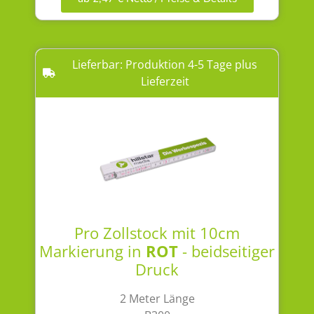
Lieferbar: Produktion 4-5 Tage plus
Lieferzeit
Pro Zollstock mit 10cm
Markierung in
ROT
- beidseitiger
Druck
2 Meter Länge