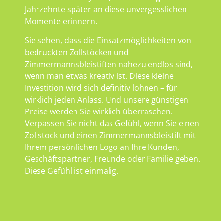
Jahrzehnte später an diese unvergesslichen
Momente erinnern.
Sie sehen, dass die Einsatzmöglichkeiten von
bedruckten Zollstöcken und
Zimmermannsbleistiften nahezu endlos sind,
wenn man etwas kreativ ist. Diese kleine
Investition wird sich definitiv lohnen – für
wirklich jeden Anlass. Und unsere günstigen
Preise werden Sie wirklich überraschen.
Verpassen Sie nicht das Gefühl, wenn Sie einen
Zollstock und einen Zimmermannsbleistift mit
Ihrem persönlichen Logo an Ihre Kunden,
Geschäftspartner, Freunde oder Familie geben.
Diese Gefühl ist einmalig.