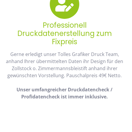
Professionell
Druckdatenerstellung zum
Fixpreis
Gerne erledigt unser Tolles Grafiker Druck Team,
anhand Ihrer übermittelten Daten ihr Design für den
Zollstock o. Zimmermannsbleistift anhand ihrer
gewünschten Vorstellung. Pauschalpreis 49€ Netto.
Unser umfangreicher Druckdatencheck /
Profidatencheck ist immer inklusive.