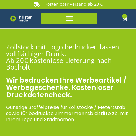
kostenloser Versand ab 20 €
0
Zollstock mit Logo bedrucken lassen +
vollflächiger Druck.
Ab 20€ kostenlose Lieferung nach
Bocholt
Wir bedrucken Ihre Werbeartikel /
Werbegeschenke. Kostenloser
Druckdatencheck.
Günstige Staffelpreise für Zollstöcke / Metertstab
sowie für bedruckte Zimmermannsbleistifte zb. mit
Ihrem Logo und Stadtnamen.