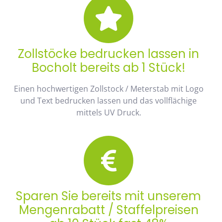
Zollstöcke bedrucken lassen in
Bocholt bereits ab 1 Stück!
Einen hochwertigen Zollstock / Meterstab mit Logo
und Text bedrucken lassen und das vollflächige
mittels UV Druck.
Sparen Sie bereits mit unserem
Mengenrabatt / Staffelpreisen