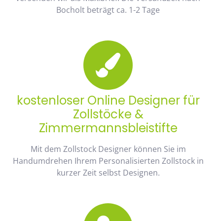
Bocholt beträgt ca. 1-2 Tage
kostenloser Online Designer für
Zollstöcke &
Zimmermannsbleistifte
Mit dem Zollstock Designer können Sie im
Handumdrehen Ihrem Personalisierten Zollstock in
kurzer Zeit selbst Designen.