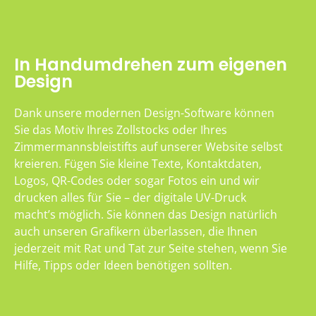
In Handumdrehen zum eigenen
Design
Dank unsere modernen Design-Software können
Sie das Motiv Ihres Zollstocks oder Ihres
Zimmermannsbleistifts auf unserer Website selbst
kreieren. Fügen Sie kleine Texte, Kontaktdaten,
Logos, QR-Codes oder sogar Fotos ein und wir
drucken alles für Sie – der digitale UV-Druck
macht’s möglich. Sie können das Design natürlich
auch unseren Grafikern überlassen, die Ihnen
jederzeit mit Rat und Tat zur Seite stehen, wenn Sie
Hilfe, Tipps oder Ideen benötigen sollten.