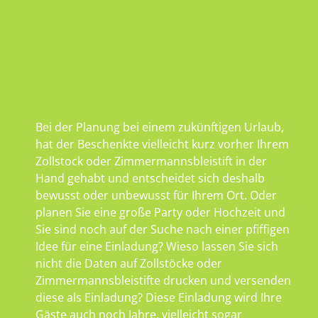
Bei der Planung bei einem zukünftigen Urlaub,
hat der Beschenkte vielleicht kurz vorher Ihrem
Zollstock oder Zimmermannsbleistift in der
Hand gehabt und entscheidet sich deshalb
bewusst oder unbewusst für Ihrem Ort. Oder
planen Sie eine große Party oder Hochzeit und
Sie sind noch auf der Suche nach einer pfiffigen
Idee für eine Einladung? Wieso lassen Sie sich
nicht die Daten auf Zollstöcke oder
Zimmermannsbleistifte drucken und versenden
diese als Einladung? Diese Einladung wird Ihre
Gäste auch noch Jahre, vielleicht sogar