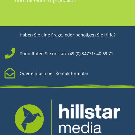
und mit einer Top-Qualität.
Haben Sie eine Frage, oder benötigen Sie Hilfe?
Dann Rufen Sie uns an +49 (0) 34771/ 40 69 71
Oder einfach per Kontaktformular