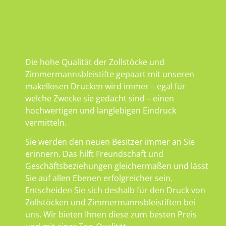
Die hohe Qualität der Zollstöcke und
Zimmermannsbleistifte gepaart mit unseren
makellosen Drucken wird immer – egal für
welche Zwecke sie gedacht sind – einen
hochwertigen und langlebigen Eindruck
vermitteln.
Sie werden den neuen Besitzer immer an Sie
erinnern. Das hilft Freundschaft und
Geschäftsbeziehungen gleichermaßen und lässt
Sie auf allen Ebenen erfolgreicher sein.
Entscheiden Sie sich deshalb für den Druck von
Zollstöcken und Zimmermannsbleistiften bei
uns. Wir bieten Ihnen diese zum besten Preis