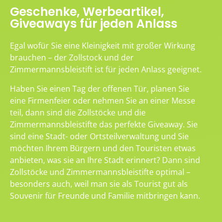
Geschenke, Werbeartikel,
Giveaways für jeden Anlass
Egal wofür Sie eine Kleinigkeit mit großer Wirkung
brauchen – der Zollstock und der
Zimmermannsbleistift ist für jeden Anlass geeignet.
Haben Sie einen Tag der offenen Tür, planen Sie
eine Firmenfeier oder nehmen Sie an einer Messe
teil, dann sind die Zollstöcke und die
Zimmermannsbleistifte das perfekte Giveaway. Sie
sind eine Stadt- oder Ortsteilverwaltung und Sie
möchten Ihrem Bürgern und den Touristen etwas
anbieten, was sie an Ihre Stadt erinnert? Dann sind
Zollstöcke und Zimmermannsbleistifte optimal –
besonders auch, weil man sie als Tourist gut als
Souvenir für Freunde und Familie mitbringen kann.