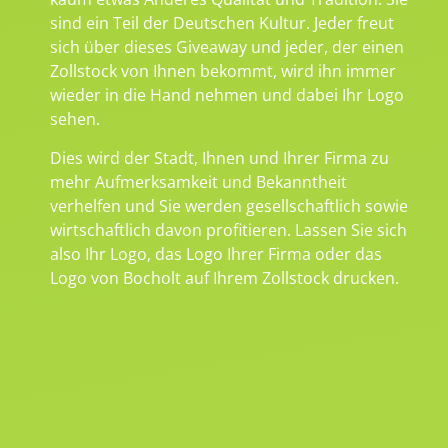
sind ein Teil der Deutschen Kultur. Jeder freut
sich über dieses Giveaway und jeder, der einen
Zollstock von Ihnen bekommt, wird ihn immer
wieder in die Hand nehmen und dabei Ihr Logo
sehen.
Dies wird der Stadt, Ihnen und Ihrer Firma zu
mehr Aufmerksamkeit und Bekanntheit
verhelfen und Sie werden gesellschaftlich sowie
wirtschaftlich davon profitieren. Lassen Sie sich
also Ihr Logo, das Logo Ihrer Firma oder das
Logo von Bocholt auf Ihrem Zollstock drucken.