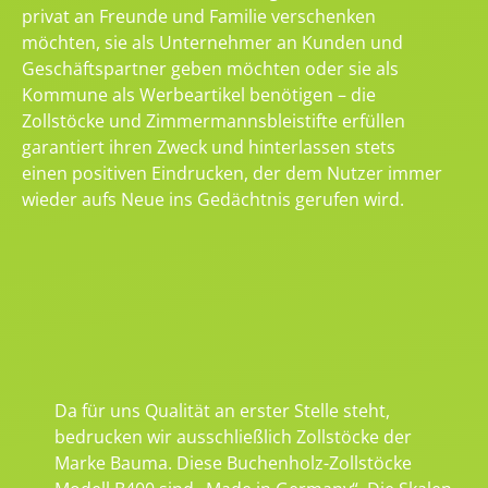
privat an Freunde und Familie verschenken
möchten, sie als Unternehmer an Kunden und
Geschäftspartner geben möchten oder sie als
Kommune als Werbeartikel benötigen – die
Zollstöcke und Zimmermannsbleistifte erfüllen
garantiert ihren Zweck und hinterlassen stets
einen positiven Eindrucken, der dem Nutzer immer
wieder aufs Neue ins Gedächtnis gerufen wird.
Da für uns Qualität an erster Stelle steht,
bedrucken wir ausschließlich Zollstöcke der
Marke Bauma. Diese Buchenholz-Zollstöcke