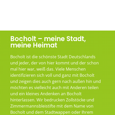
Bocholt – meine Stadt,
meine Heimat
Bocholt ist die schönste Stadt Deutschlands
und jeder, der von hier kommt und der schon
mal hier war, weiß das. Viele Menschen
identifizieren sich voll und ganz mit Bocholt
und zeigen dies auch gern nach außen hin und
möchten es vielleicht auch mit Anderen teilen
und ein kleines Andenken an Bocholt
hinterlassen. Wir bedrucken Zollstöcke und
Zimmermannsbleistifte mit dem Name von
Bocholt und dem Stadtwappen oder Ihrem