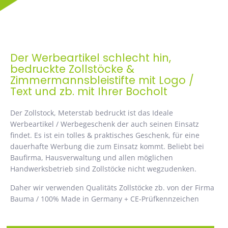
Der Werbeartikel schlecht hin,
bedruckte Zollstöcke &
Zimmermannsbleistifte mit Logo /
Text und zb. mit Ihrer Bocholt
Der Zollstock, Meterstab bedruckt ist das Ideale
Werbeartikel / Werbegeschenk der auch seinen Einsatz
findet. Es ist ein tolles & praktisches Geschenk, für eine
dauerhafte Werbung die zum Einsatz kommt. Beliebt bei
Baufirma, Hausverwaltung und allen möglichen
Handwerksbetrieb sind Zollstöcke nicht wegzudenken.
Daher wir verwenden Qualitäts Zollstöcke zb. von der Firma
Bauma / 100% Made in Germany + CE-Prüfkennzeichen