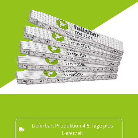
Lieferbar: Produktion 4-5 Tage plus
Lieferzeit