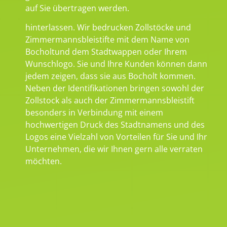
auf Sie übertragen werden.
hinterlassen. Wir bedrucken Zollstöcke und
Zimmermannsbleistifte mit dem Name von
Bocholtund dem Stadtwappen oder Ihrem
Wunschlogo. Sie und Ihre Kunden können dann
jedem zeigen, dass sie aus Bocholt kommen.
Neben der Identifikationen bringen sowohl der
Zollstock als auch der Zimmermannsbleistift
besonders in Verbindung mit einem
hochwertigen Druck des Stadtnamens und des
Logos eine Vielzahl von Vorteilen für Sie und Ihr
Unternehmen, die wir Ihnen gern alle verraten
möchten.