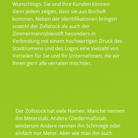
Wunschlogo. Sie und Ihre Kunden können
dann jedem zeigen, dass sie aus Bocholt
kommen. Neben der Identifikationen bringen
sowohl der Zollstock als auch der
Zimmermannsbleistift besonders in
Verbindung mit einem hochwertigen Druck des
Stadtnamens und des Logos eine Vielzahl von
Vorteilen für Sie und Ihr Unternehmen, die wir
Ihnen gern alle verraten möchten.
Der Zollstock hat viele Namen. Manche nennen
ihn Meterstab, Andere Gliedermaßstab,
wiederum Andere nennen ihn Schmiege oder
einfach nur Meter. Aber wie man ihn auch