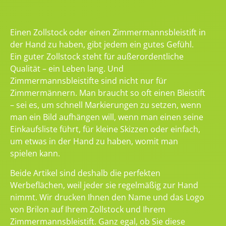
Einen Zollstock oder einen Zimmermannsbleistift in
der Hand zu haben, gibt jedem ein gutes Gefühl.
Ein guter Zollstock steht für außerordentliche
Qualität – ein Leben lang. Und
Zimmermannsbleistifte sind nicht nur für
Zimmermännern. Man braucht so oft einen Bleistift
– sei es, um schnell Markierungen zu setzen, wenn
man ein Bild aufhängen will, wenn man einen seine
Einkaufsliste führt, für kleine Skizzen oder einfach,
um etwas in der Hand zu haben, womit man
spielen kann.
Beide Artikel sind deshalb die perfekten
Werbeflächen, weil jeder sie regelmäßig zur Hand
nimmt. Wir drucken Ihnen den Name und das Logo
von Brilon auf Ihrem Zollstock und Ihrem
Zimmermannsbleistift. Ganz egal, ob Sie diese