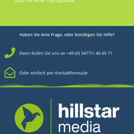
und mit einer Top-Qualität.
Haben Sie eine Frage, oder benötigen Sie Hilfe?
Dann Rufen Sie uns an +49 (0) 34771/ 40 69 71
Oder einfach per Kontaktformular