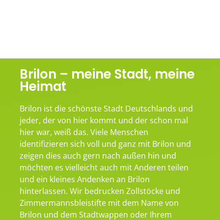
Brilon – meine Stadt, meine
Heimat
Brilon ist die schönste Stadt Deutschlands und
jeder, der von hier kommt und der schon mal
hier war, weiß das. Viele Menschen
identifizieren sich voll und ganz mit Brilon und
zeigen dies auch gern nach außen hin und
möchten es vielleicht auch mit Anderen teilen
und ein kleines Andenken an Brilon
hinterlassen. Wir bedrucken Zollstöcke und
Zimmermannsbleistifte mit dem Name von
Brilon und dem Stadtwappen oder Ihrem