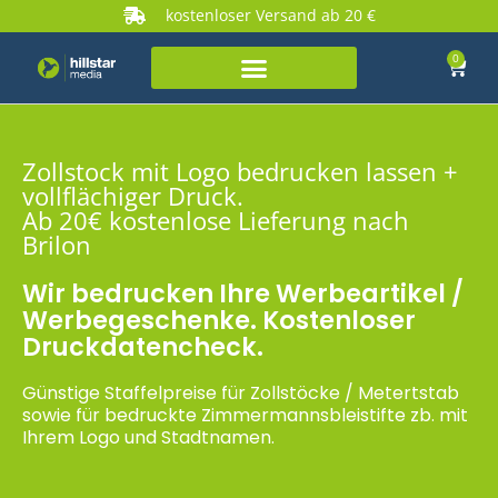
kostenloser Versand ab 20 €
0
Zollstock mit Logo bedrucken lassen +
vollflächiger Druck.
Ab 20€ kostenlose Lieferung nach
Brilon
Wir bedrucken Ihre Werbeartikel /
Werbegeschenke. Kostenloser
Druckdatencheck.
Günstige Staffelpreise für Zollstöcke / Metertstab
sowie für bedruckte Zimmermannsbleistifte zb. mit
Ihrem Logo und Stadtnamen.