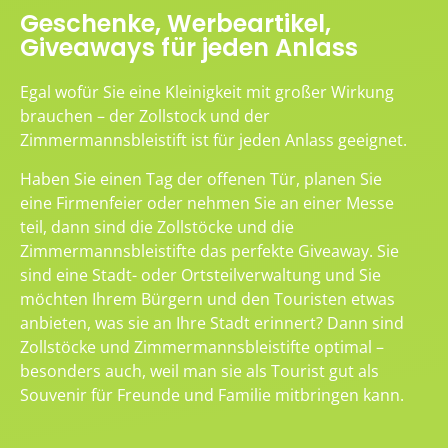
Geschenke, Werbeartikel,
Giveaways für jeden Anlass
Egal wofür Sie eine Kleinigkeit mit großer Wirkung
brauchen – der Zollstock und der
Zimmermannsbleistift ist für jeden Anlass geeignet.
Haben Sie einen Tag der offenen Tür, planen Sie
eine Firmenfeier oder nehmen Sie an einer Messe
teil, dann sind die Zollstöcke und die
Zimmermannsbleistifte das perfekte Giveaway. Sie
sind eine Stadt- oder Ortsteilverwaltung und Sie
möchten Ihrem Bürgern und den Touristen etwas
anbieten, was sie an Ihre Stadt erinnert? Dann sind
Zollstöcke und Zimmermannsbleistifte optimal –
besonders auch, weil man sie als Tourist gut als
Souvenir für Freunde und Familie mitbringen kann.