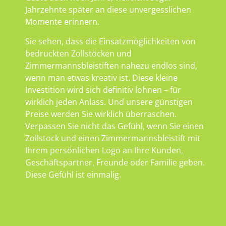
Jahrzehnte später an diese unvergesslichen
Momente erinnern.
Sie sehen, dass die Einsatzmöglichkeiten von
bedruckten Zollstöcken und
Zimmermannsbleistiften nahezu endlos sind,
wenn man etwas kreativ ist. Diese kleine
Investition wird sich definitiv lohnen – für
wirklich jeden Anlass. Und unsere günstigen
Preise werden Sie wirklich überraschen.
Verpassen Sie nicht das Gefühl, wenn Sie einen
Zollstock und einen Zimmermannsbleistift mit
Ihrem persönlichen Logo an Ihre Kunden,
Geschäftspartner, Freunde oder Familie geben.
Diese Gefühl ist einmalig.