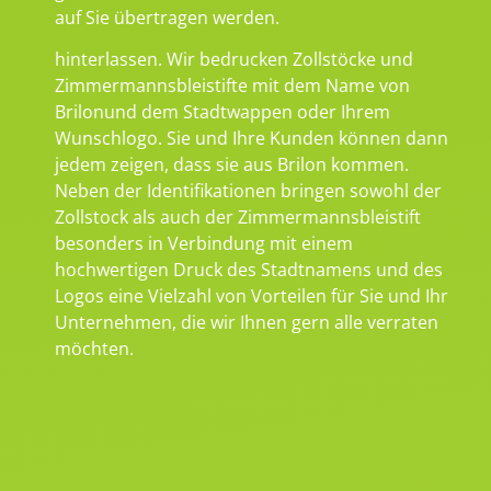
auf Sie übertragen werden.
hinterlassen. Wir bedrucken Zollstöcke und
Zimmermannsbleistifte mit dem Name von
Brilonund dem Stadtwappen oder Ihrem
Wunschlogo. Sie und Ihre Kunden können dann
jedem zeigen, dass sie aus Brilon kommen.
Neben der Identifikationen bringen sowohl der
Zollstock als auch der Zimmermannsbleistift
besonders in Verbindung mit einem
hochwertigen Druck des Stadtnamens und des
Logos eine Vielzahl von Vorteilen für Sie und Ihr
Unternehmen, die wir Ihnen gern alle verraten
möchten.