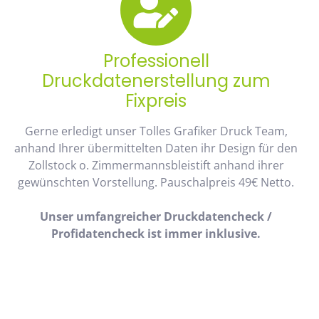
Professionell
Druckdatenerstellung zum
Fixpreis
Gerne erledigt unser Tolles Grafiker Druck Team,
anhand Ihrer übermittelten Daten ihr Design für den
Zollstock o. Zimmermannsbleistift anhand ihrer
gewünschten Vorstellung. Pauschalpreis 49€ Netto.
Unser umfangreicher Druckdatencheck /
Profidatencheck ist immer inklusive.