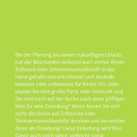
Bei der Planung bei einem zukünftigen Urlaub,
hat der Beschenkte vielleicht kurz vorher Ihrem
Zollstock oder Zimmermannsbleistift in der
Hand gehabt und entscheidet sich deshalb
bewusst oder unbewusst für Ihrem Ort. Oder
planen Sie eine große Party oder Hochzeit und
Sie sind noch auf der Suche nach einer pfiffigen
Idee für eine Einladung? Wieso lassen Sie sich
nicht die Daten auf Zollstöcke oder
Zimmermannsbleistifte drucken und versenden
diese als Einladung? Diese Einladung wird Ihre
Gäste auch noch Jahre, vielleicht sogar