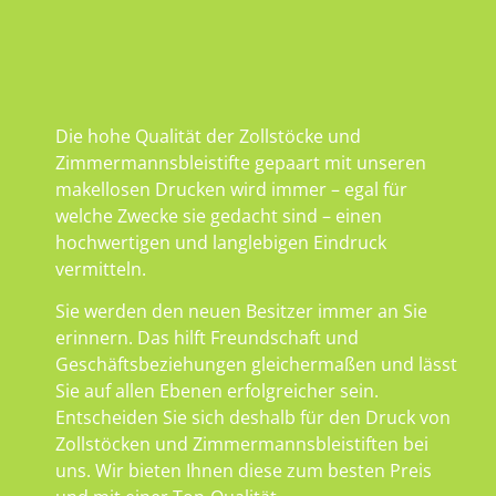
Die hohe Qualität der Zollstöcke und
Zimmermannsbleistifte gepaart mit unseren
makellosen Drucken wird immer – egal für
welche Zwecke sie gedacht sind – einen
hochwertigen und langlebigen Eindruck
vermitteln.
Sie werden den neuen Besitzer immer an Sie
erinnern. Das hilft Freundschaft und
Geschäftsbeziehungen gleichermaßen und lässt
Sie auf allen Ebenen erfolgreicher sein.
Entscheiden Sie sich deshalb für den Druck von
Zollstöcken und Zimmermannsbleistiften bei
uns. Wir bieten Ihnen diese zum besten Preis