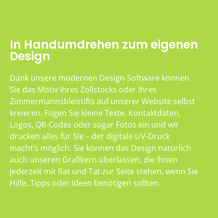
In Handumdrehen zum eigenen
Design
Dank unsere modernen Design-Software können
Sie das Motiv Ihres Zollstocks oder Ihres
Zimmermannsbleistifts auf unserer Website selbst
kreieren. Fügen Sie kleine Texte, Kontaktdaten,
Logos, QR-Codes oder sogar Fotos ein und wir
drucken alles für Sie – der digitale UV-Druck
macht’s möglich. Sie können das Design natürlich
auch unseren Grafikern überlassen, die Ihnen
jederzeit mit Rat und Tat zur Seite stehen, wenn Sie
Hilfe, Tipps oder Ideen benötigen sollten.