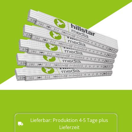
Lieferbar: Produktion 4-5 Tage plus
Lieferzeit