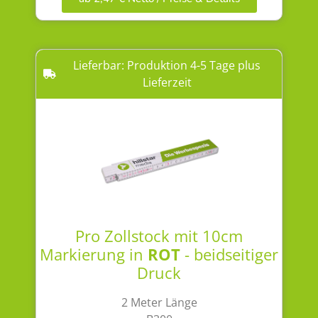
Lieferbar: Produktion 4-5 Tage plus
Lieferzeit
Pro Zollstock mit 10cm
Markierung in
ROT
- beidseitiger
Druck
2 Meter Länge