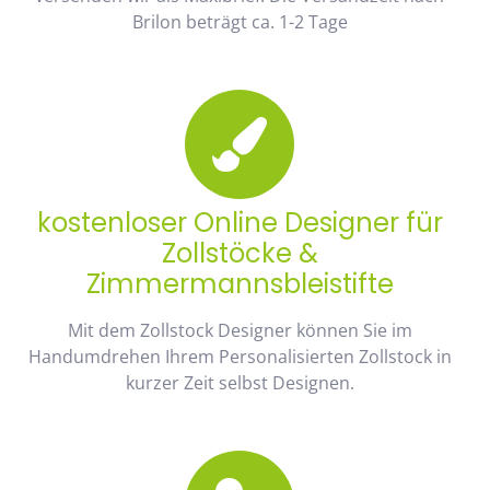
Brilon beträgt ca. 1-2 Tage
kostenloser Online Designer für
Zollstöcke &
Zimmermannsbleistifte
Mit dem Zollstock Designer können Sie im
Handumdrehen Ihrem Personalisierten Zollstock in
kurzer Zeit selbst Designen.