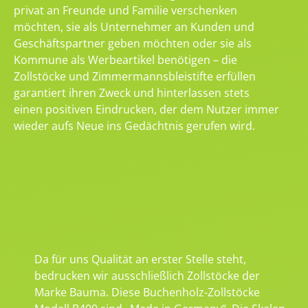
privat an Freunde und Familie verschenken
möchten, sie als Unternehmer an Kunden und
Geschäftspartner geben möchten oder sie als
Kommune als Werbeartikel benötigen – die
Zollstöcke und Zimmermannsbleistifte erfüllen
garantiert ihren Zweck und hinterlassen stets
einen positiven Eindrucken, der dem Nutzer immer
wieder aufs Neue ins Gedächtnis gerufen wird.
Da für uns Qualität an erster Stelle steht,
bedrucken wir ausschließlich Zollstöcke der
Marke Bauma. Diese Buchenholz-Zollstöcke