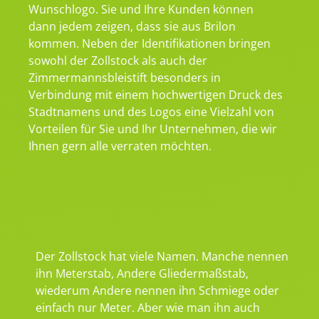
Wunschlogo. Sie und Ihre Kunden können
dann jedem zeigen, dass sie aus Brilon
kommen. Neben der Identifikationen bringen
sowohl der Zollstock als auch der
Zimmermannsbleistift besonders in
Verbindung mit einem hochwertigen Druck des
Stadtnamens und des Logos eine Vielzahl von
Vorteilen für Sie und Ihr Unternehmen, die wir
Ihnen gern alle verraten möchten.
Der Zollstock hat viele Namen. Manche nennen
ihn Meterstab, Andere Gliedermaßstab,
wiederum Andere nennen ihn Schmiege oder
einfach nur Meter. Aber wie man ihn auch