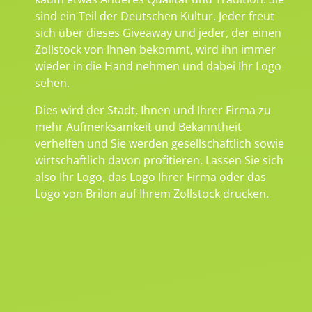
sind ein Teil der Deutschen Kultur. Jeder freut
sich über dieses Giveaway und jeder, der einen
Zollstock von Ihnen bekommt, wird ihn immer
wieder in die Hand nehmen und dabei Ihr Logo
sehen.
Dies wird der Stadt, Ihnen und Ihrer Firma zu
mehr Aufmerksamkeit und Bekanntheit
verhelfen und Sie werden gesellschaftlich sowie
wirtschaftlich davon profitieren. Lassen Sie sich
also Ihr Logo, das Logo Ihrer Firma oder das
Logo von Brilon auf Ihrem Zollstock drucken.