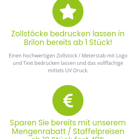
Zollstöcke bedrucken lassen in
Brilon bereits ab 1 Stück!
Einen hochwertigen Zollstock / Meterstab mit Logo
und Text bedrucken lassen und das vollflächige
mittels UV Druck.
Sparen Sie bereits mit unserem
Mengenrabatt / Staffelpreisen