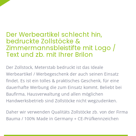
Der Werbeartikel schlecht hin,
bedruckte Zollstöcke &
Zimmermannsbleistifte mit Logo /
Text und zb. mit Ihrer Brilon
Der Zollstock, Meterstab bedruckt ist das Ideale
Werbeartikel / Werbegeschenk der auch seinen Einsatz
findet. Es ist ein tolles & praktisches Geschenk, für eine
dauerhafte Werbung die zum Einsatz kommt. Beliebt bei
Baufirma, Hausverwaltung und allen möglichen
Handwerksbetrieb sind Zollstöcke nicht wegzudenken.
Daher wir verwenden Qualitäts Zollstöcke zb. von der Firma
Bauma / 100% Made in Germany + CE-Prüfkennzeichen