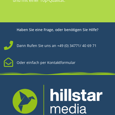
und mit einer Top-Qualität.
Haben Sie eine Frage, oder benötigen Sie Hilfe?
Dann Rufen Sie uns an +49 (0) 34771/ 40 69 71
Oder einfach per Kontaktformular