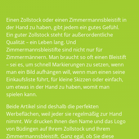
Einen Zollstock oder einen Zimmermannsbleistift in
der Hand zu haben, gibt jedem ein gutes Gefühl.
Ein guter Zollstock steht für außerordentliche
Qualität – ein Leben lang. Und
Zimmermannsbleistifte sind nicht nur für
Zimmermännern. Man braucht so oft einen Bleistift
– sei es, um schnell Markierungen zu setzen, wenn
man ein Bild aufhängen will, wenn man einen seine
Einkaufsliste führt, für kleine Skizzen oder einfach,
um etwas in der Hand zu haben, womit man
spielen kann.
Beide Artikel sind deshalb die perfekten
Werbeflächen, weil jeder sie regelmäßig zur Hand
nimmt. Wir drucken Ihnen den Name und das Logo
von Büdingen auf Ihrem Zollstock und Ihrem
Zimmermannsbleistift. Ganz egal, ob Sie diese