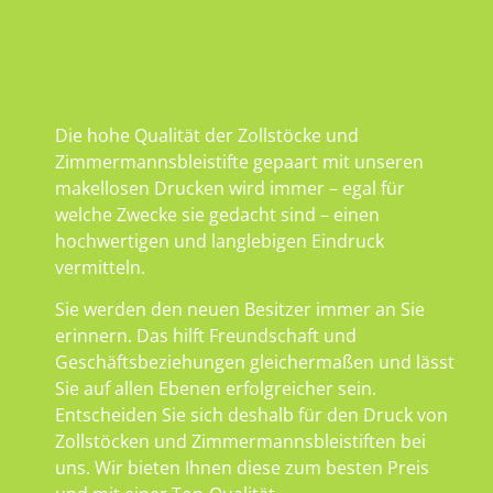
Die hohe Qualität der Zollstöcke und
Zimmermannsbleistifte gepaart mit unseren
makellosen Drucken wird immer – egal für
welche Zwecke sie gedacht sind – einen
hochwertigen und langlebigen Eindruck
vermitteln.
Sie werden den neuen Besitzer immer an Sie
erinnern. Das hilft Freundschaft und
Geschäftsbeziehungen gleichermaßen und lässt
Sie auf allen Ebenen erfolgreicher sein.
Entscheiden Sie sich deshalb für den Druck von
Zollstöcken und Zimmermannsbleistiften bei
uns. Wir bieten Ihnen diese zum besten Preis