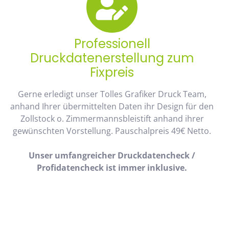
Professionell
Druckdatenerstellung zum
Fixpreis
Gerne erledigt unser Tolles Grafiker Druck Team,
anhand Ihrer übermittelten Daten ihr Design für den
Zollstock o. Zimmermannsbleistift anhand ihrer
gewünschten Vorstellung. Pauschalpreis 49€ Netto.
Unser umfangreicher Druckdatencheck /
Profidatencheck ist immer inklusive.