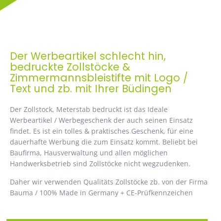
Der Werbeartikel schlecht hin,
bedruckte Zollstöcke &
Zimmermannsbleistifte mit Logo /
Text und zb. mit Ihrer Büdingen
Der Zollstock, Meterstab bedruckt ist das Ideale
Werbeartikel / Werbegeschenk der auch seinen Einsatz
findet. Es ist ein tolles & praktisches Geschenk, für eine
dauerhafte Werbung die zum Einsatz kommt. Beliebt bei
Baufirma, Hausverwaltung und allen möglichen
Handwerksbetrieb sind Zollstöcke nicht wegzudenken.
Daher wir verwenden Qualitäts Zollstöcke zb. von der Firma
Bauma / 100% Made in Germany + CE-Prüfkennzeichen