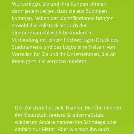
Wunschlogo. Sie und Ihre Kunden können
dann jedem zeigen, dass sie aus Büdingen
kommen. Neben der Identifikationen bringen
sowohl der Zollstock als auch der
Zimmermannsbleistift besonders in
Verbindung mit einem hochwertigen Druck des
Stadtnamens und des Logos eine Vielzahl von
Vorteilen für Sie und Ihr Unternehmen, die wir
Ihnen gern alle verraten möchten.
Der Zollstock hat viele Namen. Manche nennen
ihn Meterstab, Andere Gliedermaßstab,
wiederum Andere nennen ihn Schmiege oder
einfach nur Meter. Aber wie man ihn auch