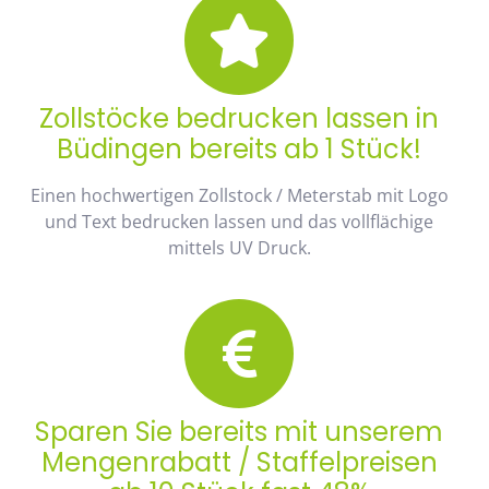
Zollstöcke bedrucken lassen in
Büdingen bereits ab 1 Stück!
Einen hochwertigen Zollstock / Meterstab mit Logo
und Text bedrucken lassen und das vollflächige
mittels UV Druck.
Sparen Sie bereits mit unserem
Mengenrabatt / Staffelpreisen