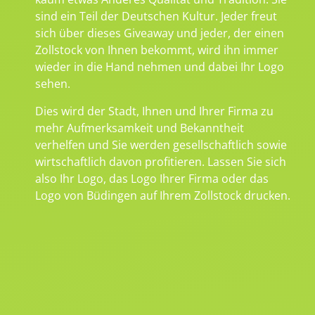
sind ein Teil der Deutschen Kultur. Jeder freut
sich über dieses Giveaway und jeder, der einen
Zollstock von Ihnen bekommt, wird ihn immer
wieder in die Hand nehmen und dabei Ihr Logo
sehen.
Dies wird der Stadt, Ihnen und Ihrer Firma zu
mehr Aufmerksamkeit und Bekanntheit
verhelfen und Sie werden gesellschaftlich sowie
wirtschaftlich davon profitieren. Lassen Sie sich
also Ihr Logo, das Logo Ihrer Firma oder das
Logo von Büdingen auf Ihrem Zollstock drucken.