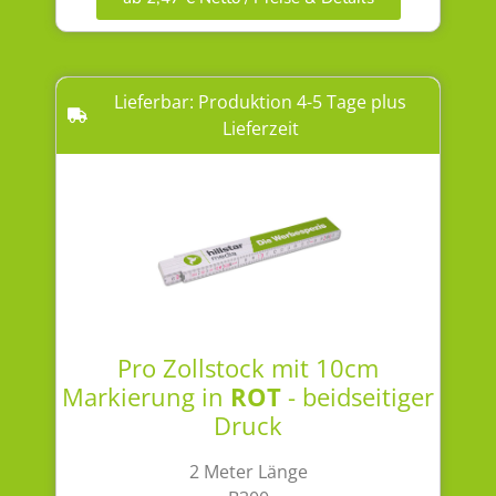
Lieferbar: Produktion 4-5 Tage plus
Lieferzeit
Pro Zollstock mit 10cm
Markierung in
ROT
- beidseitiger
Druck
2 Meter Länge