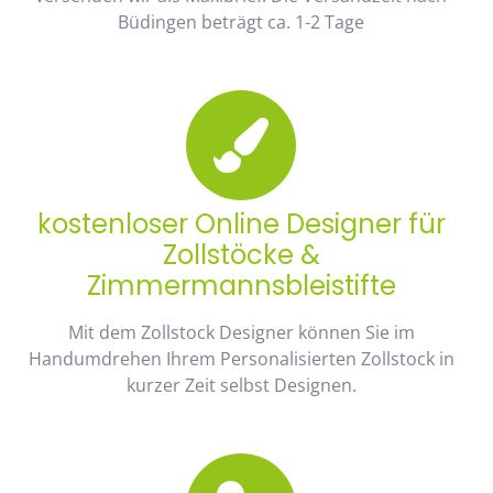
Büdingen beträgt ca. 1-2 Tage
kostenloser Online Designer für
Zollstöcke &
Zimmermannsbleistifte
Mit dem Zollstock Designer können Sie im
Handumdrehen Ihrem Personalisierten Zollstock in
kurzer Zeit selbst Designen.