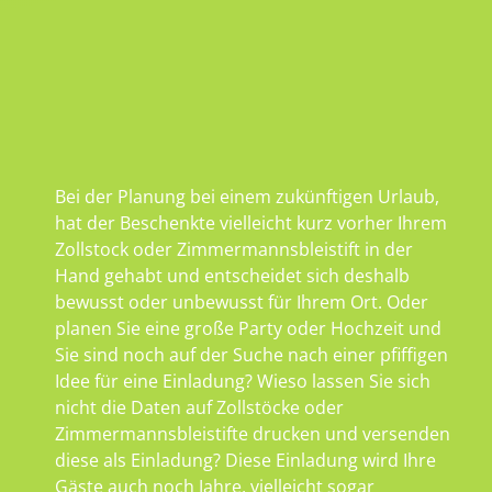
Bei der Planung bei einem zukünftigen Urlaub,
hat der Beschenkte vielleicht kurz vorher Ihrem
Zollstock oder Zimmermannsbleistift in der
Hand gehabt und entscheidet sich deshalb
bewusst oder unbewusst für Ihrem Ort. Oder
planen Sie eine große Party oder Hochzeit und
Sie sind noch auf der Suche nach einer pfiffigen
Idee für eine Einladung? Wieso lassen Sie sich
nicht die Daten auf Zollstöcke oder
Zimmermannsbleistifte drucken und versenden
diese als Einladung? Diese Einladung wird Ihre
Gäste auch noch Jahre, vielleicht sogar