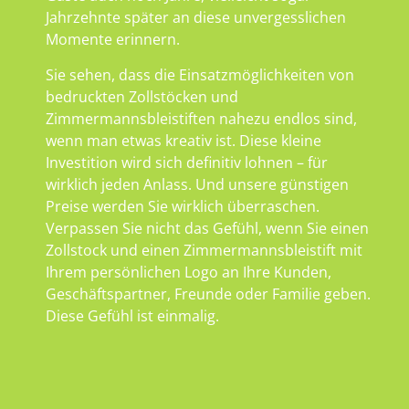
Jahrzehnte später an diese unvergesslichen
Momente erinnern.
Sie sehen, dass die Einsatzmöglichkeiten von
bedruckten Zollstöcken und
Zimmermannsbleistiften nahezu endlos sind,
wenn man etwas kreativ ist. Diese kleine
Investition wird sich definitiv lohnen – für
wirklich jeden Anlass. Und unsere günstigen
Preise werden Sie wirklich überraschen.
Verpassen Sie nicht das Gefühl, wenn Sie einen
Zollstock und einen Zimmermannsbleistift mit
Ihrem persönlichen Logo an Ihre Kunden,
Geschäftspartner, Freunde oder Familie geben.
Diese Gefühl ist einmalig.