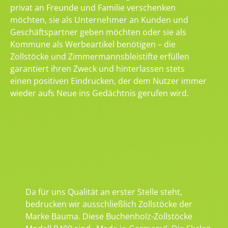
privat an Freunde und Familie verschenken
möchten, sie als Unternehmer an Kunden und
Geschäftspartner geben möchten oder sie als
Kommune als Werbeartikel benötigen – die
Zollstöcke und Zimmermannsbleistifte erfüllen
garantiert ihren Zweck und hinterlassen stets
einen positiven Eindrucken, der dem Nutzer immer
wieder aufs Neue ins Gedächtnis gerufen wird.
Da für uns Qualität an erster Stelle steht,
bedrucken wir ausschließlich Zollstöcke der
Marke Bauma. Diese Buchenholz-Zollstöcke