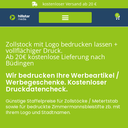
kostenloser Versand ab 20 €
0
Zollstock mit Logo bedrucken lassen +
vollflächiger Druck.
Ab 20€ kostenlose Lieferung nach
Büdingen
Wir bedrucken Ihre Werbeartikel /
Werbegeschenke. Kostenloser
Druckdatencheck.
Günstige Staffelpreise für Zollstöcke / Metertstab
sowie für bedruckte Zimmermannsbleistifte zb. mit
Ihrem Logo und Stadtnamen.