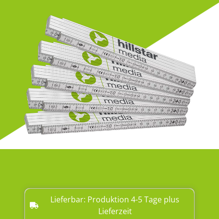
Lieferbar: Produktion 4-5 Tage plus
Lieferzeit