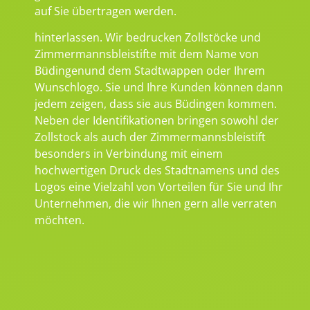
auf Sie übertragen werden.
hinterlassen. Wir bedrucken Zollstöcke und
Zimmermannsbleistifte mit dem Name von
Büdingenund dem Stadtwappen oder Ihrem
Wunschlogo. Sie und Ihre Kunden können dann
jedem zeigen, dass sie aus Büdingen kommen.
Neben der Identifikationen bringen sowohl der
Zollstock als auch der Zimmermannsbleistift
besonders in Verbindung mit einem
hochwertigen Druck des Stadtnamens und des
Logos eine Vielzahl von Vorteilen für Sie und Ihr
Unternehmen, die wir Ihnen gern alle verraten
möchten.