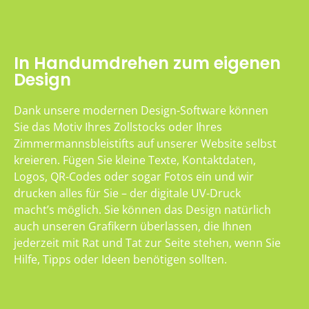
In Handumdrehen zum eigenen
Design
Dank unsere modernen Design-Software können
Sie das Motiv Ihres Zollstocks oder Ihres
Zimmermannsbleistifts auf unserer Website selbst
kreieren. Fügen Sie kleine Texte, Kontaktdaten,
Logos, QR-Codes oder sogar Fotos ein und wir
drucken alles für Sie – der digitale UV-Druck
macht’s möglich. Sie können das Design natürlich
auch unseren Grafikern überlassen, die Ihnen
jederzeit mit Rat und Tat zur Seite stehen, wenn Sie
Hilfe, Tipps oder Ideen benötigen sollten.