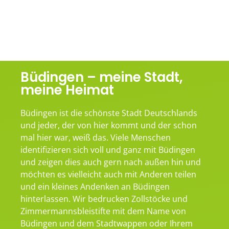
Büdingen – meine Stadt,
meine Heimat
Büdingen ist die schönste Stadt Deutschlands
und jeder, der von hier kommt und der schon
mal hier war, weiß das. Viele Menschen
identifizieren sich voll und ganz mit Büdingen
und zeigen dies auch gern nach außen hin und
möchten es vielleicht auch mit Anderen teilen
und ein kleines Andenken an Büdingen
hinterlassen. Wir bedrucken Zollstöcke und
Zimmermannsbleistifte mit dem Name von
Büdingen und dem Stadtwappen oder Ihrem