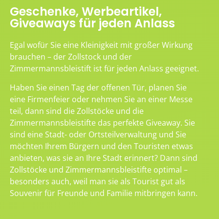
Geschenke, Werbeartikel,
Giveaways für jeden Anlass
Egal wofür Sie eine Kleinigkeit mit großer Wirkung
brauchen – der Zollstock und der
Zimmermannsbleistift ist für jeden Anlass geeignet.
Haben Sie einen Tag der offenen Tür, planen Sie
eine Firmenfeier oder nehmen Sie an einer Messe
teil, dann sind die Zollstöcke und die
Zimmermannsbleistifte das perfekte Giveaway. Sie
sind eine Stadt- oder Ortsteilverwaltung und Sie
möchten Ihrem Bürgern und den Touristen etwas
anbieten, was sie an Ihre Stadt erinnert? Dann sind
Zollstöcke und Zimmermannsbleistifte optimal –
besonders auch, weil man sie als Tourist gut als
Souvenir für Freunde und Familie mitbringen kann.