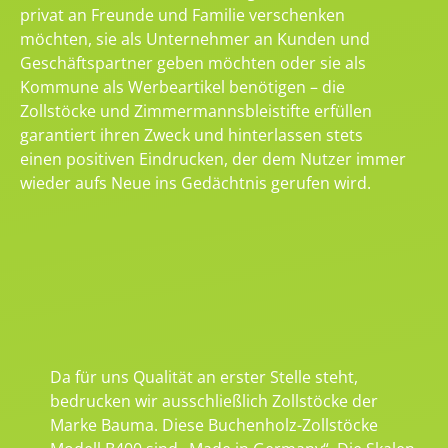
privat an Freunde und Familie verschenken
möchten, sie als Unternehmer an Kunden und
Geschäftspartner geben möchten oder sie als
Kommune als Werbeartikel benötigen – die
Zollstöcke und Zimmermannsbleistifte erfüllen
garantiert ihren Zweck und hinterlassen stets
einen positiven Eindrucken, der dem Nutzer immer
wieder aufs Neue ins Gedächtnis gerufen wird.
Da für uns Qualität an erster Stelle steht,
bedrucken wir ausschließlich Zollstöcke der
Marke Bauma. Diese Buchenholz-Zollstöcke