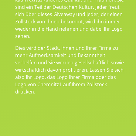
sind ein Teil der Deutschen Kultur. Jeder freut
sich über dieses Giveaway und jeder, der einen
Zollstock von Ihnen bekommt, wird ihn immer
wieder in die Hand nehmen und dabei Ihr Logo
sehen.
Dies wird der Stadt, Ihnen und Ihrer Firma zu
mehr Aufmerksamkeit und Bekanntheit
verhelfen und Sie werden gesellschaftlich sowie
wirtschaftlich davon profitieren. Lassen Sie sich
also Ihr Logo, das Logo Ihrer Firma oder das
Logo von Chemnitz1 auf Ihrem Zollstock
drucken.