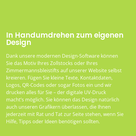
In Handumdrehen zum eigenen
Design
Dank unsere modernen Design-Software können
Sie das Motiv Ihres Zollstocks oder Ihres
Zimmermannsbleistifts auf unserer Website selbst
kreieren. Fügen Sie kleine Texte, Kontaktdaten,
Logos, QR-Codes oder sogar Fotos ein und wir
drucken alles für Sie – der digitale UV-Druck
macht’s möglich. Sie können das Design natürlich
auch unseren Grafikern überlassen, die Ihnen
jederzeit mit Rat und Tat zur Seite stehen, wenn Sie
Hilfe, Tipps oder Ideen benötigen sollten.