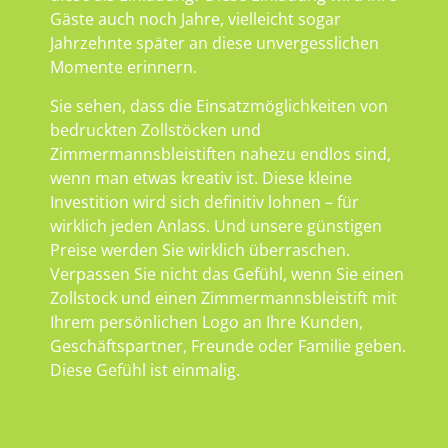
Gäste auch noch Jahre, vielleicht sogar
Jahrzehnte später an diese unvergesslichen
Momente erinnern.
Sie sehen, dass die Einsatzmöglichkeiten von
bedruckten Zollstöcken und
Zimmermannsbleistiften nahezu endlos sind,
wenn man etwas kreativ ist. Diese kleine
Investition wird sich definitiv lohnen – für
wirklich jeden Anlass. Und unsere günstigen
Preise werden Sie wirklich überraschen.
Verpassen Sie nicht das Gefühl, wenn Sie einen
Zollstock und einen Zimmermannsbleistift mit
Ihrem persönlichen Logo an Ihre Kunden,
Geschäftspartner, Freunde oder Familie geben.
Diese Gefühl ist einmalig.