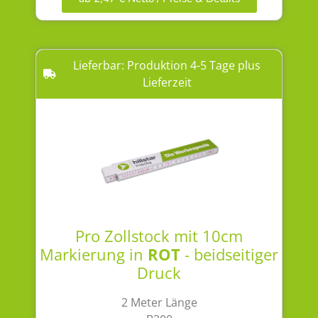
Lieferbar: Produktion 4-5 Tage plus
Lieferzeit
Pro Zollstock mit 10cm
Markierung in
ROT
- beidseitiger
Druck
2 Meter Länge