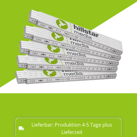
Lieferbar: Produktion 4-5 Tage plus
Lieferzeit