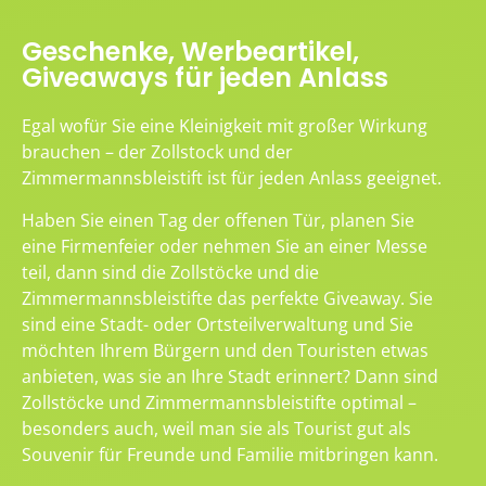
Geschenke, Werbeartikel,
Giveaways für jeden Anlass
Egal wofür Sie eine Kleinigkeit mit großer Wirkung
brauchen – der Zollstock und der
Zimmermannsbleistift ist für jeden Anlass geeignet.
Haben Sie einen Tag der offenen Tür, planen Sie
eine Firmenfeier oder nehmen Sie an einer Messe
teil, dann sind die Zollstöcke und die
Zimmermannsbleistifte das perfekte Giveaway. Sie
sind eine Stadt- oder Ortsteilverwaltung und Sie
möchten Ihrem Bürgern und den Touristen etwas
anbieten, was sie an Ihre Stadt erinnert? Dann sind
Zollstöcke und Zimmermannsbleistifte optimal –
besonders auch, weil man sie als Tourist gut als
Souvenir für Freunde und Familie mitbringen kann.