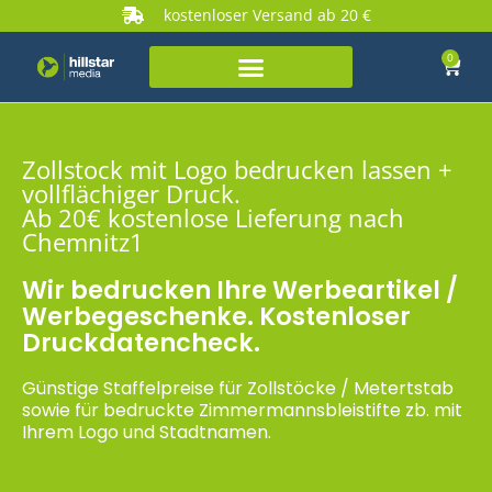
kostenloser Versand ab 20 €
0
Zollstock mit Logo bedrucken lassen +
vollflächiger Druck.
Ab 20€ kostenlose Lieferung nach
Chemnitz1
Wir bedrucken Ihre Werbeartikel /
Werbegeschenke. Kostenloser
Druckdatencheck.
Günstige Staffelpreise für Zollstöcke / Metertstab
sowie für bedruckte Zimmermannsbleistifte zb. mit
Ihrem Logo und Stadtnamen.