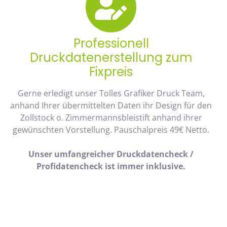
Professionell
Druckdatenerstellung zum
Fixpreis
Gerne erledigt unser Tolles Grafiker Druck Team,
anhand Ihrer übermittelten Daten ihr Design für den
Zollstock o. Zimmermannsbleistift anhand ihrer
gewünschten Vorstellung. Pauschalpreis 49€ Netto.
Unser umfangreicher Druckdatencheck /
Profidatencheck ist immer inklusive.