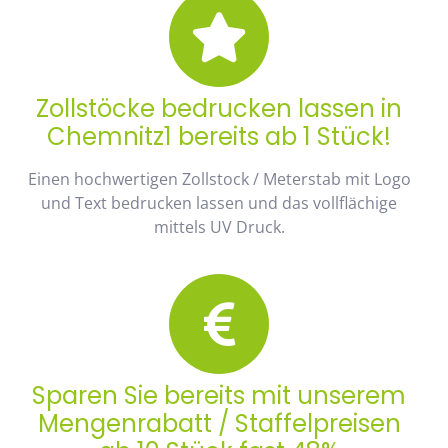
Zollstöcke bedrucken lassen in
Chemnitz1 bereits ab 1 Stück!
Einen hochwertigen Zollstock / Meterstab mit Logo
und Text bedrucken lassen und das vollflächige
mittels UV Druck.
Sparen Sie bereits mit unserem
Mengenrabatt / Staffelpreisen