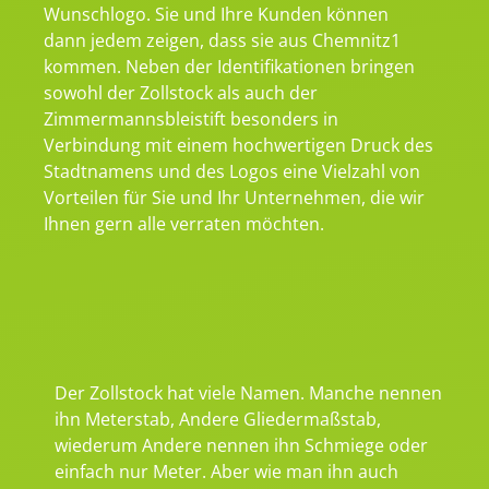
Wunschlogo. Sie und Ihre Kunden können
dann jedem zeigen, dass sie aus Chemnitz1
kommen. Neben der Identifikationen bringen
sowohl der Zollstock als auch der
Zimmermannsbleistift besonders in
Verbindung mit einem hochwertigen Druck des
Stadtnamens und des Logos eine Vielzahl von
Vorteilen für Sie und Ihr Unternehmen, die wir
Ihnen gern alle verraten möchten.
Der Zollstock hat viele Namen. Manche nennen
ihn Meterstab, Andere Gliedermaßstab,
wiederum Andere nennen ihn Schmiege oder
einfach nur Meter. Aber wie man ihn auch