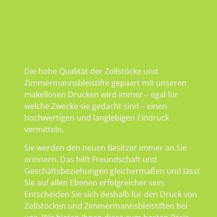
Die hohe Qualität der Zollstöcke und
Zimmermannsbleistifte gepaart mit unseren
makellosen Drucken wird immer – egal für
welche Zwecke sie gedacht sind – einen
hochwertigen und langlebigen Eindruck
vermitteln.
Sie werden den neuen Besitzer immer an Sie
erinnern. Das hilft Freundschaft und
Geschäftsbeziehungen gleichermaßen und lässt
Sie auf allen Ebenen erfolgreicher sein.
Entscheiden Sie sich deshalb für den Druck von
Zollstöcken und Zimmermannsbleistiften bei