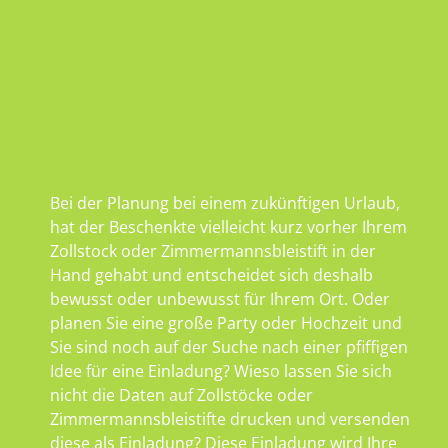
Bei der Planung bei einem zukünftigen Urlaub,
hat der Beschenkte vielleicht kurz vorher Ihrem
Zollstock oder Zimmermannsbleistift in der
Hand gehabt und entscheidet sich deshalb
bewusst oder unbewusst für Ihrem Ort. Oder
planen Sie eine große Party oder Hochzeit und
Sie sind noch auf der Suche nach einer pfiffigen
Idee für eine Einladung? Wieso lassen Sie sich
nicht die Daten auf Zollstöcke oder
Zimmermannsbleistifte drucken und versenden
diese als Einladung? Diese Einladung wird Ihre