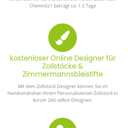
Chemnitz1 beträgt ca. 1-2 Tage
kostenloser Online Designer für
Zollstöcke &
Zimmermannsbleistifte
Mit dem Zollstock Designer können Sie im
Handumdrehen Ihrem Personalisierten Zollstock in
kurzer Zeit selbst Designen.