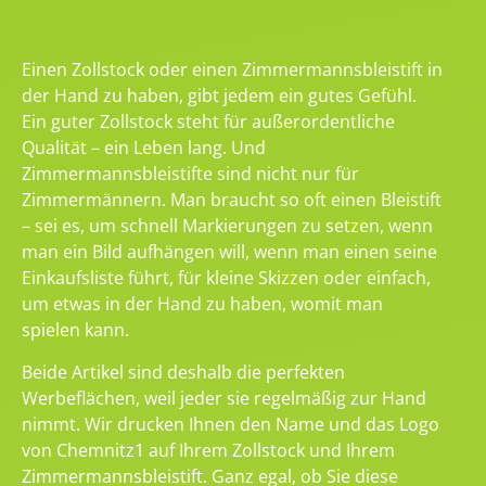
Einen Zollstock oder einen Zimmermannsbleistift in
der Hand zu haben, gibt jedem ein gutes Gefühl.
Ein guter Zollstock steht für außerordentliche
Qualität – ein Leben lang. Und
Zimmermannsbleistifte sind nicht nur für
Zimmermännern. Man braucht so oft einen Bleistift
– sei es, um schnell Markierungen zu setzen, wenn
man ein Bild aufhängen will, wenn man einen seine
Einkaufsliste führt, für kleine Skizzen oder einfach,
um etwas in der Hand zu haben, womit man
spielen kann.
Beide Artikel sind deshalb die perfekten
Werbeflächen, weil jeder sie regelmäßig zur Hand
nimmt. Wir drucken Ihnen den Name und das Logo
von Chemnitz1 auf Ihrem Zollstock und Ihrem
Zimmermannsbleistift. Ganz egal, ob Sie diese