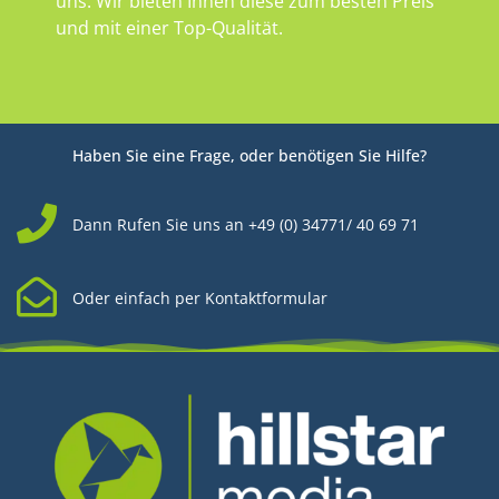
uns. Wir bieten Ihnen diese zum besten Preis
und mit einer Top-Qualität.
Haben Sie eine Frage, oder benötigen Sie Hilfe?
Dann Rufen Sie uns an +49 (0) 34771/ 40 69 71
Oder einfach per Kontaktformular