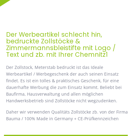
Der Werbeartikel schlecht hin,
bedruckte Zollstöcke &
Zimmermannsbleistifte mit Logo /
Text und zb. mit Ihrer Chemnitz1
Der Zollstock, Meterstab bedruckt ist das Ideale
Werbeartikel / Werbegeschenk der auch seinen Einsatz
findet. Es ist ein tolles & praktisches Geschenk, für eine
dauerhafte Werbung die zum Einsatz kommt. Beliebt bei
Baufirma, Hausverwaltung und allen möglichen
Handwerksbetrieb sind Zollstöcke nicht wegzudenken.
Daher wir verwenden Qualitäts Zollstöcke zb. von der Firma
Bauma / 100% Made in Germany + CE-Prüfkennzeichen