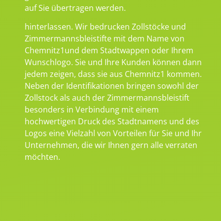
auf Sie übertragen werden.
hinterlassen. Wir bedrucken Zollstöcke und
Zimmermannsbleistifte mit dem Name von
Chemnitz1und dem Stadtwappen oder Ihrem
Wunschlogo. Sie und Ihre Kunden können dann
jedem zeigen, dass sie aus Chemnitz1 kommen.
Neben der Identifikationen bringen sowohl der
Zollstock als auch der Zimmermannsbleistift
besonders in Verbindung mit einem
hochwertigen Druck des Stadtnamens und des
Logos eine Vielzahl von Vorteilen für Sie und Ihr
Unternehmen, die wir Ihnen gern alle verraten
möchten.