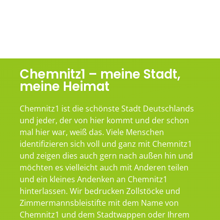
Chemnitz1 – meine Stadt,
meine Heimat
Chemnitz1 ist die schönste Stadt Deutschlands
und jeder, der von hier kommt und der schon
mal hier war, weiß das. Viele Menschen
identifizieren sich voll und ganz mit Chemnitz1
und zeigen dies auch gern nach außen hin und
möchten es vielleicht auch mit Anderen teilen
und ein kleines Andenken an Chemnitz1
hinterlassen. Wir bedrucken Zollstöcke und
Zimmermannsbleistifte mit dem Name von
Chemnitz1 und dem Stadtwappen oder Ihrem