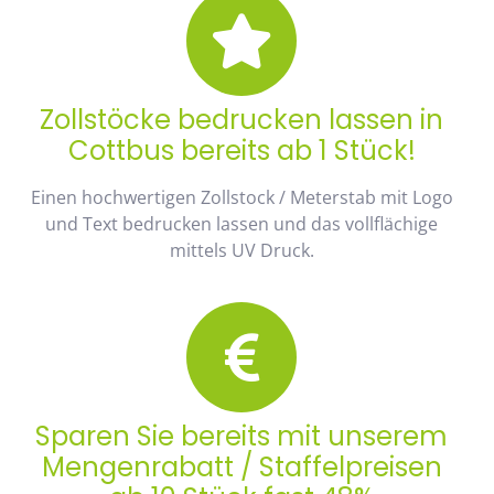
Zollstöcke bedrucken lassen in
Cottbus bereits ab 1 Stück!
Einen hochwertigen Zollstock / Meterstab mit Logo
und Text bedrucken lassen und das vollflächige
mittels UV Druck.
Sparen Sie bereits mit unserem
Mengenrabatt / Staffelpreisen