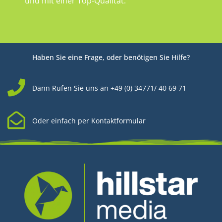
und mit einer Top-Qualität.
Haben Sie eine Frage, oder benötigen Sie Hilfe?
Dann Rufen Sie uns an +49 (0) 34771/ 40 69 71
Oder einfach per Kontaktformular