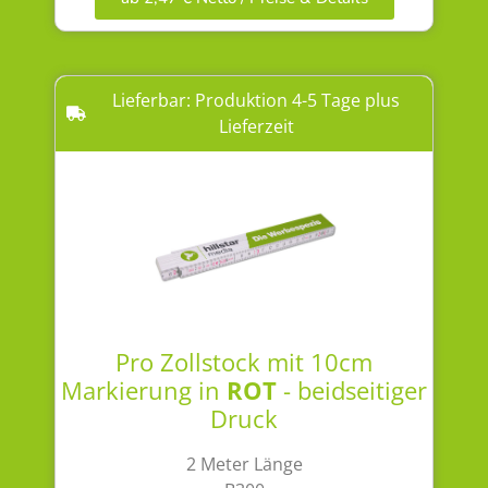
Lieferbar: Produktion 4-5 Tage plus
Lieferzeit
Pro Zollstock mit 10cm
Markierung in
ROT
- beidseitiger
Druck
2 Meter Länge