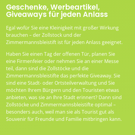
Geschenke, Werbeartikel,
Giveaways für jeden Anlass
Egal wofür Sie eine Kleinigkeit mit großer Wirkung
brauchen – der Zollstock und der
Zimmermannsbleistift ist für jeden Anlass geeignet.
Haben Sie einen Tag der offenen Tür, planen Sie
eine Firmenfeier oder nehmen Sie an einer Messe
teil, dann sind die Zollstöcke und die
Zimmermannsbleistifte das perfekte Giveaway. Sie
sind eine Stadt- oder Ortsteilverwaltung und Sie
möchten Ihrem Bürgern und den Touristen etwas
anbieten, was sie an Ihre Stadt erinnert? Dann sind
Zollstöcke und Zimmermannsbleistifte optimal –
besonders auch, weil man sie als Tourist gut als
Souvenir für Freunde und Familie mitbringen kann.