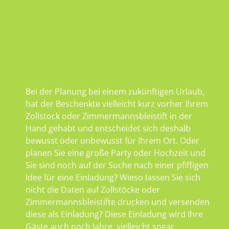
Bei der Planung bei einem zukünftigen Urlaub,
hat der Beschenkte vielleicht kurz vorher Ihrem
Zollstock oder Zimmermannsbleistift in der
Hand gehabt und entscheidet sich deshalb
bewusst oder unbewusst für Ihrem Ort. Oder
planen Sie eine große Party oder Hochzeit und
Sie sind noch auf der Suche nach einer pfiffigen
Idee für eine Einladung? Wieso lassen Sie sich
nicht die Daten auf Zollstöcke oder
Zimmermannsbleistifte drucken und versenden
diese als Einladung? Diese Einladung wird Ihre
Gäste auch noch Jahre, vielleicht sogar