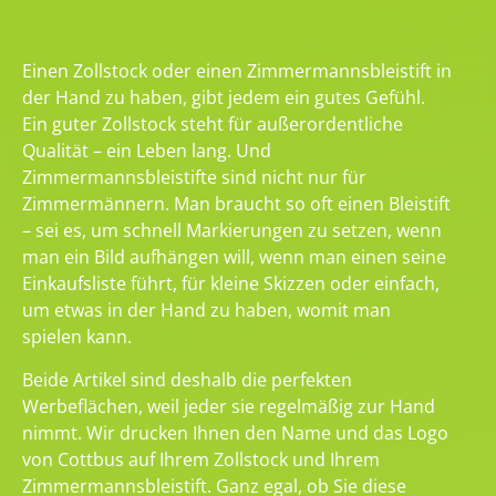
Einen Zollstock oder einen Zimmermannsbleistift in
der Hand zu haben, gibt jedem ein gutes Gefühl.
Ein guter Zollstock steht für außerordentliche
Qualität – ein Leben lang. Und
Zimmermannsbleistifte sind nicht nur für
Zimmermännern. Man braucht so oft einen Bleistift
– sei es, um schnell Markierungen zu setzen, wenn
man ein Bild aufhängen will, wenn man einen seine
Einkaufsliste führt, für kleine Skizzen oder einfach,
um etwas in der Hand zu haben, womit man
spielen kann.
Beide Artikel sind deshalb die perfekten
Werbeflächen, weil jeder sie regelmäßig zur Hand
nimmt. Wir drucken Ihnen den Name und das Logo
von Cottbus auf Ihrem Zollstock und Ihrem
Zimmermannsbleistift. Ganz egal, ob Sie diese