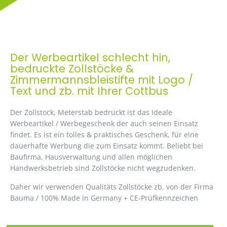
Der Werbeartikel schlecht hin,
bedruckte Zollstöcke &
Zimmermannsbleistifte mit Logo /
Text und zb. mit Ihrer Cottbus
Der Zollstock, Meterstab bedruckt ist das Ideale
Werbeartikel / Werbegeschenk der auch seinen Einsatz
findet. Es ist ein tolles & praktisches Geschenk, für eine
dauerhafte Werbung die zum Einsatz kommt. Beliebt bei
Baufirma, Hausverwaltung und allen möglichen
Handwerksbetrieb sind Zollstöcke nicht wegzudenken.
Daher wir verwenden Qualitäts Zollstöcke zb. von der Firma
Bauma / 100% Made in Germany + CE-Prüfkennzeichen