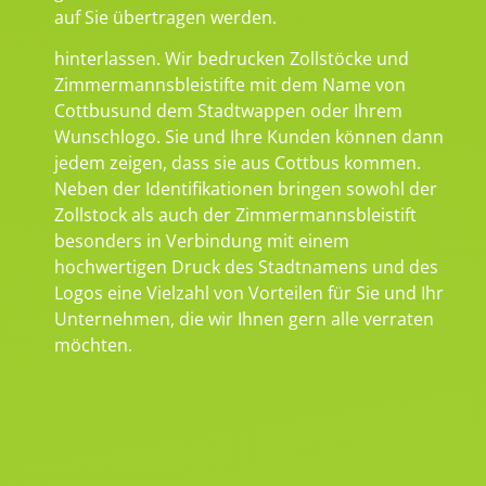
auf Sie übertragen werden.
hinterlassen. Wir bedrucken Zollstöcke und
Zimmermannsbleistifte mit dem Name von
Cottbusund dem Stadtwappen oder Ihrem
Wunschlogo. Sie und Ihre Kunden können dann
jedem zeigen, dass sie aus Cottbus kommen.
Neben der Identifikationen bringen sowohl der
Zollstock als auch der Zimmermannsbleistift
besonders in Verbindung mit einem
hochwertigen Druck des Stadtnamens und des
Logos eine Vielzahl von Vorteilen für Sie und Ihr
Unternehmen, die wir Ihnen gern alle verraten
möchten.