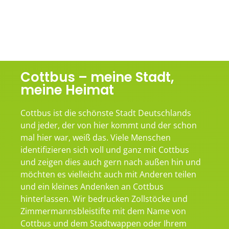
Cottbus – meine Stadt,
meine Heimat
Cottbus ist die schönste Stadt Deutschlands
und jeder, der von hier kommt und der schon
mal hier war, weiß das. Viele Menschen
identifizieren sich voll und ganz mit Cottbus
und zeigen dies auch gern nach außen hin und
möchten es vielleicht auch mit Anderen teilen
und ein kleines Andenken an Cottbus
hinterlassen. Wir bedrucken Zollstöcke und
Zimmermannsbleistifte mit dem Name von
Cottbus und dem Stadtwappen oder Ihrem