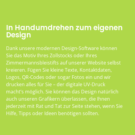
In Handumdrehen zum eigenen
Design
Dank unsere modernen Design-Software können
Sie das Motiv Ihres Zollstocks oder Ihres
Zimmermannsbleistifts auf unserer Website selbst
kreieren. Fügen Sie kleine Texte, Kontaktdaten,
Logos, QR-Codes oder sogar Fotos ein und wir
drucken alles für Sie – der digitale UV-Druck
macht’s möglich. Sie können das Design natürlich
auch unseren Grafikern überlassen, die Ihnen
jederzeit mit Rat und Tat zur Seite stehen, wenn Sie
Hilfe, Tipps oder Ideen benötigen sollten.