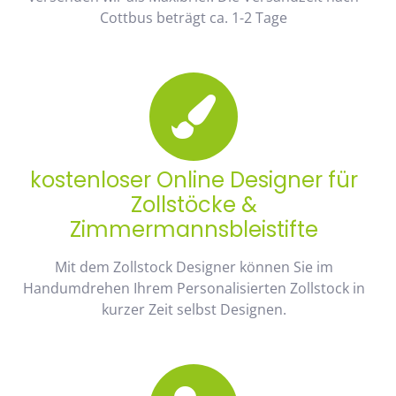
Cottbus beträgt ca. 1-2 Tage
kostenloser Online Designer für
Zollstöcke &
Zimmermannsbleistifte
Mit dem Zollstock Designer können Sie im
Handumdrehen Ihrem Personalisierten Zollstock in
kurzer Zeit selbst Designen.