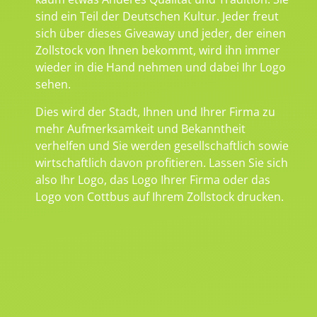
sind ein Teil der Deutschen Kultur. Jeder freut
sich über dieses Giveaway und jeder, der einen
Zollstock von Ihnen bekommt, wird ihn immer
wieder in die Hand nehmen und dabei Ihr Logo
sehen.
Dies wird der Stadt, Ihnen und Ihrer Firma zu
mehr Aufmerksamkeit und Bekanntheit
verhelfen und Sie werden gesellschaftlich sowie
wirtschaftlich davon profitieren. Lassen Sie sich
also Ihr Logo, das Logo Ihrer Firma oder das
Logo von Cottbus auf Ihrem Zollstock drucken.