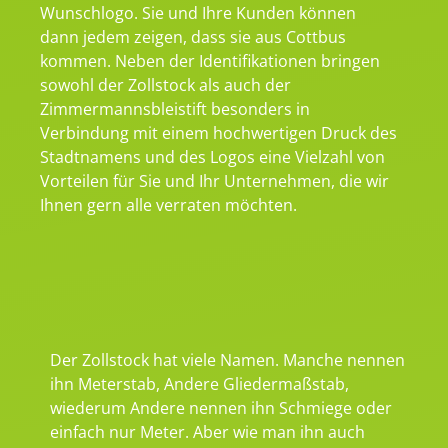
Wunschlogo. Sie und Ihre Kunden können
dann jedem zeigen, dass sie aus Cottbus
kommen. Neben der Identifikationen bringen
sowohl der Zollstock als auch der
Zimmermannsbleistift besonders in
Verbindung mit einem hochwertigen Druck des
Stadtnamens und des Logos eine Vielzahl von
Vorteilen für Sie und Ihr Unternehmen, die wir
Ihnen gern alle verraten möchten.
Der Zollstock hat viele Namen. Manche nennen
ihn Meterstab, Andere Gliedermaßstab,
wiederum Andere nennen ihn Schmiege oder
einfach nur Meter. Aber wie man ihn auch