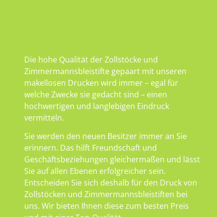
Die hohe Qualität der Zollstöcke und
Zimmermannsbleistifte gepaart mit unseren
makellosen Drucken wird immer – egal für
welche Zwecke sie gedacht sind – einen
hochwertigen und langlebigen Eindruck
vermitteln.
Sie werden den neuen Besitzer immer an Sie
erinnern. Das hilft Freundschaft und
Geschäftsbeziehungen gleichermaßen und lässt
Sie auf allen Ebenen erfolgreicher sein.
Entscheiden Sie sich deshalb für den Druck von
Zollstöcken und Zimmermannsbleistiften bei
uns. Wir bieten Ihnen diese zum besten Preis