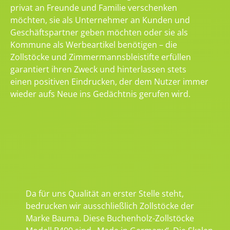
privat an Freunde und Familie verschenken
möchten, sie als Unternehmer an Kunden und
Geschäftspartner geben möchten oder sie als
Kommune als Werbeartikel benötigen – die
Zollstöcke und Zimmermannsbleistifte erfüllen
garantiert ihren Zweck und hinterlassen stets
einen positiven Eindrucken, der dem Nutzer immer
wieder aufs Neue ins Gedächtnis gerufen wird.
Da für uns Qualität an erster Stelle steht,
bedrucken wir ausschließlich Zollstöcke der
Marke Bauma. Diese Buchenholz-Zollstöcke