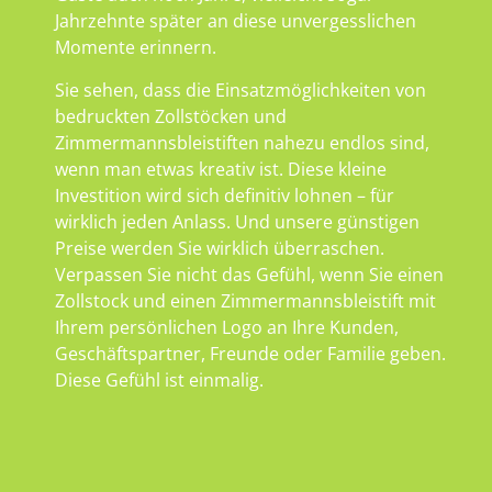
Jahrzehnte später an diese unvergesslichen
Momente erinnern.
Sie sehen, dass die Einsatzmöglichkeiten von
bedruckten Zollstöcken und
Zimmermannsbleistiften nahezu endlos sind,
wenn man etwas kreativ ist. Diese kleine
Investition wird sich definitiv lohnen – für
wirklich jeden Anlass. Und unsere günstigen
Preise werden Sie wirklich überraschen.
Verpassen Sie nicht das Gefühl, wenn Sie einen
Zollstock und einen Zimmermannsbleistift mit
Ihrem persönlichen Logo an Ihre Kunden,
Geschäftspartner, Freunde oder Familie geben.
Diese Gefühl ist einmalig.