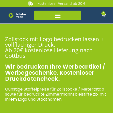
kostenloser Versand ab 20 €
0
Zollstock mit Logo bedrucken lassen +
vollflächiger Druck.
Ab 20€ kostenlose Lieferung nach
Cottbus
Wir bedrucken Ihre Werbeartikel /
Werbegeschenke. Kostenloser
Druckdatencheck.
Günstige Staffelpreise für Zollstöcke / Metertstab
sowie für bedruckte Zimmermannsbleistifte zb. mit
Ihrem Logo und Stadtnamen.