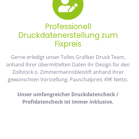
Professionell
Druckdatenerstellung zum
Fixpreis
Gerne erledigt unser Tolles Grafiker Druck Team,
anhand Ihrer übermittelten Daten ihr Design für den
Zollstock o. Zimmermannsbleistift anhand ihrer
gewünschten Vorstellung. Pauschalpreis 49€ Netto.
Unser umfangreicher Druckdatencheck /
Profidatencheck ist immer inklusive.