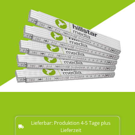
Lieferbar: Produktion 4-5 Tage plus
Lieferzeit