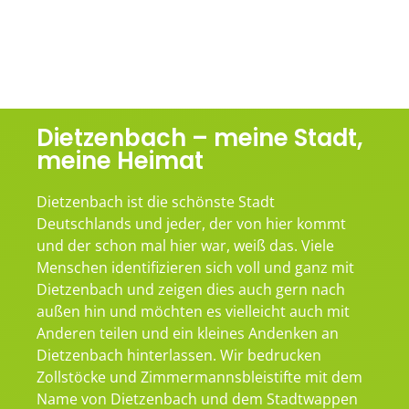
Dietzenbach – meine Stadt,
meine Heimat
Dietzenbach ist die schönste Stadt
Deutschlands und jeder, der von hier kommt
und der schon mal hier war, weiß das. Viele
Menschen identifizieren sich voll und ganz mit
Dietzenbach und zeigen dies auch gern nach
außen hin und möchten es vielleicht auch mit
Anderen teilen und ein kleines Andenken an
Dietzenbach hinterlassen. Wir bedrucken
Zollstöcke und Zimmermannsbleistifte mit dem
Name von Dietzenbach und dem Stadtwappen