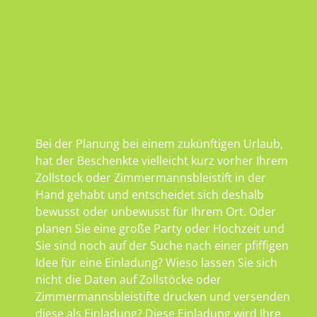
Bei der Planung bei einem zukünftigen Urlaub,
hat der Beschenkte vielleicht kurz vorher Ihrem
Zollstock oder Zimmermannsbleistift in der
Hand gehabt und entscheidet sich deshalb
bewusst oder unbewusst für Ihrem Ort. Oder
planen Sie eine große Party oder Hochzeit und
Sie sind noch auf der Suche nach einer pfiffigen
Idee für eine Einladung? Wieso lassen Sie sich
nicht die Daten auf Zollstöcke oder
Zimmermannsbleistifte drucken und versenden
diese als Einladung? Diese Einladung wird Ihre