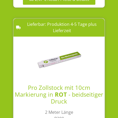
Lieferbar: Produktion 4-5 Tage plus
Lieferzeit
Pro Zollstock mit 10cm
Markierung in
ROT
- beidseitiger
Druck
2 Meter Länge