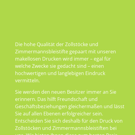
Die hohe Qualität der Zollstöcke und
Zimmermannsbleistifte gepaart mit unseren
makellosen Drucken wird immer – egal für
welche Zwecke sie gedacht sind – einen
hochwertigen und langlebigen Eindruck
vermitteln.
Sie werden den neuen Besitzer immer an Sie
erinnern. Das hilft Freundschaft und
Geschäftsbeziehungen gleichermaßen und lässt
Sie auf allen Ebenen erfolgreicher sein.
Entscheiden Sie sich deshalb für den Druck von
Zollstöcken und Zimmermannsbleistiften bei