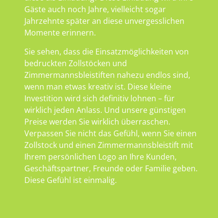
Gäste auch noch Jahre, vielleicht sogar
Jahrzehnte später an diese unvergesslichen
Momente erinnern.
Sie sehen, dass die Einsatzmöglichkeiten von
bedruckten Zollstöcken und
Zimmermannsbleistiften nahezu endlos sind,
wenn man etwas kreativ ist. Diese kleine
Investition wird sich definitiv lohnen – für
wirklich jeden Anlass. Und unsere günstigen
Preise werden Sie wirklich überraschen.
Verpassen Sie nicht das Gefühl, wenn Sie einen
Zollstock und einen Zimmermannsbleistift mit
Ihrem persönlichen Logo an Ihre Kunden,
Geschäftspartner, Freunde oder Familie geben.
Diese Gefühl ist einmalig.