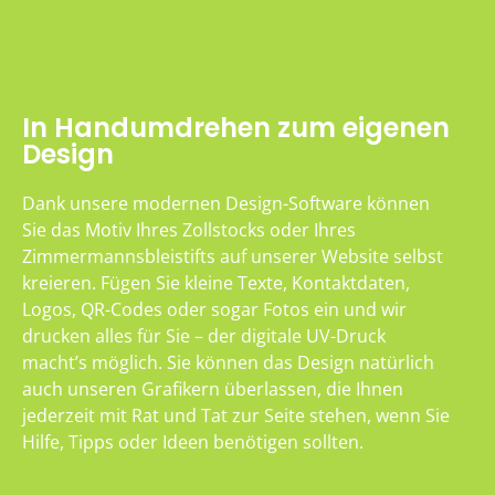
In Handumdrehen zum eigenen
Design
Dank unsere modernen Design-Software können
Sie das Motiv Ihres Zollstocks oder Ihres
Zimmermannsbleistifts auf unserer Website selbst
kreieren. Fügen Sie kleine Texte, Kontaktdaten,
Logos, QR-Codes oder sogar Fotos ein und wir
drucken alles für Sie – der digitale UV-Druck
macht’s möglich. Sie können das Design natürlich
auch unseren Grafikern überlassen, die Ihnen
jederzeit mit Rat und Tat zur Seite stehen, wenn Sie
Hilfe, Tipps oder Ideen benötigen sollten.