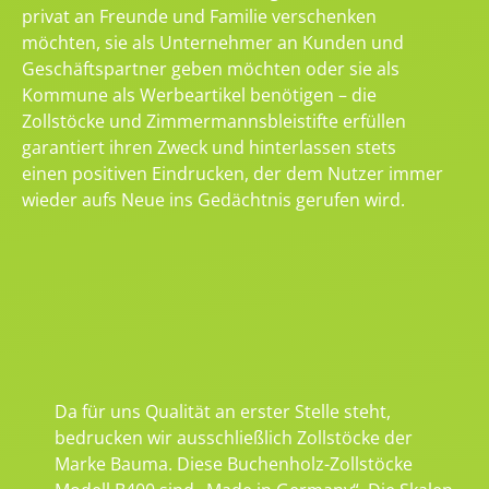
privat an Freunde und Familie verschenken
möchten, sie als Unternehmer an Kunden und
Geschäftspartner geben möchten oder sie als
Kommune als Werbeartikel benötigen – die
Zollstöcke und Zimmermannsbleistifte erfüllen
garantiert ihren Zweck und hinterlassen stets
einen positiven Eindrucken, der dem Nutzer immer
wieder aufs Neue ins Gedächtnis gerufen wird.
Da für uns Qualität an erster Stelle steht,
bedrucken wir ausschließlich Zollstöcke der
Marke Bauma. Diese Buchenholz-Zollstöcke