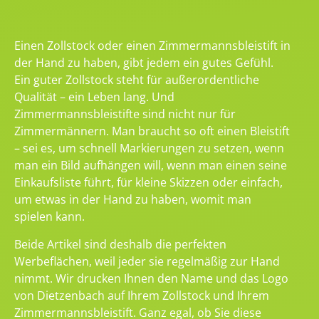
Einen Zollstock oder einen Zimmermannsbleistift in
der Hand zu haben, gibt jedem ein gutes Gefühl.
Ein guter Zollstock steht für außerordentliche
Qualität – ein Leben lang. Und
Zimmermannsbleistifte sind nicht nur für
Zimmermännern. Man braucht so oft einen Bleistift
– sei es, um schnell Markierungen zu setzen, wenn
man ein Bild aufhängen will, wenn man einen seine
Einkaufsliste führt, für kleine Skizzen oder einfach,
um etwas in der Hand zu haben, womit man
spielen kann.
Beide Artikel sind deshalb die perfekten
Werbeflächen, weil jeder sie regelmäßig zur Hand
nimmt. Wir drucken Ihnen den Name und das Logo
von Dietzenbach auf Ihrem Zollstock und Ihrem
Zimmermannsbleistift. Ganz egal, ob Sie diese