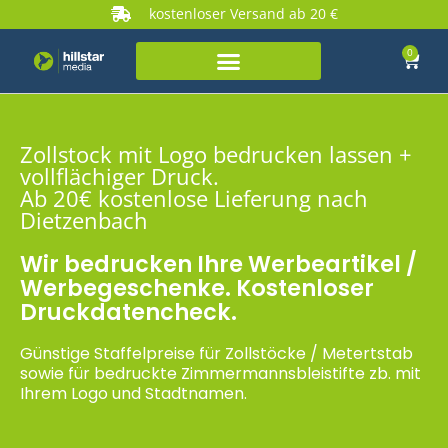
kostenloser Versand ab 20 €
0
Zollstock mit Logo bedrucken lassen +
vollflächiger Druck.
Ab 20€ kostenlose Lieferung nach
Dietzenbach
Wir bedrucken Ihre Werbeartikel /
Werbegeschenke. Kostenloser
Druckdatencheck.
Günstige Staffelpreise für Zollstöcke / Metertstab
sowie für bedruckte Zimmermannsbleistifte zb. mit
Ihrem Logo und Stadtnamen.