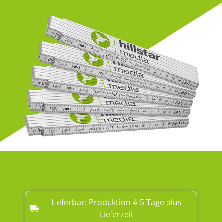
Lieferbar: Produktion 4-5 Tage plus
Lieferzeit