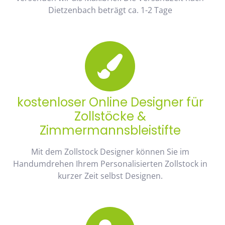
Dietzenbach beträgt ca. 1-2 Tage
kostenloser Online Designer für
Zollstöcke &
Zimmermannsbleistifte
Mit dem Zollstock Designer können Sie im
Handumdrehen Ihrem Personalisierten Zollstock in
kurzer Zeit selbst Designen.