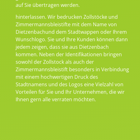
auf Sie übertragen werden.
hinterlassen. Wir bedrucken Zollstöcke und
Zimmermannsbleistifte mit dem Name von
Dietzenbachund dem Stadtwappen oder Ihrem
Wunschlogo. Sie und Ihre Kunden können dann
jedem zeigen, dass sie aus Dietzenbach
kommen. Neben der Identifikationen bringen
sowohl der Zollstock als auch der
Zimmermannsbleistift besonders in Verbindung
mit einem hochwertigen Druck des
Stadtnamens und des Logos eine Vielzahl von
Vorteilen für Sie und Ihr Unternehmen, die wir
Ihnen gern alle verraten möchten.