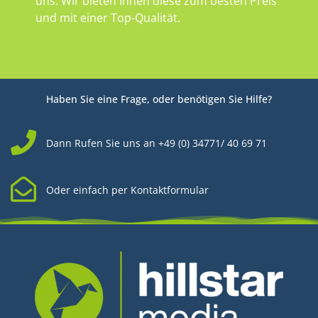
uns. Wir bieten Ihnen diese zum besten Preis
und mit einer Top-Qualität.
Haben Sie eine Frage, oder benötigen Sie Hilfe?
Dann Rufen Sie uns an +49 (0) 34771/ 40 69 71
Oder einfach per Kontaktformular