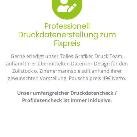
Professionell
Druckdatenerstellung zum
Fixpreis
Gerne erledigt unser Tolles Grafiker Druck Team,
anhand Ihrer übermittelten Daten ihr Design für den
Zollstock o. Zimmermannsbleistift anhand ihrer
gewünschten Vorstellung. Pauschalpreis 49€ Netto.
Unser umfangreicher Druckdatencheck /
Profidatencheck ist immer inklusive.