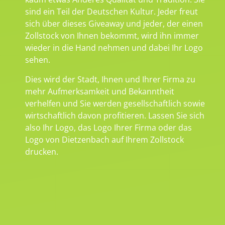
sind ein Teil der Deutschen Kultur. Jeder freut
sich über dieses Giveaway und jeder, der einen
Zollstock von Ihnen bekommt, wird ihn immer
wieder in die Hand nehmen und dabei Ihr Logo
sehen.
Dies wird der Stadt, Ihnen und Ihrer Firma zu
mehr Aufmerksamkeit und Bekanntheit
verhelfen und Sie werden gesellschaftlich sowie
wirtschaftlich davon profitieren. Lassen Sie sich
also Ihr Logo, das Logo Ihrer Firma oder das
Logo von Dietzenbach auf Ihrem Zollstock
drucken.