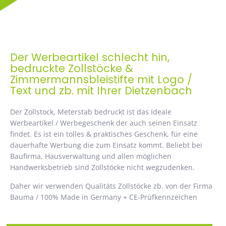
Der Werbeartikel schlecht hin,
bedruckte Zollstöcke &
Zimmermannsbleistifte mit Logo /
Text und zb. mit Ihrer Dietzenbach
Der Zollstock, Meterstab bedruckt ist das Ideale
Werbeartikel / Werbegeschenk der auch seinen Einsatz
findet. Es ist ein tolles & praktisches Geschenk, für eine
dauerhafte Werbung die zum Einsatz kommt. Beliebt bei
Baufirma, Hausverwaltung und allen möglichen
Handwerksbetrieb sind Zollstöcke nicht wegzudenken.
Daher wir verwenden Qualitäts Zollstöcke zb. von der Firma
Bauma / 100% Made in Germany + CE-Prüfkennzeichen