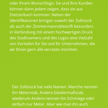
oder Ihrem Wunschlogo. Sie und Ihre Kunden
können dann jedem zeigen, dass sie aus
Dietzenbach kommen. Neben der
Identifikationen bringen sowohl der Zollstock
als auch der Zimmermannsbleistift besonders
in Verbindung mit einem hochwertigen Druck
des Stadtnamens und des Logos eine Vielzahl
von Vorteilen für Sie und Ihr Unternehmen, die
wir Ihnen gern alle verraten möchten.
Der Zollstock hat viele Namen. Manche nennen
ihn Meterstab, Andere Gliedermaßstab,
wiederum Andere nennen ihn Schmiege oder
einfach nur Meter. Aber wie man ihn auch