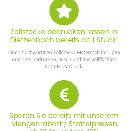
Zollstöcke bedrucken lassen in
Dietzenbach bereits ab 1 Stück!
Einen hochwertigen Zollstock / Meterstab mit Logo
und Text bedrucken lassen und das vollflächige
mittels UV Druck.
Sparen Sie bereits mit unserem
Mengenrabatt / Staffelpreisen