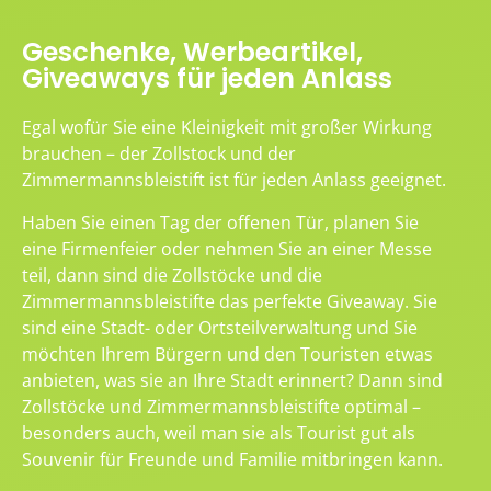
Geschenke, Werbeartikel,
Giveaways für jeden Anlass
Egal wofür Sie eine Kleinigkeit mit großer Wirkung
brauchen – der Zollstock und der
Zimmermannsbleistift ist für jeden Anlass geeignet.
Haben Sie einen Tag der offenen Tür, planen Sie
eine Firmenfeier oder nehmen Sie an einer Messe
teil, dann sind die Zollstöcke und die
Zimmermannsbleistifte das perfekte Giveaway. Sie
sind eine Stadt- oder Ortsteilverwaltung und Sie
möchten Ihrem Bürgern und den Touristen etwas
anbieten, was sie an Ihre Stadt erinnert? Dann sind
Zollstöcke und Zimmermannsbleistifte optimal –
besonders auch, weil man sie als Tourist gut als
Souvenir für Freunde und Familie mitbringen kann.