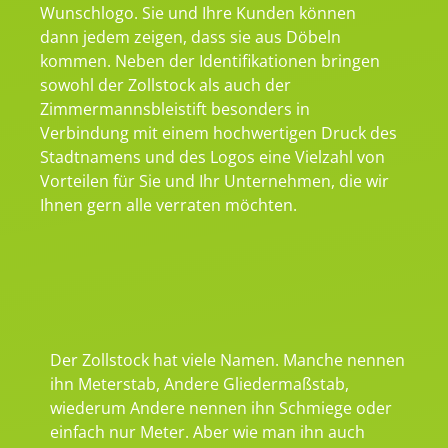
Wunschlogo. Sie und Ihre Kunden können
dann jedem zeigen, dass sie aus Döbeln
kommen. Neben der Identifikationen bringen
sowohl der Zollstock als auch der
Zimmermannsbleistift besonders in
Verbindung mit einem hochwertigen Druck des
Stadtnamens und des Logos eine Vielzahl von
Vorteilen für Sie und Ihr Unternehmen, die wir
Ihnen gern alle verraten möchten.
Der Zollstock hat viele Namen. Manche nennen
ihn Meterstab, Andere Gliedermaßstab,
wiederum Andere nennen ihn Schmiege oder
einfach nur Meter. Aber wie man ihn auch