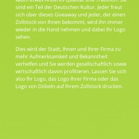
sind ein Teil der Deutschen Kultur. Jeder freut
sich über dieses Giveaway und jeder, der einen
Zollstock von Ihnen bekommt, wird ihn immer
wieder in die Hand nehmen und dabei Ihr Logo
sehen.
Dies wird der Stadt, Ihnen und Ihrer Firma zu
mehr Aufmerksamkeit und Bekanntheit
verhelfen und Sie werden gesellschaftlich sowie
wirtschaftlich davon profitieren. Lassen Sie sich
also Ihr Logo, das Logo Ihrer Firma oder das
Logo von Döbeln auf Ihrem Zollstock drucken.