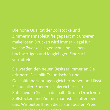
Die hohe Qualität der Zollstöcke und
Zimmermannsbleistifte gepaart mit unseren
makellosen Drucken wird immer – egal für
welche Zwecke sie gedacht sind – einen
hochwertigen und langlebigen Eindruck
vermitteln.
Sie werden den neuen Besitzer immer an Sie
erinnern. Das hilft Freundschaft und
Geschäftsbeziehungen gleichermaßen und lässt
Sie auf allen Ebenen erfolgreicher sein.
Entscheiden Sie sich deshalb für den Druck von
Zollstöcken und Zimmermannsbleistiften bei
uns. Wir bieten Ihnen diese zum besten Preis