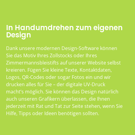
In Handumdrehen zum eigenen
Design
Dank unsere modernen Design-Software können
Sie das Motiv Ihres Zollstocks oder Ihres
Zimmermannsbleistifts auf unserer Website selbst
kreieren. Fügen Sie kleine Texte, Kontaktdaten,
Logos, QR-Codes oder sogar Fotos ein und wir
drucken alles für Sie – der digitale UV-Druck
macht’s möglich. Sie können das Design natürlich
auch unseren Grafikern überlassen, die Ihnen
jederzeit mit Rat und Tat zur Seite stehen, wenn Sie
Hilfe, Tipps oder Ideen benötigen sollten.