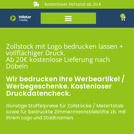
kostenloser Versand ab 20 €
0
Zollstock mit Logo bedrucken lassen +
vollflächiger Druck.
Ab 20€ kostenlose Lieferung nach
Döbeln
Wir bedrucken Ihre Werbeartikel /
Werbegeschenke. Kostenloser
Druckdatencheck.
Günstige Staffelpreise für Zollstöcke / Metertstab
sowie für bedruckte Zimmermannsbleistifte zb. mit
Ihrem Logo und Stadtnamen.