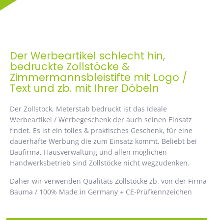
Der Werbeartikel schlecht hin,
bedruckte Zollstöcke &
Zimmermannsbleistifte mit Logo /
Text und zb. mit Ihrer Döbeln
Der Zollstock, Meterstab bedruckt ist das Ideale
Werbeartikel / Werbegeschenk der auch seinen Einsatz
findet. Es ist ein tolles & praktisches Geschenk, für eine
dauerhafte Werbung die zum Einsatz kommt. Beliebt bei
Baufirma, Hausverwaltung und allen möglichen
Handwerksbetrieb sind Zollstöcke nicht wegzudenken.
Daher wir verwenden Qualitäts Zollstöcke zb. von der Firma
Bauma / 100% Made in Germany + CE-Prüfkennzeichen