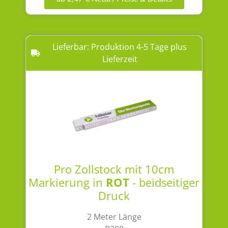
Lieferbar: Produktion 4-5 Tage plus
Lieferzeit
Pro Zollstock mit 10cm
Markierung in
ROT
- beidseitiger
Druck
2 Meter Länge