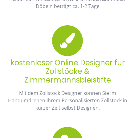
Döbeln beträgt ca. 1-2 Tage
kostenloser Online Designer für
Zollstöcke &
Zimmermannsbleistifte
Mit dem Zollstock Designer können Sie im
Handumdrehen Ihrem Personalisierten Zollstock in
kurzer Zeit selbst Designen.