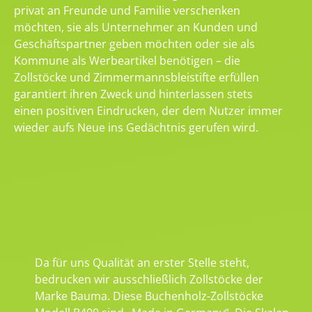
privat an Freunde und Familie verschenken
möchten, sie als Unternehmer an Kunden und
Geschäftspartner geben möchten oder sie als
Kommune als Werbeartikel benötigen – die
Zollstöcke und Zimmermannsbleistifte erfüllen
garantiert ihren Zweck und hinterlassen stets
einen positiven Eindrucken, der dem Nutzer immer
wieder aufs Neue ins Gedächtnis gerufen wird.
Da für uns Qualität an erster Stelle steht,
bedrucken wir ausschließlich Zollstöcke der
Marke Bauma. Diese Buchenholz-Zollstöcke