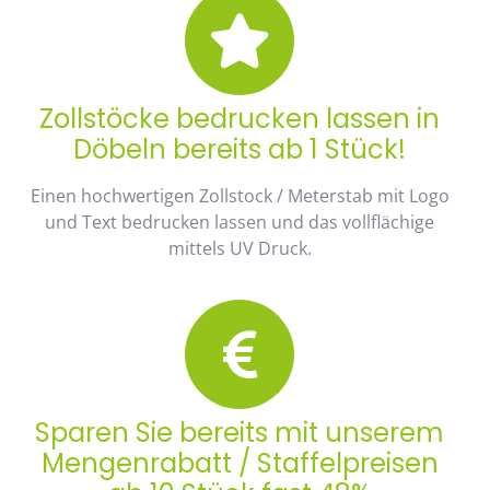
Zollstöcke bedrucken lassen in
Döbeln bereits ab 1 Stück!
Einen hochwertigen Zollstock / Meterstab mit Logo
und Text bedrucken lassen und das vollflächige
mittels UV Druck.
Sparen Sie bereits mit unserem
Mengenrabatt / Staffelpreisen