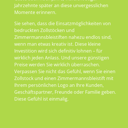
Jahrzehnte später an diese unvergesslichen
Momente erinnern.
Sie sehen, dass die Einsatzmöglichkeiten von
bedruckten Zollstöcken und
Zimmermannsbleistiften nahezu endlos sind,
wenn man etwas kreativ ist. Diese kleine
Investition wird sich definitiv lohnen – für
wirklich jeden Anlass. Und unsere günstigen
Preise werden Sie wirklich überraschen.
Verpassen Sie nicht das Gefühl, wenn Sie einen
Zollstock und einen Zimmermannsbleistift mit
Ihrem persönlichen Logo an Ihre Kunden,
Geschäftspartner, Freunde oder Familie geben.
Diese Gefühl ist einmalig.