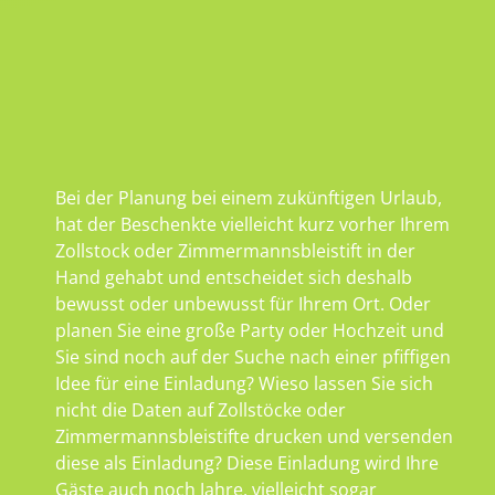
Bei der Planung bei einem zukünftigen Urlaub,
hat der Beschenkte vielleicht kurz vorher Ihrem
Zollstock oder Zimmermannsbleistift in der
Hand gehabt und entscheidet sich deshalb
bewusst oder unbewusst für Ihrem Ort. Oder
planen Sie eine große Party oder Hochzeit und
Sie sind noch auf der Suche nach einer pfiffigen
Idee für eine Einladung? Wieso lassen Sie sich
nicht die Daten auf Zollstöcke oder
Zimmermannsbleistifte drucken und versenden
diese als Einladung? Diese Einladung wird Ihre
Gäste auch noch Jahre, vielleicht sogar