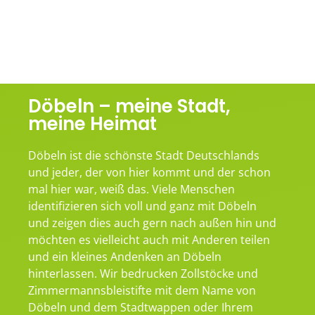
Döbeln – meine Stadt,
meine Heimat
Döbeln ist die schönste Stadt Deutschlands
und jeder, der von hier kommt und der schon
mal hier war, weiß das. Viele Menschen
identifizieren sich voll und ganz mit Döbeln
und zeigen dies auch gern nach außen hin und
möchten es vielleicht auch mit Anderen teilen
und ein kleines Andenken an Döbeln
hinterlassen. Wir bedrucken Zollstöcke und
Zimmermannsbleistifte mit dem Name von
Döbeln und dem Stadtwappen oder Ihrem