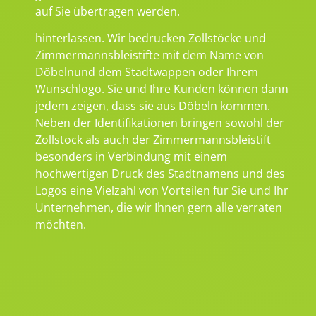
auf Sie übertragen werden.
hinterlassen. Wir bedrucken Zollstöcke und
Zimmermannsbleistifte mit dem Name von
Döbelnund dem Stadtwappen oder Ihrem
Wunschlogo. Sie und Ihre Kunden können dann
jedem zeigen, dass sie aus Döbeln kommen.
Neben der Identifikationen bringen sowohl der
Zollstock als auch der Zimmermannsbleistift
besonders in Verbindung mit einem
hochwertigen Druck des Stadtnamens und des
Logos eine Vielzahl von Vorteilen für Sie und Ihr
Unternehmen, die wir Ihnen gern alle verraten
möchten.