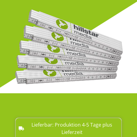
Lieferbar: Produktion 4-5 Tage plus
Lieferzeit