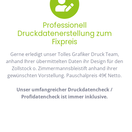
Professionell
Druckdatenerstellung zum
Fixpreis
Gerne erledigt unser Tolles Grafiker Druck Team,
anhand Ihrer übermittelten Daten ihr Design für den
Zollstock o. Zimmermannsbleistift anhand ihrer
gewünschten Vorstellung. Pauschalpreis 49€ Netto.
Unser umfangreicher Druckdatencheck /
Profidatencheck ist immer inklusive.