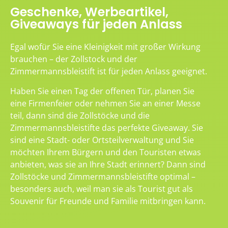
Geschenke, Werbeartikel,
Giveaways für jeden Anlass
Egal wofür Sie eine Kleinigkeit mit großer Wirkung
brauchen – der Zollstock und der
Zimmermannsbleistift ist für jeden Anlass geeignet.
Haben Sie einen Tag der offenen Tür, planen Sie
eine Firmenfeier oder nehmen Sie an einer Messe
teil, dann sind die Zollstöcke und die
Zimmermannsbleistifte das perfekte Giveaway. Sie
sind eine Stadt- oder Ortsteilverwaltung und Sie
möchten Ihrem Bürgern und den Touristen etwas
anbieten, was sie an Ihre Stadt erinnert? Dann sind
Zollstöcke und Zimmermannsbleistifte optimal –
besonders auch, weil man sie als Tourist gut als
Souvenir für Freunde und Familie mitbringen kann.