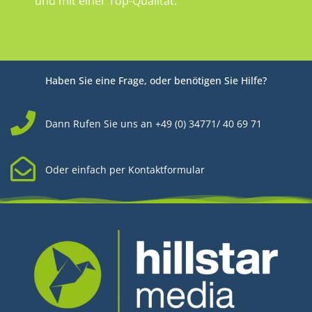
und mit einer Top-Qualität.
Haben Sie eine Frage, oder benötigen Sie Hilfe?
Dann Rufen Sie uns an +49 (0) 34771/ 40 69 71
Oder einfach per Kontaktformular