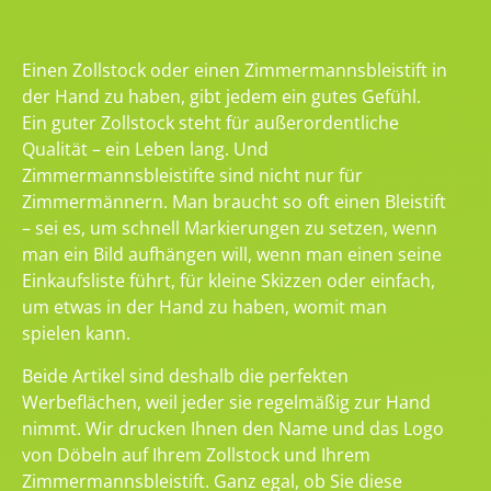
Einen Zollstock oder einen Zimmermannsbleistift in
der Hand zu haben, gibt jedem ein gutes Gefühl.
Ein guter Zollstock steht für außerordentliche
Qualität – ein Leben lang. Und
Zimmermannsbleistifte sind nicht nur für
Zimmermännern. Man braucht so oft einen Bleistift
– sei es, um schnell Markierungen zu setzen, wenn
man ein Bild aufhängen will, wenn man einen seine
Einkaufsliste führt, für kleine Skizzen oder einfach,
um etwas in der Hand zu haben, womit man
spielen kann.
Beide Artikel sind deshalb die perfekten
Werbeflächen, weil jeder sie regelmäßig zur Hand
nimmt. Wir drucken Ihnen den Name und das Logo
von Döbeln auf Ihrem Zollstock und Ihrem
Zimmermannsbleistift. Ganz egal, ob Sie diese