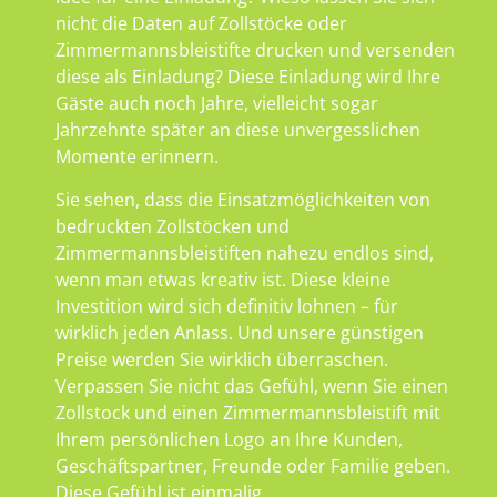
nicht die Daten auf Zollstöcke oder
Zimmermannsbleistifte drucken und versenden
diese als Einladung? Diese Einladung wird Ihre
Gäste auch noch Jahre, vielleicht sogar
Jahrzehnte später an diese unvergesslichen
Momente erinnern.
Sie sehen, dass die Einsatzmöglichkeiten von
bedruckten Zollstöcken und
Zimmermannsbleistiften nahezu endlos sind,
wenn man etwas kreativ ist. Diese kleine
Investition wird sich definitiv lohnen – für
wirklich jeden Anlass. Und unsere günstigen
Preise werden Sie wirklich überraschen.
Verpassen Sie nicht das Gefühl, wenn Sie einen
Zollstock und einen Zimmermannsbleistift mit
Ihrem persönlichen Logo an Ihre Kunden,
Geschäftspartner, Freunde oder Familie geben.
Diese Gefühl ist einmalig.