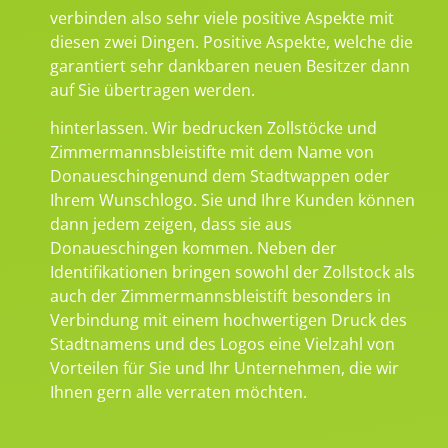
verbinden also sehr viele positive Aspekte mit
diesen zwei Dingen. Positive Aspekte, welche die
garantiert sehr dankbaren neuen Besitzer dann
auf Sie übertragen werden.
hinterlassen. Wir bedrucken Zollstöcke und
Zimmermannsbleistifte mit dem Name von
Donaueschingenund dem Stadtwappen oder
Ihrem Wunschlogo. Sie und Ihre Kunden können
dann jedem zeigen, dass sie aus
Donaueschingen kommen. Neben der
Identifikationen bringen sowohl der Zollstock als
auch der Zimmermannsbleistift besonders in
Verbindung mit einem hochwertigen Druck des
Stadtnamens und des Logos eine Vielzahl von
Vorteilen für Sie und Ihr Unternehmen, die wir
Ihnen gern alle verraten möchten.