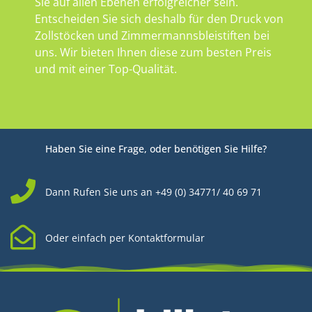
Sie auf allen Ebenen erfolgreicher sein.
Entscheiden Sie sich deshalb für den Druck von
Zollstöcken und Zimmermannsbleistiften bei
uns. Wir bieten Ihnen diese zum besten Preis
und mit einer Top-Qualität.
Haben Sie eine Frage, oder benötigen Sie Hilfe?
Dann Rufen Sie uns an +49 (0) 34771/ 40 69 71
Oder einfach per Kontaktformular