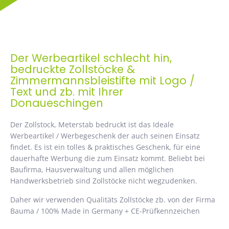
Der Werbeartikel schlecht hin,
bedruckte Zollstöcke &
Zimmermannsbleistifte mit Logo /
Text und zb. mit Ihrer
Donaueschingen
Der Zollstock, Meterstab bedruckt ist das Ideale
Werbeartikel / Werbegeschenk der auch seinen Einsatz
findet. Es ist ein tolles & praktisches Geschenk, für eine
dauerhafte Werbung die zum Einsatz kommt. Beliebt bei
Baufirma, Hausverwaltung und allen möglichen
Handwerksbetrieb sind Zollstöcke nicht wegzudenken.
Daher wir verwenden Qualitäts Zollstöcke zb. von der Firma
Bauma / 100% Made in Germany + CE-Prüfkennzeichen