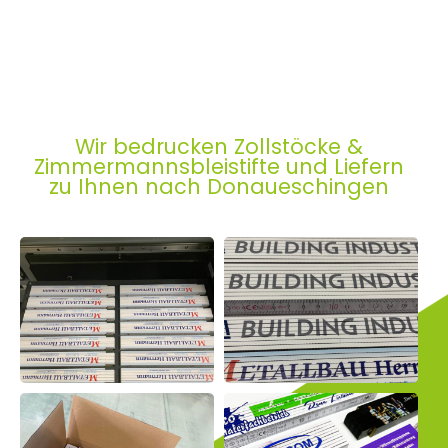
Wir bedrucken Zollstöcke &
Zimmermannsbleistifte und Liefern
zu Ihnen nach Donaueschingen