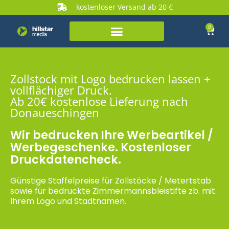
kostenloser Versand ab 20 €
0
Zollstock mit Logo bedrucken lassen +
vollflächiger Druck.
Ab 20€ kostenlose Lieferung nach
Donaueschingen
Wir bedrucken Ihre Werbeartikel /
Werbegeschenke. Kostenloser
Druckdatencheck.
Günstige Staffelpreise für Zollstöcke / Metertstab
sowie für bedruckte Zimmermannsbleistifte zb. mit
Ihrem Logo und Stadtnamen.