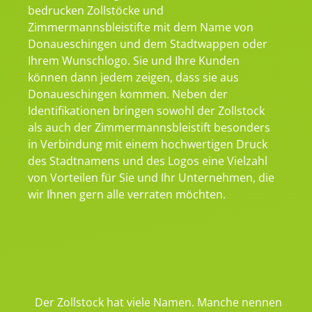
bedrucken Zollstöcke und
Zimmermannsbleistifte mit dem Name von
Donaueschingen und dem Stadtwappen oder
Ihrem Wunschlogo. Sie und Ihre Kunden
können dann jedem zeigen, dass sie aus
Donaueschingen kommen. Neben der
Identifikationen bringen sowohl der Zollstock
als auch der Zimmermannsbleistift besonders
in Verbindung mit einem hochwertigen Druck
des Stadtnamens und des Logos eine Vielzahl
von Vorteilen für Sie und Ihr Unternehmen, die
wir Ihnen gern alle verraten möchten.
Der Zollstock hat viele Namen. Manche nennen