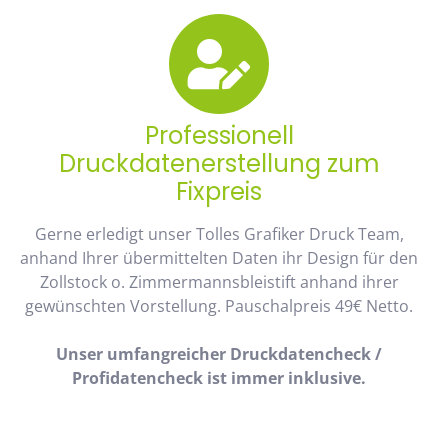
Professionell
Druckdatenerstellung zum
Fixpreis
Gerne erledigt unser Tolles Grafiker Druck Team,
anhand Ihrer übermittelten Daten ihr Design für den
Zollstock o. Zimmermannsbleistift anhand ihrer
gewünschten Vorstellung. Pauschalpreis 49€ Netto.
Unser umfangreicher Druckdatencheck /
Profidatencheck ist immer inklusive.