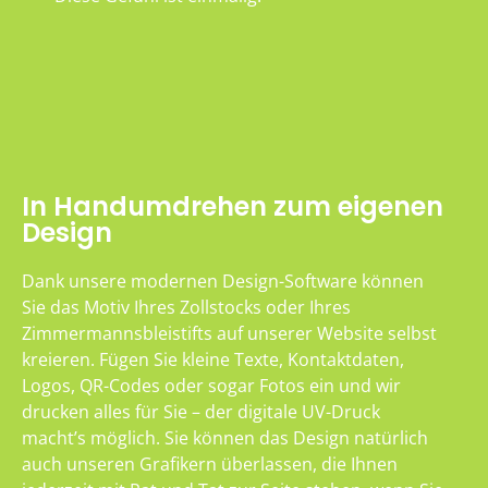
In Handumdrehen zum eigenen
Design
Dank unsere modernen Design-Software können
Sie das Motiv Ihres Zollstocks oder Ihres
Zimmermannsbleistifts auf unserer Website selbst
kreieren. Fügen Sie kleine Texte, Kontaktdaten,
Logos, QR-Codes oder sogar Fotos ein und wir
drucken alles für Sie – der digitale UV-Druck
macht’s möglich. Sie können das Design natürlich
auch unseren Grafikern überlassen, die Ihnen