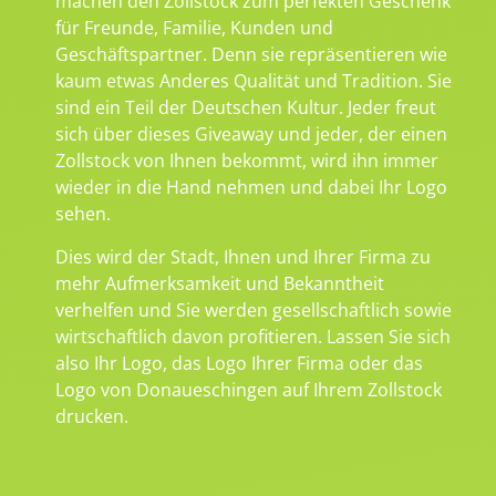
machen den Zollstock zum perfekten Geschenk
für Freunde, Familie, Kunden und
Geschäftspartner. Denn sie repräsentieren wie
kaum etwas Anderes Qualität und Tradition. Sie
sind ein Teil der Deutschen Kultur. Jeder freut
sich über dieses Giveaway und jeder, der einen
Zollstock von Ihnen bekommt, wird ihn immer
wieder in die Hand nehmen und dabei Ihr Logo
sehen.
Dies wird der Stadt, Ihnen und Ihrer Firma zu
mehr Aufmerksamkeit und Bekanntheit
verhelfen und Sie werden gesellschaftlich sowie
wirtschaftlich davon profitieren. Lassen Sie sich
also Ihr Logo, das Logo Ihrer Firma oder das
Logo von Donaueschingen auf Ihrem Zollstock
drucken.