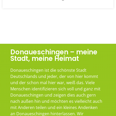
Donaueschingen – meine
Stadt, meine Heimat
Donaueschingen ist die schönste Stadt
Deutschlands und jeder, der von hier kommt
und der schon mal hier war, weiß das. Viele
Menschen identifizieren sich voll und ganz mit
Donaueschingen und zeigen dies auch gern
nach außen hin und möchten es vielleicht auch
mit Anderen teilen und ein kleines Andenken
an Donaueschingen hinterlassen. Wir