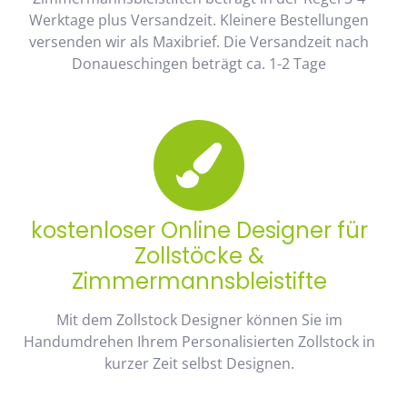
Werktage plus Versandzeit. Kleinere Bestellungen
versenden wir als Maxibrief. Die Versandzeit nach
Donaueschingen beträgt ca. 1-2 Tage
kostenloser Online Designer für
Zollstöcke &
Zimmermannsbleistifte
Mit dem Zollstock Designer können Sie im
Handumdrehen Ihrem Personalisierten Zollstock in
kurzer Zeit selbst Designen.