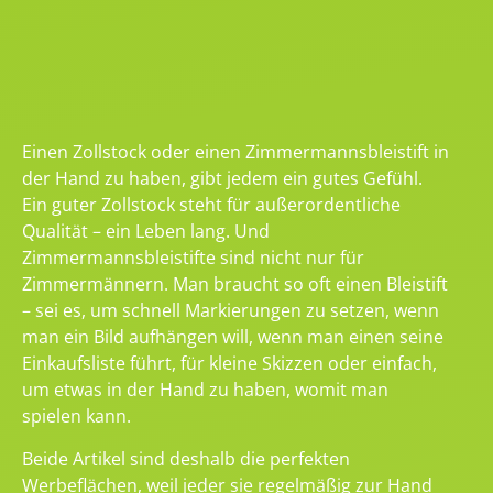
Einen Zollstock oder einen Zimmermannsbleistift in
der Hand zu haben, gibt jedem ein gutes Gefühl.
Ein guter Zollstock steht für außerordentliche
Qualität – ein Leben lang. Und
Zimmermannsbleistifte sind nicht nur für
Zimmermännern. Man braucht so oft einen Bleistift
– sei es, um schnell Markierungen zu setzen, wenn
man ein Bild aufhängen will, wenn man einen seine
Einkaufsliste führt, für kleine Skizzen oder einfach,
um etwas in der Hand zu haben, womit man
spielen kann.
Beide Artikel sind deshalb die perfekten
Werbeflächen, weil jeder sie regelmäßig zur Hand