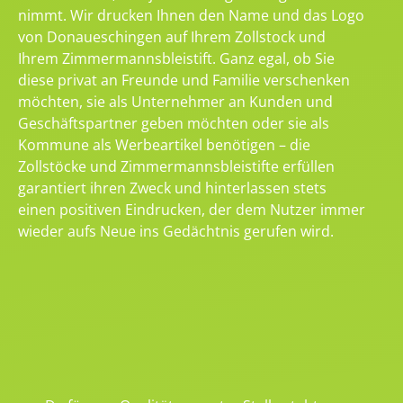
nimmt. Wir drucken Ihnen den Name und das Logo
von Donaueschingen auf Ihrem Zollstock und
Ihrem Zimmermannsbleistift. Ganz egal, ob Sie
diese privat an Freunde und Familie verschenken
möchten, sie als Unternehmer an Kunden und
Geschäftspartner geben möchten oder sie als
Kommune als Werbeartikel benötigen – die
Zollstöcke und Zimmermannsbleistifte erfüllen
garantiert ihren Zweck und hinterlassen stets
einen positiven Eindrucken, der dem Nutzer immer
wieder aufs Neue ins Gedächtnis gerufen wird.