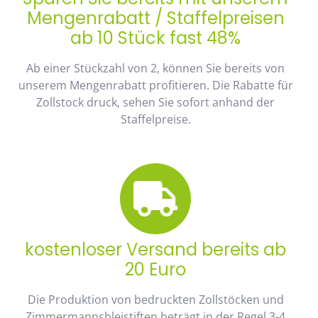
Mengenrabatt / Staffelpreisen
ab 10 Stück fast 48%
Ab einer Stückzahl von 2, können Sie bereits von
unserem Mengenrabatt profitieren. Die Rabatte für
Zollstock druck, sehen Sie sofort anhand der
Staffelpreise.
kostenloser Versand bereits ab
20 Euro
Die Produktion von bedruckten Zollstöcken und
Zimmermannsbleistiften beträgt in der Regel 3-4