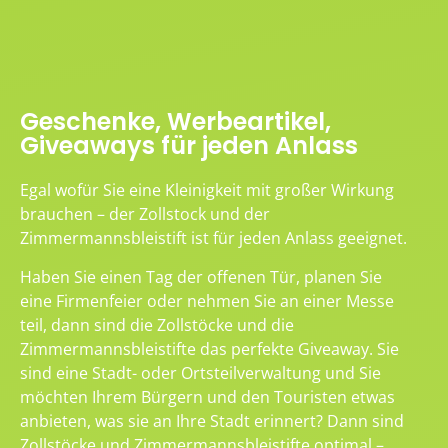
Geschenke, Werbeartikel,
Giveaways für jeden Anlass
Egal wofür Sie eine Kleinigkeit mit großer Wirkung
brauchen – der Zollstock und der
Zimmermannsbleistift ist für jeden Anlass geeignet.
Haben Sie einen Tag der offenen Tür, planen Sie
eine Firmenfeier oder nehmen Sie an einer Messe
teil, dann sind die Zollstöcke und die
Zimmermannsbleistifte das perfekte Giveaway. Sie
sind eine Stadt- oder Ortsteilverwaltung und Sie
möchten Ihrem Bürgern und den Touristen etwas
anbieten, was sie an Ihre Stadt erinnert? Dann sind
Zollstöcke und Zimmermannsbleistifte optimal –