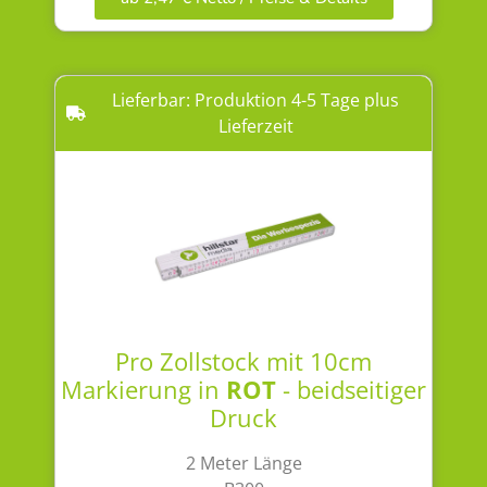
Lieferbar: Produktion 4-5 Tage plus
Lieferzeit
Pro Zollstock mit 10cm
Markierung in
ROT
- beidseitiger
Druck
2 Meter Länge