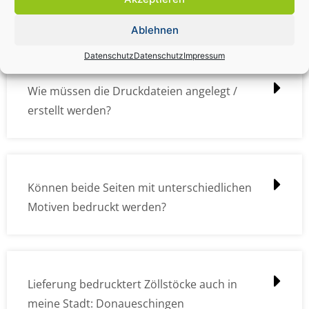
übermitteln?
Ablehnen
Datenschutz
Datenschutz
Impressum
Wie müssen die Druckdateien angelegt /
erstellt werden?
Können beide Seiten mit unterschiedlichen
Motiven bedruckt werden?
Lieferung bedrucktert Zöllstöcke auch in
meine Stadt: Donaueschingen