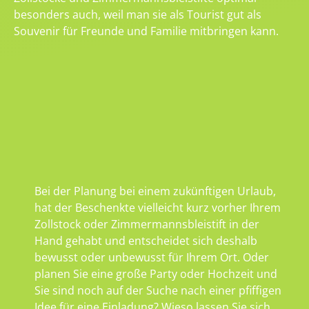
besonders auch, weil man sie als Tourist gut als
Souvenir für Freunde und Familie mitbringen kann.
Bei der Planung bei einem zukünftigen Urlaub,
hat der Beschenkte vielleicht kurz vorher Ihrem
Zollstock oder Zimmermannsbleistift in der
Hand gehabt und entscheidet sich deshalb
bewusst oder unbewusst für Ihrem Ort. Oder
planen Sie eine große Party oder Hochzeit und
Sie sind noch auf der Suche nach einer pfiffigen
Idee für eine Einladung? Wieso lassen Sie sich