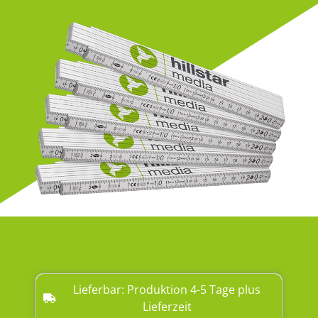
Lieferbar: Produktion 4-5 Tage plus
Lieferzeit