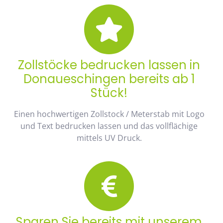
Zollstöcke bedrucken lassen in
Donaueschingen bereits ab 1
Stück!
Einen hochwertigen Zollstock / Meterstab mit Logo
und Text bedrucken lassen und das vollflächige
mittels UV Druck.
Sparen Sie bereits mit unserem