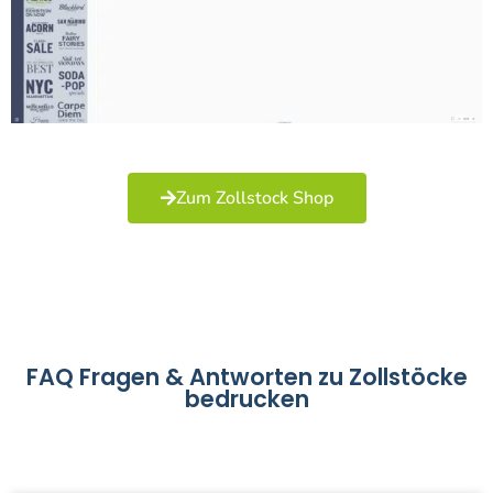
Zum Zollstock Shop
FAQ Fragen & Antworten zu Zollstöcke
bedrucken