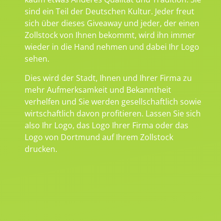
sind ein Teil der Deutschen Kultur. Jeder freut
sich über dieses Giveaway und jeder, der einen
Zollstock von Ihnen bekommt, wird ihn immer
wieder in die Hand nehmen und dabei Ihr Logo
sehen.
Dies wird der Stadt, Ihnen und Ihrer Firma zu
mehr Aufmerksamkeit und Bekanntheit
verhelfen und Sie werden gesellschaftlich sowie
wirtschaftlich davon profitieren. Lassen Sie sich
also Ihr Logo, das Logo Ihrer Firma oder das
Logo von Dortmund auf Ihrem Zollstock
drucken.