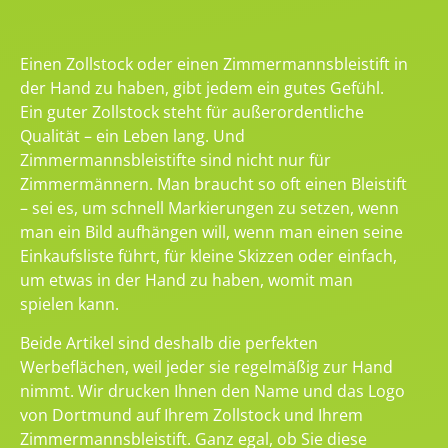
Einen Zollstock oder einen Zimmermannsbleistift in
der Hand zu haben, gibt jedem ein gutes Gefühl.
Ein guter Zollstock steht für außerordentliche
Qualität – ein Leben lang. Und
Zimmermannsbleistifte sind nicht nur für
Zimmermännern. Man braucht so oft einen Bleistift
– sei es, um schnell Markierungen zu setzen, wenn
man ein Bild aufhängen will, wenn man einen seine
Einkaufsliste führt, für kleine Skizzen oder einfach,
um etwas in der Hand zu haben, womit man
spielen kann.
Beide Artikel sind deshalb die perfekten
Werbeflächen, weil jeder sie regelmäßig zur Hand
nimmt. Wir drucken Ihnen den Name und das Logo
von Dortmund auf Ihrem Zollstock und Ihrem
Zimmermannsbleistift. Ganz egal, ob Sie diese