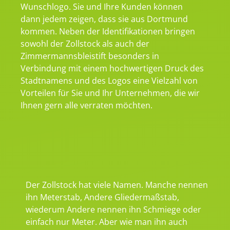
Wunschlogo. Sie und Ihre Kunden können
dann jedem zeigen, dass sie aus Dortmund
kommen. Neben der Identifikationen bringen
sowohl der Zollstock als auch der
Zimmermannsbleistift besonders in
Verbindung mit einem hochwertigen Druck des
Stadtnamens und des Logos eine Vielzahl von
Vorteilen für Sie und Ihr Unternehmen, die wir
Ihnen gern alle verraten möchten.
Der Zollstock hat viele Namen. Manche nennen
ihn Meterstab, Andere Gliedermaßstab,
wiederum Andere nennen ihn Schmiege oder
einfach nur Meter. Aber wie man ihn auch