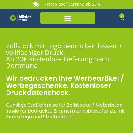
kostenloser Versand ab 20 €
0
Zollstock mit Logo bedrucken lassen +
vollflächiger Druck.
Ab 20€ kostenlose Lieferung nach
Dortmund
Wir bedrucken Ihre Werbeartikel /
Werbegeschenke. Kostenloser
Druckdatencheck.
Günstige Staffelpreise für Zollstöcke / Metertstab
sowie für bedruckte Zimmermannsbleistifte zb. mit
Ihrem Logo und Stadtnamen.