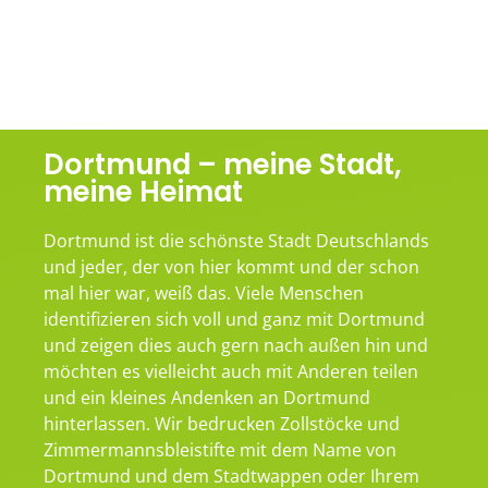
Dortmund – meine Stadt,
meine Heimat
Dortmund ist die schönste Stadt Deutschlands
und jeder, der von hier kommt und der schon
mal hier war, weiß das. Viele Menschen
identifizieren sich voll und ganz mit Dortmund
und zeigen dies auch gern nach außen hin und
möchten es vielleicht auch mit Anderen teilen
und ein kleines Andenken an Dortmund
hinterlassen. Wir bedrucken Zollstöcke und
Zimmermannsbleistifte mit dem Name von
Dortmund und dem Stadtwappen oder Ihrem