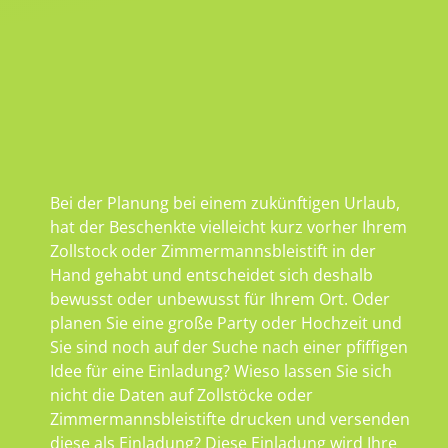
Bei der Planung bei einem zukünftigen Urlaub,
hat der Beschenkte vielleicht kurz vorher Ihrem
Zollstock oder Zimmermannsbleistift in der
Hand gehabt und entscheidet sich deshalb
bewusst oder unbewusst für Ihrem Ort. Oder
planen Sie eine große Party oder Hochzeit und
Sie sind noch auf der Suche nach einer pfiffigen
Idee für eine Einladung? Wieso lassen Sie sich
nicht die Daten auf Zollstöcke oder
Zimmermannsbleistifte drucken und versenden
diese als Einladung? Diese Einladung wird Ihre