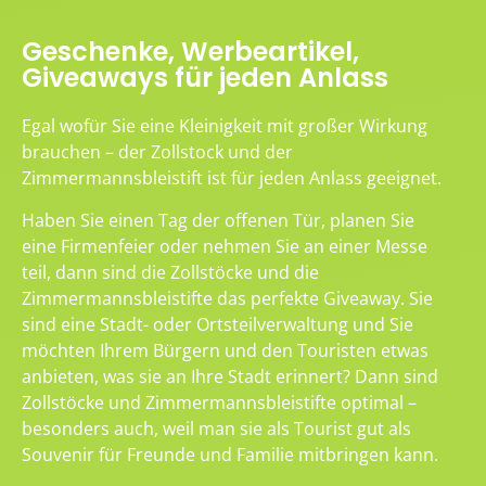
Geschenke, Werbeartikel,
Giveaways für jeden Anlass
Egal wofür Sie eine Kleinigkeit mit großer Wirkung
brauchen – der Zollstock und der
Zimmermannsbleistift ist für jeden Anlass geeignet.
Haben Sie einen Tag der offenen Tür, planen Sie
eine Firmenfeier oder nehmen Sie an einer Messe
teil, dann sind die Zollstöcke und die
Zimmermannsbleistifte das perfekte Giveaway. Sie
sind eine Stadt- oder Ortsteilverwaltung und Sie
möchten Ihrem Bürgern und den Touristen etwas
anbieten, was sie an Ihre Stadt erinnert? Dann sind
Zollstöcke und Zimmermannsbleistifte optimal –
besonders auch, weil man sie als Tourist gut als
Souvenir für Freunde und Familie mitbringen kann.