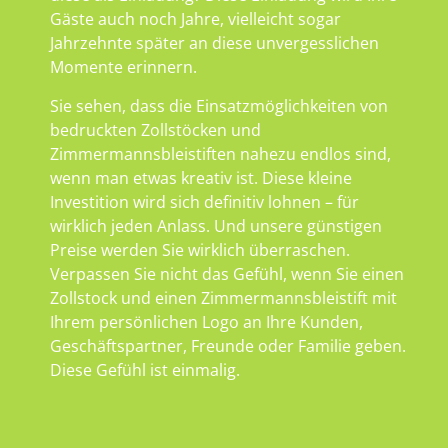
Gäste auch noch Jahre, vielleicht sogar
Jahrzehnte später an diese unvergesslichen
Momente erinnern.
Sie sehen, dass die Einsatzmöglichkeiten von
bedruckten Zollstöcken und
Zimmermannsbleistiften nahezu endlos sind,
wenn man etwas kreativ ist. Diese kleine
Investition wird sich definitiv lohnen – für
wirklich jeden Anlass. Und unsere günstigen
Preise werden Sie wirklich überraschen.
Verpassen Sie nicht das Gefühl, wenn Sie einen
Zollstock und einen Zimmermannsbleistift mit
Ihrem persönlichen Logo an Ihre Kunden,
Geschäftspartner, Freunde oder Familie geben.
Diese Gefühl ist einmalig.