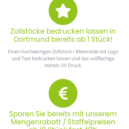
Zollstöcke bedrucken lassen in
Dortmund bereits ab 1 Stück!
Einen hochwertigen Zollstock / Meterstab mit Logo
und Text bedrucken lassen und das vollflächige
mittels UV Druck.
Sparen Sie bereits mit unserem
Mengenrabatt / Staffelpreisen