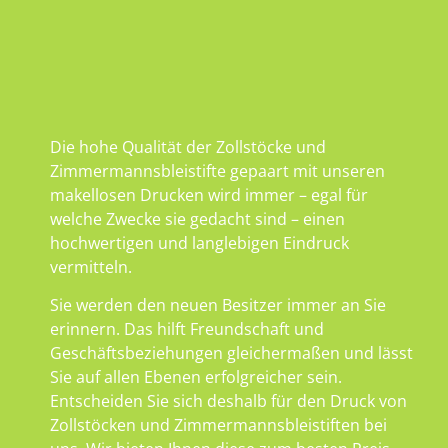
Die hohe Qualität der Zollstöcke und
Zimmermannsbleistifte gepaart mit unseren
makellosen Drucken wird immer – egal für
welche Zwecke sie gedacht sind – einen
hochwertigen und langlebigen Eindruck
vermitteln.
Sie werden den neuen Besitzer immer an Sie
erinnern. Das hilft Freundschaft und
Geschäftsbeziehungen gleichermaßen und lässt
Sie auf allen Ebenen erfolgreicher sein.
Entscheiden Sie sich deshalb für den Druck von
Zollstöcken und Zimmermannsbleistiften bei