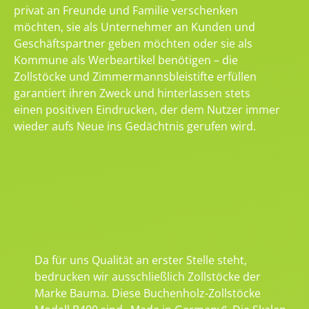
privat an Freunde und Familie verschenken
möchten, sie als Unternehmer an Kunden und
Geschäftspartner geben möchten oder sie als
Kommune als Werbeartikel benötigen – die
Zollstöcke und Zimmermannsbleistifte erfüllen
garantiert ihren Zweck und hinterlassen stets
einen positiven Eindrucken, der dem Nutzer immer
wieder aufs Neue ins Gedächtnis gerufen wird.
Da für uns Qualität an erster Stelle steht,
bedrucken wir ausschließlich Zollstöcke der
Marke Bauma. Diese Buchenholz-Zollstöcke