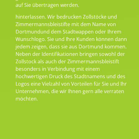
auf Sie übertragen werden.
hinterlassen. Wir bedrucken Zollstöcke und
Zimmermannsbleistifte mit dem Name von
Dortmundund dem Stadtwappen oder Ihrem
Wunschlogo. Sie und Ihre Kunden können dann
jedem zeigen, dass sie aus Dortmund kommen.
Neben der Identifikationen bringen sowohl der
Zollstock als auch der Zimmermannsbleistift
besonders in Verbindung mit einem
hochwertigen Druck des Stadtnamens und des
Logos eine Vielzahl von Vorteilen für Sie und Ihr
Unternehmen, die wir Ihnen gern alle verraten
möchten.