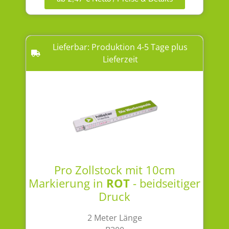
Lieferbar: Produktion 4-5 Tage plus
Lieferzeit
Pro Zollstock mit 10cm
Markierung in
ROT
- beidseitiger
Druck
2 Meter Länge