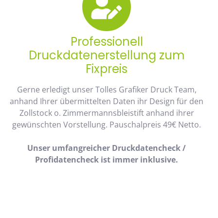
Professionell
Druckdatenerstellung zum
Fixpreis
Gerne erledigt unser Tolles Grafiker Druck Team,
anhand Ihrer übermittelten Daten ihr Design für den
Zollstock o. Zimmermannsbleistift anhand ihrer
gewünschten Vorstellung. Pauschalpreis 49€ Netto.
Unser umfangreicher Druckdatencheck /
Profidatencheck ist immer inklusive.