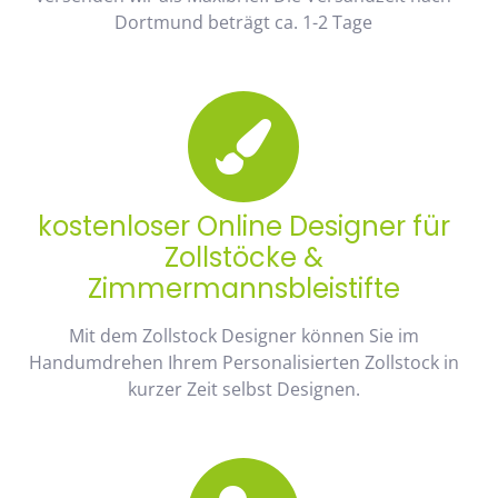
Dortmund beträgt ca. 1-2 Tage
kostenloser Online Designer für
Zollstöcke &
Zimmermannsbleistifte
Mit dem Zollstock Designer können Sie im
Handumdrehen Ihrem Personalisierten Zollstock in
kurzer Zeit selbst Designen.