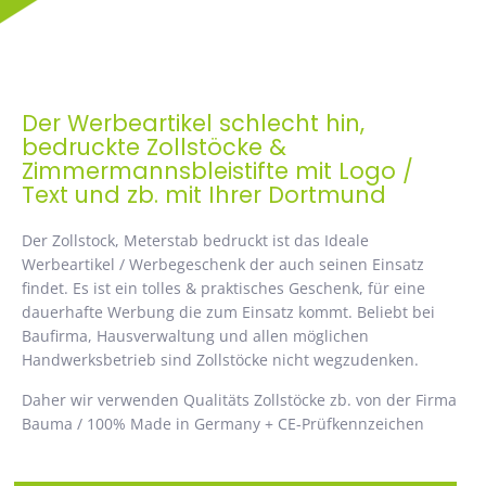
Der Werbeartikel schlecht hin,
bedruckte Zollstöcke &
Zimmermannsbleistifte mit Logo /
Text und zb. mit Ihrer Dortmund
Der Zollstock, Meterstab bedruckt ist das Ideale
Werbeartikel / Werbegeschenk der auch seinen Einsatz
findet. Es ist ein tolles & praktisches Geschenk, für eine
dauerhafte Werbung die zum Einsatz kommt. Beliebt bei
Baufirma, Hausverwaltung und allen möglichen
Handwerksbetrieb sind Zollstöcke nicht wegzudenken.
Daher wir verwenden Qualitäts Zollstöcke zb. von der Firma
Bauma / 100% Made in Germany + CE-Prüfkennzeichen