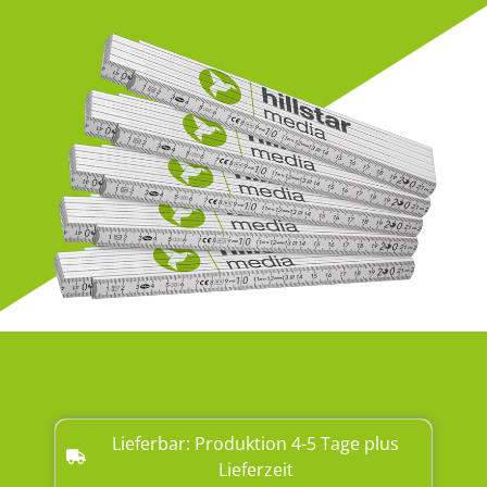
Lieferbar: Produktion 4-5 Tage plus
Lieferzeit