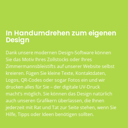
In Handumdrehen zum eigenen
Design
Dank unsere modernen Design-Software können
Sie das Motiv Ihres Zollstocks oder Ihres
Zimmermannsbleistifts auf unserer Website selbst
kreieren. Fügen Sie kleine Texte, Kontaktdaten,
Logos, QR-Codes oder sogar Fotos ein und wir
drucken alles für Sie – der digitale UV-Druck
macht’s möglich. Sie können das Design natürlich
auch unseren Grafikern überlassen, die Ihnen
jederzeit mit Rat und Tat zur Seite stehen, wenn Sie
Hilfe, Tipps oder Ideen benötigen sollten.