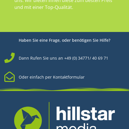
uns. Wir bieten Ihnen diese zum besten Preis
und mit einer Top-Qualität.
Haben Sie eine Frage, oder benötigen Sie Hilfe?
Dann Rufen Sie uns an +49 (0) 34771/ 40 69 71
Oder einfach per Kontaktformular