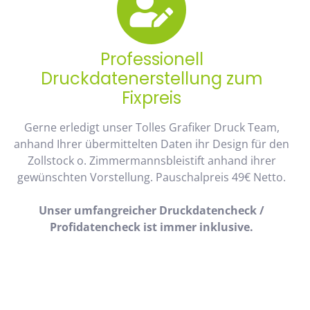
Professionell
Druckdatenerstellung zum
Fixpreis
Gerne erledigt unser Tolles Grafiker Druck Team,
anhand Ihrer übermittelten Daten ihr Design für den
Zollstock o. Zimmermannsbleistift anhand ihrer
gewünschten Vorstellung. Pauschalpreis 49€ Netto.
Unser umfangreicher Druckdatencheck /
Profidatencheck ist immer inklusive.