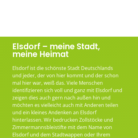
Elsdorf – meine Stadt,
meine Heimat
Elsdorf ist die schönste Stadt Deutschlands
und jeder, der von hier kommt und der schon
mal hier war, weiß das. Viele Menschen
identifizieren sich voll und ganz mit Elsdorf und
zeigen dies auch gern nach außen hin und
möchten es vielleicht auch mit Anderen teilen
und ein kleines Andenken an Elsdorf
hinterlassen. Wir bedrucken Zollstöcke und
Zimmermannsbleistifte mit dem Name von
Elsdorf und dem Stadtwappen oder Ihrem