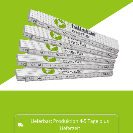
Lieferbar: Produktion 4-5 Tage plus
Lieferzeit