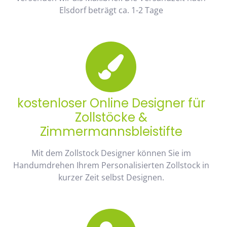
Elsdorf beträgt ca. 1-2 Tage
kostenloser Online Designer für
Zollstöcke &
Zimmermannsbleistifte
Mit dem Zollstock Designer können Sie im
Handumdrehen Ihrem Personalisierten Zollstock in
kurzer Zeit selbst Designen.