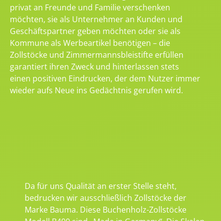
privat an Freunde und Familie verschenken
möchten, sie als Unternehmer an Kunden und
Geschäftspartner geben möchten oder sie als
Kommune als Werbeartikel benötigen – die
Zollstöcke und Zimmermannsbleistifte erfüllen
garantiert ihren Zweck und hinterlassen stets
einen positiven Eindrucken, der dem Nutzer immer
wieder aufs Neue ins Gedächtnis gerufen wird.
Da für uns Qualität an erster Stelle steht,
bedrucken wir ausschließlich Zollstöcke der
Marke Bauma. Diese Buchenholz-Zollstöcke