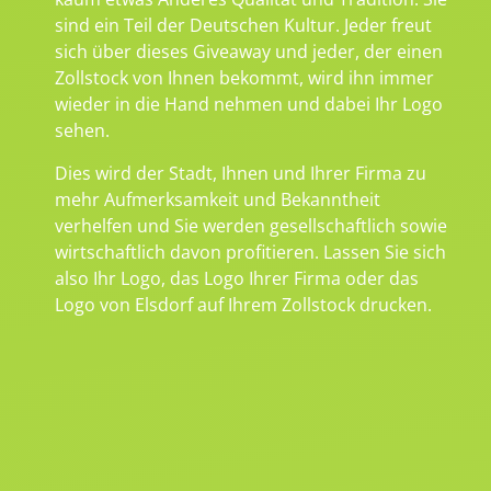
sind ein Teil der Deutschen Kultur. Jeder freut
sich über dieses Giveaway und jeder, der einen
Zollstock von Ihnen bekommt, wird ihn immer
wieder in die Hand nehmen und dabei Ihr Logo
sehen.
Dies wird der Stadt, Ihnen und Ihrer Firma zu
mehr Aufmerksamkeit und Bekanntheit
verhelfen und Sie werden gesellschaftlich sowie
wirtschaftlich davon profitieren. Lassen Sie sich
also Ihr Logo, das Logo Ihrer Firma oder das
Logo von Elsdorf auf Ihrem Zollstock drucken.