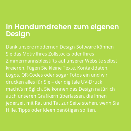
In Handumdrehen zum eigenen
Design
Dank unsere modernen Design-Software können
Sie das Motiv Ihres Zollstocks oder Ihres
Zimmermannsbleistifts auf unserer Website selbst
kreieren. Fügen Sie kleine Texte, Kontaktdaten,
Logos, QR-Codes oder sogar Fotos ein und wir
drucken alles für Sie – der digitale UV-Druck
macht’s möglich. Sie können das Design natürlich
auch unseren Grafikern überlassen, die Ihnen
jederzeit mit Rat und Tat zur Seite stehen, wenn Sie
Hilfe, Tipps oder Ideen benötigen sollten.