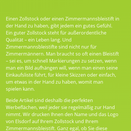
Einen Zollstock oder einen Zimmermannsbleistift in
der Hand zu haben, gibt jedem ein gutes Gefühl.
Ein guter Zollstock steht für außerordentliche
Qualität – ein Leben lang. Und
Zimmermannsbleistifte sind nicht nur für
Zimmermännern. Man braucht so oft einen Bleistift
– sei es, um schnell Markierungen zu setzen, wenn
man ein Bild aufhängen will, wenn man einen seine
Einkaufsliste führt, für kleine Skizzen oder einfach,
um etwas in der Hand zu haben, womit man
spielen kann.
Beide Artikel sind deshalb die perfekten
Werbeflächen, weil jeder sie regelmäßig zur Hand
nimmt. Wir drucken Ihnen den Name und das Logo
von Elsdorf auf Ihrem Zollstock und Ihrem
Zimmermannsbleistift. Ganz egal, ob Sie diese