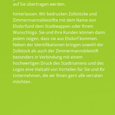
auf Sie übertragen werden.
hinterlassen. Wir bedrucken Zollstöcke und
Zimmermannsbleistifte mit dem Name von
Elsdorfund dem Stadtwappen oder Ihrem
Wunschlogo. Sie und Ihre Kunden können dann
jedem zeigen, dass sie aus Elsdorf kommen.
Neben der Identifikationen bringen sowohl der
Zollstock als auch der Zimmermannsbleistift
besonders in Verbindung mit einem
hochwertigen Druck des Stadtnamens und des
Logos eine Vielzahl von Vorteilen für Sie und Ihr
Unternehmen, die wir Ihnen gern alle verraten
möchten.