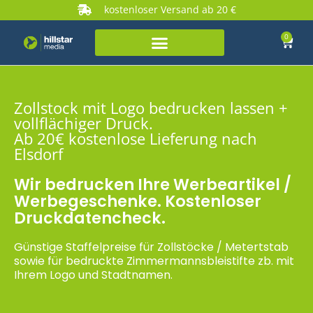
kostenloser Versand ab 20 €
0
Zollstock mit Logo bedrucken lassen +
vollflächiger Druck.
Ab 20€ kostenlose Lieferung nach
Elsdorf
Wir bedrucken Ihre Werbeartikel /
Werbegeschenke. Kostenloser
Druckdatencheck.
Günstige Staffelpreise für Zollstöcke / Metertstab
sowie für bedruckte Zimmermannsbleistifte zb. mit
Ihrem Logo und Stadtnamen.