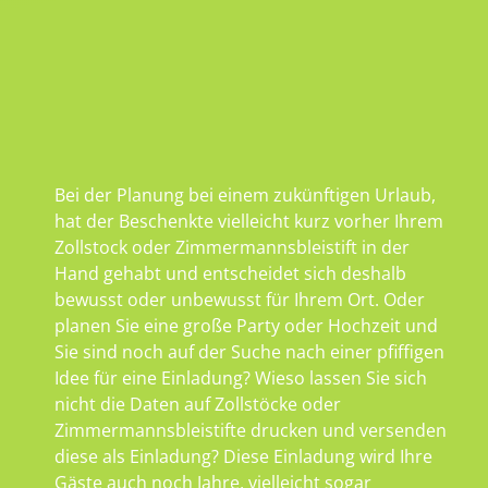
Bei der Planung bei einem zukünftigen Urlaub,
hat der Beschenkte vielleicht kurz vorher Ihrem
Zollstock oder Zimmermannsbleistift in der
Hand gehabt und entscheidet sich deshalb
bewusst oder unbewusst für Ihrem Ort. Oder
planen Sie eine große Party oder Hochzeit und
Sie sind noch auf der Suche nach einer pfiffigen
Idee für eine Einladung? Wieso lassen Sie sich
nicht die Daten auf Zollstöcke oder
Zimmermannsbleistifte drucken und versenden
diese als Einladung? Diese Einladung wird Ihre
Gäste auch noch Jahre, vielleicht sogar