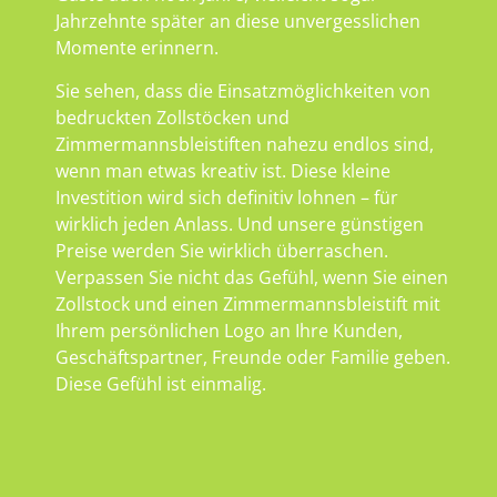
Jahrzehnte später an diese unvergesslichen
Momente erinnern.
Sie sehen, dass die Einsatzmöglichkeiten von
bedruckten Zollstöcken und
Zimmermannsbleistiften nahezu endlos sind,
wenn man etwas kreativ ist. Diese kleine
Investition wird sich definitiv lohnen – für
wirklich jeden Anlass. Und unsere günstigen
Preise werden Sie wirklich überraschen.
Verpassen Sie nicht das Gefühl, wenn Sie einen
Zollstock und einen Zimmermannsbleistift mit
Ihrem persönlichen Logo an Ihre Kunden,
Geschäftspartner, Freunde oder Familie geben.
Diese Gefühl ist einmalig.