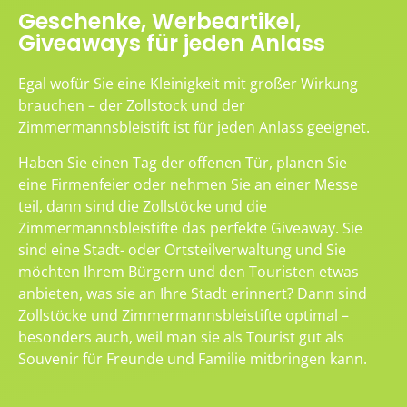
Geschenke, Werbeartikel,
Giveaways für jeden Anlass
Egal wofür Sie eine Kleinigkeit mit großer Wirkung
brauchen – der Zollstock und der
Zimmermannsbleistift ist für jeden Anlass geeignet.
Haben Sie einen Tag der offenen Tür, planen Sie
eine Firmenfeier oder nehmen Sie an einer Messe
teil, dann sind die Zollstöcke und die
Zimmermannsbleistifte das perfekte Giveaway. Sie
sind eine Stadt- oder Ortsteilverwaltung und Sie
möchten Ihrem Bürgern und den Touristen etwas
anbieten, was sie an Ihre Stadt erinnert? Dann sind
Zollstöcke und Zimmermannsbleistifte optimal –
besonders auch, weil man sie als Tourist gut als
Souvenir für Freunde und Familie mitbringen kann.