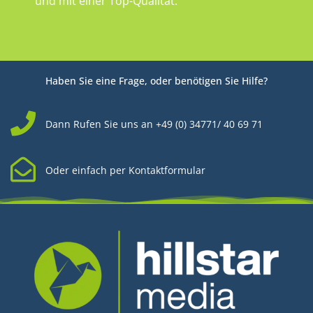
und mit einer Top-Qualität.
Haben Sie eine Frage, oder benötigen Sie Hilfe?
Dann Rufen Sie uns an +49 (0) 34771/ 40 69 71
Oder einfach per Kontaktformular