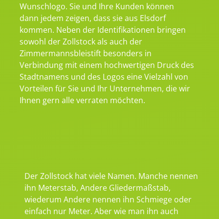
Wunschlogo. Sie und Ihre Kunden können
dann jedem zeigen, dass sie aus Elsdorf
kommen. Neben der Identifikationen bringen
sowohl der Zollstock als auch der
Zimmermannsbleistift besonders in
Verbindung mit einem hochwertigen Druck des
Stadtnamens und des Logos eine Vielzahl von
Vorteilen für Sie und Ihr Unternehmen, die wir
Ihnen gern alle verraten möchten.
Der Zollstock hat viele Namen. Manche nennen
ihn Meterstab, Andere Gliedermaßstab,
wiederum Andere nennen ihn Schmiege oder
einfach nur Meter. Aber wie man ihn auch