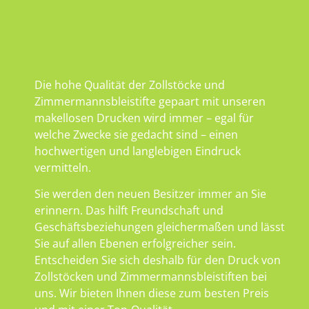
Die hohe Qualität der Zollstöcke und
Zimmermannsbleistifte gepaart mit unseren
makellosen Drucken wird immer – egal für
welche Zwecke sie gedacht sind – einen
hochwertigen und langlebigen Eindruck
vermitteln.
Sie werden den neuen Besitzer immer an Sie
erinnern. Das hilft Freundschaft und
Geschäftsbeziehungen gleichermaßen und lässt
Sie auf allen Ebenen erfolgreicher sein.
Entscheiden Sie sich deshalb für den Druck von
Zollstöcken und Zimmermannsbleistiften bei
uns. Wir bieten Ihnen diese zum besten Preis