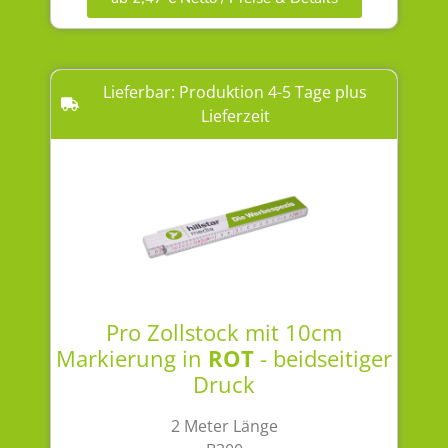
Lieferbar: Produktion 4-5 Tage plus
Lieferzeit
Pro Zollstock mit 10cm
Markierung in
ROT
- beidseitiger
Druck
2 Meter Länge