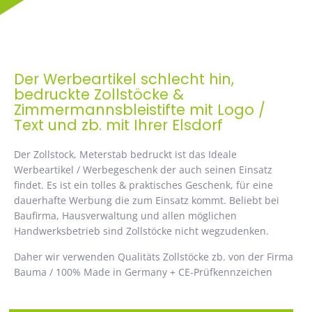
Der Werbeartikel schlecht hin,
bedruckte Zollstöcke &
Zimmermannsbleistifte mit Logo /
Text und zb. mit Ihrer Elsdorf
Der Zollstock, Meterstab bedruckt ist das Ideale
Werbeartikel / Werbegeschenk der auch seinen Einsatz
findet. Es ist ein tolles & praktisches Geschenk, für eine
dauerhafte Werbung die zum Einsatz kommt. Beliebt bei
Baufirma, Hausverwaltung und allen möglichen
Handwerksbetrieb sind Zollstöcke nicht wegzudenken.
Daher wir verwenden Qualitäts Zollstöcke zb. von der Firma
Bauma / 100% Made in Germany + CE-Prüfkennzeichen