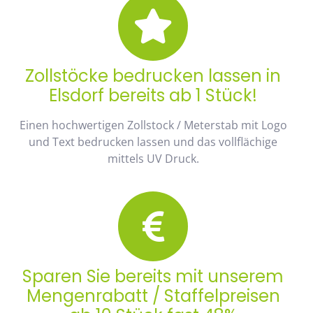
Zollstöcke bedrucken lassen in
Elsdorf bereits ab 1 Stück!
Einen hochwertigen Zollstock / Meterstab mit Logo
und Text bedrucken lassen und das vollflächige
mittels UV Druck.
Sparen Sie bereits mit unserem
Mengenrabatt / Staffelpreisen