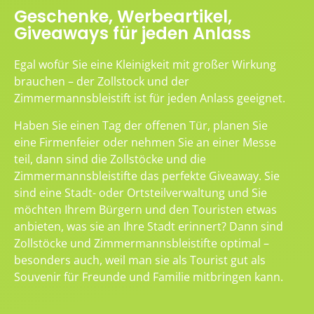
Geschenke, Werbeartikel,
Giveaways für jeden Anlass
Egal wofür Sie eine Kleinigkeit mit großer Wirkung
brauchen – der Zollstock und der
Zimmermannsbleistift ist für jeden Anlass geeignet.
Haben Sie einen Tag der offenen Tür, planen Sie
eine Firmenfeier oder nehmen Sie an einer Messe
teil, dann sind die Zollstöcke und die
Zimmermannsbleistifte das perfekte Giveaway. Sie
sind eine Stadt- oder Ortsteilverwaltung und Sie
möchten Ihrem Bürgern und den Touristen etwas
anbieten, was sie an Ihre Stadt erinnert? Dann sind
Zollstöcke und Zimmermannsbleistifte optimal –
besonders auch, weil man sie als Tourist gut als
Souvenir für Freunde und Familie mitbringen kann.