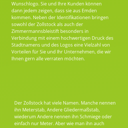
Wunschlogo. Sie und Ihre Kunden können
dann jedem zeigen, dass sie aus Emden
kommen. Neben der Identifikationen bringen
sowohl der Zollstock als auch der
Zimmermannsbleistift besonders in
Verbindung mit einem hochwertigen Druck des
Stadtnamens und des Logos eine Vielzahl von
Vorteilen für Sie und Ihr Unternehmen, die wir
Ihnen gern alle verraten möchten.
Der Zollstock hat viele Namen. Manche nennen
ihn Meterstab, Andere Gliedermaßstab,
wiederum Andere nennen ihn Schmiege oder
einfach nur Meter. Aber wie man ihn auch