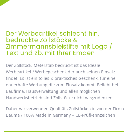
Der Werbeartikel schlecht hin,
bedruckte Zollstöcke &
Zimmermannsbleistifte mit Logo /
Text und zb. mit Ihrer Emden
Der Zollstock, Meterstab bedruckt ist das Ideale
Werbeartikel / Werbegeschenk der auch seinen Einsatz
findet. Es ist ein tolles & praktisches Geschenk, für eine
dauerhafte Werbung die zum Einsatz kommt. Beliebt bei
Baufirma, Hausverwaltung und allen möglichen
Handwerksbetrieb sind Zollstöcke nicht wegzudenken.
Daher wir verwenden Qualitäts Zollstöcke zb. von der Firma
Bauma / 100% Made in Germany + CE-Prüfkennzeichen