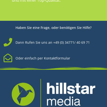
und mit einer Top-Qualität.
Haben Sie eine Frage, oder benötigen Sie Hilfe?
Dann Rufen Sie uns an +49 (0) 34771/ 40 69 71
Oder einfach per Kontaktformular