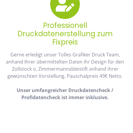
Professionell
Druckdatenerstellung zum
Fixpreis
Gerne erledigt unser Tolles Grafiker Druck Team,
anhand Ihrer übermittelten Daten ihr Design für den
Zollstock o. Zimmermannsbleistift anhand ihrer
gewünschten Vorstellung. Pauschalpreis 49€ Netto.
Unser umfangreicher Druckdatencheck /
Profidatencheck ist immer inklusive.