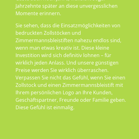
Jahrzehnte später an diese unvergesslichen
Momente erinnern.
Sie sehen, dass die Einsatzmöglichkeiten von
bedruckten Zollstöcken und
Zimmermannsbleistiften nahezu endlos sind,
wenn man etwas kreativ ist. Diese kleine
Investition wird sich definitiv lohnen – für
wirklich jeden Anlass. Und unsere günstigen
Preise werden Sie wirklich überraschen.
Verpassen Sie nicht das Gefühl, wenn Sie einen
Zollstock und einen Zimmermannsbleistift mit
Ihrem persönlichen Logo an Ihre Kunden,
Geschäftspartner, Freunde oder Familie geben.
Diese Gefühl ist einmalig.