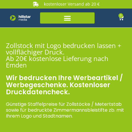
kostenloser Versand ab 20 €
0
Zollstock mit Logo bedrucken lassen +
vollflächiger Druck.
Ab 20€ kostenlose Lieferung nach
Emden
Wir bedrucken Ihre Werbeartikel /
Werbegeschenke. Kostenloser
Druckdatencheck.
Günstige Staffelpreise für Zollstöcke / Metertstab
sowie für bedruckte Zimmermannsbleistifte zb. mit
Ihrem Logo und Stadtnamen.