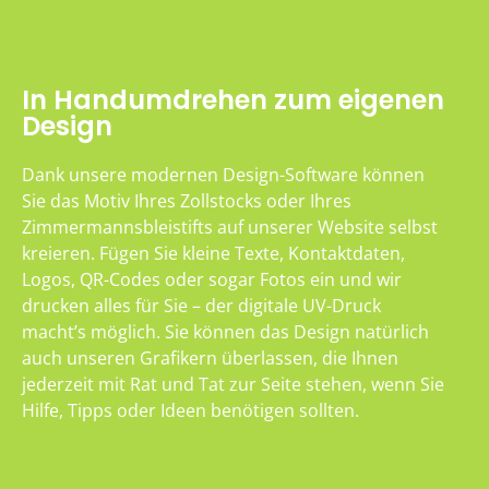
In Handumdrehen zum eigenen
Design
Dank unsere modernen Design-Software können
Sie das Motiv Ihres Zollstocks oder Ihres
Zimmermannsbleistifts auf unserer Website selbst
kreieren. Fügen Sie kleine Texte, Kontaktdaten,
Logos, QR-Codes oder sogar Fotos ein und wir
drucken alles für Sie – der digitale UV-Druck
macht’s möglich. Sie können das Design natürlich
auch unseren Grafikern überlassen, die Ihnen
jederzeit mit Rat und Tat zur Seite stehen, wenn Sie
Hilfe, Tipps oder Ideen benötigen sollten.