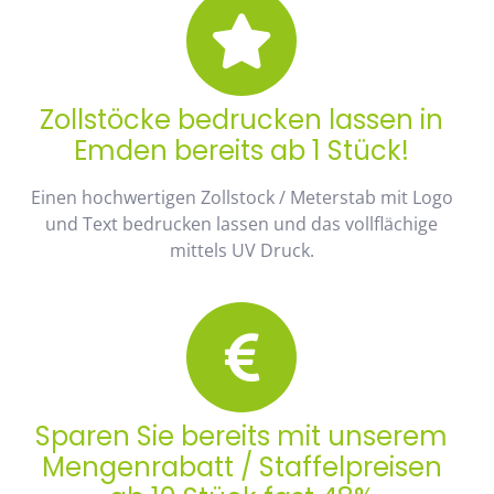
Zollstöcke bedrucken lassen in
Emden bereits ab 1 Stück!
Einen hochwertigen Zollstock / Meterstab mit Logo
und Text bedrucken lassen und das vollflächige
mittels UV Druck.
Sparen Sie bereits mit unserem
Mengenrabatt / Staffelpreisen