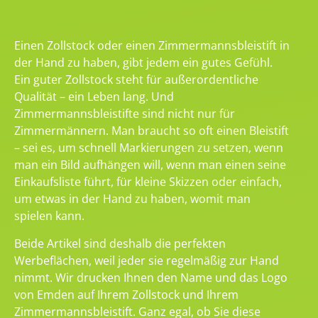
Einen Zollstock oder einen Zimmermannsbleistift in
der Hand zu haben, gibt jedem ein gutes Gefühl.
Ein guter Zollstock steht für außerordentliche
Qualität – ein Leben lang. Und
Zimmermannsbleistifte sind nicht nur für
Zimmermännern. Man braucht so oft einen Bleistift
– sei es, um schnell Markierungen zu setzen, wenn
man ein Bild aufhängen will, wenn man einen seine
Einkaufsliste führt, für kleine Skizzen oder einfach,
um etwas in der Hand zu haben, womit man
spielen kann.
Beide Artikel sind deshalb die perfekten
Werbeflächen, weil jeder sie regelmäßig zur Hand
nimmt. Wir drucken Ihnen den Name und das Logo
von Emden auf Ihrem Zollstock und Ihrem
Zimmermannsbleistift. Ganz egal, ob Sie diese