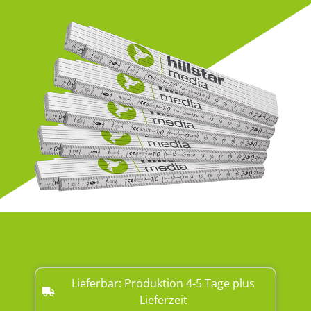
Lieferbar: Produktion 4-5 Tage plus
Lieferzeit