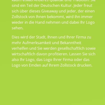
sind ein Teil der Deutschen Kultur. Jeder freut
sich über dieses Giveaway und jeder, der einen
Zollstock von Ihnen bekommt, wird ihn immer
wieder in die Hand nehmen und dabei Ihr Logo
sehen.
Dies wird der Stadt, Ihnen und Ihrer Firma zu
mehr Aufmerksamkeit und Bekanntheit
verhelfen und Sie werden gesellschaftlich sowie
wirtschaftlich davon profitieren. Lassen Sie sich
also Ihr Logo, das Logo Ihrer Firma oder das
Logo von Emden auf Ihrem Zollstock drucken.