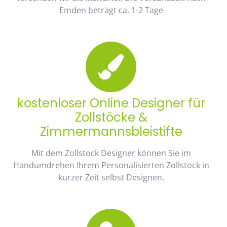
Emden beträgt ca. 1-2 Tage
kostenloser Online Designer für
Zollstöcke &
Zimmermannsbleistifte
Mit dem Zollstock Designer können Sie im
Handumdrehen Ihrem Personalisierten Zollstock in
kurzer Zeit selbst Designen.