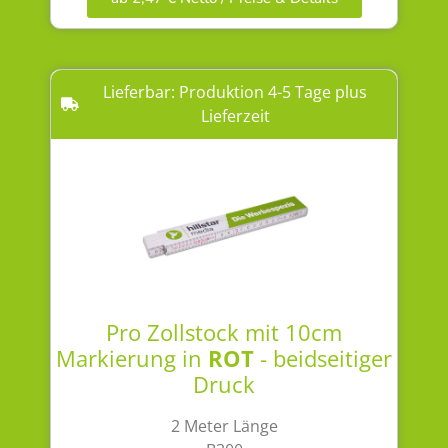
Lieferbar: Produktion 4-5 Tage plus
Lieferzeit
Pro Zollstock mit 10cm
Markierung in
ROT
- beidseitiger
Druck
2 Meter Länge