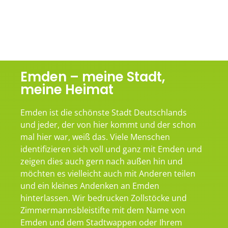
Emden – meine Stadt,
meine Heimat
Emden ist die schönste Stadt Deutschlands
und jeder, der von hier kommt und der schon
mal hier war, weiß das. Viele Menschen
identifizieren sich voll und ganz mit Emden und
zeigen dies auch gern nach außen hin und
möchten es vielleicht auch mit Anderen teilen
und ein kleines Andenken an Emden
hinterlassen. Wir bedrucken Zollstöcke und
Zimmermannsbleistifte mit dem Name von
Emden und dem Stadtwappen oder Ihrem