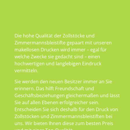
Die hohe Qualität der Zollstöcke und
Zimmermannsbleistifte gepaart mit unseren
makellosen Drucken wird immer – egal für
welche Zwecke sie gedacht sind – einen
hochwertigen und langlebigen Eindruck
vermitteln.
Sie werden den neuen Besitzer immer an Sie
erinnern. Das hilft Freundschaft und
Geschäftsbeziehungen gleichermaßen und lässt
Sie auf allen Ebenen erfolgreicher sein.
Entscheiden Sie sich deshalb für den Druck von
Zollstöcken und Zimmermannsbleistiften bei
uns. Wir bieten Ihnen diese zum besten Preis