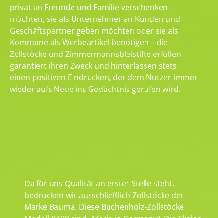
privat an Freunde und Familie verschenken
möchten, sie als Unternehmer an Kunden und
Geschäftspartner geben möchten oder sie als
Kommune als Werbeartikel benötigen – die
Zollstöcke und Zimmermannsbleistifte erfüllen
garantiert ihren Zweck und hinterlassen stets
einen positiven Eindrucken, der dem Nutzer immer
wieder aufs Neue ins Gedächtnis gerufen wird.
Da für uns Qualität an erster Stelle steht,
bedrucken wir ausschließlich Zollstöcke der
Marke Bauma. Diese Buchenholz-Zollstöcke