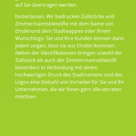
auf Sie übertragen werden.
hinterlassen. Wir bedrucken Zollstöcke und
Zimmermannsbleistifte mit dem Name von
Emdenund dem Stadtwappen oder Ihrem
Wunschlogo. Sie und Ihre Kunden können dann
jedem zeigen, dass sie aus Emden kommen.
Neben der Identifikationen bringen sowohl der
Zollstock als auch der Zimmermannsbleistift
besonders in Verbindung mit einem
hochwertigen Druck des Stadtnamens und des
Logos eine Vielzahl von Vorteilen für Sie und Ihr
Unternehmen, die wir Ihnen gern alle verraten
möchten.