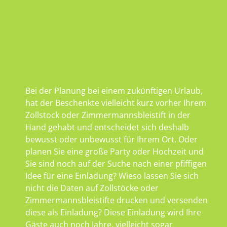
Bei der Planung bei einem zukünftigen Urlaub,
hat der Beschenkte vielleicht kurz vorher Ihrem
Zollstock oder Zimmermannsbleistift in der
Hand gehabt und entscheidet sich deshalb
bewusst oder unbewusst für Ihrem Ort. Oder
planen Sie eine große Party oder Hochzeit und
Sie sind noch auf der Suche nach einer pfiffigen
Idee für eine Einladung? Wieso lassen Sie sich
nicht die Daten auf Zollstöcke oder
Zimmermannsbleistifte drucken und versenden
diese als Einladung? Diese Einladung wird Ihre
Gäste auch noch Jahre, vielleicht sogar