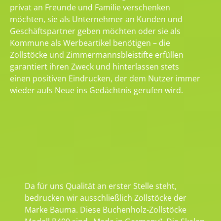
privat an Freunde und Familie verschenken
möchten, sie als Unternehmer an Kunden und
Geschäftspartner geben möchten oder sie als
Kommune als Werbeartikel benötigen – die
Zollstöcke und Zimmermannsbleistifte erfüllen
garantiert ihren Zweck und hinterlassen stets
einen positiven Eindrucken, der dem Nutzer immer
wieder aufs Neue ins Gedächtnis gerufen wird.
Da für uns Qualität an erster Stelle steht,
bedrucken wir ausschließlich Zollstöcke der
Marke Bauma. Diese Buchenholz-Zollstöcke