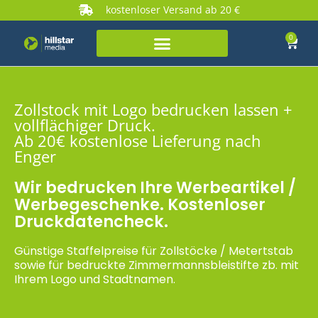
kostenloser Versand ab 20 €
0
Zollstock mit Logo bedrucken lassen +
vollflächiger Druck.
Ab 20€ kostenlose Lieferung nach
Enger
Wir bedrucken Ihre Werbeartikel /
Werbegeschenke. Kostenloser
Druckdatencheck.
Günstige Staffelpreise für Zollstöcke / Metertstab
sowie für bedruckte Zimmermannsbleistifte zb. mit
Ihrem Logo und Stadtnamen.