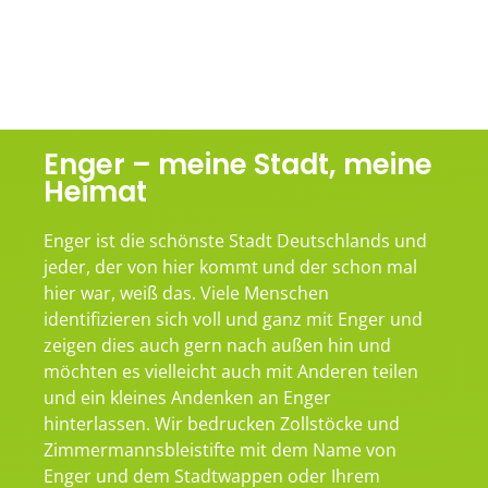
Enger – meine Stadt, meine
Heimat
Enger ist die schönste Stadt Deutschlands und
jeder, der von hier kommt und der schon mal
hier war, weiß das. Viele Menschen
identifizieren sich voll und ganz mit Enger und
zeigen dies auch gern nach außen hin und
möchten es vielleicht auch mit Anderen teilen
und ein kleines Andenken an Enger
hinterlassen. Wir bedrucken Zollstöcke und
Zimmermannsbleistifte mit dem Name von
Enger und dem Stadtwappen oder Ihrem