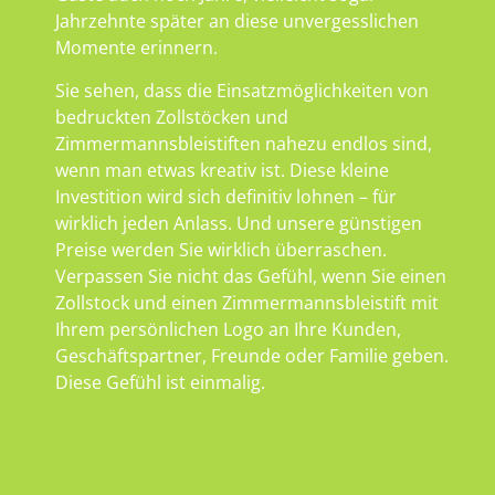
Jahrzehnte später an diese unvergesslichen
Momente erinnern.
Sie sehen, dass die Einsatzmöglichkeiten von
bedruckten Zollstöcken und
Zimmermannsbleistiften nahezu endlos sind,
wenn man etwas kreativ ist. Diese kleine
Investition wird sich definitiv lohnen – für
wirklich jeden Anlass. Und unsere günstigen
Preise werden Sie wirklich überraschen.
Verpassen Sie nicht das Gefühl, wenn Sie einen
Zollstock und einen Zimmermannsbleistift mit
Ihrem persönlichen Logo an Ihre Kunden,
Geschäftspartner, Freunde oder Familie geben.
Diese Gefühl ist einmalig.