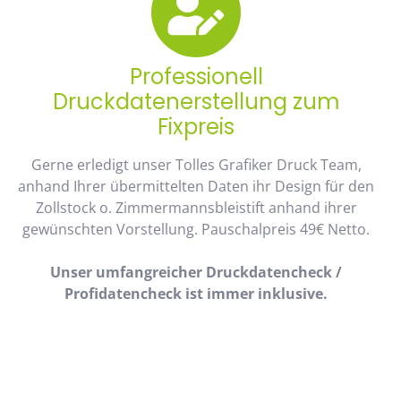
Professionell
Druckdatenerstellung zum
Fixpreis
Gerne erledigt unser Tolles Grafiker Druck Team,
anhand Ihrer übermittelten Daten ihr Design für den
Zollstock o. Zimmermannsbleistift anhand ihrer
gewünschten Vorstellung. Pauschalpreis 49€ Netto.
Unser umfangreicher Druckdatencheck /
Profidatencheck ist immer inklusive.