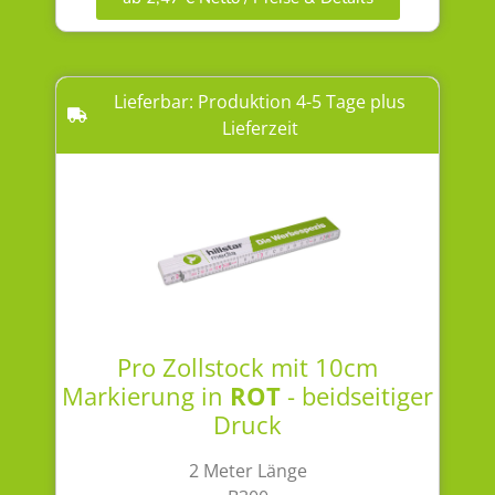
Lieferbar: Produktion 4-5 Tage plus
Lieferzeit
Pro Zollstock mit 10cm
Markierung in
ROT
- beidseitiger
Druck
2 Meter Länge