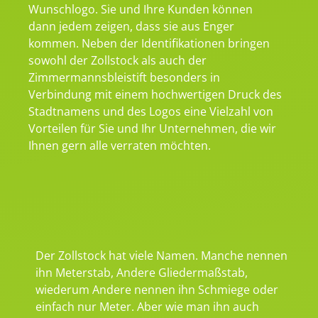
Wunschlogo. Sie und Ihre Kunden können
dann jedem zeigen, dass sie aus Enger
kommen. Neben der Identifikationen bringen
sowohl der Zollstock als auch der
Zimmermannsbleistift besonders in
Verbindung mit einem hochwertigen Druck des
Stadtnamens und des Logos eine Vielzahl von
Vorteilen für Sie und Ihr Unternehmen, die wir
Ihnen gern alle verraten möchten.
Der Zollstock hat viele Namen. Manche nennen
ihn Meterstab, Andere Gliedermaßstab,
wiederum Andere nennen ihn Schmiege oder
einfach nur Meter. Aber wie man ihn auch