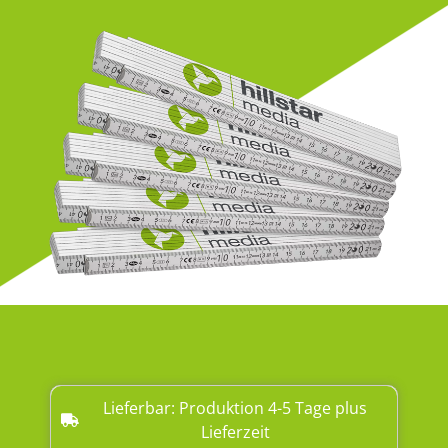
Lieferbar: Produktion 4-5 Tage plus
Lieferzeit