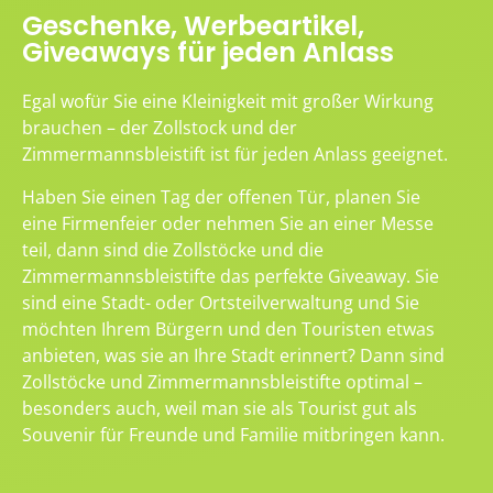
Geschenke, Werbeartikel,
Giveaways für jeden Anlass
Egal wofür Sie eine Kleinigkeit mit großer Wirkung
brauchen – der Zollstock und der
Zimmermannsbleistift ist für jeden Anlass geeignet.
Haben Sie einen Tag der offenen Tür, planen Sie
eine Firmenfeier oder nehmen Sie an einer Messe
teil, dann sind die Zollstöcke und die
Zimmermannsbleistifte das perfekte Giveaway. Sie
sind eine Stadt- oder Ortsteilverwaltung und Sie
möchten Ihrem Bürgern und den Touristen etwas
anbieten, was sie an Ihre Stadt erinnert? Dann sind
Zollstöcke und Zimmermannsbleistifte optimal –
besonders auch, weil man sie als Tourist gut als
Souvenir für Freunde und Familie mitbringen kann.