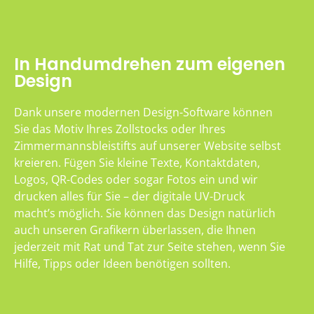
In Handumdrehen zum eigenen
Design
Dank unsere modernen Design-Software können
Sie das Motiv Ihres Zollstocks oder Ihres
Zimmermannsbleistifts auf unserer Website selbst
kreieren. Fügen Sie kleine Texte, Kontaktdaten,
Logos, QR-Codes oder sogar Fotos ein und wir
drucken alles für Sie – der digitale UV-Druck
macht’s möglich. Sie können das Design natürlich
auch unseren Grafikern überlassen, die Ihnen
jederzeit mit Rat und Tat zur Seite stehen, wenn Sie
Hilfe, Tipps oder Ideen benötigen sollten.