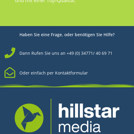
und mit einer Top-Qualität.
Haben Sie eine Frage, oder benötigen Sie Hilfe?
Dann Rufen Sie uns an +49 (0) 34771/ 40 69 71
Oder einfach per Kontaktformular