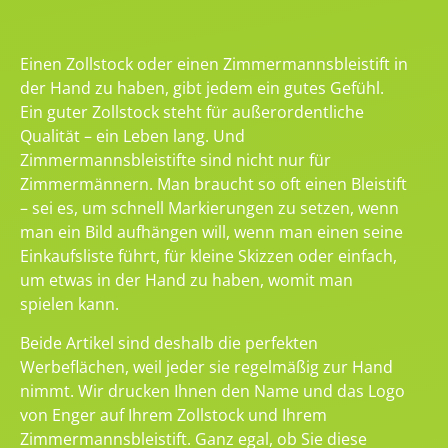
Einen Zollstock oder einen Zimmermannsbleistift in
der Hand zu haben, gibt jedem ein gutes Gefühl.
Ein guter Zollstock steht für außerordentliche
Qualität – ein Leben lang. Und
Zimmermannsbleistifte sind nicht nur für
Zimmermännern. Man braucht so oft einen Bleistift
– sei es, um schnell Markierungen zu setzen, wenn
man ein Bild aufhängen will, wenn man einen seine
Einkaufsliste führt, für kleine Skizzen oder einfach,
um etwas in der Hand zu haben, womit man
spielen kann.
Beide Artikel sind deshalb die perfekten
Werbeflächen, weil jeder sie regelmäßig zur Hand
nimmt. Wir drucken Ihnen den Name und das Logo
von Enger auf Ihrem Zollstock und Ihrem
Zimmermannsbleistift. Ganz egal, ob Sie diese