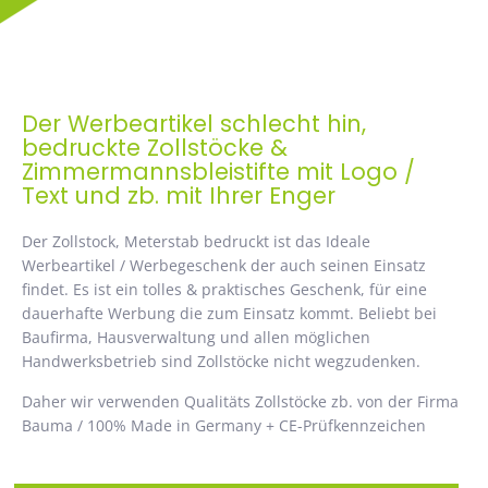
Der Werbeartikel schlecht hin,
bedruckte Zollstöcke &
Zimmermannsbleistifte mit Logo /
Text und zb. mit Ihrer Enger
Der Zollstock, Meterstab bedruckt ist das Ideale
Werbeartikel / Werbegeschenk der auch seinen Einsatz
findet. Es ist ein tolles & praktisches Geschenk, für eine
dauerhafte Werbung die zum Einsatz kommt. Beliebt bei
Baufirma, Hausverwaltung und allen möglichen
Handwerksbetrieb sind Zollstöcke nicht wegzudenken.
Daher wir verwenden Qualitäts Zollstöcke zb. von der Firma
Bauma / 100% Made in Germany + CE-Prüfkennzeichen