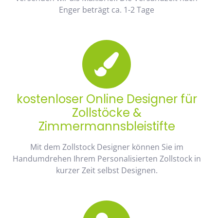
Enger beträgt ca. 1-2 Tage
kostenloser Online Designer für
Zollstöcke &
Zimmermannsbleistifte
Mit dem Zollstock Designer können Sie im
Handumdrehen Ihrem Personalisierten Zollstock in
kurzer Zeit selbst Designen.