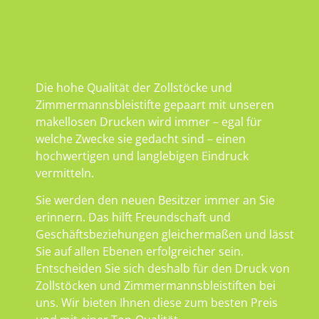
Die hohe Qualität der Zollstöcke und
Zimmermannsbleistifte gepaart mit unseren
makellosen Drucken wird immer – egal für
welche Zwecke sie gedacht sind – einen
hochwertigen und langlebigen Eindruck
vermitteln.
Sie werden den neuen Besitzer immer an Sie
erinnern. Das hilft Freundschaft und
Geschäftsbeziehungen gleichermaßen und lässt
Sie auf allen Ebenen erfolgreicher sein.
Entscheiden Sie sich deshalb für den Druck von
Zollstöcken und Zimmermannsbleistiften bei
uns. Wir bieten Ihnen diese zum besten Preis