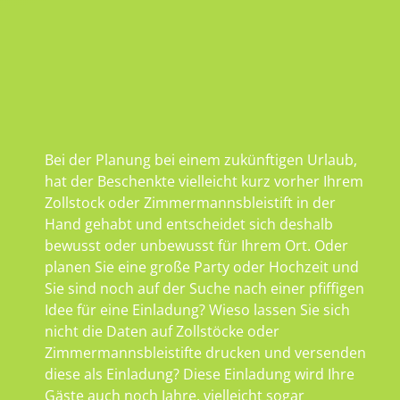
Bei der Planung bei einem zukünftigen Urlaub,
hat der Beschenkte vielleicht kurz vorher Ihrem
Zollstock oder Zimmermannsbleistift in der
Hand gehabt und entscheidet sich deshalb
bewusst oder unbewusst für Ihrem Ort. Oder
planen Sie eine große Party oder Hochzeit und
Sie sind noch auf der Suche nach einer pfiffigen
Idee für eine Einladung? Wieso lassen Sie sich
nicht die Daten auf Zollstöcke oder
Zimmermannsbleistifte drucken und versenden
diese als Einladung? Diese Einladung wird Ihre
Gäste auch noch Jahre, vielleicht sogar