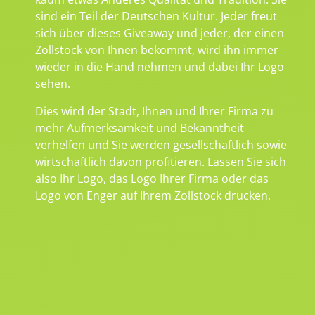
sind ein Teil der Deutschen Kultur. Jeder freut
sich über dieses Giveaway und jeder, der einen
Zollstock von Ihnen bekommt, wird ihn immer
wieder in die Hand nehmen und dabei Ihr Logo
sehen.
Dies wird der Stadt, Ihnen und Ihrer Firma zu
mehr Aufmerksamkeit und Bekanntheit
verhelfen und Sie werden gesellschaftlich sowie
wirtschaftlich davon profitieren. Lassen Sie sich
also Ihr Logo, das Logo Ihrer Firma oder das
Logo von Enger auf Ihrem Zollstock drucken.