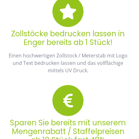
Zollstöcke bedrucken lassen in
Enger bereits ab 1 Stück!
Einen hochwertigen Zollstock / Meterstab mit Logo
und Text bedrucken lassen und das vollflächige
mittels UV Druck.
Sparen Sie bereits mit unserem
Mengenrabatt / Staffelpreisen