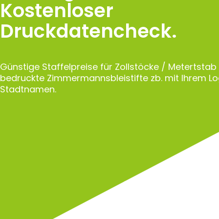
Kostenloser
Druckdatencheck.
Günstige Staffelpreise für Zollstöcke / Metertstab
bedruckte Zimmermannsbleistifte zb. mit Ihrem L
Stadtnamen.