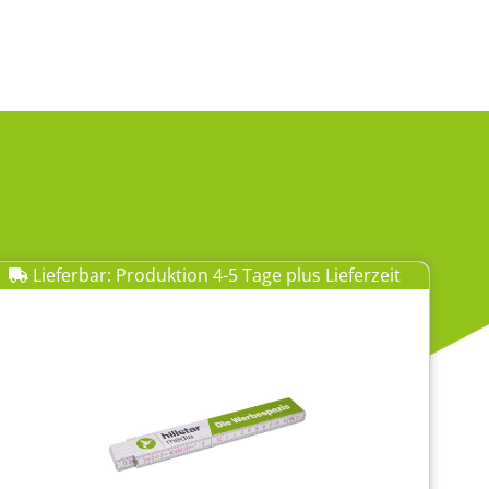
Lieferbar: Produktion 4-5 Tage plus Lieferzeit