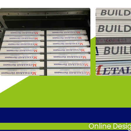
Online Desi