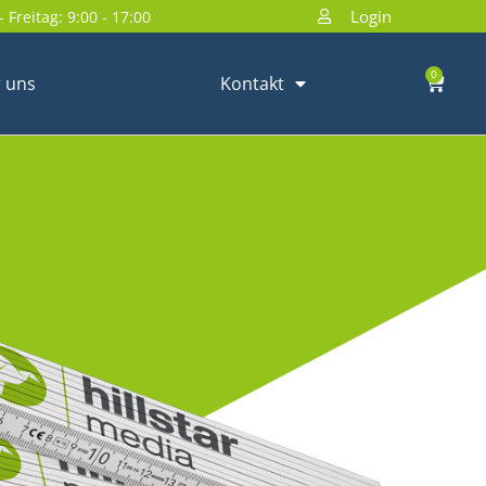
Login
 Freitag: 9:00 - 17:00
0
 uns
Kontakt