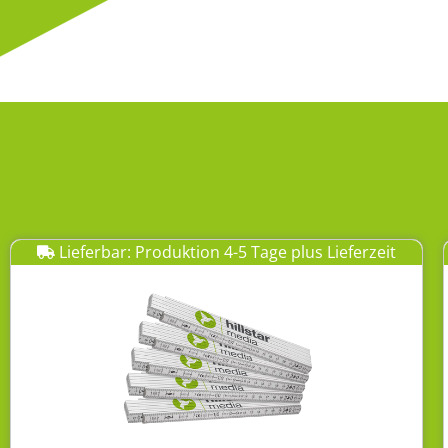
Lieferbar: Produktion 4-5 Tage plus Lieferzeit