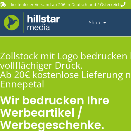
kostenloser Versand ab 20€ in Deutschland / Österreich
Shop
Zollstock mit Logo bedrucken 
vollflächiger Druck.
Ab 20€ kostenlose Lieferung 
Ennepetal
Wir bedrucken Ihre
Werbeartikel /
Werbegeschenke.