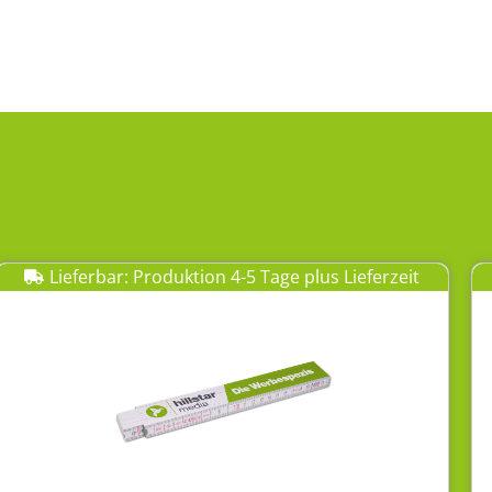
Lieferbar: Produktion 4-5 Tage plus Lieferzeit