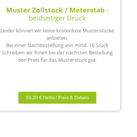
Muster Zollstock / Meterstab
-
beidseitiger Druck
Leider können wir keine kostenlose Musterstücke
anbieten.
Bei einer Nachbestellung von mind. 10 Stück
schreiben wir Ihnen bei der nächsten Bestellung
den Preis für das Musterstück gut.
10,20 € Netto / Preis & Details