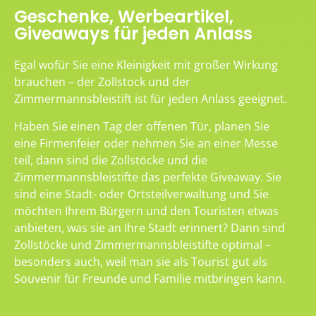
Geschenke, Werbeartikel,
Giveaways für jeden Anlass
Egal wofür Sie eine Kleinigkeit mit großer Wirkung
brauchen – der Zollstock und der
Zimmermannsbleistift ist für jeden Anlass geeignet.
Haben Sie einen Tag der offenen Tür, planen Sie
eine Firmenfeier oder nehmen Sie an einer Messe
teil, dann sind die Zollstöcke und die
Zimmermannsbleistifte das perfekte Giveaway. Sie
sind eine Stadt- oder Ortsteilverwaltung und Sie
möchten Ihrem Bürgern und den Touristen etwas
anbieten, was sie an Ihre Stadt erinnert? Dann sind
Zollstöcke und Zimmermannsbleistifte optimal –
besonders auch, weil man sie als Tourist gut als
Souvenir für Freunde und Familie mitbringen kann.