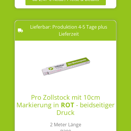
Lieferbar: Produktion 4-5 Tage plus
Lieferzeit
Pro Zollstock mit 10cm
Markierung in
ROT
- beidseitiger
Druck
2 Meter Länge