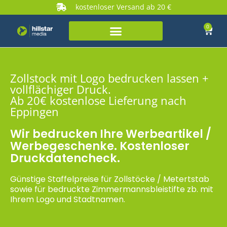
kostenloser Versand ab 20 €
0
Zollstock mit Logo bedrucken lassen +
vollflächiger Druck.
Ab 20€ kostenlose Lieferung nach
Eppingen
Wir bedrucken Ihre Werbeartikel /
Werbegeschenke. Kostenloser
Druckdatencheck.
Günstige Staffelpreise für Zollstöcke / Metertstab
sowie für bedruckte Zimmermannsbleistifte zb. mit
Ihrem Logo und Stadtnamen.