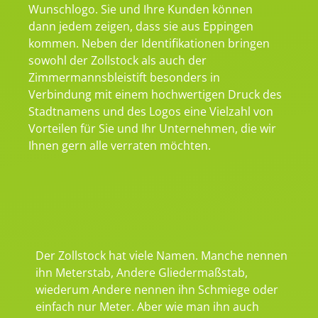
Wunschlogo. Sie und Ihre Kunden können
dann jedem zeigen, dass sie aus Eppingen
kommen. Neben der Identifikationen bringen
sowohl der Zollstock als auch der
Zimmermannsbleistift besonders in
Verbindung mit einem hochwertigen Druck des
Stadtnamens und des Logos eine Vielzahl von
Vorteilen für Sie und Ihr Unternehmen, die wir
Ihnen gern alle verraten möchten.
Der Zollstock hat viele Namen. Manche nennen
ihn Meterstab, Andere Gliedermaßstab,
wiederum Andere nennen ihn Schmiege oder
einfach nur Meter. Aber wie man ihn auch