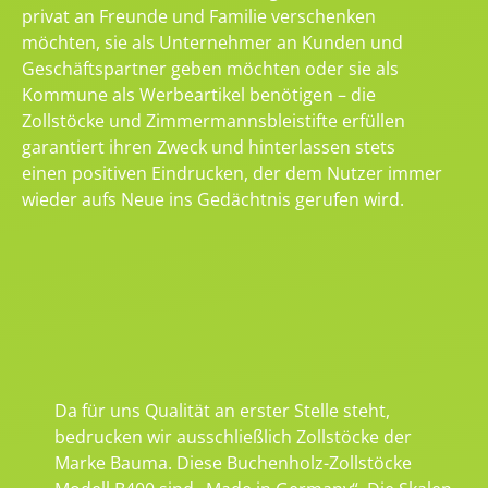
privat an Freunde und Familie verschenken
möchten, sie als Unternehmer an Kunden und
Geschäftspartner geben möchten oder sie als
Kommune als Werbeartikel benötigen – die
Zollstöcke und Zimmermannsbleistifte erfüllen
garantiert ihren Zweck und hinterlassen stets
einen positiven Eindrucken, der dem Nutzer immer
wieder aufs Neue ins Gedächtnis gerufen wird.
Da für uns Qualität an erster Stelle steht,
bedrucken wir ausschließlich Zollstöcke der
Marke Bauma. Diese Buchenholz-Zollstöcke