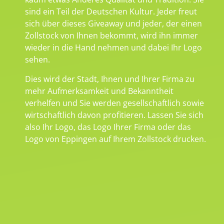
sind ein Teil der Deutschen Kultur. Jeder freut
sich über dieses Giveaway und jeder, der einen
Zollstock von Ihnen bekommt, wird ihn immer
wieder in die Hand nehmen und dabei Ihr Logo
sehen.
Dies wird der Stadt, Ihnen und Ihrer Firma zu
mehr Aufmerksamkeit und Bekanntheit
verhelfen und Sie werden gesellschaftlich sowie
wirtschaftlich davon profitieren. Lassen Sie sich
also Ihr Logo, das Logo Ihrer Firma oder das
Logo von Eppingen auf Ihrem Zollstock drucken.