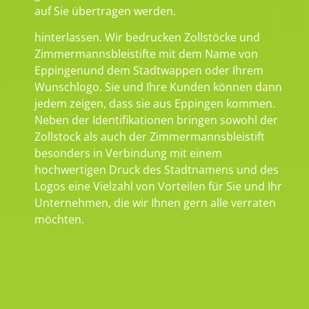
auf Sie übertragen werden.
hinterlassen. Wir bedrucken Zollstöcke und
Zimmermannsbleistifte mit dem Name von
Eppingenund dem Stadtwappen oder Ihrem
Wunschlogo. Sie und Ihre Kunden können dann
jedem zeigen, dass sie aus Eppingen kommen.
Neben der Identifikationen bringen sowohl der
Zollstock als auch der Zimmermannsbleistift
besonders in Verbindung mit einem
hochwertigen Druck des Stadtnamens und des
Logos eine Vielzahl von Vorteilen für Sie und Ihr
Unternehmen, die wir Ihnen gern alle verraten
möchten.