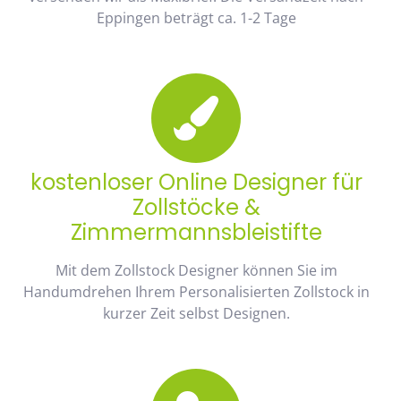
Eppingen beträgt ca. 1-2 Tage
kostenloser Online Designer für
Zollstöcke &
Zimmermannsbleistifte
Mit dem Zollstock Designer können Sie im
Handumdrehen Ihrem Personalisierten Zollstock in
kurzer Zeit selbst Designen.