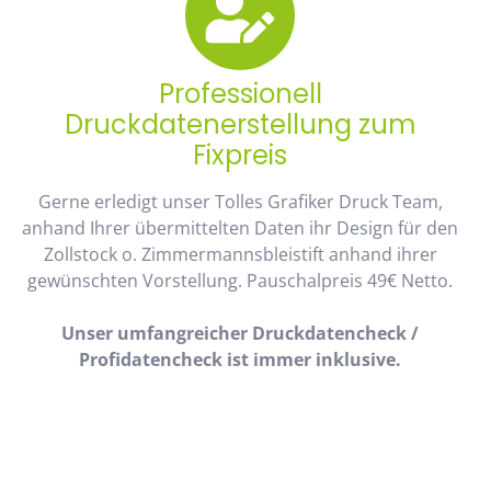
Professionell
Druckdatenerstellung zum
Fixpreis
Gerne erledigt unser Tolles Grafiker Druck Team,
anhand Ihrer übermittelten Daten ihr Design für den
Zollstock o. Zimmermannsbleistift anhand ihrer
gewünschten Vorstellung. Pauschalpreis 49€ Netto.
Unser umfangreicher Druckdatencheck /
Profidatencheck ist immer inklusive.