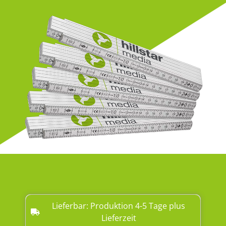
Lieferbar: Produktion 4-5 Tage plus
Lieferzeit