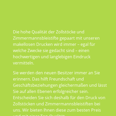
Die hohe Qualität der Zollstöcke und
Zimmermannsbleistifte gepaart mit unseren
makellosen Drucken wird immer – egal für
welche Zwecke sie gedacht sind – einen
hochwertigen und langlebigen Eindruck
vermitteln.
Sie werden den neuen Besitzer immer an Sie
erinnern. Das hilft Freundschaft und
Geschäftsbeziehungen gleichermaßen und lässt
Sie auf allen Ebenen erfolgreicher sein.
Entscheiden Sie sich deshalb für den Druck von
Zollstöcken und Zimmermannsbleistiften bei
uns. Wir bieten Ihnen diese zum besten Preis