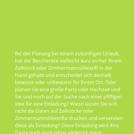
Bei der Planung bei einem zukünftigen Urlaub,
hat der Beschenkte vielleicht kurz vorher Ihrem
Zollstock oder Zimmermannsbleistift in der
Hand gehabt und entscheidet sich deshalb
bewusst oder unbewusst für Ihrem Ort. Oder
planen Sie eine große Party oder Hochzeit und
Sie sind noch auf der Suche nach einer pfiffigen
Idee für eine Einladung? Wieso lassen Sie sich
nicht die Daten auf Zollstöcke oder
Zimmermannsbleistifte drucken und versenden
diese als Einladung? Diese Einladung wird Ihre
Gäste auch noch Jahre, vielleicht sogar