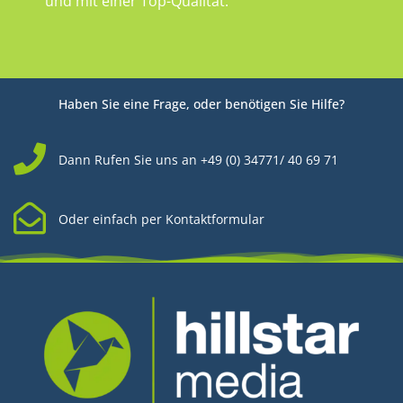
und mit einer Top-Qualität.
Haben Sie eine Frage, oder benötigen Sie Hilfe?
Dann Rufen Sie uns an +49 (0) 34771/ 40 69 71
Oder einfach per Kontaktformular