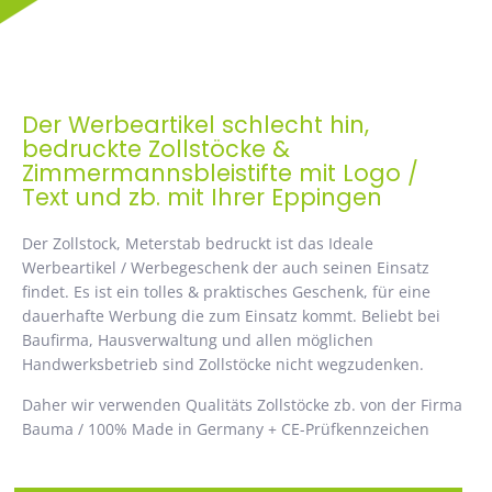
Der Werbeartikel schlecht hin,
bedruckte Zollstöcke &
Zimmermannsbleistifte mit Logo /
Text und zb. mit Ihrer Eppingen
Der Zollstock, Meterstab bedruckt ist das Ideale
Werbeartikel / Werbegeschenk der auch seinen Einsatz
findet. Es ist ein tolles & praktisches Geschenk, für eine
dauerhafte Werbung die zum Einsatz kommt. Beliebt bei
Baufirma, Hausverwaltung und allen möglichen
Handwerksbetrieb sind Zollstöcke nicht wegzudenken.
Daher wir verwenden Qualitäts Zollstöcke zb. von der Firma
Bauma / 100% Made in Germany + CE-Prüfkennzeichen