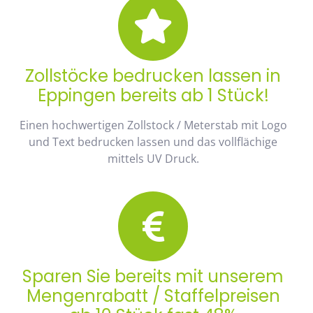
Zollstöcke bedrucken lassen in
Eppingen bereits ab 1 Stück!
Einen hochwertigen Zollstock / Meterstab mit Logo
und Text bedrucken lassen und das vollflächige
mittels UV Druck.
Sparen Sie bereits mit unserem
Mengenrabatt / Staffelpreisen