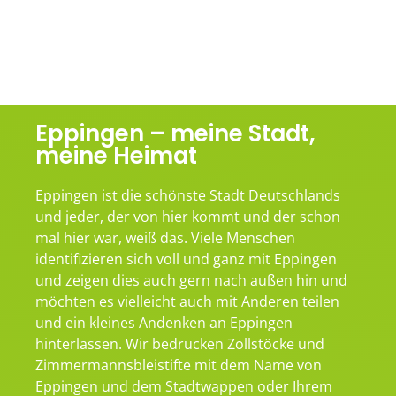
Eppingen – meine Stadt,
meine Heimat
Eppingen ist die schönste Stadt Deutschlands
und jeder, der von hier kommt und der schon
mal hier war, weiß das. Viele Menschen
identifizieren sich voll und ganz mit Eppingen
und zeigen dies auch gern nach außen hin und
möchten es vielleicht auch mit Anderen teilen
und ein kleines Andenken an Eppingen
hinterlassen. Wir bedrucken Zollstöcke und
Zimmermannsbleistifte mit dem Name von
Eppingen und dem Stadtwappen oder Ihrem