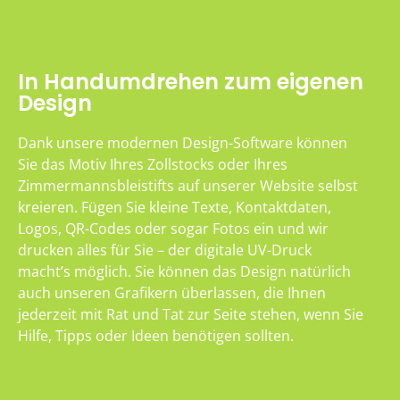
In Handumdrehen zum eigenen
Design
Dank unsere modernen Design-Software können
Sie das Motiv Ihres Zollstocks oder Ihres
Zimmermannsbleistifts auf unserer Website selbst
kreieren. Fügen Sie kleine Texte, Kontaktdaten,
Logos, QR-Codes oder sogar Fotos ein und wir
drucken alles für Sie – der digitale UV-Druck
macht’s möglich. Sie können das Design natürlich
auch unseren Grafikern überlassen, die Ihnen
jederzeit mit Rat und Tat zur Seite stehen, wenn Sie
Hilfe, Tipps oder Ideen benötigen sollten.