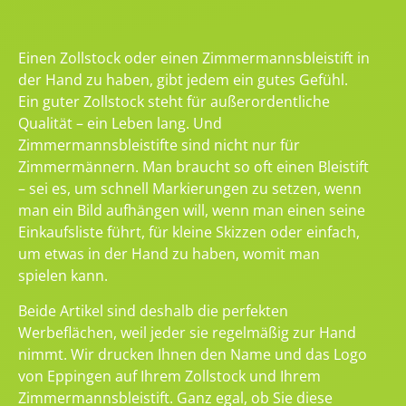
Einen Zollstock oder einen Zimmermannsbleistift in
der Hand zu haben, gibt jedem ein gutes Gefühl.
Ein guter Zollstock steht für außerordentliche
Qualität – ein Leben lang. Und
Zimmermannsbleistifte sind nicht nur für
Zimmermännern. Man braucht so oft einen Bleistift
– sei es, um schnell Markierungen zu setzen, wenn
man ein Bild aufhängen will, wenn man einen seine
Einkaufsliste führt, für kleine Skizzen oder einfach,
um etwas in der Hand zu haben, womit man
spielen kann.
Beide Artikel sind deshalb die perfekten
Werbeflächen, weil jeder sie regelmäßig zur Hand
nimmt. Wir drucken Ihnen den Name und das Logo
von Eppingen auf Ihrem Zollstock und Ihrem
Zimmermannsbleistift. Ganz egal, ob Sie diese