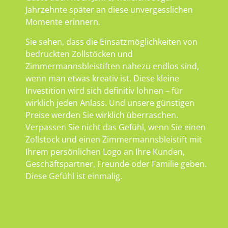
Jahrzehnte später an diese unvergesslichen
Momente erinnern.
Sie sehen, dass die Einsatzmöglichkeiten von
bedruckten Zollstöcken und
Zimmermannsbleistiften nahezu endlos sind,
wenn man etwas kreativ ist. Diese kleine
Investition wird sich definitiv lohnen – für
wirklich jeden Anlass. Und unsere günstigen
Preise werden Sie wirklich überraschen.
Verpassen Sie nicht das Gefühl, wenn Sie einen
Zollstock und einen Zimmermannsbleistift mit
Ihrem persönlichen Logo an Ihre Kunden,
Geschäftspartner, Freunde oder Familie geben.
Diese Gefühl ist einmalig.