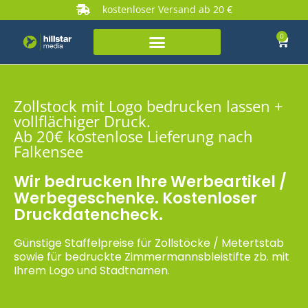
kostenloser Versand ab 20 €
0
Zollstock mit Logo bedrucken lassen +
vollflächiger Druck.
Ab 20€ kostenlose Lieferung nach
Falkensee
Wir bedrucken Ihre Werbeartikel /
Werbegeschenke. Kostenloser
Druckdatencheck.
Günstige Staffelpreise für Zollstöcke / Metertstab
sowie für bedruckte Zimmermannsbleistifte zb. mit
Ihrem Logo und Stadtnamen.