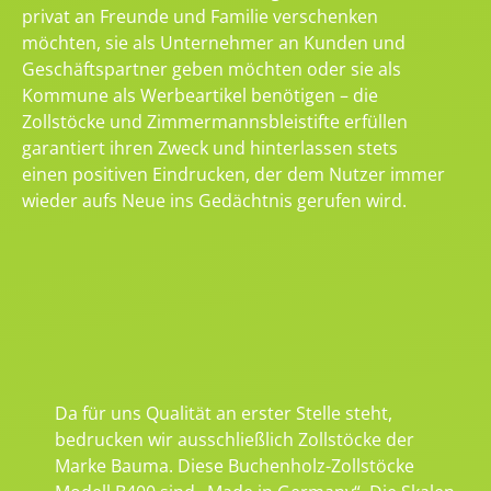
privat an Freunde und Familie verschenken
möchten, sie als Unternehmer an Kunden und
Geschäftspartner geben möchten oder sie als
Kommune als Werbeartikel benötigen – die
Zollstöcke und Zimmermannsbleistifte erfüllen
garantiert ihren Zweck und hinterlassen stets
einen positiven Eindrucken, der dem Nutzer immer
wieder aufs Neue ins Gedächtnis gerufen wird.
Da für uns Qualität an erster Stelle steht,
bedrucken wir ausschließlich Zollstöcke der
Marke Bauma. Diese Buchenholz-Zollstöcke