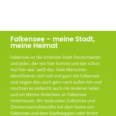
Falkensee – meine Stadt,
meine Heimat
Falkensee ist die schönste Stadt Deutschlands
und jeder, der von hier kommt und der schon
mal hier war, weiß das. Viele Menschen
identifizieren sich voll und ganz mit Falkensee
und zeigen dies auch gern nach außen hin und
möchten es vielleicht auch mit Anderen teilen
und ein kleines Andenken an Falkensee
hinterlassen. Wir bedrucken Zollstöcke und
Zimmermannsbleistifte mit dem Name von
Falkensee und dem Stadtwappen oder Ihrem