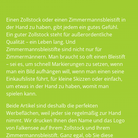
Einen Zollstock oder einen Zimmermannsbleistift in
der Hand zu haben, gibt jedem ein gutes Gefühl.
Ein guter Zollstock steht für außerordentliche
Qualität – ein Leben lang. Und
Zimmermannsbleistifte sind nicht nur für
Zimmermännern. Man braucht so oft einen Bleistift
– sei es, um schnell Markierungen zu setzen, wenn
man ein Bild aufhängen will, wenn man einen seine
Einkaufsliste führt, für kleine Skizzen oder einfach,
um etwas in der Hand zu haben, womit man
spielen kann.
Beide Artikel sind deshalb die perfekten
Werbeflächen, weil jeder sie regelmäßig zur Hand
nimmt. Wir drucken Ihnen den Name und das Logo
von Falkensee auf Ihrem Zollstock und Ihrem
Zimmermannsbleistift. Ganz egal, ob Sie diese