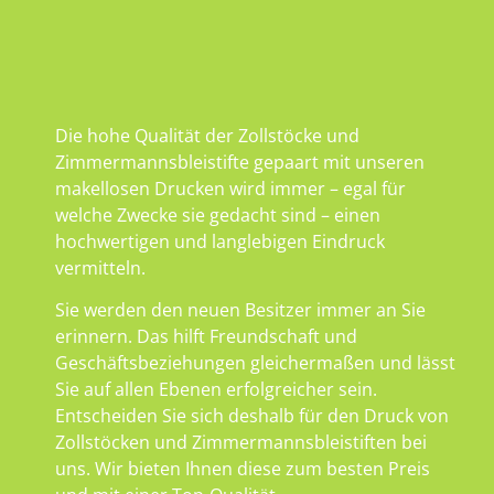
Die hohe Qualität der Zollstöcke und
Zimmermannsbleistifte gepaart mit unseren
makellosen Drucken wird immer – egal für
welche Zwecke sie gedacht sind – einen
hochwertigen und langlebigen Eindruck
vermitteln.
Sie werden den neuen Besitzer immer an Sie
erinnern. Das hilft Freundschaft und
Geschäftsbeziehungen gleichermaßen und lässt
Sie auf allen Ebenen erfolgreicher sein.
Entscheiden Sie sich deshalb für den Druck von
Zollstöcken und Zimmermannsbleistiften bei
uns. Wir bieten Ihnen diese zum besten Preis