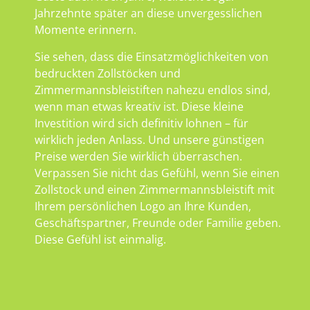
Jahrzehnte später an diese unvergesslichen
Momente erinnern.
Sie sehen, dass die Einsatzmöglichkeiten von
bedruckten Zollstöcken und
Zimmermannsbleistiften nahezu endlos sind,
wenn man etwas kreativ ist. Diese kleine
Investition wird sich definitiv lohnen – für
wirklich jeden Anlass. Und unsere günstigen
Preise werden Sie wirklich überraschen.
Verpassen Sie nicht das Gefühl, wenn Sie einen
Zollstock und einen Zimmermannsbleistift mit
Ihrem persönlichen Logo an Ihre Kunden,
Geschäftspartner, Freunde oder Familie geben.
Diese Gefühl ist einmalig.