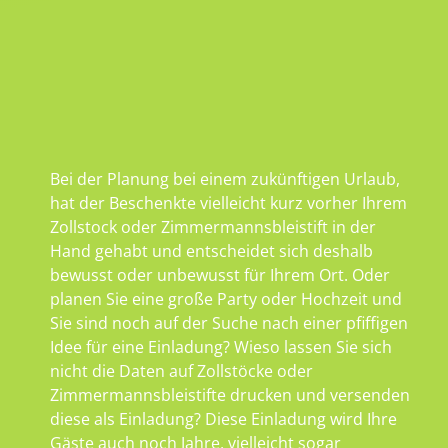
Bei der Planung bei einem zukünftigen Urlaub,
hat der Beschenkte vielleicht kurz vorher Ihrem
Zollstock oder Zimmermannsbleistift in der
Hand gehabt und entscheidet sich deshalb
bewusst oder unbewusst für Ihrem Ort. Oder
planen Sie eine große Party oder Hochzeit und
Sie sind noch auf der Suche nach einer pfiffigen
Idee für eine Einladung? Wieso lassen Sie sich
nicht die Daten auf Zollstöcke oder
Zimmermannsbleistifte drucken und versenden
diese als Einladung? Diese Einladung wird Ihre
Gäste auch noch Jahre, vielleicht sogar