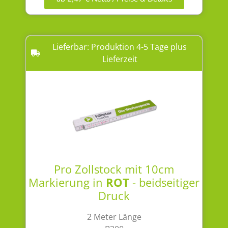
Lieferbar: Produktion 4-5 Tage plus
Lieferzeit
Pro Zollstock mit 10cm
Markierung in
ROT
- beidseitiger
Druck
2 Meter Länge