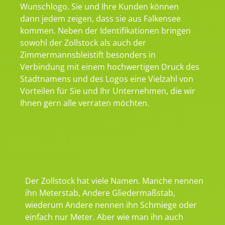
Wunschlogo. Sie und Ihre Kunden können
dann jedem zeigen, dass sie aus Falkensee
kommen. Neben der Identifikationen bringen
sowohl der Zollstock als auch der
Zimmermannsbleistift besonders in
Verbindung mit einem hochwertigen Druck des
Stadtnamens und des Logos eine Vielzahl von
Vorteilen für Sie und Ihr Unternehmen, die wir
Ihnen gern alle verraten möchten.
Der Zollstock hat viele Namen. Manche nennen
ihn Meterstab, Andere Gliedermaßstab,
wiederum Andere nennen ihn Schmiege oder
einfach nur Meter. Aber wie man ihn auch