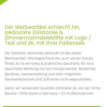
Der Werbeartikel schlecht hin,
bedruckte Zollstöcke &
Zimmermannsbleistifte mit Logo /
Text und zb. mit Ihrer Falkensee
Der Zollstock, Meterstab bedruckt ist das Ideale
Werbeartikel / Werbegeschenk der auch seinen Einsatz
findet. Es ist ein tolles & praktisches Geschenk, für eine
dauerhafte Werbung die zum Einsatz kommt. Beliebt bei
Baufirma, Hausverwaltung und allen möglichen
Handwerksbetrieb sind Zollstöcke nicht wegzudenken.
Daher wir verwenden Qualitäts Zollstöcke zb. von der Firma
Bauma / 100% Made in Germany + CE-Prüfkennzeichen