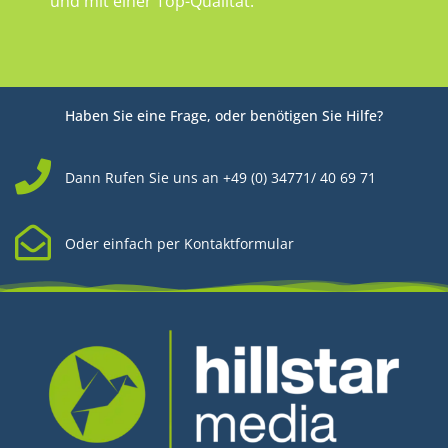
und mit einer Top-Qualität.
Haben Sie eine Frage, oder benötigen Sie Hilfe?
Dann Rufen Sie uns an +49 (0) 34771/ 40 69 71
Oder einfach per Kontaktformular