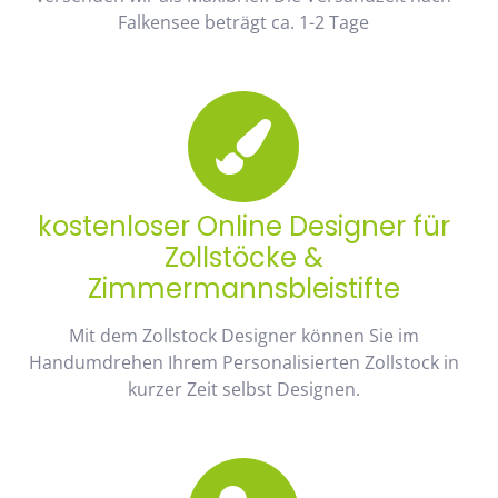
Falkensee beträgt ca. 1-2 Tage
kostenloser Online Designer für
Zollstöcke &
Zimmermannsbleistifte
Mit dem Zollstock Designer können Sie im
Handumdrehen Ihrem Personalisierten Zollstock in
kurzer Zeit selbst Designen.