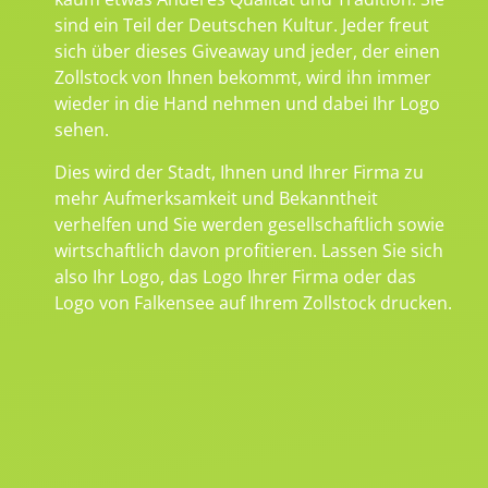
sind ein Teil der Deutschen Kultur. Jeder freut
sich über dieses Giveaway und jeder, der einen
Zollstock von Ihnen bekommt, wird ihn immer
wieder in die Hand nehmen und dabei Ihr Logo
sehen.
Dies wird der Stadt, Ihnen und Ihrer Firma zu
mehr Aufmerksamkeit und Bekanntheit
verhelfen und Sie werden gesellschaftlich sowie
wirtschaftlich davon profitieren. Lassen Sie sich
also Ihr Logo, das Logo Ihrer Firma oder das
Logo von Falkensee auf Ihrem Zollstock drucken.