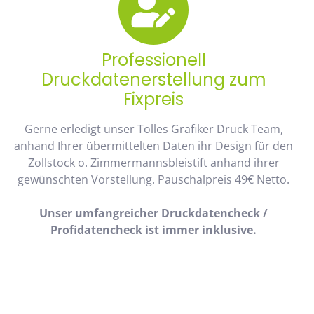
Professionell
Druckdatenerstellung zum
Fixpreis
Gerne erledigt unser Tolles Grafiker Druck Team,
anhand Ihrer übermittelten Daten ihr Design für den
Zollstock o. Zimmermannsbleistift anhand ihrer
gewünschten Vorstellung. Pauschalpreis 49€ Netto.
Unser umfangreicher Druckdatencheck /
Profidatencheck ist immer inklusive.