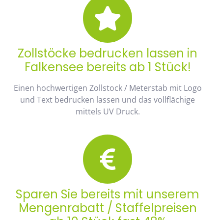
Zollstöcke bedrucken lassen in
Falkensee bereits ab 1 Stück!
Einen hochwertigen Zollstock / Meterstab mit Logo
und Text bedrucken lassen und das vollflächige
mittels UV Druck.
Sparen Sie bereits mit unserem
Mengenrabatt / Staffelpreisen