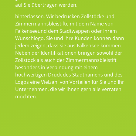
auf Sie übertragen werden.
hinterlassen. Wir bedrucken Zollstöcke und
Zimmermannsbleistifte mit dem Name von
Falkenseeund dem Stadtwappen oder Ihrem
Wunschlogo. Sie und Ihre Kunden können dann
jedem zeigen, dass sie aus Falkensee kommen.
Neben der Identifikationen bringen sowohl der
Zollstock als auch der Zimmermannsbleistift
besonders in Verbindung mit einem
hochwertigen Druck des Stadtnamens und des
Logos eine Vielzahl von Vorteilen für Sie und Ihr
Unternehmen, die wir Ihnen gern alle verraten
möchten.