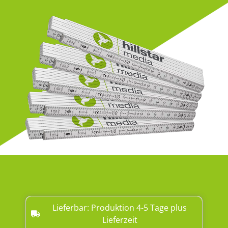
Lieferbar: Produktion 4-5 Tage plus
Lieferzeit