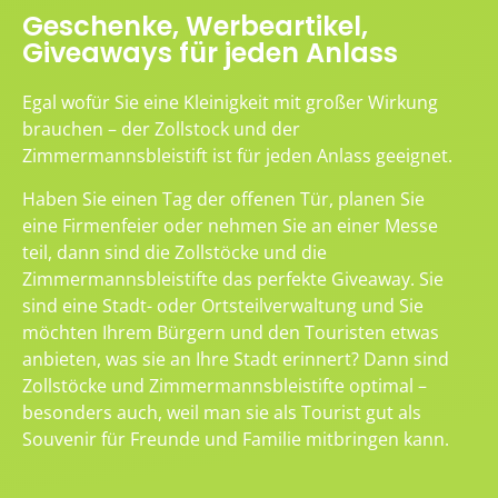
Geschenke, Werbeartikel,
Giveaways für jeden Anlass
Egal wofür Sie eine Kleinigkeit mit großer Wirkung
brauchen – der Zollstock und der
Zimmermannsbleistift ist für jeden Anlass geeignet.
Haben Sie einen Tag der offenen Tür, planen Sie
eine Firmenfeier oder nehmen Sie an einer Messe
teil, dann sind die Zollstöcke und die
Zimmermannsbleistifte das perfekte Giveaway. Sie
sind eine Stadt- oder Ortsteilverwaltung und Sie
möchten Ihrem Bürgern und den Touristen etwas
anbieten, was sie an Ihre Stadt erinnert? Dann sind
Zollstöcke und Zimmermannsbleistifte optimal –
besonders auch, weil man sie als Tourist gut als
Souvenir für Freunde und Familie mitbringen kann.