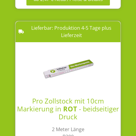
Lieferbar: Produktion 4-5 Tage plus
Lieferzeit
Pro Zollstock mit 10cm
Markierung in
ROT
- beidseitiger
Druck
2 Meter Länge