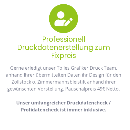
Professionell
Druckdatenerstellung zum
Fixpreis
Gerne erledigt unser Tolles Grafiker Druck Team,
anhand Ihrer übermittelten Daten ihr Design für den
Zollstock o. Zimmermannsbleistift anhand ihrer
gewünschten Vorstellung. Pauschalpreis 49€ Netto.
Unser umfangreicher Druckdatencheck /
Profidatencheck ist immer inklusive.