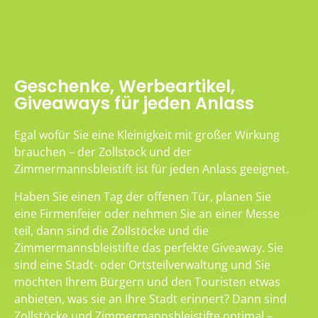
Geschenke, Werbeartikel,
Giveaways für jeden Anlass
Egal wofür Sie eine Kleinigkeit mit großer Wirkung
brauchen – der Zollstock und der
Zimmermannsbleistift ist für jeden Anlass geeignet.
Haben Sie einen Tag der offenen Tür, planen Sie
eine Firmenfeier oder nehmen Sie an einer Messe
teil, dann sind die Zollstöcke und die
Zimmermannsbleistifte das perfekte Giveaway. Sie
sind eine Stadt- oder Ortsteilverwaltung und Sie
möchten Ihrem Bürgern und den Touristen etwas
anbieten, was sie an Ihre Stadt erinnert? Dann sind
Zollstöcke und Zimmermannsbleistifte optimal –