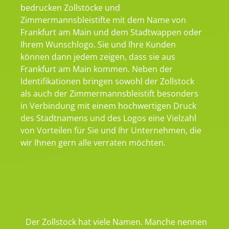
bedrucken Zollstöcke und
Zimmermannsbleistifte mit dem Name von
Frankfurt am Main und dem Stadtwappen oder
Ihrem Wunschlogo. Sie und Ihre Kunden
können dann jedem zeigen, dass sie aus
Frankfurt am Main kommen. Neben der
Identifikationen bringen sowohl der Zollstock
als auch der Zimmermannsbleistift besonders
in Verbindung mit einem hochwertigen Druck
des Stadtnamens und des Logos eine Vielzahl
von Vorteilen für Sie und Ihr Unternehmen, die
wir Ihnen gern alle verraten möchten.
Der Zollstock hat viele Namen. Manche nennen