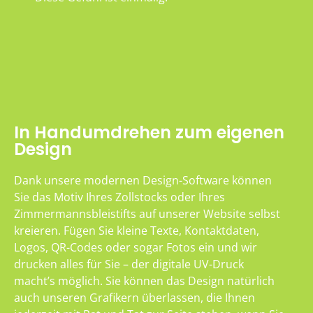
In Handumdrehen zum eigenen
Design
Dank unsere modernen Design-Software können
Sie das Motiv Ihres Zollstocks oder Ihres
Zimmermannsbleistifts auf unserer Website selbst
kreieren. Fügen Sie kleine Texte, Kontaktdaten,
Logos, QR-Codes oder sogar Fotos ein und wir
drucken alles für Sie – der digitale UV-Druck
macht’s möglich. Sie können das Design natürlich
auch unseren Grafikern überlassen, die Ihnen