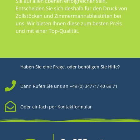
Sie auf allen Ebenen erfolgreicher sein.
Entscheiden Sie sich deshalb für den Druck von
Zollstöcken und Zimmermannsbleistiften bei
uns. Wir bieten Ihnen diese zum besten Preis
und mit einer Top-Qualität.
Haben Sie eine Frage, oder benötigen Sie Hilfe?
Dann Rufen Sie uns an +49 (0) 34771/ 40 69 71
Oder einfach per Kontaktformular