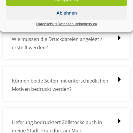
übermitteln?
Ablehnen
Datenschutz
Datenschutz
Impressum
Wie müssen die Druckdateien angelegt /
erstellt werden?
Können beide Seiten mit unterschiedlichen
Motiven bedruckt werden?
Lieferung bedrucktert Zöllstöcke auch in
meine Stadt: Frankfurt am Main