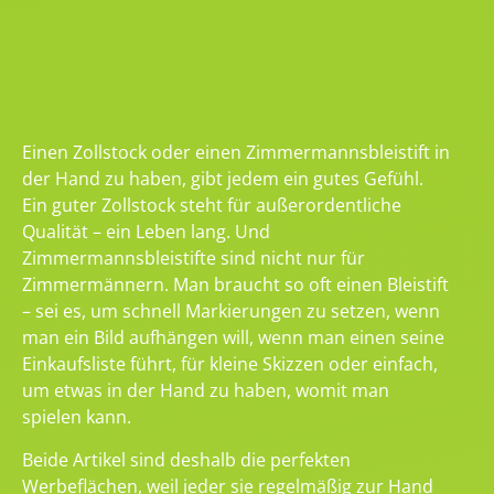
Einen Zollstock oder einen Zimmermannsbleistift in
der Hand zu haben, gibt jedem ein gutes Gefühl.
Ein guter Zollstock steht für außerordentliche
Qualität – ein Leben lang. Und
Zimmermannsbleistifte sind nicht nur für
Zimmermännern. Man braucht so oft einen Bleistift
– sei es, um schnell Markierungen zu setzen, wenn
man ein Bild aufhängen will, wenn man einen seine
Einkaufsliste führt, für kleine Skizzen oder einfach,
um etwas in der Hand zu haben, womit man
spielen kann.
Beide Artikel sind deshalb die perfekten
Werbeflächen, weil jeder sie regelmäßig zur Hand