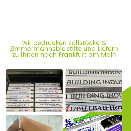
Wir bedrucken Zollstöcke &
Zimmermannsbleistifte und Liefern
zu Ihnen nach Frankfurt am Main