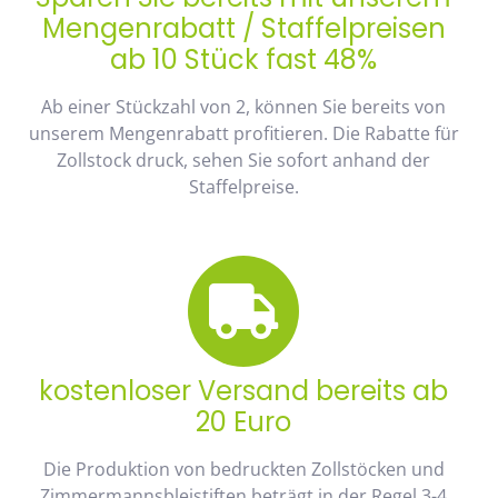
Mengenrabatt / Staffelpreisen
ab 10 Stück fast 48%
Ab einer Stückzahl von 2, können Sie bereits von
unserem Mengenrabatt profitieren. Die Rabatte für
Zollstock druck, sehen Sie sofort anhand der
Staffelpreise.
kostenloser Versand bereits ab
20 Euro
Die Produktion von bedruckten Zollstöcken und
Zimmermannsbleistiften beträgt in der Regel 3-4