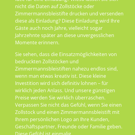
nicht die Daten auf Zollstöcke oder
Zimmermannsbleistifte drucken und versenden
diese als Einladung? Diese Einladung wird Ihre
Gäste auch noch Jahre, vielleicht sogar
Jahrzehnte später an diese unvergesslichen
Momente erinnern.
Sie sehen, dass die Einsatzmöglichkeiten von
bedruckten Zollstöcken und
Zimmermannsbleistiften nahezu endlos sind,
wenn man etwas kreativ ist. Diese kleine
Investition wird sich definitiv lohnen – für
wirklich jeden Anlass. Und unsere günstigen
Preise werden Sie wirklich überraschen.
Verpassen Sie nicht das Gefühl, wenn Sie einen
Zollstock und einen Zimmermannsbleistift mit
Ihrem persönlichen Logo an Ihre Kunden,
Geschäftspartner, Freunde oder Familie geben.
Diese Gefühl ist einmalig.