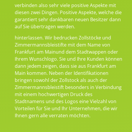
verbinden also sehr viele positive Aspekte mit
diesen zwei Dingen. Positive Aspekte, welche die
garantiert sehr dankbaren neuen Besitzer dann
auf Sie übertragen werden.
hinterlassen. Wir bedrucken Zollstöcke und
Zimmermannsbleistifte mit dem Name von
Frankfurt am Mainund dem Stadtwappen oder
Ihrem Wunschlogo. Sie und Ihre Kunden können
dann jedem zeigen, dass sie aus Frankfurt am
Main kommen. Neben der Identifikationen
bringen sowohl der Zollstock als auch der
Zimmermannsbleistift besonders in Verbindung
mit einem hochwertigen Druck des
Stadtnamens und des Logos eine Vielzahl von
Vorteilen für Sie und Ihr Unternehmen, die wir
Ihnen gern alle verraten möchten.