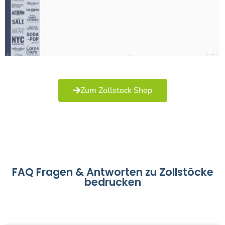
Zum Zollstock Shop
FAQ Fragen & Antworten zu Zollstöcke
bedrucken