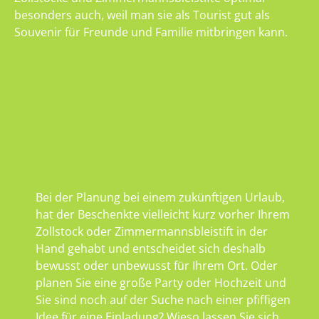
besonders auch, weil man sie als Tourist gut als
Souvenir für Freunde und Familie mitbringen kann.
Bei der Planung bei einem zukünftigen Urlaub,
hat der Beschenkte vielleicht kurz vorher Ihrem
Zollstock oder Zimmermannsbleistift in der
Hand gehabt und entscheidet sich deshalb
bewusst oder unbewusst für Ihrem Ort. Oder
planen Sie eine große Party oder Hochzeit und
Sie sind noch auf der Suche nach einer pfiffigen
Idee für eine Einladung? Wieso lassen Sie sich