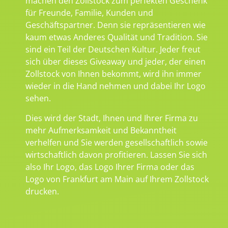
machen den Zollstock zum perfekten Geschenk
für Freunde, Familie, Kunden und
Geschäftspartner. Denn sie repräsentieren wie
kaum etwas Anderes Qualität und Tradition. Sie
sind ein Teil der Deutschen Kultur. Jeder freut
sich über dieses Giveaway und jeder, der einen
Zollstock von Ihnen bekommt, wird ihn immer
wieder in die Hand nehmen und dabei Ihr Logo
sehen.
Dies wird der Stadt, Ihnen und Ihrer Firma zu
mehr Aufmerksamkeit und Bekanntheit
verhelfen und Sie werden gesellschaftlich sowie
wirtschaftlich davon profitieren. Lassen Sie sich
also Ihr Logo, das Logo Ihrer Firma oder das
Logo von Frankfurt am Main auf Ihrem Zollstock
drucken.