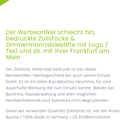
Der Werbeartikel schlecht hin,
bedruckte Zollstöcke &
Zimmermannsbleistifte mit Logo /
Text und zb. mit Ihrer Frankfurt am
Main
Der Zollstock, Meterstab bedruckt ist das Ideale
Werbeartikel / Werbegeschenk der auch seinen Einsatz
findet. Es ist ein tolles & praktisches Geschenk, für eine
dauerhafte Werbung die zum Einsatz kommt. Beliebt bei
Baufirma, Hausverwaltung und allen möglichen
Handwerksbetrieb sind Zollstöcke nicht wegzudenken.
Daher wir verwenden Qualitäts Zollstöcke zb. von der Firma
Bauma / 100% Made in Germany + CE-Prüfkennzeichen