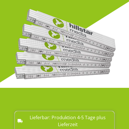
Lieferbar: Produktion 4-5 Tage plus
Lieferzeit