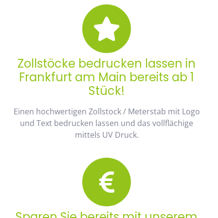
Zollstöcke bedrucken lassen in
Frankfurt am Main bereits ab 1
Stück!
Einen hochwertigen Zollstock / Meterstab mit Logo
und Text bedrucken lassen und das vollflächige
mittels UV Druck.
Sparen Sie bereits mit unserem