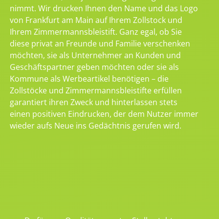
nimmt. Wir drucken Ihnen den Name und das Logo
von Frankfurt am Main auf Ihrem Zollstock und
Ihrem Zimmermannsbleistift. Ganz egal, ob Sie
diese privat an Freunde und Familie verschenken
möchten, sie als Unternehmer an Kunden und
Geschäftspartner geben möchten oder sie als
Kommune als Werbeartikel benötigen – die
Zollstöcke und Zimmermannsbleistifte erfüllen
garantiert ihren Zweck und hinterlassen stets
einen positiven Eindrucken, der dem Nutzer immer
wieder aufs Neue ins Gedächtnis gerufen wird.