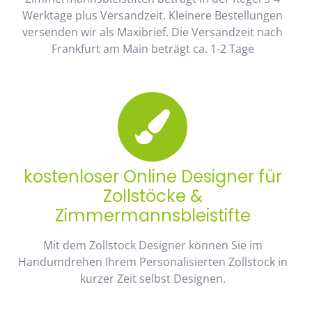
Werktage plus Versandzeit. Kleinere Bestellungen
versenden wir als Maxibrief. Die Versandzeit nach
Frankfurt am Main beträgt ca. 1-2 Tage
kostenloser Online Designer für
Zollstöcke &
Zimmermannsbleistifte
Mit dem Zollstock Designer können Sie im
Handumdrehen Ihrem Personalisierten Zollstock in
kurzer Zeit selbst Designen.