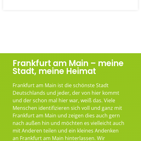
Frankfurt am Main – meine
Stadt, meine Heimat
Frankfurt am Main ist die schönste Stadt
Deutschlands und jeder, der von hier kommt
und der schon mal hier war, weiß das. Viele
Menschen identifizieren sich voll und ganz mit
Frankfurt am Main und zeigen dies auch gern
nach außen hin und möchten es vielleicht auch
mit Anderen teilen und ein kleines Andenken
an Frankfurt am Main hinterlassen. Wir