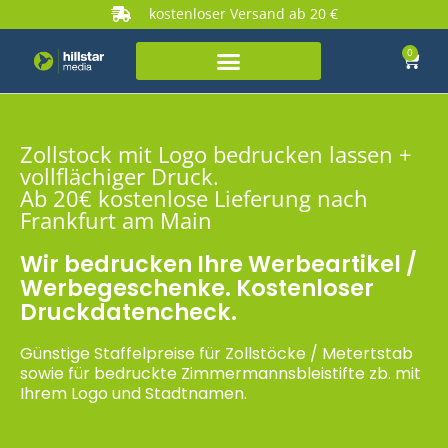
kostenloser Versand ab 20 €
0
Zollstock mit Logo bedrucken lassen +
vollflächiger Druck.
Ab 20€ kostenlose Lieferung nach
Frankfurt am Main
Wir bedrucken Ihre Werbeartikel /
Werbegeschenke. Kostenloser
Druckdatencheck.
Günstige Staffelpreise für Zollstöcke / Metertstab
sowie für bedruckte Zimmermannsbleistifte zb. mit
Ihrem Logo und Stadtnamen.