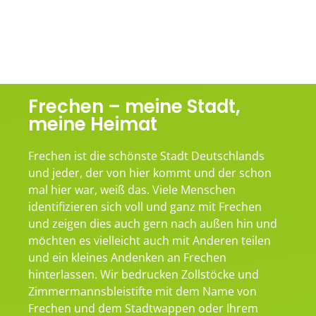
Frechen – meine Stadt,
meine Heimat
Frechen ist die schönste Stadt Deutschlands
und jeder, der von hier kommt und der schon
mal hier war, weiß das. Viele Menschen
identifizieren sich voll und ganz mit Frechen
und zeigen dies auch gern nach außen hin und
möchten es vielleicht auch mit Anderen teilen
und ein kleines Andenken an Frechen
hinterlassen. Wir bedrucken Zollstöcke und
Zimmermannsbleistifte mit dem Name von
Frechen und dem Stadtwappen oder Ihrem