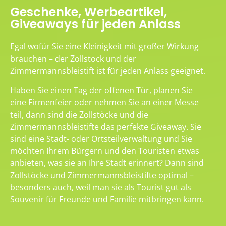
Geschenke, Werbeartikel,
Giveaways für jeden Anlass
Egal wofür Sie eine Kleinigkeit mit großer Wirkung
brauchen – der Zollstock und der
Zimmermannsbleistift ist für jeden Anlass geeignet.
Haben Sie einen Tag der offenen Tür, planen Sie
eine Firmenfeier oder nehmen Sie an einer Messe
teil, dann sind die Zollstöcke und die
Zimmermannsbleistifte das perfekte Giveaway. Sie
sind eine Stadt- oder Ortsteilverwaltung und Sie
möchten Ihrem Bürgern und den Touristen etwas
anbieten, was sie an Ihre Stadt erinnert? Dann sind
Zollstöcke und Zimmermannsbleistifte optimal –
besonders auch, weil man sie als Tourist gut als
Souvenir für Freunde und Familie mitbringen kann.