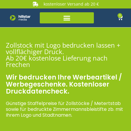
kostenloser Versand ab 20 €
0
Zollstock mit Logo bedrucken lassen +
vollflächiger Druck.
Ab 20€ kostenlose Lieferung nach
Frechen
Wir bedrucken Ihre Werbeartikel /
Werbegeschenke. Kostenloser
Druckdatencheck.
Günstige Staffelpreise für Zollstöcke / Metertstab
sowie für bedruckte Zimmermannsbleistifte zb. mit
Ihrem Logo und Stadtnamen.