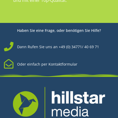
und mit einer Top-Qualität.
Haben Sie eine Frage, oder benötigen Sie Hilfe?
Dann Rufen Sie uns an +49 (0) 34771/ 40 69 71
Oder einfach per Kontaktformular