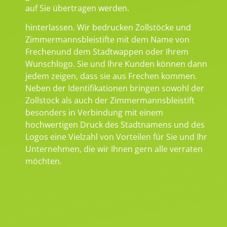
auf Sie übertragen werden.
hinterlassen. Wir bedrucken Zollstöcke und
Zimmermannsbleistifte mit dem Name von
Frechenund dem Stadtwappen oder Ihrem
Wunschlogo. Sie und Ihre Kunden können dann
jedem zeigen, dass sie aus Frechen kommen.
Neben der Identifikationen bringen sowohl der
Zollstock als auch der Zimmermannsbleistift
besonders in Verbindung mit einem
hochwertigen Druck des Stadtnamens und des
Logos eine Vielzahl von Vorteilen für Sie und Ihr
Unternehmen, die wir Ihnen gern alle verraten
möchten.