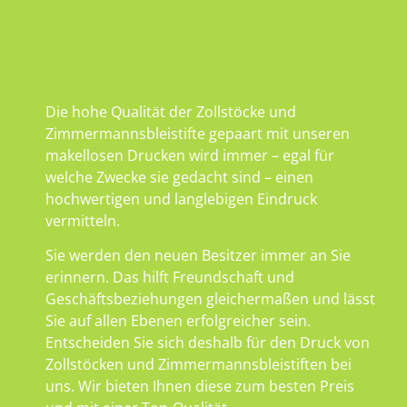
Die hohe Qualität der Zollstöcke und
Zimmermannsbleistifte gepaart mit unseren
makellosen Drucken wird immer – egal für
welche Zwecke sie gedacht sind – einen
hochwertigen und langlebigen Eindruck
vermitteln.
Sie werden den neuen Besitzer immer an Sie
erinnern. Das hilft Freundschaft und
Geschäftsbeziehungen gleichermaßen und lässt
Sie auf allen Ebenen erfolgreicher sein.
Entscheiden Sie sich deshalb für den Druck von
Zollstöcken und Zimmermannsbleistiften bei
uns. Wir bieten Ihnen diese zum besten Preis