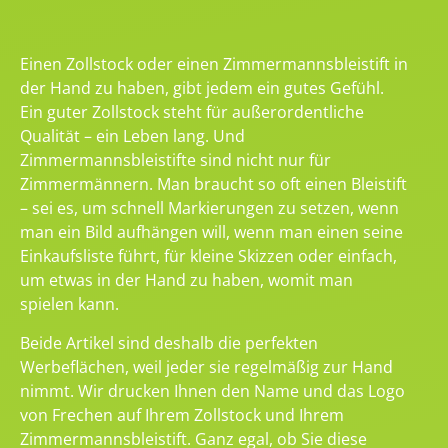
Einen Zollstock oder einen Zimmermannsbleistift in
der Hand zu haben, gibt jedem ein gutes Gefühl.
Ein guter Zollstock steht für außerordentliche
Qualität – ein Leben lang. Und
Zimmermannsbleistifte sind nicht nur für
Zimmermännern. Man braucht so oft einen Bleistift
– sei es, um schnell Markierungen zu setzen, wenn
man ein Bild aufhängen will, wenn man einen seine
Einkaufsliste führt, für kleine Skizzen oder einfach,
um etwas in der Hand zu haben, womit man
spielen kann.
Beide Artikel sind deshalb die perfekten
Werbeflächen, weil jeder sie regelmäßig zur Hand
nimmt. Wir drucken Ihnen den Name und das Logo
von Frechen auf Ihrem Zollstock und Ihrem
Zimmermannsbleistift. Ganz egal, ob Sie diese