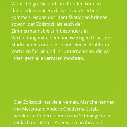
Wunschlogo. Sie und Ihre Kunden können
dann jedem zeigen, dass sie aus Frechen
kommen. Neben der Identifikationen bringen
sowohl der Zollstock als auch der
Zimmermannsbleistift besonders in
Verbindung mit einem hochwertigen Druck des
Stadtnamens und des Logos eine Vielzahl von
Vorteilen für Sie und Ihr Unternehmen, die wir
Ihnen gern alle verraten möchten.
Der Zollstock hat viele Namen. Manche nennen
ihn Meterstab, Andere Gliedermaßstab,
wiederum Andere nennen ihn Schmiege oder
einfach nur Meter. Aber wie man ihn auch