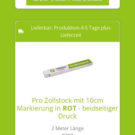
Lieferbar: Produktion 4-5 Tage plus
Lieferzeit
Pro Zollstock mit 10cm
Markierung in
ROT
- beidseitiger
Druck
2 Meter Länge