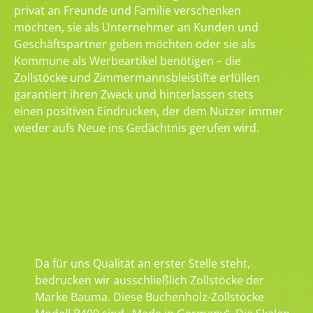
privat an Freunde und Familie verschenken
möchten, sie als Unternehmer an Kunden und
Geschäftspartner geben möchten oder sie als
Kommune als Werbeartikel benötigen – die
Zollstöcke und Zimmermannsbleistifte erfüllen
garantiert ihren Zweck und hinterlassen stets
einen positiven Eindrucken, der dem Nutzer immer
wieder aufs Neue ins Gedächtnis gerufen wird.
Da für uns Qualität an erster Stelle steht,
bedrucken wir ausschließlich Zollstöcke der
Marke Bauma. Diese Buchenholz-Zollstöcke