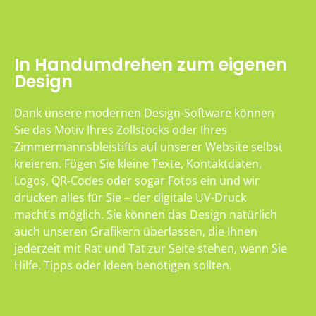
In Handumdrehen zum eigenen
Design
Dank unsere modernen Design-Software können
Sie das Motiv Ihres Zollstocks oder Ihres
Zimmermannsbleistifts auf unserer Website selbst
kreieren. Fügen Sie kleine Texte, Kontaktdaten,
Logos, QR-Codes oder sogar Fotos ein und wir
drucken alles für Sie – der digitale UV-Druck
macht’s möglich. Sie können das Design natürlich
auch unseren Grafikern überlassen, die Ihnen
jederzeit mit Rat und Tat zur Seite stehen, wenn Sie
Hilfe, Tipps oder Ideen benötigen sollten.