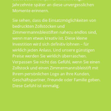
Jahrzehnte später an diese unvergesslichen
Momente erinnern.
Sie sehen, dass die Einsatzmöglichkeiten von
bedruckten Zollstöcken und
Zimmermannsbleistiften nahezu endlos sind,
wenn man etwas kreativ ist. Diese kleine
Investition wird sich definitiv lohnen – für
wirklich jeden Anlass. Und unsere günstigen
Preise werden Sie wirklich überraschen.
Verpassen Sie nicht das Gefühl, wenn Sie einen
Zollstock und einen Zimmermannsbleistift mit
Ihrem persönlichen Logo an Ihre Kunden,
Geschäftspartner, Freunde oder Familie geben.
Diese Gefühl ist einmalig.