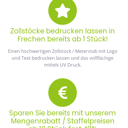
Zollstöcke bedrucken lassen in
Frechen bereits ab 1 Stück!
Einen hochwertigen Zollstock / Meterstab mit Logo
und Text bedrucken lassen und das vollflächige
mittels UV Druck.
Sparen Sie bereits mit unserem
Mengenrabatt / Staffelpreisen