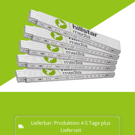
Lieferbar: Produktion 4-5 Tage plus
Lieferzeit