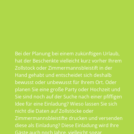
Bei der Planung bei einem zukünftigen Urlaub,
hat der Beschenkte vielleicht kurz vorher Ihrem
Zollstock oder Zimmermannsbleistift in der
Hand gehabt und entscheidet sich deshalb
bewusst oder unbewusst für Ihrem Ort. Oder
planen Sie eine große Party oder Hochzeit und
Sie sind noch auf der Suche nach einer pfiffigen
Idee für eine Einladung? Wieso lassen Sie sich
nicht die Daten auf Zollstöcke oder
Zimmermannsbleistifte drucken und versenden
diese als Einladung? Diese Einladung wird Ihre
Gäste auch noch Jahre, vielleicht sogar