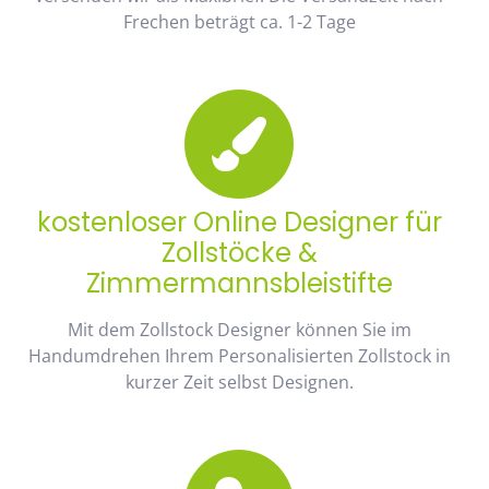
Frechen beträgt ca. 1-2 Tage
kostenloser Online Designer für
Zollstöcke &
Zimmermannsbleistifte
Mit dem Zollstock Designer können Sie im
Handumdrehen Ihrem Personalisierten Zollstock in
kurzer Zeit selbst Designen.