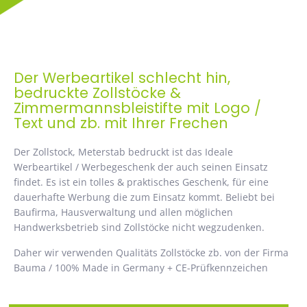
Der Werbeartikel schlecht hin,
bedruckte Zollstöcke &
Zimmermannsbleistifte mit Logo /
Text und zb. mit Ihrer Frechen
Der Zollstock, Meterstab bedruckt ist das Ideale
Werbeartikel / Werbegeschenk der auch seinen Einsatz
findet. Es ist ein tolles & praktisches Geschenk, für eine
dauerhafte Werbung die zum Einsatz kommt. Beliebt bei
Baufirma, Hausverwaltung und allen möglichen
Handwerksbetrieb sind Zollstöcke nicht wegzudenken.
Daher wir verwenden Qualitäts Zollstöcke zb. von der Firma
Bauma / 100% Made in Germany + CE-Prüfkennzeichen