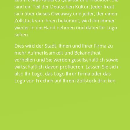
sind ein Teil der Deutschen Kultur. Jeder freut
sich über dieses Giveaway und jeder, der einen
Zollstock von Ihnen bekommt, wird ihn immer
wieder in die Hand nehmen und dabei Ihr Logo
sehen.
Dies wird der Stadt, Ihnen und Ihrer Firma zu
mehr Aufmerksamkeit und Bekanntheit
verhelfen und Sie werden gesellschaftlich sowie
wirtschaftlich davon profitieren. Lassen Sie sich
also Ihr Logo, das Logo Ihrer Firma oder das
Logo von Frechen auf Ihrem Zollstock drucken.