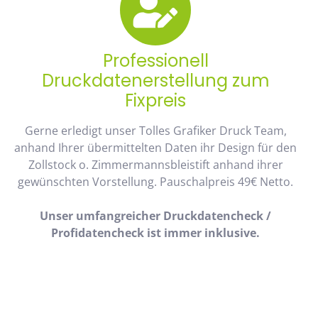
Professionell
Druckdatenerstellung zum
Fixpreis
Gerne erledigt unser Tolles Grafiker Druck Team,
anhand Ihrer übermittelten Daten ihr Design für den
Zollstock o. Zimmermannsbleistift anhand ihrer
gewünschten Vorstellung. Pauschalpreis 49€ Netto.
Unser umfangreicher Druckdatencheck /
Profidatencheck ist immer inklusive.