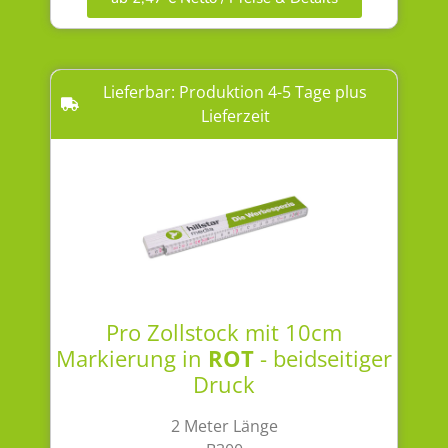
Lieferbar: Produktion 4-5 Tage plus
Lieferzeit
Pro Zollstock mit 10cm
Markierung in
ROT
- beidseitiger
Druck
2 Meter Länge