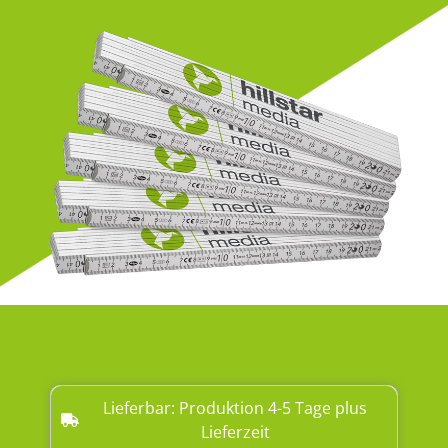
Lieferbar: Produktion 4-5 Tage plus
Lieferzeit