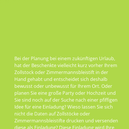
Bei der Planung bei einem zukünftigen Urlaub,
hat der Beschenkte vielleicht kurz vorher Ihrem
Zollstock oder Zimmermannsbleistift in der
Hand gehabt und entscheidet sich deshalb
bewusst oder unbewusst für Ihrem Ort. Oder
planen Sie eine große Party oder Hochzeit und
Sie sind noch auf der Suche nach einer pfiffigen
Idee für eine Einladung? Wieso lassen Sie sich
nicht die Daten auf Zollstöcke oder
Zimmermannsbleistifte drucken und versenden
diese als Einladung? Diese Einladung wird Ihre