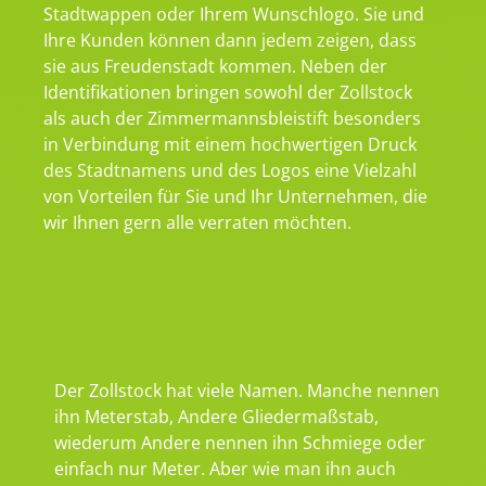
Stadtwappen oder Ihrem Wunschlogo. Sie und
Ihre Kunden können dann jedem zeigen, dass
sie aus Freudenstadt kommen. Neben der
Identifikationen bringen sowohl der Zollstock
als auch der Zimmermannsbleistift besonders
in Verbindung mit einem hochwertigen Druck
des Stadtnamens und des Logos eine Vielzahl
von Vorteilen für Sie und Ihr Unternehmen, die
wir Ihnen gern alle verraten möchten.
Der Zollstock hat viele Namen. Manche nennen
ihn Meterstab, Andere Gliedermaßstab,
wiederum Andere nennen ihn Schmiege oder
einfach nur Meter. Aber wie man ihn auch