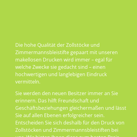
Die hohe Qualität der Zollstöcke und
Zimmermannsbleistifte gepaart mit unseren
makellosen Drucken wird immer – egal für
welche Zwecke sie gedacht sind – einen
hochwertigen und langlebigen Eindruck
vermitteln.
Sie werden den neuen Besitzer immer an Sie
erinnern. Das hilft Freundschaft und
Geschäftsbeziehungen gleichermaßen und lässt
Sie auf allen Ebenen erfolgreicher sein.
Entscheiden Sie sich deshalb für den Druck von
Zollstöcken und Zimmermannsbleistiften bei