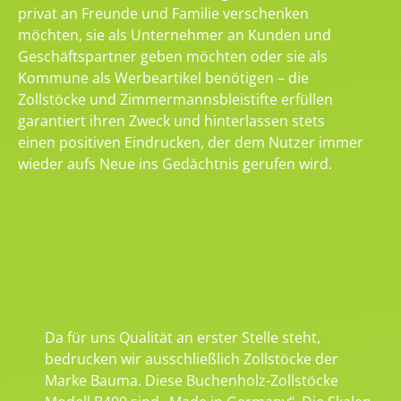
privat an Freunde und Familie verschenken
möchten, sie als Unternehmer an Kunden und
Geschäftspartner geben möchten oder sie als
Kommune als Werbeartikel benötigen – die
Zollstöcke und Zimmermannsbleistifte erfüllen
garantiert ihren Zweck und hinterlassen stets
einen positiven Eindrucken, der dem Nutzer immer
wieder aufs Neue ins Gedächtnis gerufen wird.
Da für uns Qualität an erster Stelle steht,
bedrucken wir ausschließlich Zollstöcke der
Marke Bauma. Diese Buchenholz-Zollstöcke