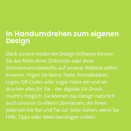
In Handumdrehen zum eigenen
Design
Dank unsere modernen Design-Software können
Sie das Motiv Ihres Zollstocks oder Ihres
Zimmermannsbleistifts auf unserer Website selbst
kreieren. Fügen Sie kleine Texte, Kontaktdaten,
Logos, QR-Codes oder sogar Fotos ein und wir
drucken alles für Sie – der digitale UV-Druck
macht’s möglich. Sie können das Design natürlich
auch unseren Grafikern überlassen, die Ihnen
jederzeit mit Rat und Tat zur Seite stehen, wenn Sie
Hilfe, Tipps oder Ideen benötigen sollten.