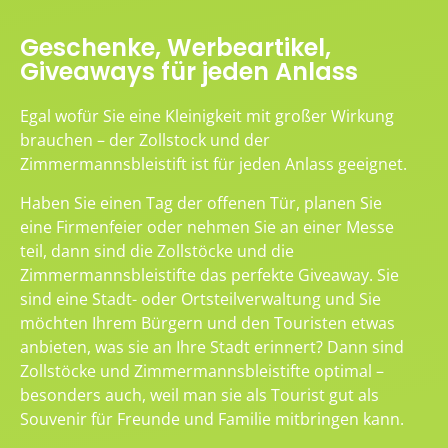
Geschenke, Werbeartikel,
Giveaways für jeden Anlass
Egal wofür Sie eine Kleinigkeit mit großer Wirkung
brauchen – der Zollstock und der
Zimmermannsbleistift ist für jeden Anlass geeignet.
Haben Sie einen Tag der offenen Tür, planen Sie
eine Firmenfeier oder nehmen Sie an einer Messe
teil, dann sind die Zollstöcke und die
Zimmermannsbleistifte das perfekte Giveaway. Sie
sind eine Stadt- oder Ortsteilverwaltung und Sie
möchten Ihrem Bürgern und den Touristen etwas
anbieten, was sie an Ihre Stadt erinnert? Dann sind
Zollstöcke und Zimmermannsbleistifte optimal –
besonders auch, weil man sie als Tourist gut als
Souvenir für Freunde und Familie mitbringen kann.