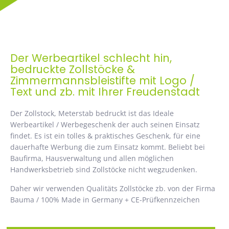
Der Werbeartikel schlecht hin,
bedruckte Zollstöcke &
Zimmermannsbleistifte mit Logo /
Text und zb. mit Ihrer Freudenstadt
Der Zollstock, Meterstab bedruckt ist das Ideale
Werbeartikel / Werbegeschenk der auch seinen Einsatz
findet. Es ist ein tolles & praktisches Geschenk, für eine
dauerhafte Werbung die zum Einsatz kommt. Beliebt bei
Baufirma, Hausverwaltung und allen möglichen
Handwerksbetrieb sind Zollstöcke nicht wegzudenken.
Daher wir verwenden Qualitäts Zollstöcke zb. von der Firma
Bauma / 100% Made in Germany + CE-Prüfkennzeichen