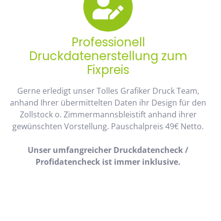
Professionell
Druckdatenerstellung zum
Fixpreis
Gerne erledigt unser Tolles Grafiker Druck Team,
anhand Ihrer übermittelten Daten ihr Design für den
Zollstock o. Zimmermannsbleistift anhand ihrer
gewünschten Vorstellung. Pauschalpreis 49€ Netto.
Unser umfangreicher Druckdatencheck /
Profidatencheck ist immer inklusive.