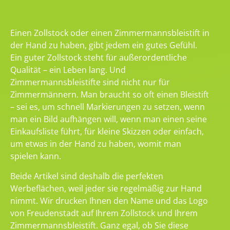
Einen Zollstock oder einen Zimmermannsbleistift in
der Hand zu haben, gibt jedem ein gutes Gefühl.
Ein guter Zollstock steht für außerordentliche
Qualität – ein Leben lang. Und
Zimmermannsbleistifte sind nicht nur für
Zimmermännern. Man braucht so oft einen Bleistift
– sei es, um schnell Markierungen zu setzen, wenn
man ein Bild aufhängen will, wenn man einen seine
Einkaufsliste führt, für kleine Skizzen oder einfach,
um etwas in der Hand zu haben, womit man
spielen kann.
Beide Artikel sind deshalb die perfekten
Werbeflächen, weil jeder sie regelmäßig zur Hand
nimmt. Wir drucken Ihnen den Name und das Logo
von Freudenstadt auf Ihrem Zollstock und Ihrem
Zimmermannsbleistift. Ganz egal, ob Sie diese