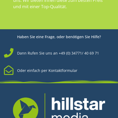
uns. Wir bieten Ihnen diese zum besten Preis
und mit einer Top-Qualität.
Haben Sie eine Frage, oder benötigen Sie Hilfe?
Dann Rufen Sie uns an +49 (0) 34771/ 40 69 71
Oder einfach per Kontaktformular