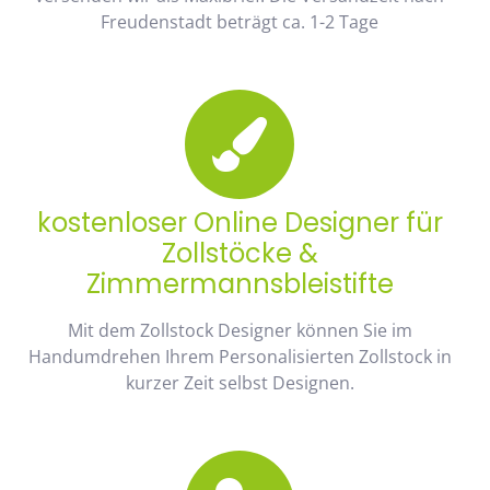
Freudenstadt beträgt ca. 1-2 Tage
kostenloser Online Designer für
Zollstöcke &
Zimmermannsbleistifte
Mit dem Zollstock Designer können Sie im
Handumdrehen Ihrem Personalisierten Zollstock in
kurzer Zeit selbst Designen.