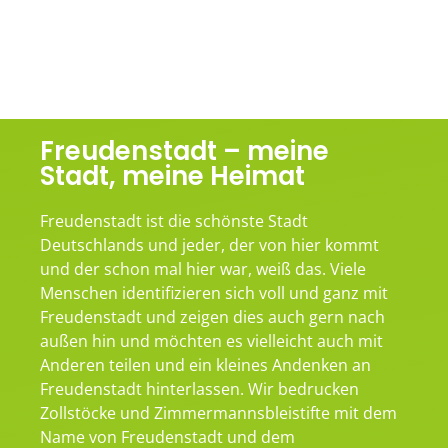
Freudenstadt – meine
Stadt, meine Heimat
Freudenstadt ist die schönste Stadt
Deutschlands und jeder, der von hier kommt
und der schon mal hier war, weiß das. Viele
Menschen identifizieren sich voll und ganz mit
Freudenstadt und zeigen dies auch gern nach
außen hin und möchten es vielleicht auch mit
Anderen teilen und ein kleines Andenken an
Freudenstadt hinterlassen. Wir bedrucken
Zollstöcke und Zimmermannsbleistifte mit dem
Name von Freudenstadt und dem