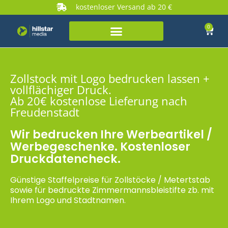
kostenloser Versand ab 20 €
0
Zollstock mit Logo bedrucken lassen +
vollflächiger Druck.
Ab 20€ kostenlose Lieferung nach
Freudenstadt
Wir bedrucken Ihre Werbeartikel /
Werbegeschenke. Kostenloser
Druckdatencheck.
Günstige Staffelpreise für Zollstöcke / Metertstab
sowie für bedruckte Zimmermannsbleistifte zb. mit
Ihrem Logo und Stadtnamen.