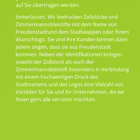
auf Sie übertragen werden.
hinterlassen. Wir bedrucken Zollstöcke und
Zimmermannsbleistifte mit dem Name von
Freudenstadtund dem Stadtwappen oder Ihrem
Wunschlogo. Sie und Ihre Kunden können dann
jedem zeigen, dass sie aus Freudenstadt
kommen. Neben der Identifikationen bringen
sowohl der Zollstock als auch der
Zimmermannsbleistift besonders in Verbindung
mit einem hochwertigen Druck des
Stadtnamens und des Logos eine Vielzahl von
Vorteilen für Sie und Ihr Unternehmen, die wir
Ihnen gern alle verraten möchten.