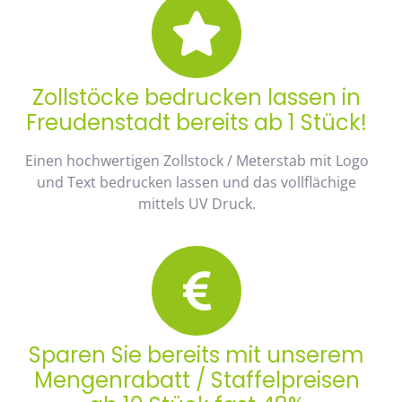
Zollstöcke bedrucken lassen in
Freudenstadt bereits ab 1 Stück!
Einen hochwertigen Zollstock / Meterstab mit Logo
und Text bedrucken lassen und das vollflächige
mittels UV Druck.
Sparen Sie bereits mit unserem
Mengenrabatt / Staffelpreisen