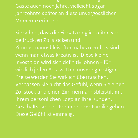
Gäste auch noch Jahre, vielleicht sogar
Jahrzehnte später an diese unvergesslichen
Momente erinnern.
Sie sehen, dass die Einsatzmöglichkeiten von
bedruckten Zollstöcken und
Zimmermannsbleistiften nahezu endlos sind,
wenn man etwas kreativ ist. Diese kleine
Investition wird sich definitiv lohnen – für
wirklich jeden Anlass. Und unsere günstigen
Preise werden Sie wirklich überraschen.
Verpassen Sie nicht das Gefühl, wenn Sie einen
Zollstock und einen Zimmermannsbleistift mit
Ihrem persönlichen Logo an Ihre Kunden,
Geschäftspartner, Freunde oder Familie geben.
Diese Gefühl ist einmalig.