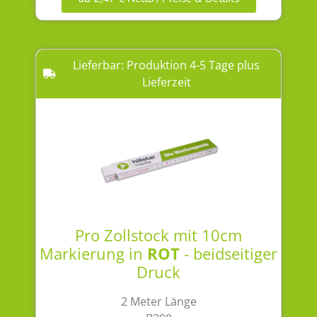
Lieferbar: Produktion 4-5 Tage plus
Lieferzeit
Pro Zollstock mit 10cm
Markierung in
ROT
- beidseitiger
Druck
2 Meter Länge