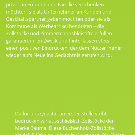
privat an Freunde und Familie verschenken
möchten, sie als Unternehmer an Kunden und
Geschäftspartner geben möchten oder sie als
Kommune als Werbeartikel benötigen – die
Zollstöcke und Zimmermannsbleistifte erfüllen
garantiert ihren Zweck und hinterlassen stets
einen positiven Eindrucken, der dem Nutzer immer
wieder aufs Neue ins Gedächtnis gerufen wird.
Da für uns Qualität an erster Stelle steht,
bedrucken wir ausschließlich Zollstöcke der
Marke Bauma. Diese Buchenholz-Zollstöcke