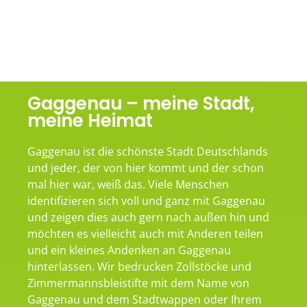
Gaggenau – meine Stadt,
meine Heimat
Gaggenau ist die schönste Stadt Deutschlands
und jeder, der von hier kommt und der schon
mal hier war, weiß das. Viele Menschen
identifizieren sich voll und ganz mit Gaggenau
und zeigen dies auch gern nach außen hin und
möchten es vielleicht auch mit Anderen teilen
und ein kleines Andenken an Gaggenau
hinterlassen. Wir bedrucken Zollstöcke und
Zimmermannsbleistifte mit dem Name von
Gaggenau und dem Stadtwappen oder Ihrem