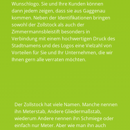
Wunschlogo. Sie und Ihre Kunden können
dann jedem zeigen, dass sie aus Gaggenau
kommen. Neben der Identifikationen bringen
sowohl der Zollstock als auch der
Zimmermannsbleistift besonders in
Verbindung mit einem hochwertigen Druck des
Stadtnamens und des Logos eine Vielzahl von
Vorteilen für Sie und Ihr Unternehmen, die wir
Ihnen gern alle verraten möchten.
Der Zollstock hat viele Namen. Manche nennen
ihn Meterstab, Andere Gliedermaßstab,
wiederum Andere nennen ihn Schmiege oder
einfach nur Meter. Aber wie man ihn auch