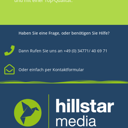
und mit einer Top-Qualität.
Haben Sie eine Frage, oder benötigen Sie Hilfe?
Dann Rufen Sie uns an +49 (0) 34771/ 40 69 71
Oder einfach per Kontaktformular