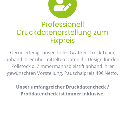
Professionell
Druckdatenerstellung zum
Fixpreis
Gerne erledigt unser Tolles Grafiker Druck Team,
anhand Ihrer übermittelten Daten ihr Design für den
Zollstock o. Zimmermannsbleistift anhand ihrer
gewünschten Vorstellung. Pauschalpreis 49€ Netto.
Unser umfangreicher Druckdatencheck /
Profidatencheck ist immer inklusive.