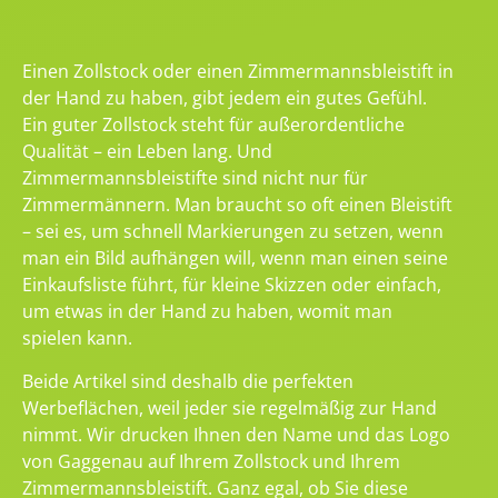
Einen Zollstock oder einen Zimmermannsbleistift in
der Hand zu haben, gibt jedem ein gutes Gefühl.
Ein guter Zollstock steht für außerordentliche
Qualität – ein Leben lang. Und
Zimmermannsbleistifte sind nicht nur für
Zimmermännern. Man braucht so oft einen Bleistift
– sei es, um schnell Markierungen zu setzen, wenn
man ein Bild aufhängen will, wenn man einen seine
Einkaufsliste führt, für kleine Skizzen oder einfach,
um etwas in der Hand zu haben, womit man
spielen kann.
Beide Artikel sind deshalb die perfekten
Werbeflächen, weil jeder sie regelmäßig zur Hand
nimmt. Wir drucken Ihnen den Name und das Logo
von Gaggenau auf Ihrem Zollstock und Ihrem
Zimmermannsbleistift. Ganz egal, ob Sie diese