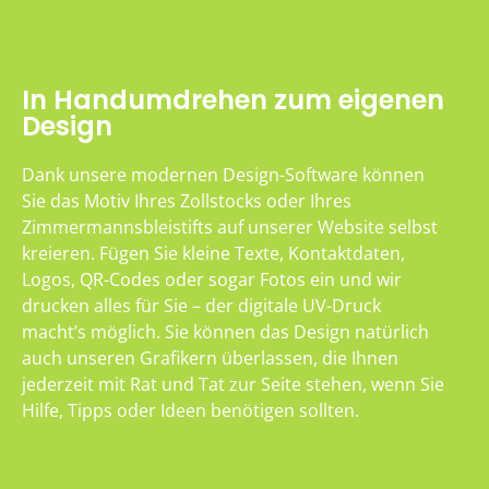
In Handumdrehen zum eigenen
Design
Dank unsere modernen Design-Software können
Sie das Motiv Ihres Zollstocks oder Ihres
Zimmermannsbleistifts auf unserer Website selbst
kreieren. Fügen Sie kleine Texte, Kontaktdaten,
Logos, QR-Codes oder sogar Fotos ein und wir
drucken alles für Sie – der digitale UV-Druck
macht’s möglich. Sie können das Design natürlich
auch unseren Grafikern überlassen, die Ihnen
jederzeit mit Rat und Tat zur Seite stehen, wenn Sie
Hilfe, Tipps oder Ideen benötigen sollten.