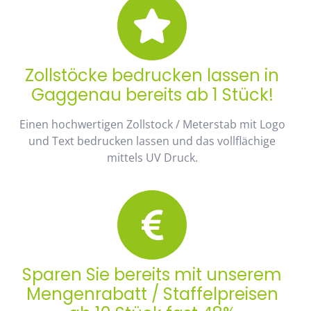
Zollstöcke bedrucken lassen in
Gaggenau bereits ab 1 Stück!
Einen hochwertigen Zollstock / Meterstab mit Logo
und Text bedrucken lassen und das vollflächige
mittels UV Druck.
Sparen Sie bereits mit unserem
Mengenrabatt / Staffelpreisen