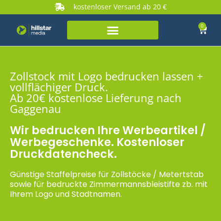
kostenloser Versand ab 20 €
0
Zollstock mit Logo bedrucken lassen +
vollflächiger Druck.
Ab 20€ kostenlose Lieferung nach
Gaggenau
Wir bedrucken Ihre Werbeartikel /
Werbegeschenke. Kostenloser
Druckdatencheck.
Günstige Staffelpreise für Zollstöcke / Metertstab
sowie für bedruckte Zimmermannsbleistifte zb. mit
Ihrem Logo und Stadtnamen.