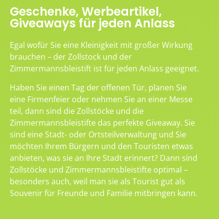
Geschenke, Werbeartikel,
Giveaways für jeden Anlass
Egal wofür Sie eine Kleinigkeit mit großer Wirkung
brauchen – der Zollstock und der
Zimmermannsbleistift ist für jeden Anlass geeignet.
Haben Sie einen Tag der offenen Tür, planen Sie
eine Firmenfeier oder nehmen Sie an einer Messe
teil, dann sind die Zollstöcke und die
Zimmermannsbleistifte das perfekte Giveaway. Sie
sind eine Stadt- oder Ortsteilverwaltung und Sie
möchten Ihrem Bürgern und den Touristen etwas
anbieten, was sie an Ihre Stadt erinnert? Dann sind
Zollstöcke und Zimmermannsbleistifte optimal –
besonders auch, weil man sie als Tourist gut als
Souvenir für Freunde und Familie mitbringen kann.