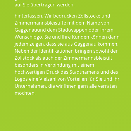
auf Sie übertragen werden.
hinterlassen. Wir bedrucken Zollstöcke und
Zimmermannsbleistifte mit dem Name von
Gaggenauund dem Stadtwappen oder Ihrem
Wunschlogo. Sie und Ihre Kunden können dann
jedem zeigen, dass sie aus Gaggenau kommen.
Neben der Identifikationen bringen sowohl der
Zollstock als auch der Zimmermannsbleistift
besonders in Verbindung mit einem
hochwertigen Druck des Stadtnamens und des
Logos eine Vielzahl von Vorteilen für Sie und Ihr
Unternehmen, die wir Ihnen gern alle verraten
möchten.