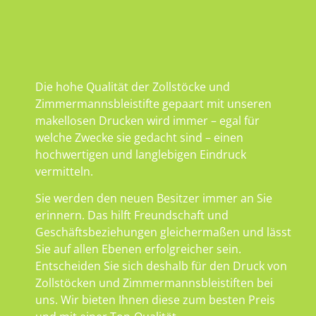
Die hohe Qualität der Zollstöcke und
Zimmermannsbleistifte gepaart mit unseren
makellosen Drucken wird immer – egal für
welche Zwecke sie gedacht sind – einen
hochwertigen und langlebigen Eindruck
vermitteln.
Sie werden den neuen Besitzer immer an Sie
erinnern. Das hilft Freundschaft und
Geschäftsbeziehungen gleichermaßen und lässt
Sie auf allen Ebenen erfolgreicher sein.
Entscheiden Sie sich deshalb für den Druck von
Zollstöcken und Zimmermannsbleistiften bei
uns. Wir bieten Ihnen diese zum besten Preis