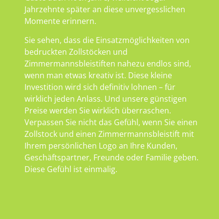
Jahrzehnte später an diese unvergesslichen
Momente erinnern.
Sie sehen, dass die Einsatzmöglichkeiten von
bedruckten Zollstöcken und
Zimmermannsbleistiften nahezu endlos sind,
wenn man etwas kreativ ist. Diese kleine
Investition wird sich definitiv lohnen – für
wirklich jeden Anlass. Und unsere günstigen
Preise werden Sie wirklich überraschen.
Verpassen Sie nicht das Gefühl, wenn Sie einen
Zollstock und einen Zimmermannsbleistift mit
Ihrem persönlichen Logo an Ihre Kunden,
Geschäftspartner, Freunde oder Familie geben.
Diese Gefühl ist einmalig.