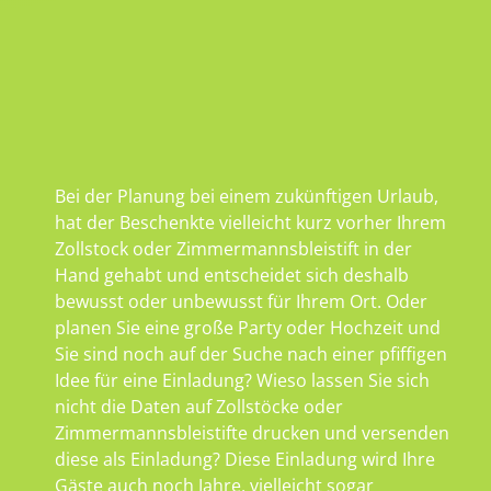
Bei der Planung bei einem zukünftigen Urlaub,
hat der Beschenkte vielleicht kurz vorher Ihrem
Zollstock oder Zimmermannsbleistift in der
Hand gehabt und entscheidet sich deshalb
bewusst oder unbewusst für Ihrem Ort. Oder
planen Sie eine große Party oder Hochzeit und
Sie sind noch auf der Suche nach einer pfiffigen
Idee für eine Einladung? Wieso lassen Sie sich
nicht die Daten auf Zollstöcke oder
Zimmermannsbleistifte drucken und versenden
diese als Einladung? Diese Einladung wird Ihre
Gäste auch noch Jahre, vielleicht sogar