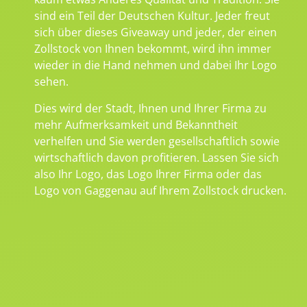
sind ein Teil der Deutschen Kultur. Jeder freut
sich über dieses Giveaway und jeder, der einen
Zollstock von Ihnen bekommt, wird ihn immer
wieder in die Hand nehmen und dabei Ihr Logo
sehen.
Dies wird der Stadt, Ihnen und Ihrer Firma zu
mehr Aufmerksamkeit und Bekanntheit
verhelfen und Sie werden gesellschaftlich sowie
wirtschaftlich davon profitieren. Lassen Sie sich
also Ihr Logo, das Logo Ihrer Firma oder das
Logo von Gaggenau auf Ihrem Zollstock drucken.