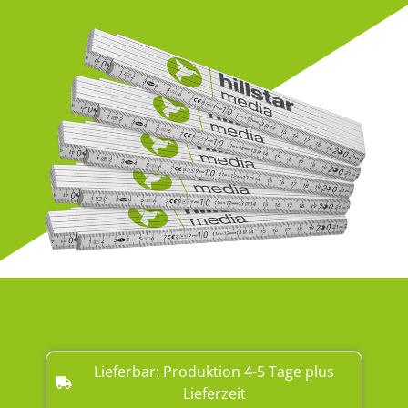
Lieferbar: Produktion 4-5 Tage plus
Lieferzeit