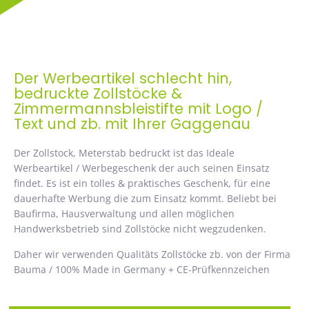
Der Werbeartikel schlecht hin,
bedruckte Zollstöcke &
Zimmermannsbleistifte mit Logo /
Text und zb. mit Ihrer Gaggenau
Der Zollstock, Meterstab bedruckt ist das Ideale
Werbeartikel / Werbegeschenk der auch seinen Einsatz
findet. Es ist ein tolles & praktisches Geschenk, für eine
dauerhafte Werbung die zum Einsatz kommt. Beliebt bei
Baufirma, Hausverwaltung und allen möglichen
Handwerksbetrieb sind Zollstöcke nicht wegzudenken.
Daher wir verwenden Qualitäts Zollstöcke zb. von der Firma
Bauma / 100% Made in Germany + CE-Prüfkennzeichen