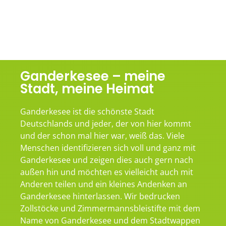
Ganderkesee – meine
Stadt, meine Heimat
Ganderkesee ist die schönste Stadt
Deutschlands und jeder, der von hier kommt
und der schon mal hier war, weiß das. Viele
Menschen identifizieren sich voll und ganz mit
Ganderkesee und zeigen dies auch gern nach
außen hin und möchten es vielleicht auch mit
Anderen teilen und ein kleines Andenken an
Ganderkesee hinterlassen. Wir bedrucken
Zollstöcke und Zimmermannsbleistifte mit dem
Name von Ganderkesee und dem Stadtwappen