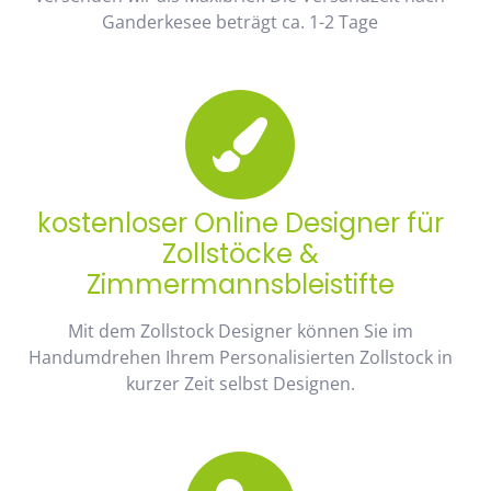
Ganderkesee beträgt ca. 1-2 Tage
kostenloser Online Designer für
Zollstöcke &
Zimmermannsbleistifte
Mit dem Zollstock Designer können Sie im
Handumdrehen Ihrem Personalisierten Zollstock in
kurzer Zeit selbst Designen.