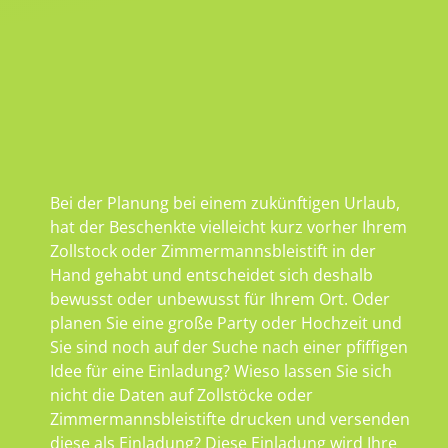
Bei der Planung bei einem zukünftigen Urlaub,
hat der Beschenkte vielleicht kurz vorher Ihrem
Zollstock oder Zimmermannsbleistift in der
Hand gehabt und entscheidet sich deshalb
bewusst oder unbewusst für Ihrem Ort. Oder
planen Sie eine große Party oder Hochzeit und
Sie sind noch auf der Suche nach einer pfiffigen
Idee für eine Einladung? Wieso lassen Sie sich
nicht die Daten auf Zollstöcke oder
Zimmermannsbleistifte drucken und versenden
diese als Einladung? Diese Einladung wird Ihre