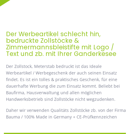
Der Werbeartikel schlecht hin,
bedruckte Zollstöcke &
Zimmermannsbleistifte mit Logo /
Text und zb. mit Ihrer Ganderkesee
Der Zollstock, Meterstab bedruckt ist das Ideale
Werbeartikel / Werbegeschenk der auch seinen Einsatz
findet. Es ist ein tolles & praktisches Geschenk, für eine
dauerhafte Werbung die zum Einsatz kommt. Beliebt bei
Baufirma, Hausverwaltung und allen möglichen
Handwerksbetrieb sind Zollstöcke nicht wegzudenken.
Daher wir verwenden Qualitäts Zollstöcke zb. von der Firma
Bauma / 100% Made in Germany + CE-Prüfkennzeichen