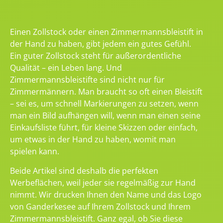
Einen Zollstock oder einen Zimmermannsbleistift in
der Hand zu haben, gibt jedem ein gutes Gefühl.
Ein guter Zollstock steht für außerordentliche
Qualität – ein Leben lang. Und
Zimmermannsbleistifte sind nicht nur für
Zimmermännern. Man braucht so oft einen Bleistift
– sei es, um schnell Markierungen zu setzen, wenn
man ein Bild aufhängen will, wenn man einen seine
Einkaufsliste führt, für kleine Skizzen oder einfach,
um etwas in der Hand zu haben, womit man
spielen kann.
Beide Artikel sind deshalb die perfekten
Werbeflächen, weil jeder sie regelmäßig zur Hand
nimmt. Wir drucken Ihnen den Name und das Logo
von Ganderkesee auf Ihrem Zollstock und Ihrem
Zimmermannsbleistift. Ganz egal, ob Sie diese