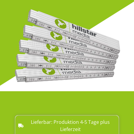
Lieferbar: Produktion 4-5 Tage plus
Lieferzeit