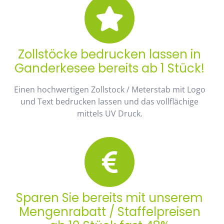
Zollstöcke bedrucken lassen in
Ganderkesee bereits ab 1 Stück!
Einen hochwertigen Zollstock / Meterstab mit Logo
und Text bedrucken lassen und das vollflächige
mittels UV Druck.
Sparen Sie bereits mit unserem
Mengenrabatt / Staffelpreisen