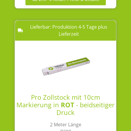
Lieferbar: Produktion 4-5 Tage plus
Lieferzeit
Pro Zollstock mit 10cm
Markierung in
ROT
- beidseitiger
Druck
2 Meter Länge