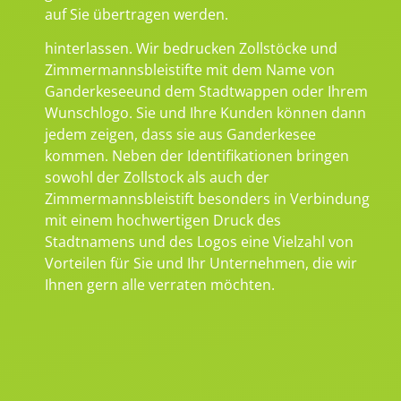
auf Sie übertragen werden.
hinterlassen. Wir bedrucken Zollstöcke und
Zimmermannsbleistifte mit dem Name von
Ganderkeseeund dem Stadtwappen oder Ihrem
Wunschlogo. Sie und Ihre Kunden können dann
jedem zeigen, dass sie aus Ganderkesee
kommen. Neben der Identifikationen bringen
sowohl der Zollstock als auch der
Zimmermannsbleistift besonders in Verbindung
mit einem hochwertigen Druck des
Stadtnamens und des Logos eine Vielzahl von
Vorteilen für Sie und Ihr Unternehmen, die wir
Ihnen gern alle verraten möchten.