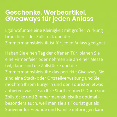
Geschenke, Werbeartikel,
Giveaways für jeden Anlass
Egal wofür Sie eine Kleinigkeit mit großer Wirkung
brauchen – der Zollstock und der
Zimmermannsbleistift ist für jeden Anlass geeignet.
Haben Sie einen Tag der offenen Tür, planen Sie
eine Firmenfeier oder nehmen Sie an einer Messe
teil, dann sind die Zollstöcke und die
Zimmermannsbleistifte das perfekte Giveaway. Sie
sind eine Stadt- oder Ortsteilverwaltung und Sie
möchten Ihrem Bürgern und den Touristen etwas
anbieten, was sie an Ihre Stadt erinnert? Dann sind
Zollstöcke und Zimmermannsbleistifte optimal –
besonders auch, weil man sie als Tourist gut als
Souvenir für Freunde und Familie mitbringen kann.