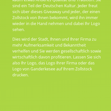
sind ein Teil der Deutschen Kultur. Jeder freut
sich über dieses Giveaway und jeder, der einen
Zollstock von Ihnen bekommt, wird ihn immer
wieder in die Hand nehmen und dabei Ihr Logo
sehen.
Dies wird der Stadt, Ihnen und Ihrer Firma zu
mehr Aufmerksamkeit und Bekanntheit
verhelfen und Sie werden gesellschaftlich sowie
wirtschaftlich davon profitieren. Lassen Sie sich
also Ihr Logo, das Logo Ihrer Firma oder das
Logo von Ganderkesee auf Ihrem Zollstock
drucken.