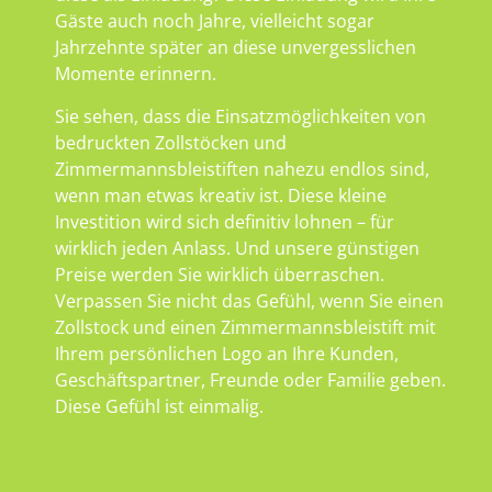
Gäste auch noch Jahre, vielleicht sogar
Jahrzehnte später an diese unvergesslichen
Momente erinnern.
Sie sehen, dass die Einsatzmöglichkeiten von
bedruckten Zollstöcken und
Zimmermannsbleistiften nahezu endlos sind,
wenn man etwas kreativ ist. Diese kleine
Investition wird sich definitiv lohnen – für
wirklich jeden Anlass. Und unsere günstigen
Preise werden Sie wirklich überraschen.
Verpassen Sie nicht das Gefühl, wenn Sie einen
Zollstock und einen Zimmermannsbleistift mit
Ihrem persönlichen Logo an Ihre Kunden,
Geschäftspartner, Freunde oder Familie geben.
Diese Gefühl ist einmalig.