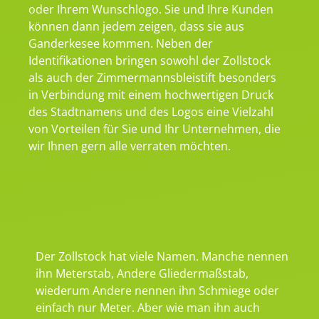
oder Ihrem Wunschlogo. Sie und Ihre Kunden
können dann jedem zeigen, dass sie aus
Ganderkesee kommen. Neben der
Identifikationen bringen sowohl der Zollstock
als auch der Zimmermannsbleistift besonders
in Verbindung mit einem hochwertigen Druck
des Stadtnamens und des Logos eine Vielzahl
von Vorteilen für Sie und Ihr Unternehmen, die
wir Ihnen gern alle verraten möchten.
Der Zollstock hat viele Namen. Manche nennen
ihn Meterstab, Andere Gliedermaßstab,
wiederum Andere nennen ihn Schmiege oder
einfach nur Meter. Aber wie man ihn auch