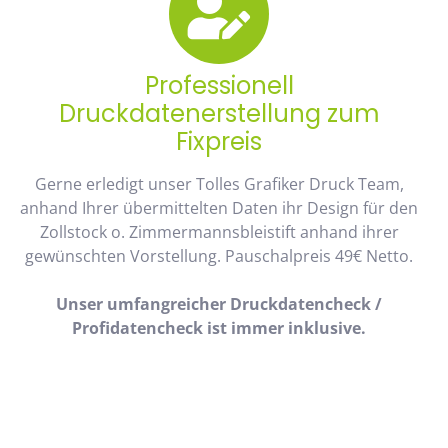
Professionell
Druckdatenerstellung zum
Fixpreis
Gerne erledigt unser Tolles Grafiker Druck Team,
anhand Ihrer übermittelten Daten ihr Design für den
Zollstock o. Zimmermannsbleistift anhand ihrer
gewünschten Vorstellung. Pauschalpreis 49€ Netto.
Unser umfangreicher Druckdatencheck /
Profidatencheck ist immer inklusive.