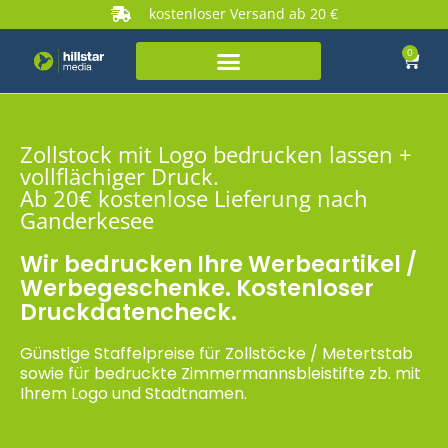
kostenloser Versand ab 20 €
0
Zollstock mit Logo bedrucken lassen +
vollflächiger Druck.
Ab 20€ kostenlose Lieferung nach
Ganderkesee
Wir bedrucken Ihre Werbeartikel /
Werbegeschenke. Kostenloser
Druckdatencheck.
Günstige Staffelpreise für Zollstöcke / Metertstab
sowie für bedruckte Zimmermannsbleistifte zb. mit
Ihrem Logo und Stadtnamen.