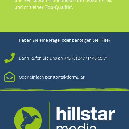
uns. Wir bieten Ihnen diese zum besten Preis
und mit einer Top-Qualität.
Haben Sie eine Frage, oder benötigen Sie Hilfe?
Dann Rufen Sie uns an +49 (0) 34771/ 40 69 71
Oder einfach per Kontaktformular