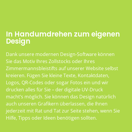
In Handumdrehen zum eigenen
Design
Dank unsere modernen Design-Software können
Sie das Motiv Ihres Zollstocks oder Ihres
Zimmermannsbleistifts auf unserer Website selbst
kreieren. Fügen Sie kleine Texte, Kontaktdaten,
Logos, QR-Codes oder sogar Fotos ein und wir
drucken alles für Sie – der digitale UV-Druck
macht’s möglich. Sie können das Design natürlich
auch unseren Grafikern überlassen, die Ihnen
jederzeit mit Rat und Tat zur Seite stehen, wenn Sie
Hilfe, Tipps oder Ideen benötigen sollten.