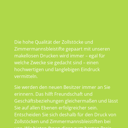
Die hohe Qualität der Zollstöcke und
Zimmermannsbleistifte gepaart mit unseren
makellosen Drucken wird immer – egal für
welche Zwecke sie gedacht sind – einen
hochwertigen und langlebigen Eindruck
vermitteln.
Sie werden den neuen Besitzer immer an Sie
erinnern. Das hilft Freundschaft und
Geschäftsbeziehungen gleichermaßen und lässt
Sie auf allen Ebenen erfolgreicher sein.
Entscheiden Sie sich deshalb für den Druck von
Zollstöcken und Zimmermannsbleistiften bei