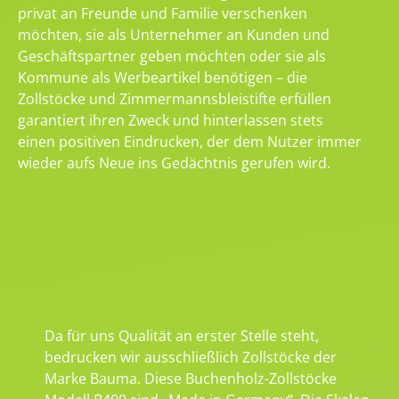
privat an Freunde und Familie verschenken
möchten, sie als Unternehmer an Kunden und
Geschäftspartner geben möchten oder sie als
Kommune als Werbeartikel benötigen – die
Zollstöcke und Zimmermannsbleistifte erfüllen
garantiert ihren Zweck und hinterlassen stets
einen positiven Eindrucken, der dem Nutzer immer
wieder aufs Neue ins Gedächtnis gerufen wird.
Da für uns Qualität an erster Stelle steht,
bedrucken wir ausschließlich Zollstöcke der
Marke Bauma. Diese Buchenholz-Zollstöcke