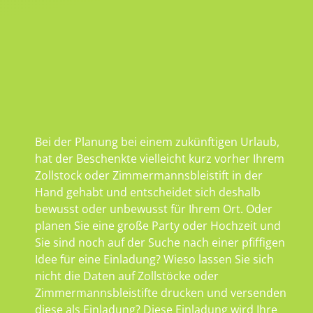
Bei der Planung bei einem zukünftigen Urlaub,
hat der Beschenkte vielleicht kurz vorher Ihrem
Zollstock oder Zimmermannsbleistift in der
Hand gehabt und entscheidet sich deshalb
bewusst oder unbewusst für Ihrem Ort. Oder
planen Sie eine große Party oder Hochzeit und
Sie sind noch auf der Suche nach einer pfiffigen
Idee für eine Einladung? Wieso lassen Sie sich
nicht die Daten auf Zollstöcke oder
Zimmermannsbleistifte drucken und versenden
diese als Einladung? Diese Einladung wird Ihre