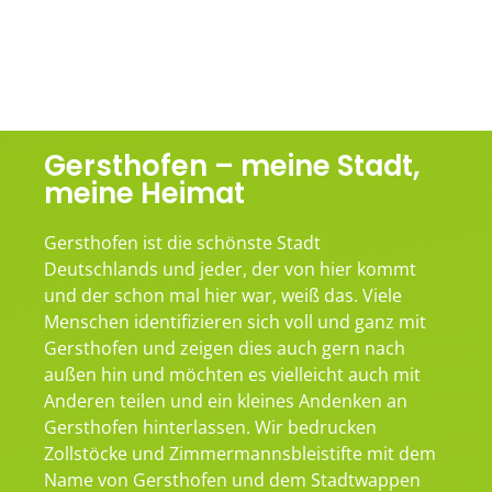
Gersthofen – meine Stadt,
meine Heimat
Gersthofen ist die schönste Stadt
Deutschlands und jeder, der von hier kommt
und der schon mal hier war, weiß das. Viele
Menschen identifizieren sich voll und ganz mit
Gersthofen und zeigen dies auch gern nach
außen hin und möchten es vielleicht auch mit
Anderen teilen und ein kleines Andenken an
Gersthofen hinterlassen. Wir bedrucken
Zollstöcke und Zimmermannsbleistifte mit dem
Name von Gersthofen und dem Stadtwappen