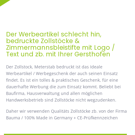
Der Werbeartikel schlecht hin,
bedruckte Zollstöcke &
Zimmermannsbleistifte mit Logo /
Text und zb. mit Ihrer Gersthofen
Der Zollstock, Meterstab bedruckt ist das Ideale
Werbeartikel / Werbegeschenk der auch seinen Einsatz
findet. Es ist ein tolles & praktisches Geschenk, für eine
dauerhafte Werbung die zum Einsatz kommt. Beliebt bei
Baufirma, Hausverwaltung und allen möglichen
Handwerksbetrieb sind Zollstöcke nicht wegzudenken.
Daher wir verwenden Qualitäts Zollstöcke zb. von der Firma
Bauma / 100% Made in Germany + CE-Prüfkennzeichen