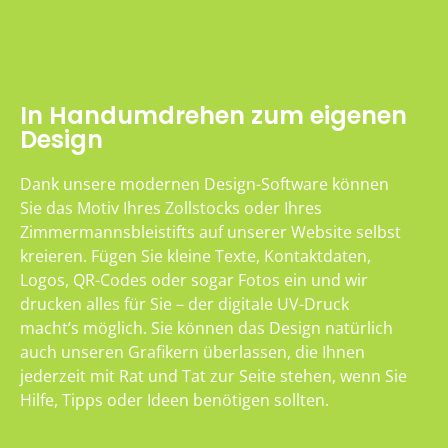
In Handumdrehen zum eigenen
Design
Dank unsere modernen Design-Software können
Sie das Motiv Ihres Zollstocks oder Ihres
Zimmermannsbleistifts auf unserer Website selbst
kreieren. Fügen Sie kleine Texte, Kontaktdaten,
Logos, QR-Codes oder sogar Fotos ein und wir
drucken alles für Sie – der digitale UV-Druck
macht’s möglich. Sie können das Design natürlich
auch unseren Grafikern überlassen, die Ihnen
jederzeit mit Rat und Tat zur Seite stehen, wenn Sie
Hilfe, Tipps oder Ideen benötigen sollten.