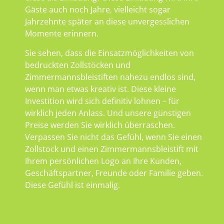
Gäste auch noch Jahre, vielleicht sogar
Jahrzehnte später an diese unvergesslichen
Momente erinnern.
Sie sehen, dass die Einsatzmöglichkeiten von
bedruckten Zollstöcken und
Zimmermannsbleistiften nahezu endlos sind,
wenn man etwas kreativ ist. Diese kleine
Investition wird sich definitiv lohnen – für
wirklich jeden Anlass. Und unsere günstigen
Preise werden Sie wirklich überraschen.
Verpassen Sie nicht das Gefühl, wenn Sie einen
Zollstock und einen Zimmermannsbleistift mit
Ihrem persönlichen Logo an Ihre Kunden,
Geschäftspartner, Freunde oder Familie geben.
Diese Gefühl ist einmalig.