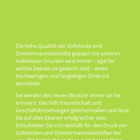
Die hohe Qualität der Zollstöcke und
Zimmermannsbleistifte gepaart mit unseren
makellosen Drucken wird immer – egal für
welche Zwecke sie gedacht sind – einen
hochwertigen und langlebigen Eindruck
vermitteln.
Sie werden den neuen Besitzer immer an Sie
erinnern. Das hilft Freundschaft und
Geschäftsbeziehungen gleichermaßen und lässt
Sie auf allen Ebenen erfolgreicher sein.
Entscheiden Sie sich deshalb für den Druck von
Zollstöcken und Zimmermannsbleistiften bei