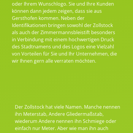
oder Ihrem Wunschlogo. Sie und Ihre Kunden
können dann jedem zeigen, dass sie aus
Gersthofen kommen. Neben der
Identifikationen bringen sowohl der Zollstock
als auch der Zimmermannsbleistift besonders
in Verbindung mit einem hochwertigen Druck
des Stadtnamens und des Logos eine Vielzahl
von Vorteilen für Sie und Ihr Unternehmen, die
wir Ihnen gern alle verraten möchten.
Der Zollstock hat viele Namen. Manche nennen
ihn Meterstab, Andere Gliedermaßstab,
wiederum Andere nennen ihn Schmiege oder
einfach nur Meter. Aber wie man ihn auch