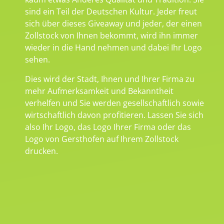
sind ein Teil der Deutschen Kultur. Jeder freut
sich über dieses Giveaway und jeder, der einen
Zollstock von Ihnen bekommt, wird ihn immer
wieder in die Hand nehmen und dabei Ihr Logo
sehen.
Dies wird der Stadt, Ihnen und Ihrer Firma zu
mehr Aufmerksamkeit und Bekanntheit
verhelfen und Sie werden gesellschaftlich sowie
wirtschaftlich davon profitieren. Lassen Sie sich
also Ihr Logo, das Logo Ihrer Firma oder das
Logo von Gersthofen auf Ihrem Zollstock
drucken.