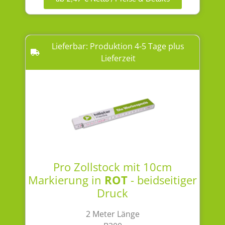
Lieferbar: Produktion 4-5 Tage plus
Lieferzeit
Pro Zollstock mit 10cm
Markierung in
ROT
- beidseitiger
Druck
2 Meter Länge