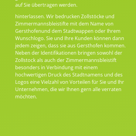
auf Sie übertragen werden.
hinterlassen. Wir bedrucken Zollstöcke und
Zimmermannsbleistifte mit dem Name von
Gersthofenund dem Stadtwappen oder Ihrem
Wunschlogo. Sie und Ihre Kunden können dann
jedem zeigen, dass sie aus Gersthofen kommen.
Neben der Identifikationen bringen sowohl der
Zollstock als auch der Zimmermannsbleistift
besonders in Verbindung mit einem
hochwertigen Druck des Stadtnamens und des
Logos eine Vielzahl von Vorteilen für Sie und Ihr
Unternehmen, die wir Ihnen gern alle verraten
möchten.