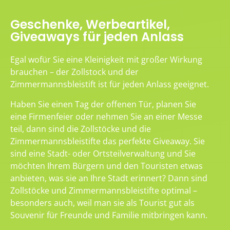
Geschenke, Werbeartikel,
Giveaways für jeden Anlass
Egal wofür Sie eine Kleinigkeit mit großer Wirkung
brauchen – der Zollstock und der
Zimmermannsbleistift ist für jeden Anlass geeignet.
Haben Sie einen Tag der offenen Tür, planen Sie
eine Firmenfeier oder nehmen Sie an einer Messe
teil, dann sind die Zollstöcke und die
Zimmermannsbleistifte das perfekte Giveaway. Sie
sind eine Stadt- oder Ortsteilverwaltung und Sie
möchten Ihrem Bürgern und den Touristen etwas
anbieten, was sie an Ihre Stadt erinnert? Dann sind
Zollstöcke und Zimmermannsbleistifte optimal –
besonders auch, weil man sie als Tourist gut als
Souvenir für Freunde und Familie mitbringen kann.