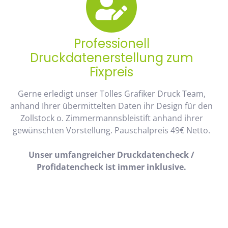
Professionell
Druckdatenerstellung zum
Fixpreis
Gerne erledigt unser Tolles Grafiker Druck Team,
anhand Ihrer übermittelten Daten ihr Design für den
Zollstock o. Zimmermannsbleistift anhand ihrer
gewünschten Vorstellung. Pauschalpreis 49€ Netto.
Unser umfangreicher Druckdatencheck /
Profidatencheck ist immer inklusive.