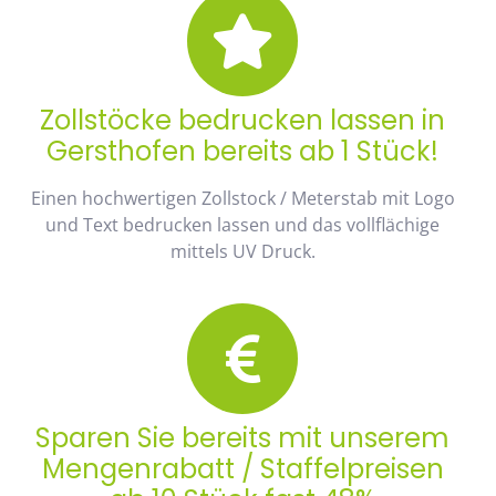
Zollstöcke bedrucken lassen in
Gersthofen bereits ab 1 Stück!
Einen hochwertigen Zollstock / Meterstab mit Logo
und Text bedrucken lassen und das vollflächige
mittels UV Druck.
Sparen Sie bereits mit unserem
Mengenrabatt / Staffelpreisen