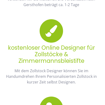
Gersthofen beträgt ca. 1-2 Tage
kostenloser Online Designer für
Zollstöcke &
Zimmermannsbleistifte
Mit dem Zollstock Designer können Sie im
Handumdrehen Ihrem Personalisierten Zollstock in
kurzer Zeit selbst Designen.