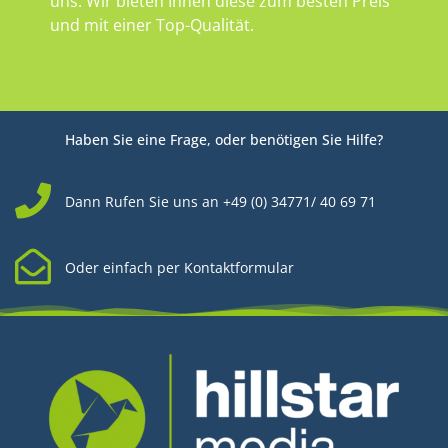
uns. Wir bieten Ihnen diese zum besten Preis
und mit einer Top-Qualität.
Haben Sie eine Frage, oder benötigen Sie Hilfe?
Dann Rufen Sie uns an +49 (0) 34771/ 40 69 71
Oder einfach per Kontaktformular