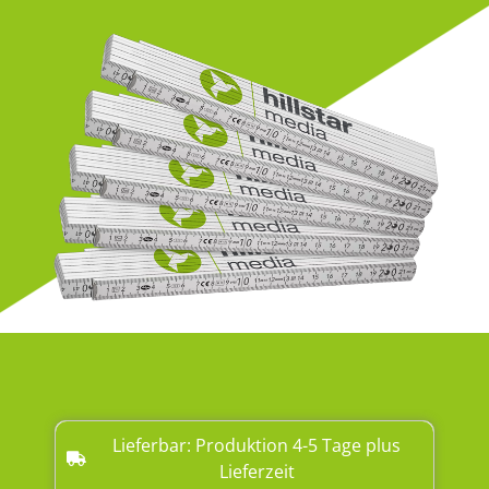
Lieferbar: Produktion 4-5 Tage plus
Lieferzeit