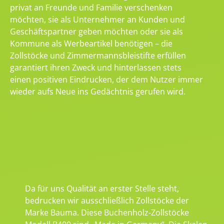
privat an Freunde und Familie verschenken
möchten, sie als Unternehmer an Kunden und
Geschäftspartner geben möchten oder sie als
Kommune als Werbeartikel benötigen – die
Zollstöcke und Zimmermannsbleistifte erfüllen
garantiert ihren Zweck und hinterlassen stets
einen positiven Eindrucken, der dem Nutzer immer
wieder aufs Neue ins Gedächtnis gerufen wird.
Da für uns Qualität an erster Stelle steht,
bedrucken wir ausschließlich Zollstöcke der
Marke Bauma. Diese Buchenholz-Zollstöcke