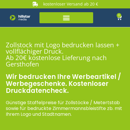
kostenloser Versand ab 20 €
0
Zollstock mit Logo bedrucken lassen +
vollflächiger Druck.
Ab 20€ kostenlose Lieferung nach
Gersthofen
Wir bedrucken Ihre Werbeartikel /
Werbegeschenke. Kostenloser
Druckdatencheck.
Günstige Staffelpreise für Zollstöcke / Metertstab
sowie für bedruckte Zimmermannsbleistifte zb. mit
Ihrem Logo und Stadtnamen.