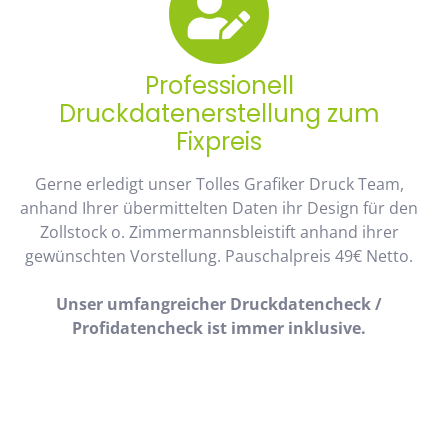
Professionell
Druckdatenerstellung zum
Fixpreis
Gerne erledigt unser Tolles Grafiker Druck Team,
anhand Ihrer übermittelten Daten ihr Design für den
Zollstock o. Zimmermannsbleistift anhand ihrer
gewünschten Vorstellung. Pauschalpreis 49€ Netto.
Unser umfangreicher Druckdatencheck /
Profidatencheck ist immer inklusive.