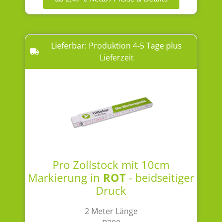
Lieferbar: Produktion 4-5 Tage plus
Lieferzeit
Pro Zollstock mit 10cm
Markierung in
ROT
- beidseitiger
Druck
2 Meter Länge