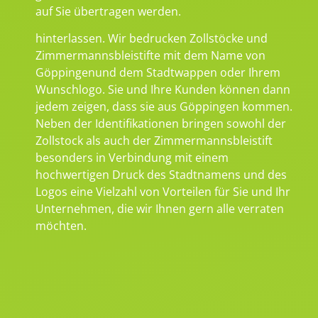
auf Sie übertragen werden.
hinterlassen. Wir bedrucken Zollstöcke und
Zimmermannsbleistifte mit dem Name von
Göppingenund dem Stadtwappen oder Ihrem
Wunschlogo. Sie und Ihre Kunden können dann
jedem zeigen, dass sie aus Göppingen kommen.
Neben der Identifikationen bringen sowohl der
Zollstock als auch der Zimmermannsbleistift
besonders in Verbindung mit einem
hochwertigen Druck des Stadtnamens und des
Logos eine Vielzahl von Vorteilen für Sie und Ihr
Unternehmen, die wir Ihnen gern alle verraten
möchten.