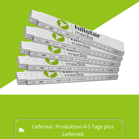
Lieferbar: Produktion 4-5 Tage plus
Lieferzeit