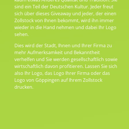
sind ein Teil der Deutschen Kultur. Jeder freut
sich über dieses Giveaway und jeder, der einen
Zollstock von Ihnen bekommt, wird ihn immer
wieder in die Hand nehmen und dabei Ihr Logo
sehen.
Dies wird der Stadt, Ihnen und Ihrer Firma zu
mehr Aufmerksamkeit und Bekanntheit
verhelfen und Sie werden gesellschaftlich sowie
wirtschaftlich davon profitieren. Lassen Sie sich
also Ihr Logo, das Logo Ihrer Firma oder das
Logo von Göppingen auf Ihrem Zollstock
drucken.