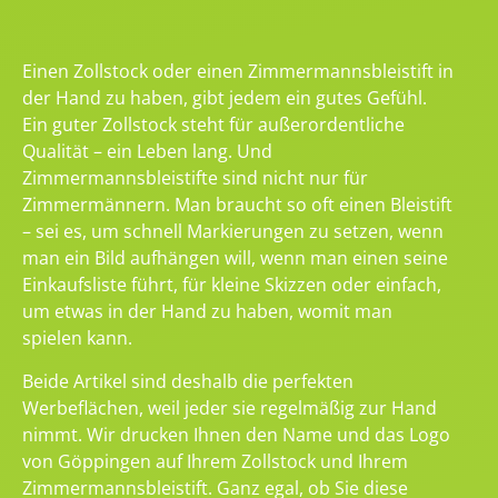
Einen Zollstock oder einen Zimmermannsbleistift in
der Hand zu haben, gibt jedem ein gutes Gefühl.
Ein guter Zollstock steht für außerordentliche
Qualität – ein Leben lang. Und
Zimmermannsbleistifte sind nicht nur für
Zimmermännern. Man braucht so oft einen Bleistift
– sei es, um schnell Markierungen zu setzen, wenn
man ein Bild aufhängen will, wenn man einen seine
Einkaufsliste führt, für kleine Skizzen oder einfach,
um etwas in der Hand zu haben, womit man
spielen kann.
Beide Artikel sind deshalb die perfekten
Werbeflächen, weil jeder sie regelmäßig zur Hand
nimmt. Wir drucken Ihnen den Name und das Logo
von Göppingen auf Ihrem Zollstock und Ihrem
Zimmermannsbleistift. Ganz egal, ob Sie diese