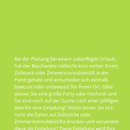
Bei der Planung bei einem zukünftigen Urlaub,
hat der Beschenkte vielleicht kurz vorher Ihrem
Zollstock oder Zimmermannsbleistift in der
Hand gehabt und entscheidet sich deshalb
bewusst oder unbewusst für Ihrem Ort. Oder
planen Sie eine große Party oder Hochzeit und
Sie sind noch auf der Suche nach einer pfiffigen
Idee für eine Einladung? Wieso lassen Sie sich
nicht die Daten auf Zollstöcke oder
Zimmermannsbleistifte drucken und versenden
diese als Einladung? Diese Einladung wird Ihre