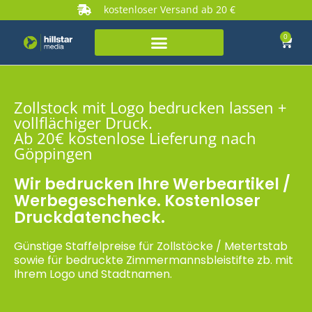
kostenloser Versand ab 20 €
0
Zollstock mit Logo bedrucken lassen +
vollflächiger Druck.
Ab 20€ kostenlose Lieferung nach
Göppingen
Wir bedrucken Ihre Werbeartikel /
Werbegeschenke. Kostenloser
Druckdatencheck.
Günstige Staffelpreise für Zollstöcke / Metertstab
sowie für bedruckte Zimmermannsbleistifte zb. mit
Ihrem Logo und Stadtnamen.