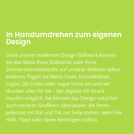
In Handumdrehen zum eigenen
Design
Dank unsere modernen Design-Software können
Sie das Motiv Ihres Zollstocks oder Ihres
Zimmermannsbleistifts auf unserer Website selbst
kreieren. Fügen Sie kleine Texte, Kontaktdaten,
Logos, QR-Codes oder sogar Fotos ein und wir
drucken alles für Sie – der digitale UV-Druck
macht’s möglich. Sie können das Design natürlich
auch unseren Grafikern überlassen, die Ihnen
jederzeit mit Rat und Tat zur Seite stehen, wenn Sie
Hilfe, Tipps oder Ideen benötigen sollten.