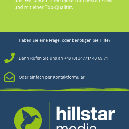
uns. Wir bieten Ihnen diese zum besten Preis
und mit einer Top-Qualität.
Haben Sie eine Frage, oder benötigen Sie Hilfe?
Dann Rufen Sie uns an +49 (0) 34771/ 40 69 71
Oder einfach per Kontaktformular