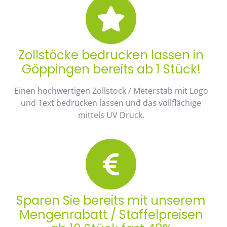
Zollstöcke bedrucken lassen in
Göppingen bereits ab 1 Stück!
Einen hochwertigen Zollstock / Meterstab mit Logo
und Text bedrucken lassen und das vollflächige
mittels UV Druck.
Sparen Sie bereits mit unserem
Mengenrabatt / Staffelpreisen