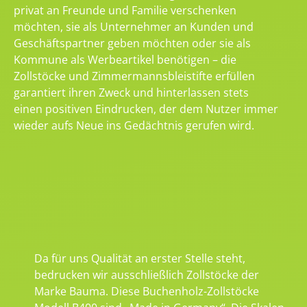
privat an Freunde und Familie verschenken
möchten, sie als Unternehmer an Kunden und
Geschäftspartner geben möchten oder sie als
Kommune als Werbeartikel benötigen – die
Zollstöcke und Zimmermannsbleistifte erfüllen
garantiert ihren Zweck und hinterlassen stets
einen positiven Eindrucken, der dem Nutzer immer
wieder aufs Neue ins Gedächtnis gerufen wird.
Da für uns Qualität an erster Stelle steht,
bedrucken wir ausschließlich Zollstöcke der
Marke Bauma. Diese Buchenholz-Zollstöcke