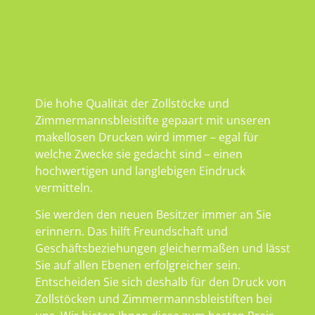
Die hohe Qualität der Zollstöcke und
Zimmermannsbleistifte gepaart mit unseren
makellosen Drucken wird immer – egal für
welche Zwecke sie gedacht sind – einen
hochwertigen und langlebigen Eindruck
vermitteln.
Sie werden den neuen Besitzer immer an Sie
erinnern. Das hilft Freundschaft und
Geschäftsbeziehungen gleichermaßen und lässt
Sie auf allen Ebenen erfolgreicher sein.
Entscheiden Sie sich deshalb für den Druck von
Zollstöcken und Zimmermannsbleistiften bei