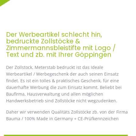
Der Werbeartikel schlecht hin,
bedruckte Zollstöcke &
Zimmermannsbleistifte mit Logo /
Text und zb. mit Ihrer Göppingen
Der Zollstock, Meterstab bedruckt ist das Ideale
Werbeartikel / Werbegeschenk der auch seinen Einsatz
findet. Es ist ein tolles & praktisches Geschenk, für eine
dauerhafte Werbung die zum Einsatz kommt. Beliebt bei
Baufirma, Hausverwaltung und allen möglichen
Handwerksbetrieb sind Zollstöcke nicht wegzudenken.
Daher wir verwenden Qualitäts Zollstöcke zb. von der Firma
Bauma / 100% Made in Germany + CE-Prüfkennzeichen