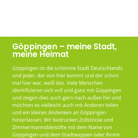
Göppingen – meine Stadt,
meine Heimat
Göppingen ist die schönste Stadt Deutschlands
und jeder, der von hier kommt und der schon
mal hier war, weiß das. Viele Menschen
identifizieren sich voll und ganz mit Göppingen
und zeigen dies auch gern nach außen hin und
möchten es vielleicht auch mit Anderen teilen
und ein kleines Andenken an Göppingen
hinterlassen. Wir bedrucken Zollstöcke und
Zimmermannsbleistifte mit dem Name von
Göppingen und dem Stadtwappen oder Ihrem