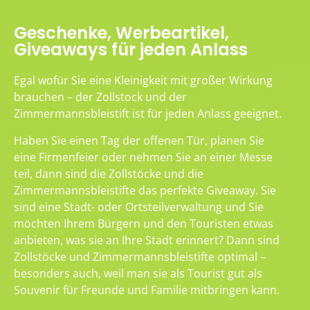
Geschenke, Werbeartikel,
Giveaways für jeden Anlass
Egal wofür Sie eine Kleinigkeit mit großer Wirkung
brauchen – der Zollstock und der
Zimmermannsbleistift ist für jeden Anlass geeignet.
Haben Sie einen Tag der offenen Tür, planen Sie
eine Firmenfeier oder nehmen Sie an einer Messe
teil, dann sind die Zollstöcke und die
Zimmermannsbleistifte das perfekte Giveaway. Sie
sind eine Stadt- oder Ortsteilverwaltung und Sie
möchten Ihrem Bürgern und den Touristen etwas
anbieten, was sie an Ihre Stadt erinnert? Dann sind
Zollstöcke und Zimmermannsbleistifte optimal –
besonders auch, weil man sie als Tourist gut als
Souvenir für Freunde und Familie mitbringen kann.