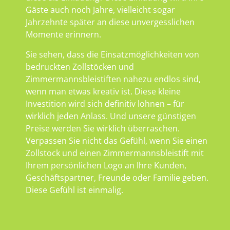
Gäste auch noch Jahre, vielleicht sogar
Jahrzehnte später an diese unvergesslichen
Momente erinnern.
Sie sehen, dass die Einsatzmöglichkeiten von
bedruckten Zollstöcken und
Zimmermannsbleistiften nahezu endlos sind,
wenn man etwas kreativ ist. Diese kleine
Investition wird sich definitiv lohnen – für
wirklich jeden Anlass. Und unsere günstigen
Preise werden Sie wirklich überraschen.
Verpassen Sie nicht das Gefühl, wenn Sie einen
Zollstock und einen Zimmermannsbleistift mit
Ihrem persönlichen Logo an Ihre Kunden,
Geschäftspartner, Freunde oder Familie geben.
Diese Gefühl ist einmalig.