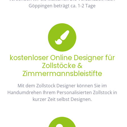
Göppingen beträgt ca. 1-2 Tage
kostenloser Online Designer für
Zollstöcke &
Zimmermannsbleistifte
Mit dem Zollstock Designer können Sie im
Handumdrehen Ihrem Personalisierten Zollstock in
kurzer Zeit selbst Designen.