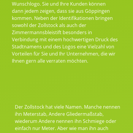
Wunschlogo. Sie und Ihre Kunden können
dann jedem zeigen, dass sie aus Göppingen
kommen. Neben der Identifikationen bringen
sowohl der Zollstock als auch der
Zimmermannsbleistift besonders in
Verbindung mit einem hochwertigen Druck des
Stadtnamens und des Logos eine Vielzahl von
Vorteilen für Sie und Ihr Unternehmen, die wir
Ihnen gern alle verraten möchten.
Der Zollstock hat viele Namen. Manche nennen
ihn Meterstab, Andere Gliedermaßstab,
wiederum Andere nennen ihn Schmiege oder
einfach nur Meter. Aber wie man ihn auch