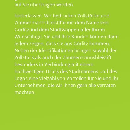
auf Sie übertragen werden.
hinterlassen. Wir bedrucken Zollstöcke und
Zimmermannsbleistifte mit dem Name von
Görlitzund dem Stadtwappen oder Ihrem
Wunschlogo. Sie und Ihre Kunden können dann
jedem zeigen, dass sie aus Görlitz kommen.
Neben der Identifikationen bringen sowohl der
Zollstock als auch der Zimmermannsbleistift
besonders in Verbindung mit einem
hochwertigen Druck des Stadtnamens und des
Logos eine Vielzahl von Vorteilen für Sie und Ihr
Unternehmen, die wir Ihnen gern alle verraten
möchten.