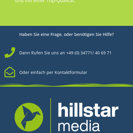
und mit einer Top-Qualität.
Haben Sie eine Frage, oder benötigen Sie Hilfe?
Dann Rufen Sie uns an +49 (0) 34771/ 40 69 71
Oder einfach per Kontaktformular