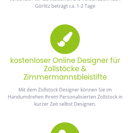
Görlitz beträgt ca. 1-2 Tage
kostenloser Online Designer für
Zollstöcke &
Zimmermannsbleistifte
Mit dem Zollstock Designer können Sie im
Handumdrehen Ihrem Personalisierten Zollstock in
kurzer Zeit selbst Designen.