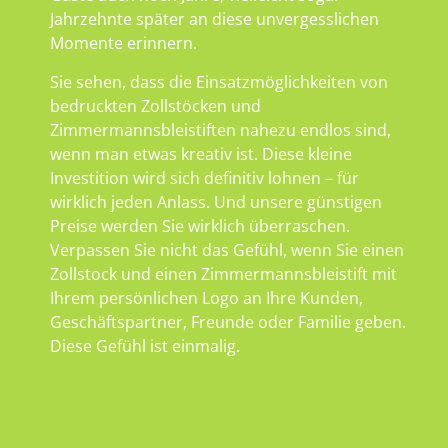
Jahrzehnte später an diese unvergesslichen
Momente erinnern.
Sie sehen, dass die Einsatzmöglichkeiten von
bedruckten Zollstöcken und
Zimmermannsbleistiften nahezu endlos sind,
wenn man etwas kreativ ist. Diese kleine
Investition wird sich definitiv lohnen – für
wirklich jeden Anlass. Und unsere günstigen
Preise werden Sie wirklich überraschen.
Verpassen Sie nicht das Gefühl, wenn Sie einen
Zollstock und einen Zimmermannsbleistift mit
Ihrem persönlichen Logo an Ihre Kunden,
Geschäftspartner, Freunde oder Familie geben.
Diese Gefühl ist einmalig.