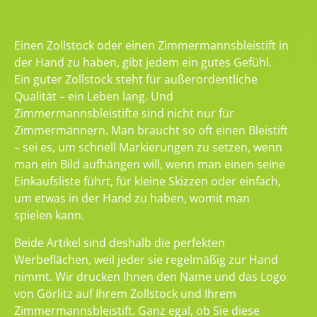
Einen Zollstock oder einen Zimmermannsbleistift in
der Hand zu haben, gibt jedem ein gutes Gefühl.
Ein guter Zollstock steht für außerordentliche
Qualität – ein Leben lang. Und
Zimmermannsbleistifte sind nicht nur für
Zimmermännern. Man braucht so oft einen Bleistift
– sei es, um schnell Markierungen zu setzen, wenn
man ein Bild aufhängen will, wenn man einen seine
Einkaufsliste führt, für kleine Skizzen oder einfach,
um etwas in der Hand zu haben, womit man
spielen kann.
Beide Artikel sind deshalb die perfekten
Werbeflächen, weil jeder sie regelmäßig zur Hand
nimmt. Wir drucken Ihnen den Name und das Logo
von Görlitz auf Ihrem Zollstock und Ihrem
Zimmermannsbleistift. Ganz egal, ob Sie diese