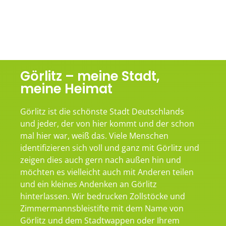
Görlitz – meine Stadt,
meine Heimat
Görlitz ist die schönste Stadt Deutschlands
und jeder, der von hier kommt und der schon
mal hier war, weiß das. Viele Menschen
identifizieren sich voll und ganz mit Görlitz und
zeigen dies auch gern nach außen hin und
möchten es vielleicht auch mit Anderen teilen
und ein kleines Andenken an Görlitz
hinterlassen. Wir bedrucken Zollstöcke und
Zimmermannsbleistifte mit dem Name von
Görlitz und dem Stadtwappen oder Ihrem