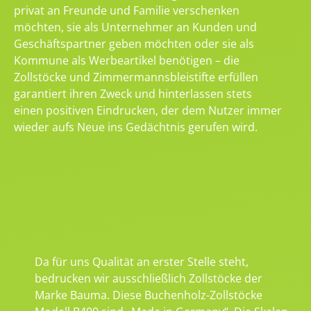
privat an Freunde und Familie verschenken
möchten, sie als Unternehmer an Kunden und
Geschäftspartner geben möchten oder sie als
Kommune als Werbeartikel benötigen – die
Zollstöcke und Zimmermannsbleistifte erfüllen
garantiert ihren Zweck und hinterlassen stets
einen positiven Eindrucken, der dem Nutzer immer
wieder aufs Neue ins Gedächtnis gerufen wird.
Da für uns Qualität an erster Stelle steht,
bedrucken wir ausschließlich Zollstöcke der
Marke Bauma. Diese Buchenholz-Zollstöcke