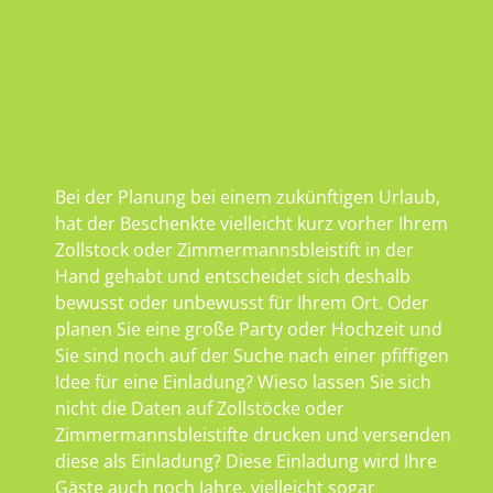
Bei der Planung bei einem zukünftigen Urlaub,
hat der Beschenkte vielleicht kurz vorher Ihrem
Zollstock oder Zimmermannsbleistift in der
Hand gehabt und entscheidet sich deshalb
bewusst oder unbewusst für Ihrem Ort. Oder
planen Sie eine große Party oder Hochzeit und
Sie sind noch auf der Suche nach einer pfiffigen
Idee für eine Einladung? Wieso lassen Sie sich
nicht die Daten auf Zollstöcke oder
Zimmermannsbleistifte drucken und versenden
diese als Einladung? Diese Einladung wird Ihre
Gäste auch noch Jahre, vielleicht sogar