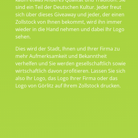
sind ein Teil der Deutschen Kultur. Jeder freut
sich über dieses Giveaway und jeder, der einen
Zollstock von Ihnen bekommt, wird ihn immer
wieder in die Hand nehmen und dabei Ihr Logo
sehen.
Dies wird der Stadt, Ihnen und Ihrer Firma zu
mehr Aufmerksamkeit und Bekanntheit
verhelfen und Sie werden gesellschaftlich sowie
wirtschaftlich davon profitieren. Lassen Sie sich
also Ihr Logo, das Logo Ihrer Firma oder das
Logo von Görlitz auf Ihrem Zollstock drucken.