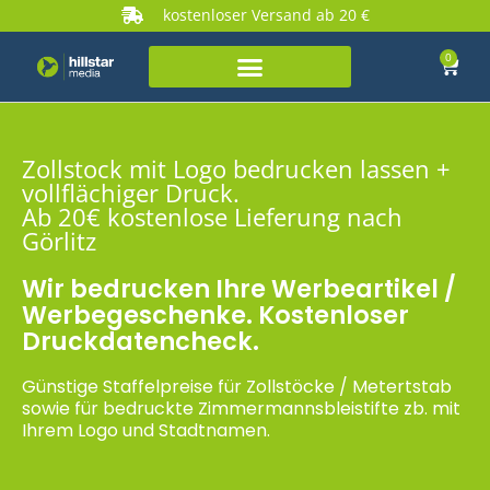
kostenloser Versand ab 20 €
0
Zollstock mit Logo bedrucken lassen +
vollflächiger Druck.
Ab 20€ kostenlose Lieferung nach
Görlitz
Wir bedrucken Ihre Werbeartikel /
Werbegeschenke. Kostenloser
Druckdatencheck.
Günstige Staffelpreise für Zollstöcke / Metertstab
sowie für bedruckte Zimmermannsbleistifte zb. mit
Ihrem Logo und Stadtnamen.