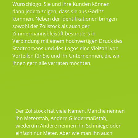
Wunschlogo. Sie und Ihre Kunden können
dann jedem zeigen, dass sie aus Görlitz
kommen. Neben der Identifikationen bringen
sowohl der Zollstock als auch der
Zimmermannsbleistift besonders in
Verbindung mit einem hochwertigen Druck des
Stadtnamens und des Logos eine Vielzahl von
Vorteilen für Sie und Ihr Unternehmen, die wir
Ihnen gern alle verraten möchten.
Der Zollstock hat viele Namen. Manche nennen
ihn Meterstab, Andere Gliedermaßstab,
wiederum Andere nennen ihn Schmiege oder
einfach nur Meter. Aber wie man ihn auch