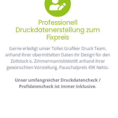
Professionell
Druckdatenerstellung zum
Fixpreis
Gerne erledigt unser Tolles Grafiker Druck Team,
anhand Ihrer übermittelten Daten ihr Design für den
Zollstock o. Zimmermannsbleistift anhand ihrer
gewünschten Vorstellung. Pauschalpreis 49€ Netto.
Unser umfangreicher Druckdatencheck /
Profidatencheck ist immer inklusive.