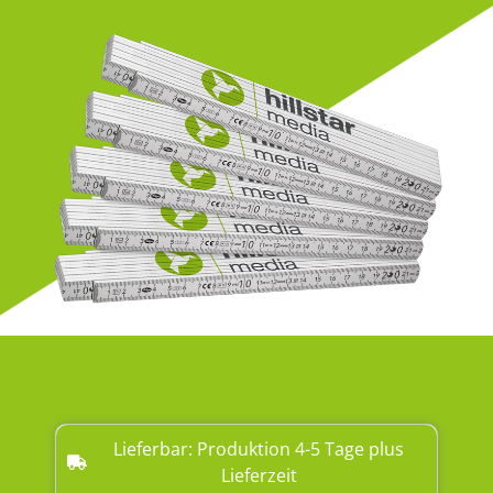
Lieferbar: Produktion 4-5 Tage plus
Lieferzeit