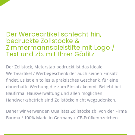
Der Werbeartikel schlecht hin,
bedruckte Zollstöcke &
Zimmermannsbleistifte mit Logo /
Text und zb. mit Ihrer Görlitz
Der Zollstock, Meterstab bedruckt ist das Ideale
Werbeartikel / Werbegeschenk der auch seinen Einsatz
findet. Es ist ein tolles & praktisches Geschenk, für eine
dauerhafte Werbung die zum Einsatz kommt. Beliebt bei
Baufirma, Hausverwaltung und allen möglichen
Handwerksbetrieb sind Zollstöcke nicht wegzudenken.
Daher wir verwenden Qualitäts Zollstöcke zb. von der Firma
Bauma / 100% Made in Germany + CE-Prüfkennzeichen