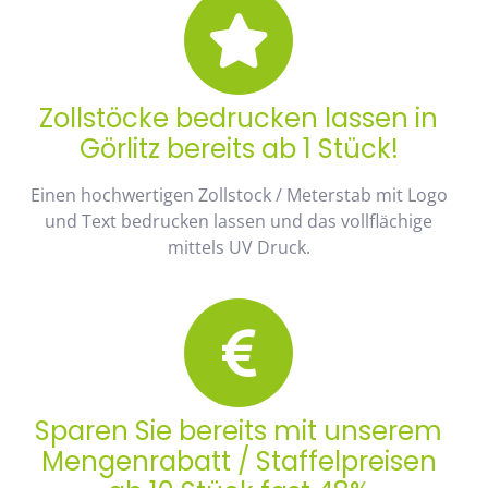
Zollstöcke bedrucken lassen in
Görlitz bereits ab 1 Stück!
Einen hochwertigen Zollstock / Meterstab mit Logo
und Text bedrucken lassen und das vollflächige
mittels UV Druck.
Sparen Sie bereits mit unserem
Mengenrabatt / Staffelpreisen