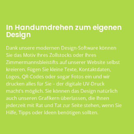
In Handumdrehen zum eigenen
Design
Dank unsere modernen Design-Software können
Sie das Motiv Ihres Zollstocks oder Ihres
Zimmermannsbleistifts auf unserer Website selbst
kreieren. Fügen Sie kleine Texte, Kontaktdaten,
Logos, QR-Codes oder sogar Fotos ein und wir
drucken alles für Sie – der digitale UV-Druck
macht’s möglich. Sie können das Design natürlich
auch unseren Grafikern überlassen, die Ihnen
jederzeit mit Rat und Tat zur Seite stehen, wenn Sie
Hilfe, Tipps oder Ideen benötigen sollten.