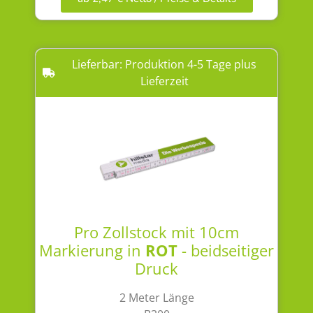
Lieferbar: Produktion 4-5 Tage plus
Lieferzeit
Pro Zollstock mit 10cm
Markierung in
ROT
- beidseitiger
Druck
2 Meter Länge