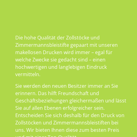
Die hohe Qualität der Zollstöcke und
Zimmermannsbleistifte gepaart mit unseren
makellosen Drucken wird immer – egal für
welche Zwecke sie gedacht sind – einen
hochwertigen und langlebigen Eindruck
vermitteln.
Sie werden den neuen Besitzer immer an Sie
erinnern. Das hilft Freundschaft und
Geschäftsbeziehungen gleichermaßen und lässt
Sie auf allen Ebenen erfolgreicher sein.
Entscheiden Sie sich deshalb für den Druck von
Zollstöcken und Zimmermannsbleistiften bei
uns. Wir bieten Ihnen diese zum besten Preis