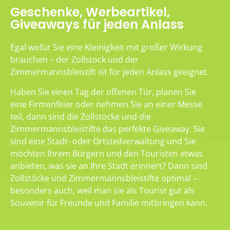
Geschenke, Werbeartikel,
Giveaways für jeden Anlass
Egal wofür Sie eine Kleinigkeit mit großer Wirkung
brauchen – der Zollstock und der
Zimmermannsbleistift ist für jeden Anlass geeignet.
Haben Sie einen Tag der offenen Tür, planen Sie
eine Firmenfeier oder nehmen Sie an einer Messe
teil, dann sind die Zollstöcke und die
Zimmermannsbleistifte das perfekte Giveaway. Sie
sind eine Stadt- oder Ortsteilverwaltung und Sie
möchten Ihrem Bürgern und den Touristen etwas
anbieten, was sie an Ihre Stadt erinnert? Dann sind
Zollstöcke und Zimmermannsbleistifte optimal –
besonders auch, weil man sie als Tourist gut als
Souvenir für Freunde und Familie mitbringen kann.