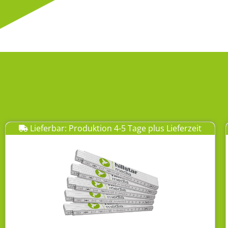
Lieferbar: Produktion 4-5 Tage plus Lieferzeit