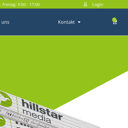
Login
 Freitag: 9:00 - 17:00
0
 uns
Kontakt