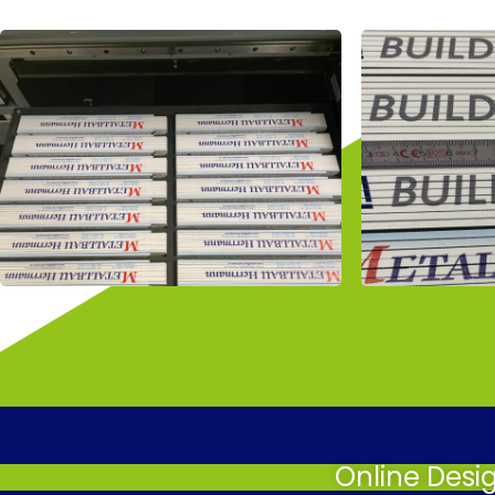
Online Desi