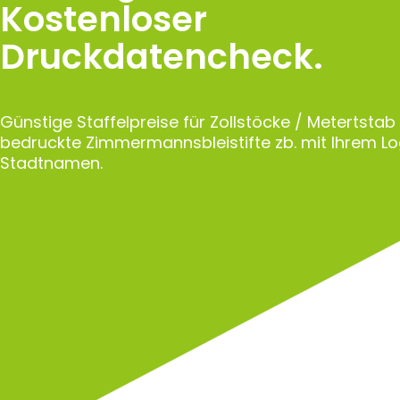
Kostenloser
Druckdatencheck.
Günstige Staffelpreise für Zollstöcke / Metertstab
bedruckte Zimmermannsbleistifte zb. mit Ihrem L
Stadtnamen.