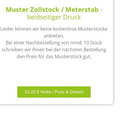
Muster Zollstock / Meterstab
-
beidseitiger Druck
Leider können wir keine kostenlose Musterstücke
anbieten.
Bei einer Nachbestellung von mind. 10 Stück
schreiben wir Ihnen bei der nächsten Bestellung
den Preis für das Musterstück gut.
10,20 € Netto / Preis & Details