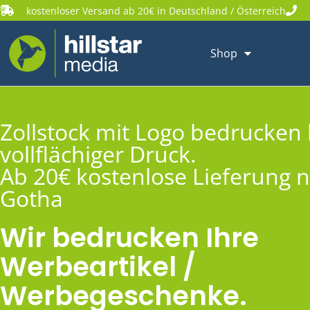
kostenloser Versand ab 20€ in Deutschland / Österreich
Shop
Zollstock mit Logo bedrucken 
vollflächiger Druck.
Ab 20€ kostenlose Lieferung 
Gotha
Wir bedrucken Ihre
Werbeartikel /
Werbegeschenke.