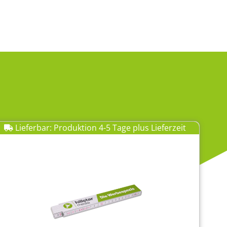
Lieferbar: Produktion 4-5 Tage plus Lieferzeit