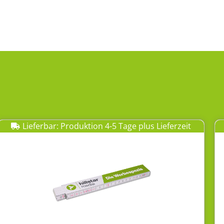
Lieferbar: Produktion 4-5 Tage plus Lieferzeit