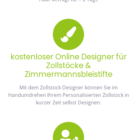
kostenloser Online Designer für
Zollstöcke &
Zimmermannsbleistifte
Mit dem Zollstock Designer können Sie im
Handumdrehen Ihrem Personalisierten Zollstock in
kurzer Zeit selbst Designen.