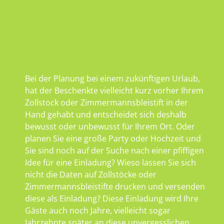
Bei der Planung bei einem zukünftigen Urlaub,
hat der Beschenkte vielleicht kurz vorher Ihrem
Zollstock oder Zimmermannsbleistift in der
Hand gehabt und entscheidet sich deshalb
bewusst oder unbewusst für Ihrem Ort. Oder
planen Sie eine große Party oder Hochzeit und
Sie sind noch auf der Suche nach einer pfiffigen
Idee für eine Einladung? Wieso lassen Sie sich
nicht die Daten auf Zollstöcke oder
Zimmermannsbleistifte drucken und versenden
diese als Einladung? Diese Einladung wird Ihre
Gäste auch noch Jahre, vielleicht sogar
Jahrzehnte später an diese unvergesslichen