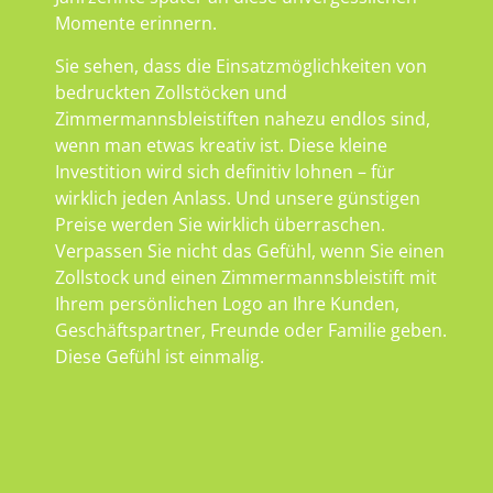
Momente erinnern.
Sie sehen, dass die Einsatzmöglichkeiten von
bedruckten Zollstöcken und
Zimmermannsbleistiften nahezu endlos sind,
wenn man etwas kreativ ist. Diese kleine
Investition wird sich definitiv lohnen – für
wirklich jeden Anlass. Und unsere günstigen
Preise werden Sie wirklich überraschen.
Verpassen Sie nicht das Gefühl, wenn Sie einen
Zollstock und einen Zimmermannsbleistift mit
Ihrem persönlichen Logo an Ihre Kunden,
Geschäftspartner, Freunde oder Familie geben.
Diese Gefühl ist einmalig.