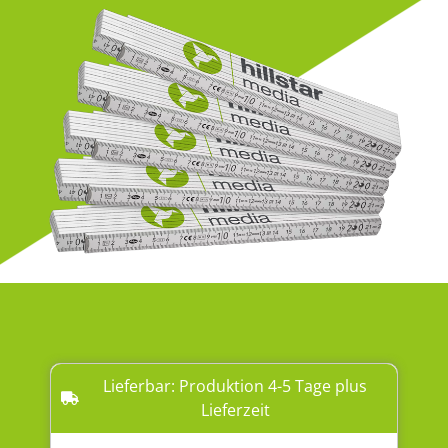
Lieferbar: Produktion 4-5 Tage plus
Lieferzeit