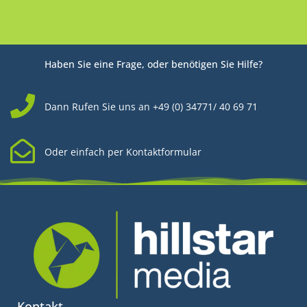
Haben Sie eine Frage, oder benötigen Sie Hilfe?
Dann Rufen Sie uns an +49 (0) 34771/ 40 69 71
Oder einfach per Kontaktformular
Kontakt