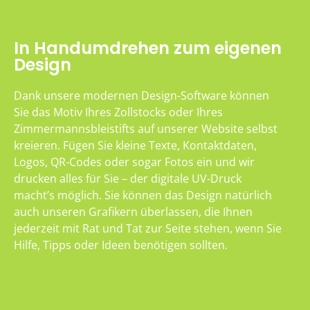
In Handumdrehen zum eigenen
Design
Dank unsere modernen Design-Software können
Sie das Motiv Ihres Zollstocks oder Ihres
Zimmermannsbleistifts auf unserer Website selbst
kreieren. Fügen Sie kleine Texte, Kontaktdaten,
Logos, QR-Codes oder sogar Fotos ein und wir
drucken alles für Sie – der digitale UV-Druck
macht’s möglich. Sie können das Design natürlich
auch unseren Grafikern überlassen, die Ihnen
jederzeit mit Rat und Tat zur Seite stehen, wenn Sie
Hilfe, Tipps oder Ideen benötigen sollten.