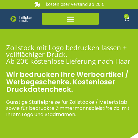
kostenloser Versand ab 20 €
0
Zollstock mit Logo bedrucken lassen +
vollflächiger Druck.
Ab 20€ kostenlose Lieferung nach Haar
Wir bedrucken Ihre Werbeartikel /
Werbegeschenke. Kostenloser
Druckdatencheck.
Günstige Staffelpreise für Zollstöcke / Metertstab
sowie für bedruckte Zimmermannsbleistifte zb. mit
Ihrem Logo und Stadtnamen.