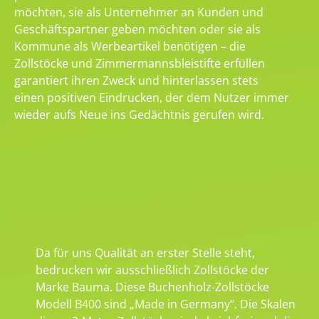
möchten, sie als Unternehmer an Kunden und
Geschäftspartner geben möchten oder sie als
Kommune als Werbeartikel benötigen – die
Zollstöcke und Zimmermannsbleistifte erfüllen
garantiert ihren Zweck und hinterlassen stets
einen positiven Eindrucken, der dem Nutzer immer
wieder aufs Neue ins Gedächtnis gerufen wird.
Da für uns Qualität an erster Stelle steht,
bedrucken wir ausschließlich Zollstöcke der
Marke Bauma. Diese Buchenholz-Zollstöcke
Modell B400 sind „Made in Germany“. Die Skalen