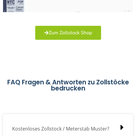
Zum Zollstock Shop
FAQ Fragen & Antworten zu Zollstöcke
bedrucken
Kostenloses Zollstock / Meterstab Muster?