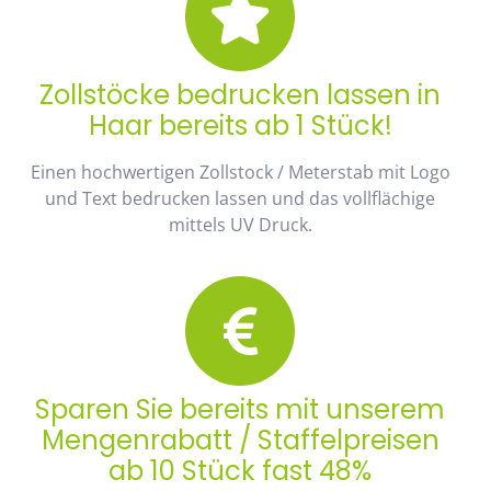
Zollstöcke bedrucken lassen in
Haar bereits ab 1 Stück!
Einen hochwertigen Zollstock / Meterstab mit Logo
und Text bedrucken lassen und das vollflächige
mittels UV Druck.
Sparen Sie bereits mit unserem
Mengenrabatt / Staffelpreisen
ab 10 Stück fast 48%