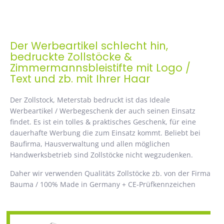
Der Werbeartikel schlecht hin,
bedruckte Zollstöcke &
Zimmermannsbleistifte mit Logo /
Text und zb. mit Ihrer Haar
Der Zollstock, Meterstab bedruckt ist das Ideale
Werbeartikel / Werbegeschenk der auch seinen Einsatz
findet. Es ist ein tolles & praktisches Geschenk, für eine
dauerhafte Werbung die zum Einsatz kommt. Beliebt bei
Baufirma, Hausverwaltung und allen möglichen
Handwerksbetrieb sind Zollstöcke nicht wegzudenken.
Daher wir verwenden Qualitäts Zollstöcke zb. von der Firma
Bauma / 100% Made in Germany + CE-Prüfkennzeichen