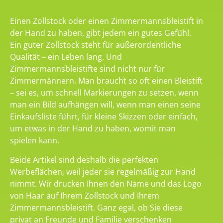
Einen Zollstock oder einen Zimmermannsbleistift in
der Hand zu haben, gibt jedem ein gutes Gefühl.
Ein guter Zollstock steht für außerordentliche
Qualität – ein Leben lang. Und
Zimmermannsbleistifte sind nicht nur für
Zimmermännern. Man braucht so oft einen Bleistift
– sei es, um schnell Markierungen zu setzen, wenn
man ein Bild aufhängen will, wenn man einen seine
Einkaufsliste führt, für kleine Skizzen oder einfach,
um etwas in der Hand zu haben, womit man
spielen kann.
Beide Artikel sind deshalb die perfekten
Werbeflächen, weil jeder sie regelmäßig zur Hand
nimmt. Wir drucken Ihnen den Name und das Logo
von Haar auf Ihrem Zollstock und Ihrem
Zimmermannsbleistift. Ganz egal, ob Sie diese
privat an Freunde und Familie verschenken