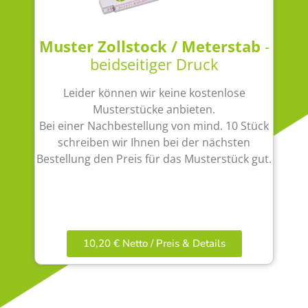
Muster Zollstock / Meterstab
-
beidseitiger Druck
Leider können wir keine kostenlose
Musterstücke anbieten.
Bei einer Nachbestellung von mind. 10 Stück
schreiben wir Ihnen bei der nächsten
Bestellung den Preis für das Musterstück gut.
10,20 € Netto / Preis & Details