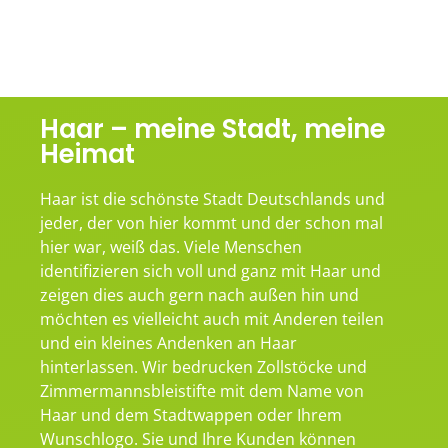
Haar – meine Stadt, meine
Heimat
Haar ist die schönste Stadt Deutschlands und
jeder, der von hier kommt und der schon mal
hier war, weiß das. Viele Menschen
identifizieren sich voll und ganz mit Haar und
zeigen dies auch gern nach außen hin und
möchten es vielleicht auch mit Anderen teilen
und ein kleines Andenken an Haar
hinterlassen. Wir bedrucken Zollstöcke und
Zimmermannsbleistifte mit dem Name von
Haar und dem Stadtwappen oder Ihrem
Wunschlogo. Sie und Ihre Kunden können