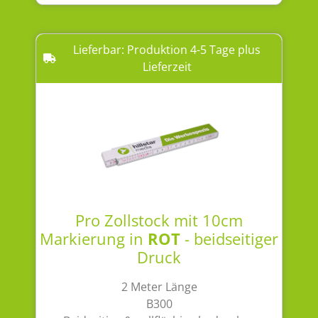
Lieferbar: Produktion 4-5 Tage plus
Lieferzeit
Pro Zollstock mit 10cm
Markierung in
ROT
- beidseitiger
Druck
2 Meter Länge
B300