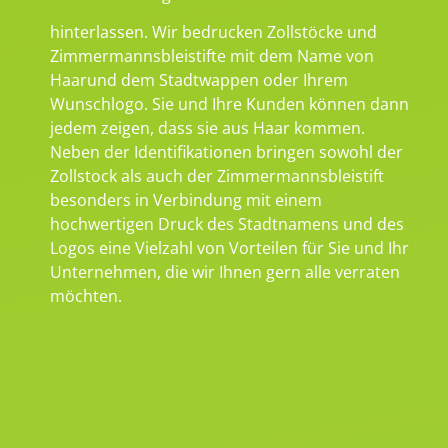
hinterlassen. Wir bedrucken Zollstöcke und
Zimmermannsbleistifte mit dem Name von
Haarund dem Stadtwappen oder Ihrem
Wunschlogo. Sie und Ihre Kunden können dann
jedem zeigen, dass sie aus Haar kommen.
Neben der Identifikationen bringen sowohl der
Zollstock als auch der Zimmermannsbleistift
besonders in Verbindung mit einem
hochwertigen Druck des Stadtnamens und des
Logos eine Vielzahl von Vorteilen für Sie und Ihr
Unternehmen, die wir Ihnen gern alle verraten
möchten.