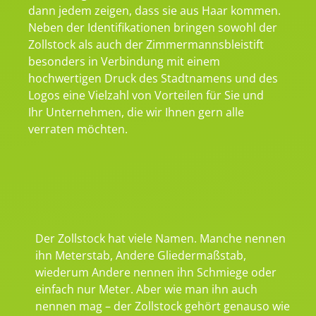
dann jedem zeigen, dass sie aus Haar kommen.
Neben der Identifikationen bringen sowohl der
Zollstock als auch der Zimmermannsbleistift
besonders in Verbindung mit einem
hochwertigen Druck des Stadtnamens und des
Logos eine Vielzahl von Vorteilen für Sie und
Ihr Unternehmen, die wir Ihnen gern alle
verraten möchten.
Der Zollstock hat viele Namen. Manche nennen
ihn Meterstab, Andere Gliedermaßstab,
wiederum Andere nennen ihn Schmiege oder
einfach nur Meter. Aber wie man ihn auch
nennen mag – der Zollstock gehört genauso wie