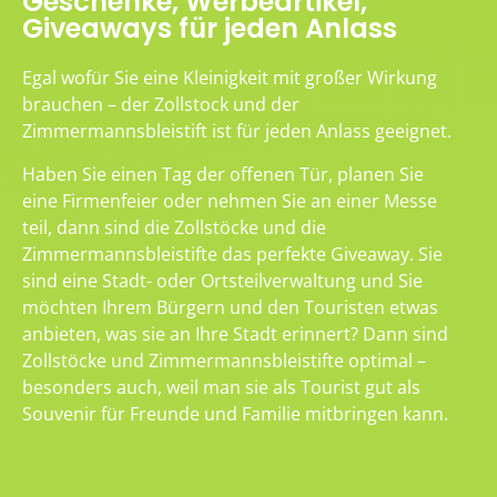
Geschenke, Werbeartikel,
Giveaways für jeden Anlass
Egal wofür Sie eine Kleinigkeit mit großer Wirkung
brauchen – der Zollstock und der
Zimmermannsbleistift ist für jeden Anlass geeignet.
Haben Sie einen Tag der offenen Tür, planen Sie
eine Firmenfeier oder nehmen Sie an einer Messe
teil, dann sind die Zollstöcke und die
Zimmermannsbleistifte das perfekte Giveaway. Sie
sind eine Stadt- oder Ortsteilverwaltung und Sie
möchten Ihrem Bürgern und den Touristen etwas
anbieten, was sie an Ihre Stadt erinnert? Dann sind
Zollstöcke und Zimmermannsbleistifte optimal –
besonders auch, weil man sie als Tourist gut als
Souvenir für Freunde und Familie mitbringen kann.