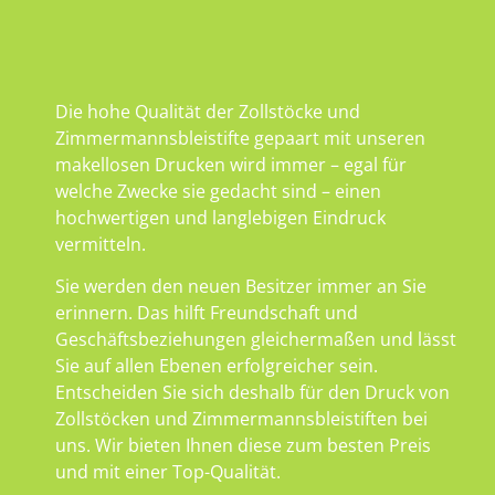
Die hohe Qualität der Zollstöcke und
Zimmermannsbleistifte gepaart mit unseren
makellosen Drucken wird immer – egal für
welche Zwecke sie gedacht sind – einen
hochwertigen und langlebigen Eindruck
vermitteln.
Sie werden den neuen Besitzer immer an Sie
erinnern. Das hilft Freundschaft und
Geschäftsbeziehungen gleichermaßen und lässt
Sie auf allen Ebenen erfolgreicher sein.
Entscheiden Sie sich deshalb für den Druck von
Zollstöcken und Zimmermannsbleistiften bei
uns. Wir bieten Ihnen diese zum besten Preis
und mit einer Top-Qualität.