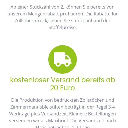
Ab einer Stückzahl von 2, können Sie bereits von
unserem Mengenrabatt profitieren. Die Rabatte für
Zollstock druck, sehen Sie sofort anhand der
Staffelpreise.
kostenloser Versand bereits ab
20 Euro
Die Produktion von bedruckten Zollstöcken und
Zimmermannsbleistiften beträgt in der Regel 3-4
Werktage plus Versandzeit. Kleinere Bestellungen
versenden wir als Maxibrief. Die Versandzeit nach
Haar beträgt ca. 1-2 Tage