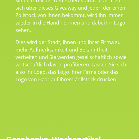
sind ein Teil der Deutschen Kultur. Jeder freut
sich über dieses Giveaway und jeder, der einen
Zollstock von Ihnen bekommt, wird ihn immer
wieder in die Hand nehmen und dabei Ihr Logo
sehen.
Dies wird der Stadt, Ihnen und Ihrer Firma zu
mehr Aufmerksamkeit und Bekanntheit
verhelfen und Sie werden gesellschaftlich sowie
wirtschaftlich davon profitieren. Lassen Sie sich
also Ihr Logo, das Logo Ihrer Firma oder das
Logo von Haar auf Ihrem Zollstock drucken.