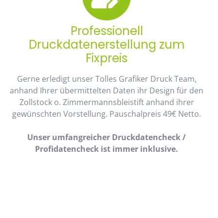
Professionell
Druckdatenerstellung zum
Fixpreis
Gerne erledigt unser Tolles Grafiker Druck Team,
anhand Ihrer übermittelten Daten ihr Design für den
Zollstock o. Zimmermannsbleistift anhand ihrer
gewünschten Vorstellung. Pauschalpreis 49€ Netto.
Unser umfangreicher Druckdatencheck /
Profidatencheck ist immer inklusive.