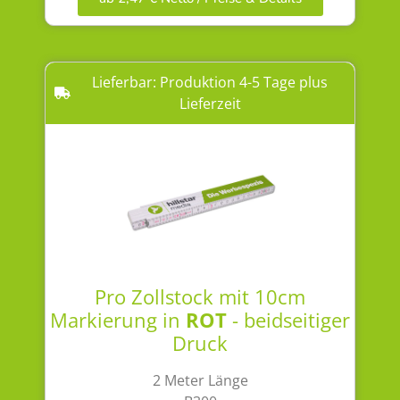
Lieferbar: Produktion 4-5 Tage plus
Lieferzeit
Pro Zollstock mit 10cm
Markierung in
ROT
- beidseitiger
Druck
2 Meter Länge