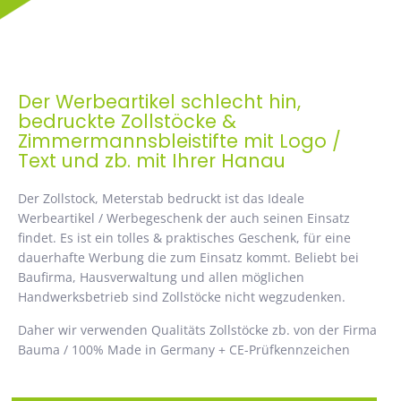
Der Werbeartikel schlecht hin,
bedruckte Zollstöcke &
Zimmermannsbleistifte mit Logo /
Text und zb. mit Ihrer Hanau
Der Zollstock, Meterstab bedruckt ist das Ideale
Werbeartikel / Werbegeschenk der auch seinen Einsatz
findet. Es ist ein tolles & praktisches Geschenk, für eine
dauerhafte Werbung die zum Einsatz kommt. Beliebt bei
Baufirma, Hausverwaltung und allen möglichen
Handwerksbetrieb sind Zollstöcke nicht wegzudenken.
Daher wir verwenden Qualitäts Zollstöcke zb. von der Firma
Bauma / 100% Made in Germany + CE-Prüfkennzeichen