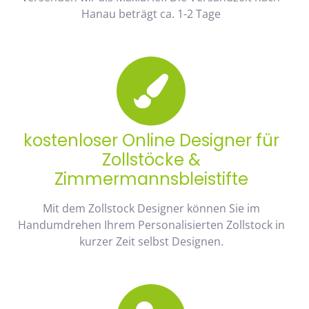
Hanau beträgt ca. 1-2 Tage
kostenloser Online Designer für
Zollstöcke &
Zimmermannsbleistifte
Mit dem Zollstock Designer können Sie im
Handumdrehen Ihrem Personalisierten Zollstock in
kurzer Zeit selbst Designen.