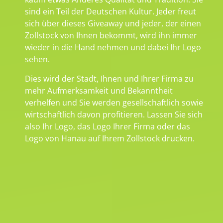
sind ein Teil der Deutschen Kultur. Jeder freut
sich über dieses Giveaway und jeder, der einen
Zollstock von Ihnen bekommt, wird ihn immer
wieder in die Hand nehmen und dabei Ihr Logo
sehen.
Dies wird der Stadt, Ihnen und Ihrer Firma zu
mehr Aufmerksamkeit und Bekanntheit
verhelfen und Sie werden gesellschaftlich sowie
wirtschaftlich davon profitieren. Lassen Sie sich
also Ihr Logo, das Logo Ihrer Firma oder das
Logo von Hanau auf Ihrem Zollstock drucken.