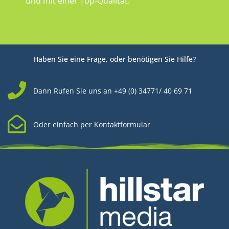
und mit einer Top-Qualität.
Haben Sie eine Frage, oder benötigen Sie Hilfe?
Dann Rufen Sie uns an +49 (0) 34771/ 40 69 71
Oder einfach per Kontaktformular