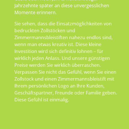
Jahrzehnte später an diese unvergesslichen
Momente erinnern.
Sie sehen, dass die Einsatzmöglichkeiten von
bedruckten Zollstöcken und
Zimmermannsbleistiften nahezu endlos sind,
wenn man etwas kreativ ist. Diese kleine
Investition wird sich definitiv lohnen – für
wirklich jeden Anlass. Und unsere günstigen
Preise werden Sie wirklich überraschen.
Verpassen Sie nicht das Gefühl, wenn Sie einen
Zollstock und einen Zimmermannsbleistift mit
Ihrem persönlichen Logo an Ihre Kunden,
Geschäftspartner, Freunde oder Familie geben.
Diese Gefühl ist einmalig.