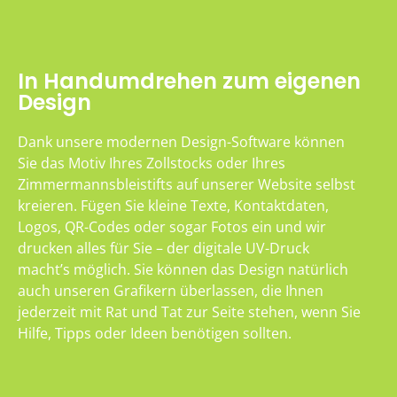
In Handumdrehen zum eigenen
Design
Dank unsere modernen Design-Software können
Sie das Motiv Ihres Zollstocks oder Ihres
Zimmermannsbleistifts auf unserer Website selbst
kreieren. Fügen Sie kleine Texte, Kontaktdaten,
Logos, QR-Codes oder sogar Fotos ein und wir
drucken alles für Sie – der digitale UV-Druck
macht’s möglich. Sie können das Design natürlich
auch unseren Grafikern überlassen, die Ihnen
jederzeit mit Rat und Tat zur Seite stehen, wenn Sie
Hilfe, Tipps oder Ideen benötigen sollten.