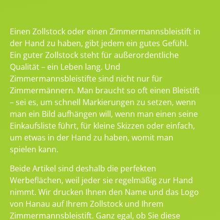
Einen Zollstock oder einen Zimmermannsbleistift in
der Hand zu haben, gibt jedem ein gutes Gefühl.
Ein guter Zollstock steht für außerordentliche
Qualität – ein Leben lang. Und
Zimmermannsbleistifte sind nicht nur für
Zimmermännern. Man braucht so oft einen Bleistift
– sei es, um schnell Markierungen zu setzen, wenn
man ein Bild aufhängen will, wenn man einen seine
Einkaufsliste führt, für kleine Skizzen oder einfach,
um etwas in der Hand zu haben, womit man
spielen kann.
Beide Artikel sind deshalb die perfekten
Werbeflächen, weil jeder sie regelmäßig zur Hand
nimmt. Wir drucken Ihnen den Name und das Logo
von Hanau auf Ihrem Zollstock und Ihrem
Zimmermannsbleistift. Ganz egal, ob Sie diese