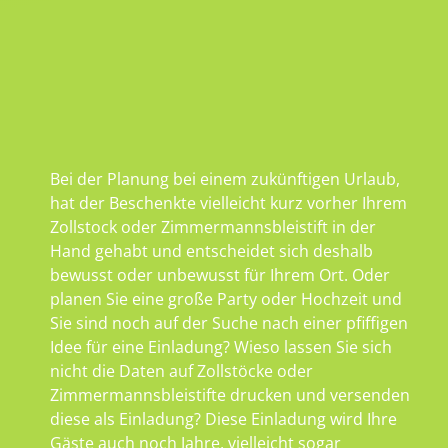
Bei der Planung bei einem zukünftigen Urlaub,
hat der Beschenkte vielleicht kurz vorher Ihrem
Zollstock oder Zimmermannsbleistift in der
Hand gehabt und entscheidet sich deshalb
bewusst oder unbewusst für Ihrem Ort. Oder
planen Sie eine große Party oder Hochzeit und
Sie sind noch auf der Suche nach einer pfiffigen
Idee für eine Einladung? Wieso lassen Sie sich
nicht die Daten auf Zollstöcke oder
Zimmermannsbleistifte drucken und versenden
diese als Einladung? Diese Einladung wird Ihre
Gäste auch noch Jahre, vielleicht sogar