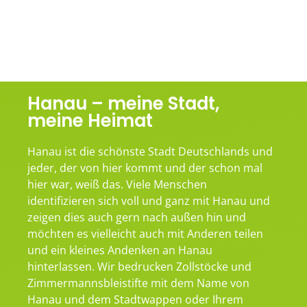
Hanau – meine Stadt,
meine Heimat
Hanau ist die schönste Stadt Deutschlands und
jeder, der von hier kommt und der schon mal
hier war, weiß das. Viele Menschen
identifizieren sich voll und ganz mit Hanau und
zeigen dies auch gern nach außen hin und
möchten es vielleicht auch mit Anderen teilen
und ein kleines Andenken an Hanau
hinterlassen. Wir bedrucken Zollstöcke und
Zimmermannsbleistifte mit dem Name von
Hanau und dem Stadtwappen oder Ihrem