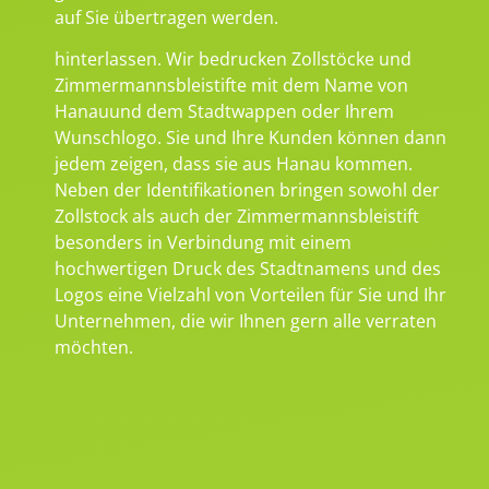
auf Sie übertragen werden.
hinterlassen. Wir bedrucken Zollstöcke und
Zimmermannsbleistifte mit dem Name von
Hanauund dem Stadtwappen oder Ihrem
Wunschlogo. Sie und Ihre Kunden können dann
jedem zeigen, dass sie aus Hanau kommen.
Neben der Identifikationen bringen sowohl der
Zollstock als auch der Zimmermannsbleistift
besonders in Verbindung mit einem
hochwertigen Druck des Stadtnamens und des
Logos eine Vielzahl von Vorteilen für Sie und Ihr
Unternehmen, die wir Ihnen gern alle verraten
möchten.