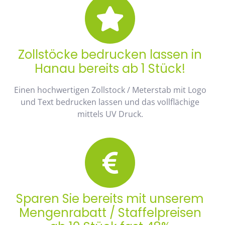
Zollstöcke bedrucken lassen in
Hanau bereits ab 1 Stück!
Einen hochwertigen Zollstock / Meterstab mit Logo
und Text bedrucken lassen und das vollflächige
mittels UV Druck.
Sparen Sie bereits mit unserem
Mengenrabatt / Staffelpreisen