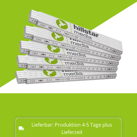
Lieferbar: Produktion 4-5 Tage plus
Lieferzeit