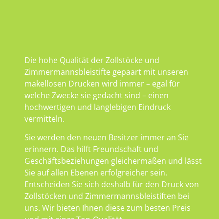
Die hohe Qualität der Zollstöcke und
Zimmermannsbleistifte gepaart mit unseren
makellosen Drucken wird immer – egal für
welche Zwecke sie gedacht sind – einen
hochwertigen und langlebigen Eindruck
vermitteln.
Sie werden den neuen Besitzer immer an Sie
erinnern. Das hilft Freundschaft und
Geschäftsbeziehungen gleichermaßen und lässt
Sie auf allen Ebenen erfolgreicher sein.
Entscheiden Sie sich deshalb für den Druck von
Zollstöcken und Zimmermannsbleistiften bei
uns. Wir bieten Ihnen diese zum besten Preis