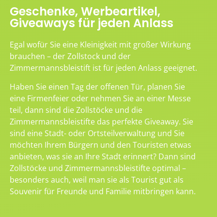
Geschenke, Werbeartikel,
Giveaways für jeden Anlass
Egal wofür Sie eine Kleinigkeit mit großer Wirkung
brauchen – der Zollstock und der
Zimmermannsbleistift ist für jeden Anlass geeignet.
Haben Sie einen Tag der offenen Tür, planen Sie
eine Firmenfeier oder nehmen Sie an einer Messe
teil, dann sind die Zollstöcke und die
Zimmermannsbleistifte das perfekte Giveaway. Sie
sind eine Stadt- oder Ortsteilverwaltung und Sie
möchten Ihrem Bürgern und den Touristen etwas
anbieten, was sie an Ihre Stadt erinnert? Dann sind
Zollstöcke und Zimmermannsbleistifte optimal –
besonders auch, weil man sie als Tourist gut als
Souvenir für Freunde und Familie mitbringen kann.