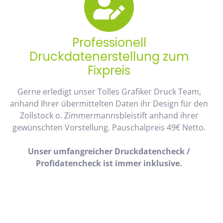
Professionell
Druckdatenerstellung zum
Fixpreis
Gerne erledigt unser Tolles Grafiker Druck Team,
anhand Ihrer übermittelten Daten ihr Design für den
Zollstock o. Zimmermannsbleistift anhand ihrer
gewünschten Vorstellung. Pauschalpreis 49€ Netto.
Unser umfangreicher Druckdatencheck /
Profidatencheck ist immer inklusive.