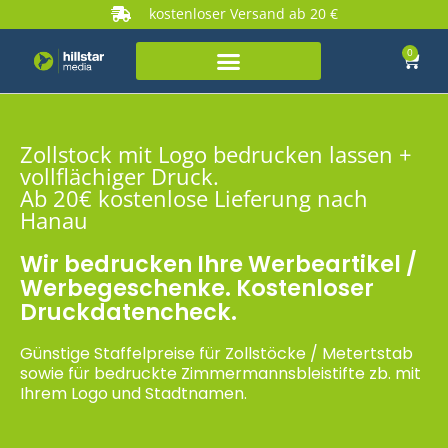
kostenloser Versand ab 20 €
0
Zollstock mit Logo bedrucken lassen +
vollflächiger Druck.
Ab 20€ kostenlose Lieferung nach
Hanau
Wir bedrucken Ihre Werbeartikel /
Werbegeschenke. Kostenloser
Druckdatencheck.
Günstige Staffelpreise für Zollstöcke / Metertstab
sowie für bedruckte Zimmermannsbleistifte zb. mit
Ihrem Logo und Stadtnamen.