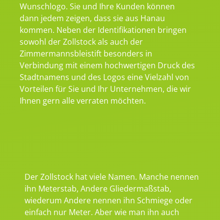
Wunschlogo. Sie und Ihre Kunden können
dann jedem zeigen, dass sie aus Hanau
kommen. Neben der Identifikationen bringen
sowohl der Zollstock als auch der
Zimmermannsbleistift besonders in
Verbindung mit einem hochwertigen Druck des
Stadtnamens und des Logos eine Vielzahl von
Vorteilen für Sie und Ihr Unternehmen, die wir
Ihnen gern alle verraten möchten.
Der Zollstock hat viele Namen. Manche nennen
ihn Meterstab, Andere Gliedermaßstab,
wiederum Andere nennen ihn Schmiege oder
einfach nur Meter. Aber wie man ihn auch