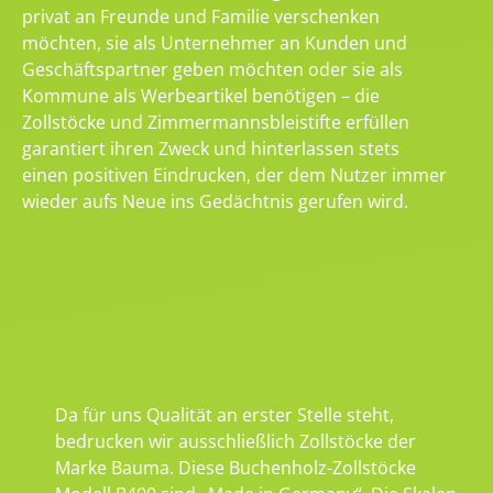
privat an Freunde und Familie verschenken
möchten, sie als Unternehmer an Kunden und
Geschäftspartner geben möchten oder sie als
Kommune als Werbeartikel benötigen – die
Zollstöcke und Zimmermannsbleistifte erfüllen
garantiert ihren Zweck und hinterlassen stets
einen positiven Eindrucken, der dem Nutzer immer
wieder aufs Neue ins Gedächtnis gerufen wird.
Da für uns Qualität an erster Stelle steht,
bedrucken wir ausschließlich Zollstöcke der
Marke Bauma. Diese Buchenholz-Zollstöcke