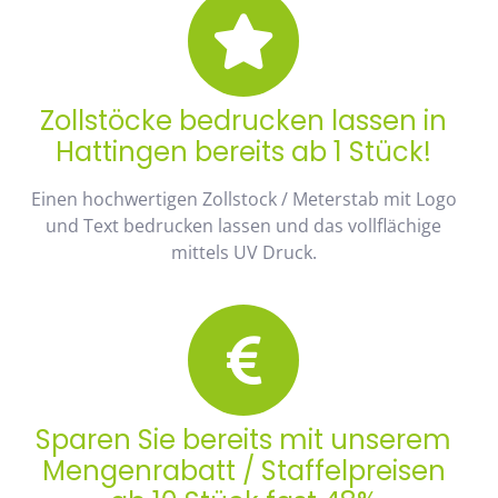
Zollstöcke bedrucken lassen in
Hattingen bereits ab 1 Stück!
Einen hochwertigen Zollstock / Meterstab mit Logo
und Text bedrucken lassen und das vollflächige
mittels UV Druck.
Sparen Sie bereits mit unserem
Mengenrabatt / Staffelpreisen