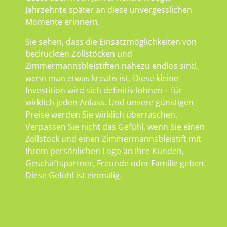
Jahrzehnte später an diese unvergesslichen
Momente erinnern.
Sie sehen, dass die Einsatzmöglichkeiten von
bedruckten Zollstöcken und
Zimmermannsbleistiften nahezu endlos sind,
wenn man etwas kreativ ist. Diese kleine
Investition wird sich definitiv lohnen – für
wirklich jeden Anlass. Und unsere günstigen
Preise werden Sie wirklich überraschen.
Verpassen Sie nicht das Gefühl, wenn Sie einen
Zollstock und einen Zimmermannsbleistift mit
Ihrem persönlichen Logo an Ihre Kunden,
Geschäftspartner, Freunde oder Familie geben.
Diese Gefühl ist einmalig.