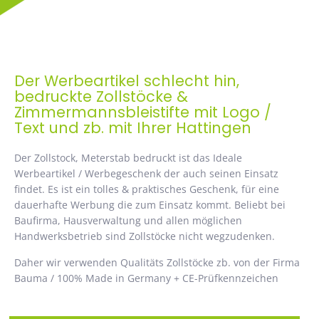
Der Werbeartikel schlecht hin,
bedruckte Zollstöcke &
Zimmermannsbleistifte mit Logo /
Text und zb. mit Ihrer Hattingen
Der Zollstock, Meterstab bedruckt ist das Ideale
Werbeartikel / Werbegeschenk der auch seinen Einsatz
findet. Es ist ein tolles & praktisches Geschenk, für eine
dauerhafte Werbung die zum Einsatz kommt. Beliebt bei
Baufirma, Hausverwaltung und allen möglichen
Handwerksbetrieb sind Zollstöcke nicht wegzudenken.
Daher wir verwenden Qualitäts Zollstöcke zb. von der Firma
Bauma / 100% Made in Germany + CE-Prüfkennzeichen