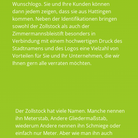
Wunschlogo. Sie und Ihre Kunden können
dann jedem zeigen, dass sie aus Hattingen
kommen. Neben der Identifikationen bringen
sowohl der Zollstock als auch der
Zimmermannsbleistift besonders in
Verbindung mit einem hochwertigen Druck des
Stadtnamens und des Logos eine Vielzahl von
Vorteilen für Sie und Ihr Unternehmen, die wir
Ihnen gern alle verraten möchten.
Der Zollstock hat viele Namen. Manche nennen
ihn Meterstab, Andere Gliedermaßstab,
wiederum Andere nennen ihn Schmiege oder
einfach nur Meter. Aber wie man ihn auch