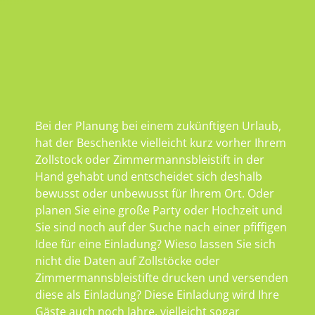
Bei der Planung bei einem zukünftigen Urlaub,
hat der Beschenkte vielleicht kurz vorher Ihrem
Zollstock oder Zimmermannsbleistift in der
Hand gehabt und entscheidet sich deshalb
bewusst oder unbewusst für Ihrem Ort. Oder
planen Sie eine große Party oder Hochzeit und
Sie sind noch auf der Suche nach einer pfiffigen
Idee für eine Einladung? Wieso lassen Sie sich
nicht die Daten auf Zollstöcke oder
Zimmermannsbleistifte drucken und versenden
diese als Einladung? Diese Einladung wird Ihre
Gäste auch noch Jahre, vielleicht sogar