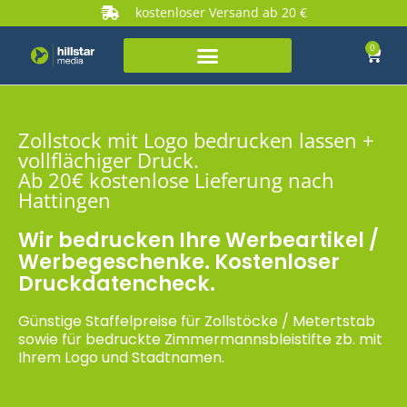
kostenloser Versand ab 20 €
0
Zollstock mit Logo bedrucken lassen +
vollflächiger Druck.
Ab 20€ kostenlose Lieferung nach
Hattingen
Wir bedrucken Ihre Werbeartikel /
Werbegeschenke. Kostenloser
Druckdatencheck.
Günstige Staffelpreise für Zollstöcke / Metertstab
sowie für bedruckte Zimmermannsbleistifte zb. mit
Ihrem Logo und Stadtnamen.