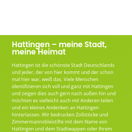
Hattingen – meine Stadt,
meine Heimat
Hattingen ist die schönste Stadt Deutschlands
und jeder, der von hier kommt und der schon
mal hier war, weiß das. Viele Menschen
identifizieren sich voll und ganz mit Hattingen
und zeigen dies auch gern nach außen hin und
möchten es vielleicht auch mit Anderen teilen
und ein kleines Andenken an Hattingen
hinterlassen. Wir bedrucken Zollstöcke und
Zimmermannsbleistifte mit dem Name von
Hattingen und dem Stadtwappen oder Ihrem