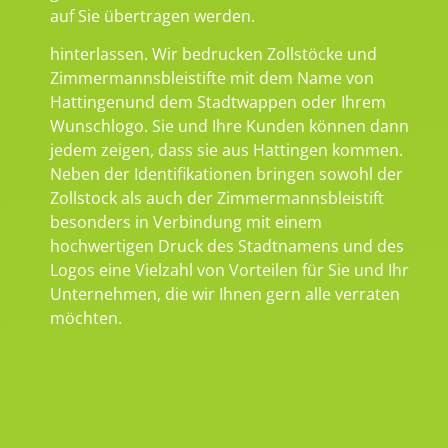
auf Sie übertragen werden.
hinterlassen. Wir bedrucken Zollstöcke und
Zimmermannsbleistifte mit dem Name von
Hattingenund dem Stadtwappen oder Ihrem
Wunschlogo. Sie und Ihre Kunden können dann
jedem zeigen, dass sie aus Hattingen kommen.
Neben der Identifikationen bringen sowohl der
Zollstock als auch der Zimmermannsbleistift
besonders in Verbindung mit einem
hochwertigen Druck des Stadtnamens und des
Logos eine Vielzahl von Vorteilen für Sie und Ihr
Unternehmen, die wir Ihnen gern alle verraten
möchten.