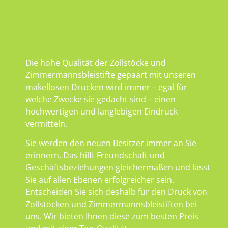
Die hohe Qualität der Zollstöcke und
Zimmermannsbleistifte gepaart mit unseren
makellosen Drucken wird immer – egal für
welche Zwecke sie gedacht sind – einen
hochwertigen und langlebigen Eindruck
vermitteln.
Sie werden den neuen Besitzer immer an Sie
erinnern. Das hilft Freundschaft und
Geschäftsbeziehungen gleichermaßen und lässt
Sie auf allen Ebenen erfolgreicher sein.
Entscheiden Sie sich deshalb für den Druck von
Zollstöcken und Zimmermannsbleistiften bei
uns. Wir bieten Ihnen diese zum besten Preis