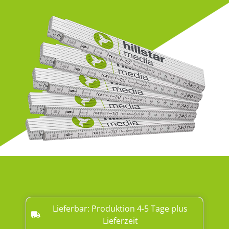
Lieferbar: Produktion 4-5 Tage plus
Lieferzeit