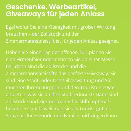
Geschenke, Werbeartikel,
Giveaways für jeden Anlass
Egal wofür Sie eine Kleinigkeit mit großer Wirkung
brauchen – der Zollstock und der
Zimmermannsbleistift ist für jeden Anlass geeignet.
Haben Sie einen Tag der offenen Tür, planen Sie
eine Firmenfeier oder nehmen Sie an einer Messe
teil, dann sind die Zollstöcke und die
Zimmermannsbleistifte das perfekte Giveaway. Sie
sind eine Stadt- oder Ortsteilverwaltung und Sie
möchten Ihrem Bürgern und den Touristen etwas
anbieten, was sie an Ihre Stadt erinnert? Dann sind
Zollstöcke und Zimmermannsbleistifte optimal –
besonders auch, weil man sie als Tourist gut als
Souvenir für Freunde und Familie mitbringen kann.