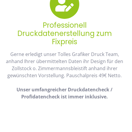
Professionell
Druckdatenerstellung zum
Fixpreis
Gerne erledigt unser Tolles Grafiker Druck Team,
anhand Ihrer übermittelten Daten ihr Design für den
Zollstock o. Zimmermannsbleistift anhand ihrer
gewünschten Vorstellung. Pauschalpreis 49€ Netto.
Unser umfangreicher Druckdatencheck /
Profidatencheck ist immer inklusive.