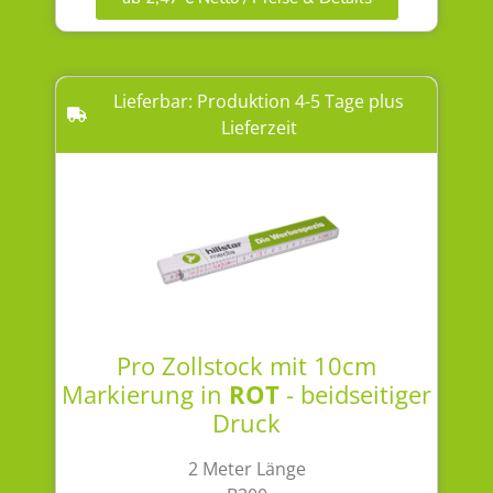
Lieferbar: Produktion 4-5 Tage plus
Lieferzeit
Pro Zollstock mit 10cm
Markierung in
ROT
- beidseitiger
Druck
2 Meter Länge