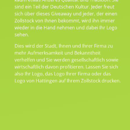
sind ein Teil der Deutschen Kultur. Jeder freut
sich über dieses Giveaway und jeder, der einen
Zollstock von Ihnen bekommt, wird ihn immer
wieder in die Hand nehmen und dabei Ihr Logo
sehen.
Dies wird der Stadt, Ihnen und Ihrer Firma zu
mehr Aufmerksamkeit und Bekanntheit
verhelfen und Sie werden gesellschaftlich sowie
wirtschaftlich davon profitieren. Lassen Sie sich
also Ihr Logo, das Logo Ihrer Firma oder das
Logo von Hattingen auf Ihrem Zollstock drucken.