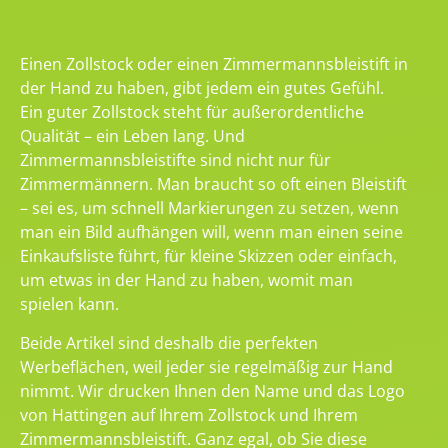
Einen Zollstock oder einen Zimmermannsbleistift in
der Hand zu haben, gibt jedem ein gutes Gefühl.
Ein guter Zollstock steht für außerordentliche
Qualität – ein Leben lang. Und
Zimmermannsbleistifte sind nicht nur für
Zimmermännern. Man braucht so oft einen Bleistift
– sei es, um schnell Markierungen zu setzen, wenn
man ein Bild aufhängen will, wenn man einen seine
Einkaufsliste führt, für kleine Skizzen oder einfach,
um etwas in der Hand zu haben, womit man
spielen kann.
Beide Artikel sind deshalb die perfekten
Werbeflächen, weil jeder sie regelmäßig zur Hand
nimmt. Wir drucken Ihnen den Name und das Logo
von Hattingen auf Ihrem Zollstock und Ihrem
Zimmermannsbleistift. Ganz egal, ob Sie diese