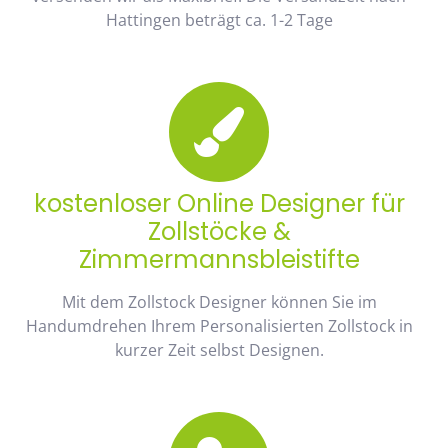
Hattingen beträgt ca. 1-2 Tage
kostenloser Online Designer für
Zollstöcke &
Zimmermannsbleistifte
Mit dem Zollstock Designer können Sie im
Handumdrehen Ihrem Personalisierten Zollstock in
kurzer Zeit selbst Designen.