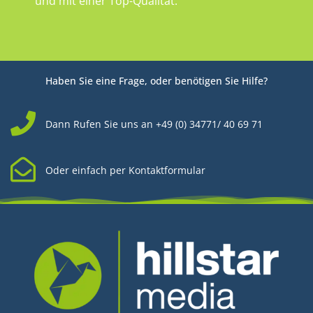
und mit einer Top-Qualität.
Haben Sie eine Frage, oder benötigen Sie Hilfe?
Dann Rufen Sie uns an +49 (0) 34771/ 40 69 71
Oder einfach per Kontaktformular