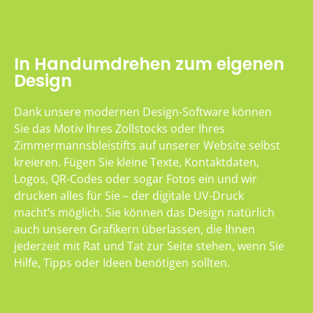
In Handumdrehen zum eigenen
Design
Dank unsere modernen Design-Software können
Sie das Motiv Ihres Zollstocks oder Ihres
Zimmermannsbleistifts auf unserer Website selbst
kreieren. Fügen Sie kleine Texte, Kontaktdaten,
Logos, QR-Codes oder sogar Fotos ein und wir
drucken alles für Sie – der digitale UV-Druck
macht’s möglich. Sie können das Design natürlich
auch unseren Grafikern überlassen, die Ihnen
jederzeit mit Rat und Tat zur Seite stehen, wenn Sie
Hilfe, Tipps oder Ideen benötigen sollten.