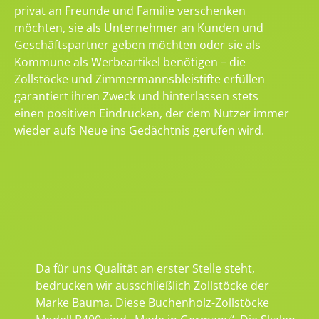
privat an Freunde und Familie verschenken
möchten, sie als Unternehmer an Kunden und
Geschäftspartner geben möchten oder sie als
Kommune als Werbeartikel benötigen – die
Zollstöcke und Zimmermannsbleistifte erfüllen
garantiert ihren Zweck und hinterlassen stets
einen positiven Eindrucken, der dem Nutzer immer
wieder aufs Neue ins Gedächtnis gerufen wird.
Da für uns Qualität an erster Stelle steht,
bedrucken wir ausschließlich Zollstöcke der
Marke Bauma. Diese Buchenholz-Zollstöcke