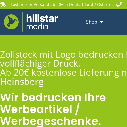
kostenloser Versand ab 20€ in Deutschland / Österreich
Shop
Zollstock mit Logo bedrucken 
vollflächiger Druck.
Ab 20€ kostenlose Lieferung 
Heinsberg
Wir bedrucken Ihre
Werbeartikel /
Werbegeschenke.