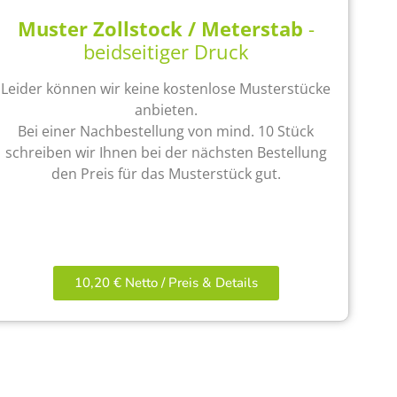
Muster Zollstock / Meterstab
-
beidseitiger Druck
Leider können wir keine kostenlose Musterstücke
anbieten.
Bei einer Nachbestellung von mind. 10 Stück
schreiben wir Ihnen bei der nächsten Bestellung
den Preis für das Musterstück gut.
10,20 € Netto / Preis & Details