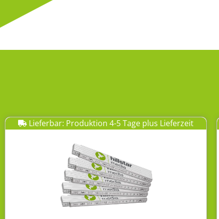
Lieferbar: Produktion 4-5 Tage plus Lieferzeit