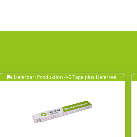
Lieferbar: Produktion 4-5 Tage plus Lieferzeit