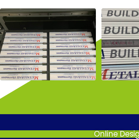
Online Desi