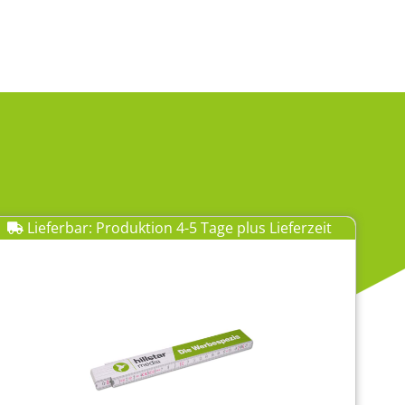
Lieferbar: Produktion 4-5 Tage plus Lieferzeit