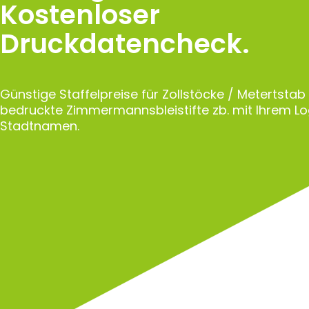
Kostenloser
Druckdatencheck.
Günstige Staffelpreise für Zollstöcke / Metertstab
bedruckte Zimmermannsbleistifte zb. mit Ihrem L
Stadtnamen.