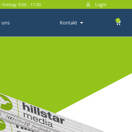
Login
 Freitag: 9:00 - 17:00
0
 uns
Kontakt