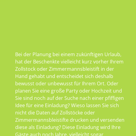
Bei der Planung bei einem zukünftigen Urlaub,
hat der Beschenkte vielleicht kurz vorher Ihrem
Zollstock oder Zimmermannsbleistift in der
Hand gehabt und entscheidet sich deshalb
bewusst oder unbewusst für Ihrem Ort. Oder
planen Sie eine große Party oder Hochzeit und
Sie sind noch auf der Suche nach einer pfiffigen
Idee für eine Einladung? Wieso lassen Sie sich
nicht die Daten auf Zollstöcke oder
Zimmermannsbleistifte drucken und versenden
diese als Einladung? Diese Einladung wird Ihre
Gäste auch noch Jahre, vielleicht sogar