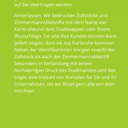
auf Sie übertragen werden.
hinterlassen. Wir bedrucken Zollstöcke und
Zimmermannsbleistifte mit dem Name von
Karlsruheund dem Stadtwappen oder Ihrem
Wunschlogo. Sie und Ihre Kunden können dann
jedem zeigen, dass sie aus Karlsruhe kommen.
Neben der Identifikationen bringen sowohl der
Zollstock als auch der Zimmermannsbleistift
besonders in Verbindung mit einem
hochwertigen Druck des Stadtnamens und des
Logos eine Vielzahl von Vorteilen für Sie und Ihr
Unternehmen, die wir Ihnen gern alle verraten
möchten.