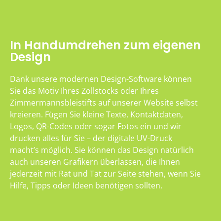
In Handumdrehen zum eigenen
Design
Dank unsere modernen Design-Software können
Sie das Motiv Ihres Zollstocks oder Ihres
Zimmermannsbleistifts auf unserer Website selbst
kreieren. Fügen Sie kleine Texte, Kontaktdaten,
Logos, QR-Codes oder sogar Fotos ein und wir
drucken alles für Sie – der digitale UV-Druck
macht’s möglich. Sie können das Design natürlich
auch unseren Grafikern überlassen, die Ihnen
jederzeit mit Rat und Tat zur Seite stehen, wenn Sie
Hilfe, Tipps oder Ideen benötigen sollten.