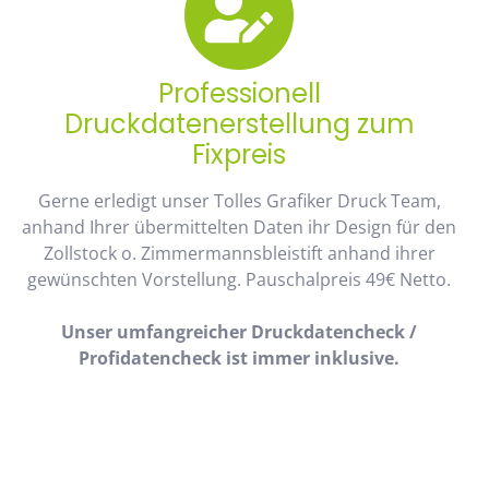
Professionell
Druckdatenerstellung zum
Fixpreis
Gerne erledigt unser Tolles Grafiker Druck Team,
anhand Ihrer übermittelten Daten ihr Design für den
Zollstock o. Zimmermannsbleistift anhand ihrer
gewünschten Vorstellung. Pauschalpreis 49€ Netto.
Unser umfangreicher Druckdatencheck /
Profidatencheck ist immer inklusive.