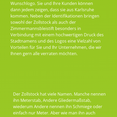
Wunschlogo. Sie und Ihre Kunden können
dann jedem zeigen, dass sie aus Karlsruhe
kommen. Neben der Identifikationen bringen
sowohl der Zollstock als auch der
Zimmermannsbleistift besonders in
Verbindung mit einem hochwertigen Druck des
Stadtnamens und des Logos eine Vielzahl von
Vorteilen für Sie und Ihr Unternehmen, die wir
Ihnen gern alle verraten möchten.
Der Zollstock hat viele Namen. Manche nennen
ihn Meterstab, Andere Gliedermaßstab,
wiederum Andere nennen ihn Schmiege oder
einfach nur Meter. Aber wie man ihn auch