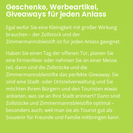
Geschenke, Werbeartikel,
Giveaways für jeden Anlass
Egal wofür Sie eine Kleinigkeit mit großer Wirkung
brauchen – der Zollstock und der
Zimmermannsbleistift ist für jeden Anlass geeignet.
Haben Sie einen Tag der offenen Tür, planen Sie
eine Firmenfeier oder nehmen Sie an einer Messe
teil, dann sind die Zollstöcke und die
Zimmermannsbleistifte das perfekte Giveaway. Sie
sind eine Stadt- oder Ortsteilverwaltung und Sie
möchten Ihrem Bürgern und den Touristen etwas
anbieten, was sie an Ihre Stadt erinnert? Dann sind
Zollstöcke und Zimmermannsbleistifte optimal –
besonders auch, weil man sie als Tourist gut als
Souvenir für Freunde und Familie mitbringen kann.