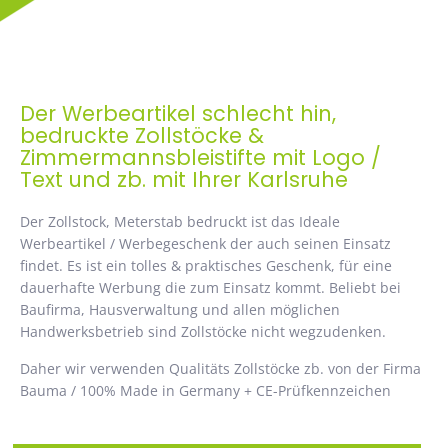
Der Werbeartikel schlecht hin,
bedruckte Zollstöcke &
Zimmermannsbleistifte mit Logo /
Text und zb. mit Ihrer Karlsruhe
Der Zollstock, Meterstab bedruckt ist das Ideale
Werbeartikel / Werbegeschenk der auch seinen Einsatz
findet. Es ist ein tolles & praktisches Geschenk, für eine
dauerhafte Werbung die zum Einsatz kommt. Beliebt bei
Baufirma, Hausverwaltung und allen möglichen
Handwerksbetrieb sind Zollstöcke nicht wegzudenken.
Daher wir verwenden Qualitäts Zollstöcke zb. von der Firma
Bauma / 100% Made in Germany + CE-Prüfkennzeichen