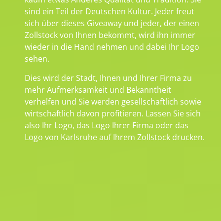
sind ein Teil der Deutschen Kultur. Jeder freut
sich über dieses Giveaway und jeder, der einen
Zollstock von Ihnen bekommt, wird ihn immer
wieder in die Hand nehmen und dabei Ihr Logo
sehen.
Dies wird der Stadt, Ihnen und Ihrer Firma zu
mehr Aufmerksamkeit und Bekanntheit
verhelfen und Sie werden gesellschaftlich sowie
wirtschaftlich davon profitieren. Lassen Sie sich
also Ihr Logo, das Logo Ihrer Firma oder das
Logo von Karlsruhe auf Ihrem Zollstock drucken.