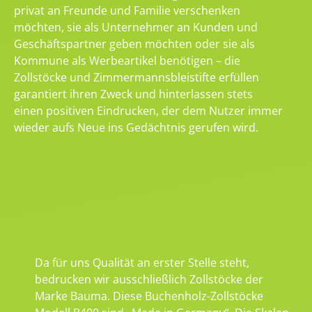
privat an Freunde und Familie verschenken
möchten, sie als Unternehmer an Kunden und
Geschäftspartner geben möchten oder sie als
Kommune als Werbeartikel benötigen – die
Zollstöcke und Zimmermannsbleistifte erfüllen
garantiert ihren Zweck und hinterlassen stets
einen positiven Eindrucken, der dem Nutzer immer
wieder aufs Neue ins Gedächtnis gerufen wird.
Da für uns Qualität an erster Stelle steht,
bedrucken wir ausschließlich Zollstöcke der
Marke Bauma. Diese Buchenholz-Zollstöcke