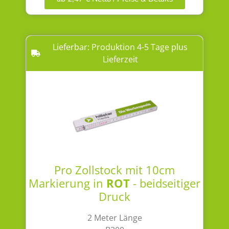
Lieferbar: Produktion 4-5 Tage plus
Lieferzeit
Pro Zollstock mit 10cm
Markierung in
ROT
- beidseitiger
Druck
2 Meter Länge