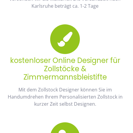
Karlsruhe beträgt ca. 1-2 Tage
kostenloser Online Designer für
Zollstöcke &
Zimmermannsbleistifte
Mit dem Zollstock Designer können Sie im
Handumdrehen Ihrem Personalisierten Zollstock in
kurzer Zeit selbst Designen.