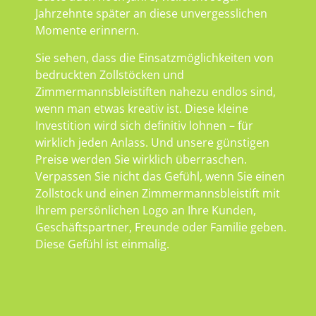
Jahrzehnte später an diese unvergesslichen
Momente erinnern.
Sie sehen, dass die Einsatzmöglichkeiten von
bedruckten Zollstöcken und
Zimmermannsbleistiften nahezu endlos sind,
wenn man etwas kreativ ist. Diese kleine
Investition wird sich definitiv lohnen – für
wirklich jeden Anlass. Und unsere günstigen
Preise werden Sie wirklich überraschen.
Verpassen Sie nicht das Gefühl, wenn Sie einen
Zollstock und einen Zimmermannsbleistift mit
Ihrem persönlichen Logo an Ihre Kunden,
Geschäftspartner, Freunde oder Familie geben.
Diese Gefühl ist einmalig.