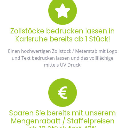
Zollstöcke bedrucken lassen in
Karlsruhe bereits ab 1 Stück!
Einen hochwertigen Zollstock / Meterstab mit Logo
und Text bedrucken lassen und das vollflächige
mittels UV Druck.
Sparen Sie bereits mit unserem
Mengenrabatt / Staffelpreisen