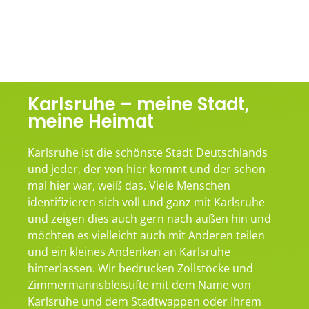
Karlsruhe – meine Stadt,
meine Heimat
Karlsruhe ist die schönste Stadt Deutschlands
und jeder, der von hier kommt und der schon
mal hier war, weiß das. Viele Menschen
identifizieren sich voll und ganz mit Karlsruhe
und zeigen dies auch gern nach außen hin und
möchten es vielleicht auch mit Anderen teilen
und ein kleines Andenken an Karlsruhe
hinterlassen. Wir bedrucken Zollstöcke und
Zimmermannsbleistifte mit dem Name von
Karlsruhe und dem Stadtwappen oder Ihrem