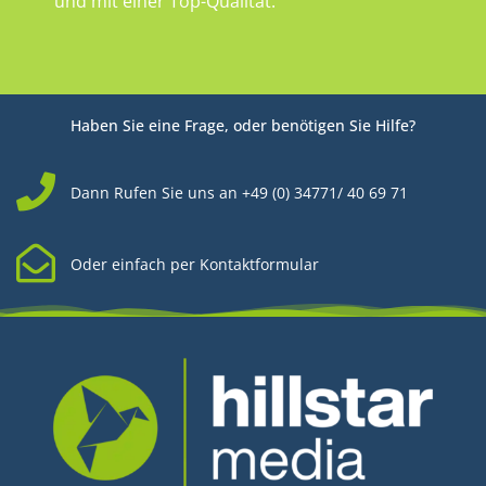
und mit einer Top-Qualität.
Haben Sie eine Frage, oder benötigen Sie Hilfe?
Dann Rufen Sie uns an +49 (0) 34771/ 40 69 71
Oder einfach per Kontaktformular