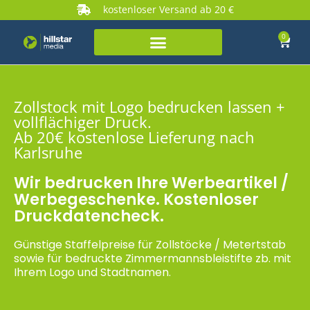
kostenloser Versand ab 20 €
0
Zollstock mit Logo bedrucken lassen +
vollflächiger Druck.
Ab 20€ kostenlose Lieferung nach
Karlsruhe
Wir bedrucken Ihre Werbeartikel /
Werbegeschenke. Kostenloser
Druckdatencheck.
Günstige Staffelpreise für Zollstöcke / Metertstab
sowie für bedruckte Zimmermannsbleistifte zb. mit
Ihrem Logo und Stadtnamen.