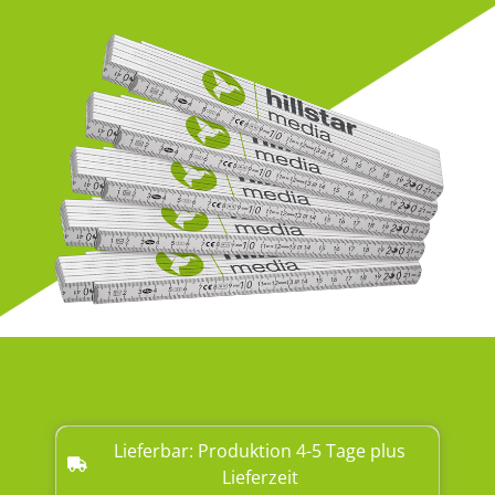
Lieferbar: Produktion 4-5 Tage plus
Lieferzeit