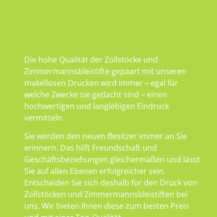
Die hohe Qualität der Zollstöcke und
Zimmermannsbleistifte gepaart mit unseren
makellosen Drucken wird immer – egal für
welche Zwecke sie gedacht sind – einen
hochwertigen und langlebigen Eindruck
vermitteln.
Sie werden den neuen Besitzer immer an Sie
erinnern. Das hilft Freundschaft und
Geschäftsbeziehungen gleichermaßen und lässt
Sie auf allen Ebenen erfolgreicher sein.
Entscheiden Sie sich deshalb für den Druck von
Zollstöcken und Zimmermannsbleistiften bei
uns. Wir bieten Ihnen diese zum besten Preis