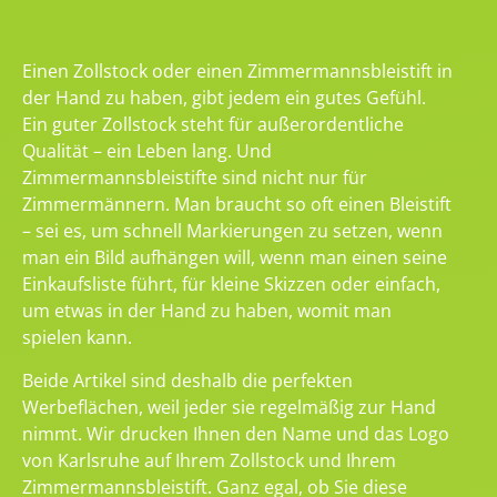
Einen Zollstock oder einen Zimmermannsbleistift in
der Hand zu haben, gibt jedem ein gutes Gefühl.
Ein guter Zollstock steht für außerordentliche
Qualität – ein Leben lang. Und
Zimmermannsbleistifte sind nicht nur für
Zimmermännern. Man braucht so oft einen Bleistift
– sei es, um schnell Markierungen zu setzen, wenn
man ein Bild aufhängen will, wenn man einen seine
Einkaufsliste führt, für kleine Skizzen oder einfach,
um etwas in der Hand zu haben, womit man
spielen kann.
Beide Artikel sind deshalb die perfekten
Werbeflächen, weil jeder sie regelmäßig zur Hand
nimmt. Wir drucken Ihnen den Name und das Logo
von Karlsruhe auf Ihrem Zollstock und Ihrem
Zimmermannsbleistift. Ganz egal, ob Sie diese