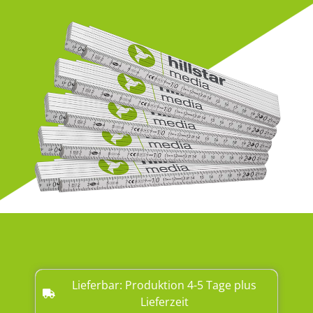
Lieferbar: Produktion 4-5 Tage plus
Lieferzeit