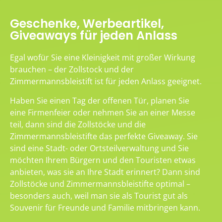
Geschenke, Werbeartikel,
Giveaways für jeden Anlass
Egal wofür Sie eine Kleinigkeit mit großer Wirkung
brauchen – der Zollstock und der
Zimmermannsbleistift ist für jeden Anlass geeignet.
Haben Sie einen Tag der offenen Tür, planen Sie
eine Firmenfeier oder nehmen Sie an einer Messe
teil, dann sind die Zollstöcke und die
Zimmermannsbleistifte das perfekte Giveaway. Sie
sind eine Stadt- oder Ortsteilverwaltung und Sie
möchten Ihrem Bürgern und den Touristen etwas
anbieten, was sie an Ihre Stadt erinnert? Dann sind
Zollstöcke und Zimmermannsbleistifte optimal –
besonders auch, weil man sie als Tourist gut als
Souvenir für Freunde und Familie mitbringen kann.