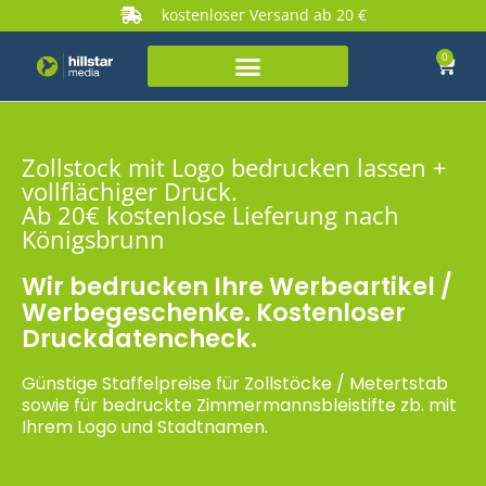
kostenloser Versand ab 20 €
0
Zollstock mit Logo bedrucken lassen +
vollflächiger Druck.
Ab 20€ kostenlose Lieferung nach
Königsbrunn
Wir bedrucken Ihre Werbeartikel /
Werbegeschenke. Kostenloser
Druckdatencheck.
Günstige Staffelpreise für Zollstöcke / Metertstab
sowie für bedruckte Zimmermannsbleistifte zb. mit
Ihrem Logo und Stadtnamen.