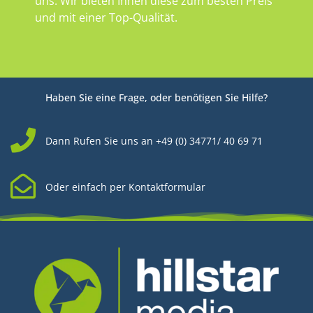
uns. Wir bieten Ihnen diese zum besten Preis
und mit einer Top-Qualität.
Haben Sie eine Frage, oder benötigen Sie Hilfe?
Dann Rufen Sie uns an +49 (0) 34771/ 40 69 71
Oder einfach per Kontaktformular