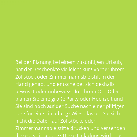
Bei der Planung bei einem zukünftigen Urlaub,
hat der Beschenkte vielleicht kurz vorher Ihrem
Zollstock oder Zimmermannsbleistift in der
Hand gehabt und entscheidet sich deshalb
bewusst oder unbewusst für Ihrem Ort. Oder
planen Sie eine große Party oder Hochzeit und
Sie sind noch auf der Suche nach einer pfiffigen
Idee für eine Einladung? Wieso lassen Sie sich
nicht die Daten auf Zollstöcke oder
Zimmermannsbleistifte drucken und versenden
diese als Einladung? Diese Einladung wird Ihre