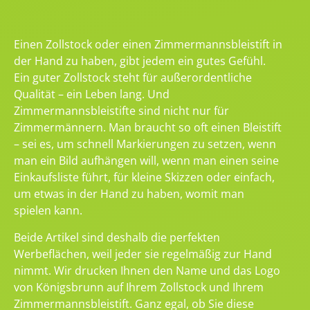
Einen Zollstock oder einen Zimmermannsbleistift in
der Hand zu haben, gibt jedem ein gutes Gefühl.
Ein guter Zollstock steht für außerordentliche
Qualität – ein Leben lang. Und
Zimmermannsbleistifte sind nicht nur für
Zimmermännern. Man braucht so oft einen Bleistift
– sei es, um schnell Markierungen zu setzen, wenn
man ein Bild aufhängen will, wenn man einen seine
Einkaufsliste führt, für kleine Skizzen oder einfach,
um etwas in der Hand zu haben, womit man
spielen kann.
Beide Artikel sind deshalb die perfekten
Werbeflächen, weil jeder sie regelmäßig zur Hand
nimmt. Wir drucken Ihnen den Name und das Logo
von Königsbrunn auf Ihrem Zollstock und Ihrem
Zimmermannsbleistift. Ganz egal, ob Sie diese