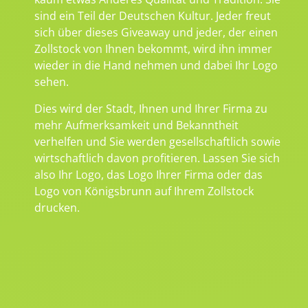
sind ein Teil der Deutschen Kultur. Jeder freut
sich über dieses Giveaway und jeder, der einen
Zollstock von Ihnen bekommt, wird ihn immer
wieder in die Hand nehmen und dabei Ihr Logo
sehen.
Dies wird der Stadt, Ihnen und Ihrer Firma zu
mehr Aufmerksamkeit und Bekanntheit
verhelfen und Sie werden gesellschaftlich sowie
wirtschaftlich davon profitieren. Lassen Sie sich
also Ihr Logo, das Logo Ihrer Firma oder das
Logo von Königsbrunn auf Ihrem Zollstock
drucken.