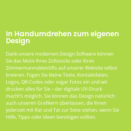
In Handumdrehen zum eigenen
Design
Dank unsere modernen Design-Software können
Sie das Motiv Ihres Zollstocks oder Ihres
Zimmermannsbleistifts auf unserer Website selbst
kreieren. Fügen Sie kleine Texte, Kontaktdaten,
Logos, QR-Codes oder sogar Fotos ein und wir
drucken alles für Sie – der digitale UV-Druck
macht’s möglich. Sie können das Design natürlich
auch unseren Grafikern überlassen, die Ihnen
jederzeit mit Rat und Tat zur Seite stehen, wenn Sie
Hilfe, Tipps oder Ideen benötigen sollten.