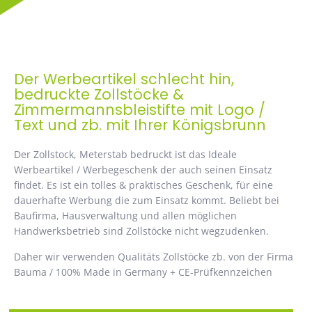
Der Werbeartikel schlecht hin,
bedruckte Zollstöcke &
Zimmermannsbleistifte mit Logo /
Text und zb. mit Ihrer Königsbrunn
Der Zollstock, Meterstab bedruckt ist das Ideale
Werbeartikel / Werbegeschenk der auch seinen Einsatz
findet. Es ist ein tolles & praktisches Geschenk, für eine
dauerhafte Werbung die zum Einsatz kommt. Beliebt bei
Baufirma, Hausverwaltung und allen möglichen
Handwerksbetrieb sind Zollstöcke nicht wegzudenken.
Daher wir verwenden Qualitäts Zollstöcke zb. von der Firma
Bauma / 100% Made in Germany + CE-Prüfkennzeichen