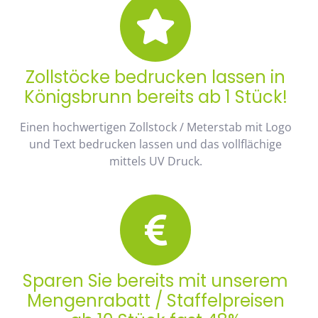
Zollstöcke bedrucken lassen in
Königsbrunn bereits ab 1 Stück!
Einen hochwertigen Zollstock / Meterstab mit Logo
und Text bedrucken lassen und das vollflächige
mittels UV Druck.
Sparen Sie bereits mit unserem
Mengenrabatt / Staffelpreisen