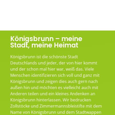
Königsbrunn – meine
Stadt, meine Heimat
Königsbrunn ist die schönste Stadt
Deutschlands und jeder, der von hier kommt
und der schon mal hier war, weiß das. Viele
Menschen identifizieren sich voll und ganz mit
Königsbrunn und zeigen dies auch gern nach
außen hin und möchten es vielleicht auch mit
Anderen teilen und ein kleines Andenken an
Königsbrunn hinterlassen. Wir bedrucken
Zollstöcke und Zimmermannsbleistifte mit dem
Name von Königsbrunn und dem Stadtwappen