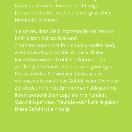
Gäste auch noch Jahre, vielleicht sogar
Jahrzehnte später an diese unvergesslichen
Momente erinnern.
Sie sehen, dass die Einsatzmöglichkeiten von
bedruckten Zollstöcken und
Zimmermannsbleistiften nahezu endlos sind,
wenn man etwas kreativ ist. Diese kleine
Investition wird sich definitiv lohnen – für
wirklich jeden Anlass. Und unsere günstigen
Preise werden Sie wirklich überraschen.
Verpassen Sie nicht das Gefühl, wenn Sie einen
Zollstock und einen Zimmermannsbleistift mit
Ihrem persönlichen Logo an Ihre Kunden,
Geschäftspartner, Freunde oder Familie geben.
Diese Gefühl ist einmalig.