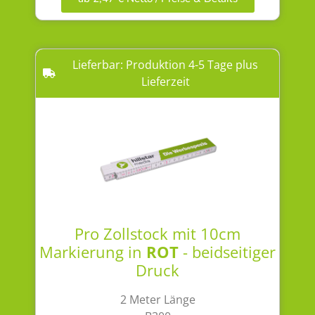
Lieferbar: Produktion 4-5 Tage plus
Lieferzeit
Pro Zollstock mit 10cm
Markierung in
ROT
- beidseitiger
Druck
2 Meter Länge