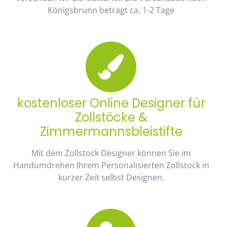
Königsbrunn beträgt ca. 1-2 Tage
kostenloser Online Designer für
Zollstöcke &
Zimmermannsbleistifte
Mit dem Zollstock Designer können Sie im
Handumdrehen Ihrem Personalisierten Zollstock in
kurzer Zeit selbst Designen.