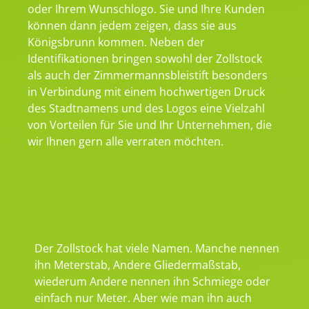
oder Ihrem Wunschlogo. Sie und Ihre Kunden
können dann jedem zeigen, dass sie aus
Königsbrunn kommen. Neben der
Identifikationen bringen sowohl der Zollstock
als auch der Zimmermannsbleistift besonders
in Verbindung mit einem hochwertigen Druck
des Stadtnamens und des Logos eine Vielzahl
von Vorteilen für Sie und Ihr Unternehmen, die
wir Ihnen gern alle verraten möchten.
Der Zollstock hat viele Namen. Manche nennen
ihn Meterstab, Andere Gliedermaßstab,
wiederum Andere nennen ihn Schmiege oder
einfach nur Meter. Aber wie man ihn auch