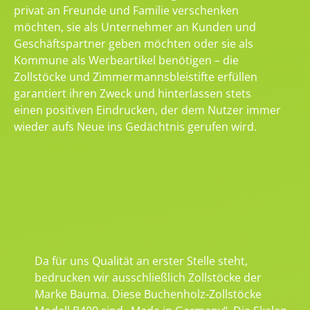
privat an Freunde und Familie verschenken
möchten, sie als Unternehmer an Kunden und
Geschäftspartner geben möchten oder sie als
Kommune als Werbeartikel benötigen – die
Zollstöcke und Zimmermannsbleistifte erfüllen
garantiert ihren Zweck und hinterlassen stets
einen positiven Eindrucken, der dem Nutzer immer
wieder aufs Neue ins Gedächtnis gerufen wird.
Da für uns Qualität an erster Stelle steht,
bedrucken wir ausschließlich Zollstöcke der
Marke Bauma. Diese Buchenholz-Zollstöcke