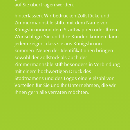
auf Sie übertragen werden.
hinterlassen. Wir bedrucken Zollstöcke und
Zimmermannsbleistifte mit dem Name von
Königsbrunnund dem Stadtwappen oder Ihrem
Wunschlogo. Sie und Ihre Kunden können dann
jedem zeigen, dass sie aus Königsbrunn
kommen. Neben der Identifikationen bringen
sowohl der Zollstock als auch der
Zimmermannsbleistift besonders in Verbindung
mit einem hochwertigen Druck des
Stadtnamens und des Logos eine Vielzahl von
Vorteilen für Sie und Ihr Unternehmen, die wir
Ihnen gern alle verraten möchten.