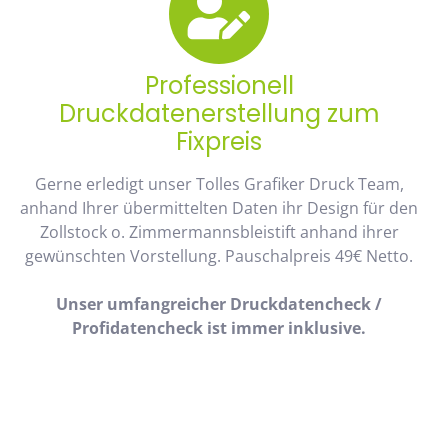
Professionell
Druckdatenerstellung zum
Fixpreis
Gerne erledigt unser Tolles Grafiker Druck Team,
anhand Ihrer übermittelten Daten ihr Design für den
Zollstock o. Zimmermannsbleistift anhand ihrer
gewünschten Vorstellung. Pauschalpreis 49€ Netto.
Unser umfangreicher Druckdatencheck /
Profidatencheck ist immer inklusive.