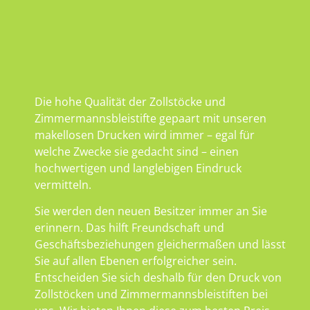
Die hohe Qualität der Zollstöcke und
Zimmermannsbleistifte gepaart mit unseren
makellosen Drucken wird immer – egal für
welche Zwecke sie gedacht sind – einen
hochwertigen und langlebigen Eindruck
vermitteln.
Sie werden den neuen Besitzer immer an Sie
erinnern. Das hilft Freundschaft und
Geschäftsbeziehungen gleichermaßen und lässt
Sie auf allen Ebenen erfolgreicher sein.
Entscheiden Sie sich deshalb für den Druck von
Zollstöcken und Zimmermannsbleistiften bei