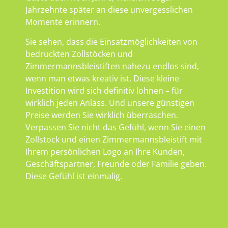
Jahrzehnte später an diese unvergesslichen
Momente erinnern.
Sie sehen, dass die Einsatzmöglichkeiten von
bedruckten Zollstöcken und
Zimmermannsbleistiften nahezu endlos sind,
wenn man etwas kreativ ist. Diese kleine
Investition wird sich definitiv lohnen – für
wirklich jeden Anlass. Und unsere günstigen
Preise werden Sie wirklich überraschen.
Verpassen Sie nicht das Gefühl, wenn Sie einen
Zollstock und einen Zimmermannsbleistift mit
Ihrem persönlichen Logo an Ihre Kunden,
Geschäftspartner, Freunde oder Familie geben.
Diese Gefühl ist einmalig.