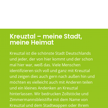
Kreuztal – meine Stadt,
meine Heimat
Kreuztal ist die schönste Stadt Deutschlands
und jeder, der von hier kommt und der schon
mal hier war, weiß das. Viele Menschen
identifizieren sich voll und ganz mit Kreuztal
und zeigen dies auch gern nach außen hin und
möchten es vielleicht auch mit Anderen teilen
und ein kleines Andenken an Kreuztal
hinterlassen. Wir bedrucken Zollstöcke und
Zimmermannsbleistifte mit dem Name von
Kreuztal und dem Stadtwappen oder Ihrem