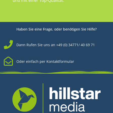
und mit einer Top-Qualität.
Haben Sie eine Frage, oder benötigen Sie Hilfe?
Dann Rufen Sie uns an +49 (0) 34771/ 40 69 71
Oder einfach per Kontaktformular