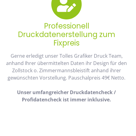
Professionell
Druckdatenerstellung zum
Fixpreis
Gerne erledigt unser Tolles Grafiker Druck Team,
anhand Ihrer übermittelten Daten ihr Design für den
Zollstock o. Zimmermannsbleistift anhand ihrer
gewünschten Vorstellung. Pauschalpreis 49€ Netto.
Unser umfangreicher Druckdatencheck /
Profidatencheck ist immer inklusive.