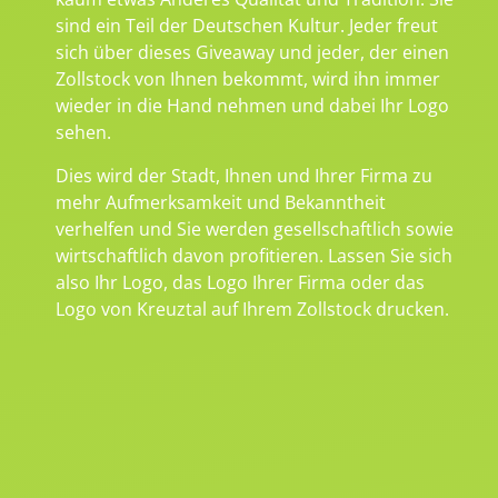
sind ein Teil der Deutschen Kultur. Jeder freut
sich über dieses Giveaway und jeder, der einen
Zollstock von Ihnen bekommt, wird ihn immer
wieder in die Hand nehmen und dabei Ihr Logo
sehen.
Dies wird der Stadt, Ihnen und Ihrer Firma zu
mehr Aufmerksamkeit und Bekanntheit
verhelfen und Sie werden gesellschaftlich sowie
wirtschaftlich davon profitieren. Lassen Sie sich
also Ihr Logo, das Logo Ihrer Firma oder das
Logo von Kreuztal auf Ihrem Zollstock drucken.