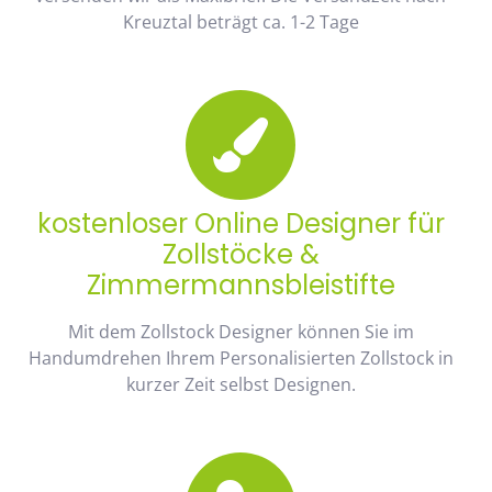
Kreuztal beträgt ca. 1-2 Tage
kostenloser Online Designer für
Zollstöcke &
Zimmermannsbleistifte
Mit dem Zollstock Designer können Sie im
Handumdrehen Ihrem Personalisierten Zollstock in
kurzer Zeit selbst Designen.