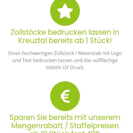
Zollstöcke bedrucken lassen in
Kreuztal bereits ab 1 Stück!
Einen hochwertigen Zollstock / Meterstab mit Logo
und Text bedrucken lassen und das vollflächige
mittels UV Druck.
Sparen Sie bereits mit unserem
Mengenrabatt / Staffelpreisen