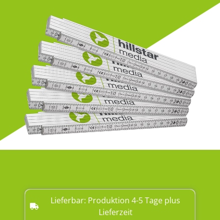
Lieferbar: Produktion 4-5 Tage plus
Lieferzeit