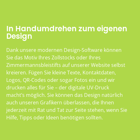
In Handumdrehen zum eigenen
Design
Dank unsere modernen Design-Software können
Sie das Motiv Ihres Zollstocks oder Ihres
Zimmermannsbleistifts auf unserer Website selbst
kreieren. Fügen Sie kleine Texte, Kontaktdaten,
Logos, QR-Codes oder sogar Fotos ein und wir
drucken alles für Sie – der digitale UV-Druck
macht’s möglich. Sie können das Design natürlich
auch unseren Grafikern überlassen, die Ihnen
jederzeit mit Rat und Tat zur Seite stehen, wenn Sie
Hilfe, Tipps oder Ideen benötigen sollten.