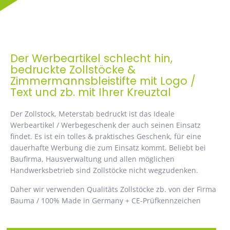
Der Werbeartikel schlecht hin,
bedruckte Zollstöcke &
Zimmermannsbleistifte mit Logo /
Text und zb. mit Ihrer Kreuztal
Der Zollstock, Meterstab bedruckt ist das Ideale
Werbeartikel / Werbegeschenk der auch seinen Einsatz
findet. Es ist ein tolles & praktisches Geschenk, für eine
dauerhafte Werbung die zum Einsatz kommt. Beliebt bei
Baufirma, Hausverwaltung und allen möglichen
Handwerksbetrieb sind Zollstöcke nicht wegzudenken.
Daher wir verwenden Qualitäts Zollstöcke zb. von der Firma
Bauma / 100% Made in Germany + CE-Prüfkennzeichen