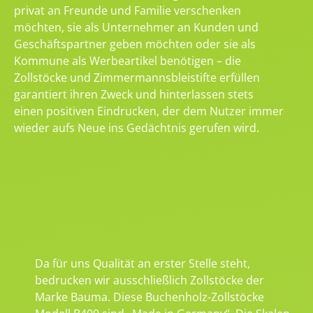
privat an Freunde und Familie verschenken
möchten, sie als Unternehmer an Kunden und
Geschäftspartner geben möchten oder sie als
Kommune als Werbeartikel benötigen – die
Zollstöcke und Zimmermannsbleistifte erfüllen
garantiert ihren Zweck und hinterlassen stets
einen positiven Eindrucken, der dem Nutzer immer
wieder aufs Neue ins Gedächtnis gerufen wird.
Da für uns Qualität an erster Stelle steht,
bedrucken wir ausschließlich Zollstöcke der
Marke Bauma. Diese Buchenholz-Zollstöcke