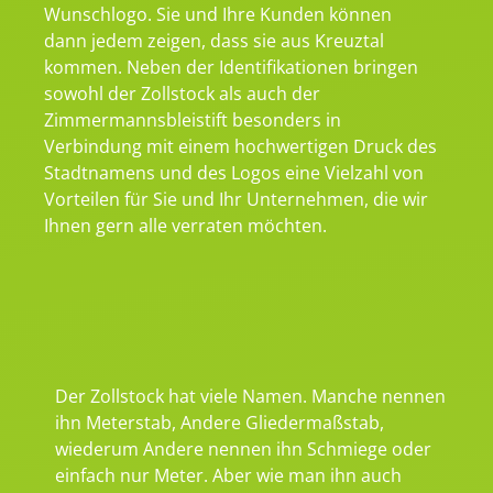
Wunschlogo. Sie und Ihre Kunden können
dann jedem zeigen, dass sie aus Kreuztal
kommen. Neben der Identifikationen bringen
sowohl der Zollstock als auch der
Zimmermannsbleistift besonders in
Verbindung mit einem hochwertigen Druck des
Stadtnamens und des Logos eine Vielzahl von
Vorteilen für Sie und Ihr Unternehmen, die wir
Ihnen gern alle verraten möchten.
Der Zollstock hat viele Namen. Manche nennen
ihn Meterstab, Andere Gliedermaßstab,
wiederum Andere nennen ihn Schmiege oder
einfach nur Meter. Aber wie man ihn auch