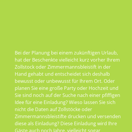
Bei der Planung bei einem zukünftigen Urlaub,
hat der Beschenkte vielleicht kurz vorher Ihrem
Zollstock oder Zimmermannsbleistift in der
Hand gehabt und entscheidet sich deshalb
bewusst oder unbewusst für Ihrem Ort. Oder
planen Sie eine große Party oder Hochzeit und
Sie sind noch auf der Suche nach einer pfiffigen
Idee für eine Einladung? Wieso lassen Sie sich
nicht die Daten auf Zollstöcke oder
Zimmermannsbleistifte drucken und versenden
diese als Einladung? Diese Einladung wird Ihre
Gäste auch noch Jahre, vielleicht sogar