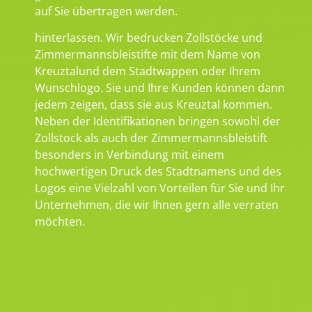
auf Sie übertragen werden.
hinterlassen. Wir bedrucken Zollstöcke und
Zimmermannsbleistifte mit dem Name von
Kreuztalund dem Stadtwappen oder Ihrem
Wunschlogo. Sie und Ihre Kunden können dann
jedem zeigen, dass sie aus Kreuztal kommen.
Neben der Identifikationen bringen sowohl der
Zollstock als auch der Zimmermannsbleistift
besonders in Verbindung mit einem
hochwertigen Druck des Stadtnamens und des
Logos eine Vielzahl von Vorteilen für Sie und Ihr
Unternehmen, die wir Ihnen gern alle verraten
möchten.