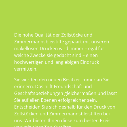
Die hohe Qualität der Zollstöcke und
Zimmermannsbleistifte gepaart mit unseren
makellosen Drucken wird immer – egal für
welche Zwecke sie gedacht sind – einen
hochwertigen und langlebigen Eindruck
vermitteln.
Sie werden den neuen Besitzer immer an Sie
erinnern. Das hilft Freundschaft und
Geschäftsbeziehungen gleichermaßen und lässt
Sie auf allen Ebenen erfolgreicher sein.
Entscheiden Sie sich deshalb für den Druck von
Zollstöcken und Zimmermannsbleistiften bei
uns. Wir bieten Ihnen diese zum besten Preis