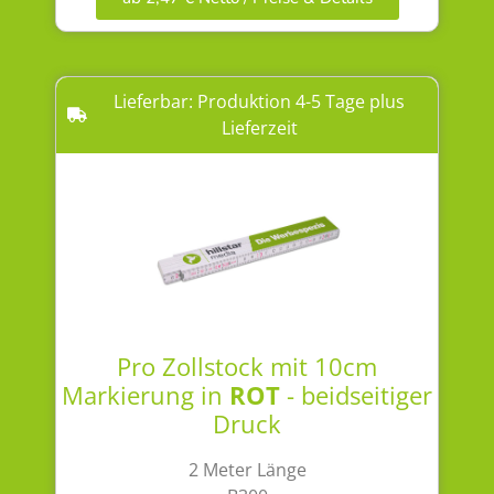
Lieferbar: Produktion 4-5 Tage plus
Lieferzeit
Pro Zollstock mit 10cm
Markierung in
ROT
- beidseitiger
Druck
2 Meter Länge