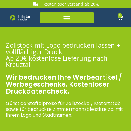
kostenloser Versand ab 20 €
0
Zollstock mit Logo bedrucken lassen +
vollflächiger Druck.
Ab 20€ kostenlose Lieferung nach
Kreuztal
Wir bedrucken Ihre Werbeartikel /
Werbegeschenke. Kostenloser
Druckdatencheck.
Günstige Staffelpreise für Zollstöcke / Metertstab
sowie für bedruckte Zimmermannsbleistifte zb. mit
Ihrem Logo und Stadtnamen.