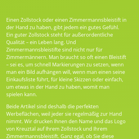
Einen Zollstock oder einen Zimmermannsbleistift in
der Hand zu haben, gibt jedem ein gutes Gefühl.
Ein guter Zollstock steht für außerordentliche
Qualität – ein Leben lang. Und
Zimmermannsbleistifte sind nicht nur für
Zimmermännern. Man braucht so oft einen Bleistift
– sei es, um schnell Markierungen zu setzen, wenn
man ein Bild aufhängen will, wenn man einen seine
Einkaufsliste führt, für kleine Skizzen oder einfach,
um etwas in der Hand zu haben, womit man
spielen kann.
Beide Artikel sind deshalb die perfekten
Werbeflächen, weil jeder sie regelmäßig zur Hand
nimmt. Wir drucken Ihnen den Name und das Logo
von Kreuztal auf Ihrem Zollstock und Ihrem
Zimmermannsbleistift. Ganz egal, ob Sie diese