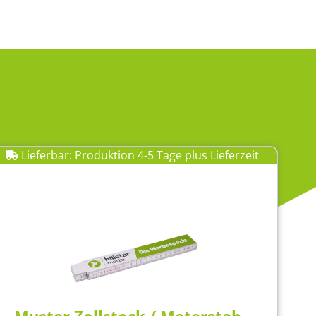
Lieferbar: Produktion 4-5 Tage plus Lieferzeit