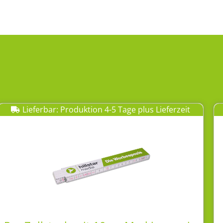
Lieferbar: Produktion 4-5 Tage plus Lieferzeit