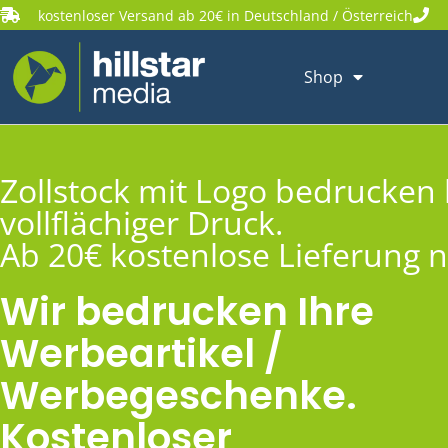
kostenloser Versand ab 20€ in Deutschland / Österreich
Shop
Zollstock mit Logo bedrucken 
vollflächiger Druck.
Ab 20€ kostenlose Lieferung 
Wir bedrucken Ihre
Werbeartikel /
Werbegeschenke.
Kostenloser