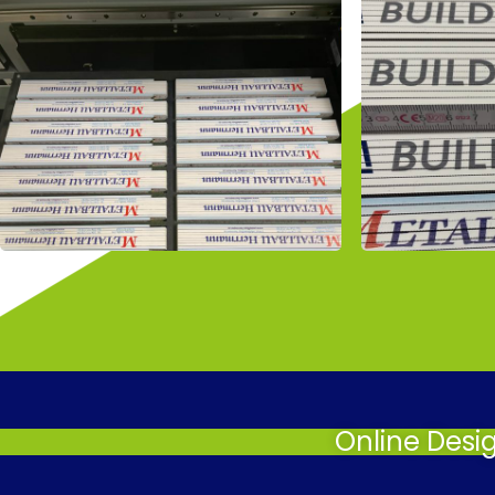
Online Desi