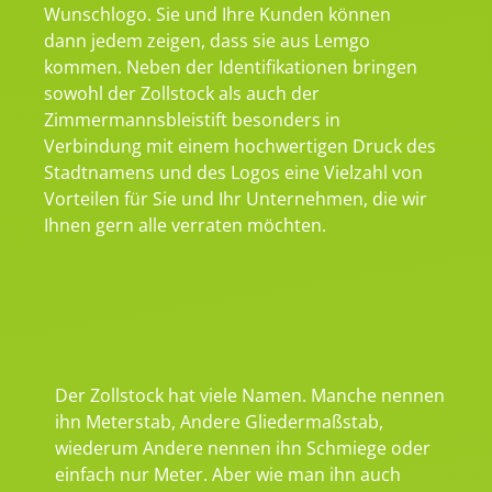
Wunschlogo. Sie und Ihre Kunden können
dann jedem zeigen, dass sie aus Lemgo
kommen. Neben der Identifikationen bringen
sowohl der Zollstock als auch der
Zimmermannsbleistift besonders in
Verbindung mit einem hochwertigen Druck des
Stadtnamens und des Logos eine Vielzahl von
Vorteilen für Sie und Ihr Unternehmen, die wir
Ihnen gern alle verraten möchten.
Der Zollstock hat viele Namen. Manche nennen
ihn Meterstab, Andere Gliedermaßstab,
wiederum Andere nennen ihn Schmiege oder
einfach nur Meter. Aber wie man ihn auch