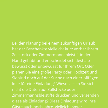
Bei der Planung bei einem zukünftigen Urlaub,
hat der Beschenkte vielleicht kurz vorher Ihrem
Zollstock oder Zimmermannsbleistift in der
Hand gehabt und entscheidet sich deshalb
bewusst oder unbewusst für Ihrem Ort. Oder
planen Sie eine große Party oder Hochzeit und
Sie sind noch auf der Suche nach einer pfiffigen
Idee für eine Einladung? Wieso lassen Sie sich
nicht die Daten auf Zollstöcke oder
Zimmermannsbleistifte drucken und versenden
diese als Einladung? Diese Einladung wird Ihre
Gäste auch noch Jahre, vielleicht sogar