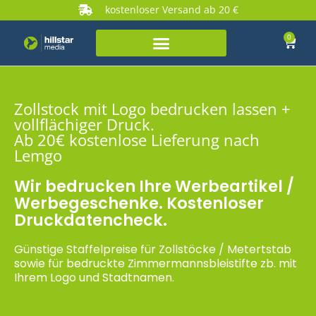
kostenloser Versand ab 20 €
0
Zollstock mit Logo bedrucken lassen +
vollflächiger Druck.
Ab 20€ kostenlose Lieferung nach
Lemgo
Wir bedrucken Ihre Werbeartikel /
Werbegeschenke. Kostenloser
Druckdatencheck.
Günstige Staffelpreise für Zollstöcke / Metertstab
sowie für bedruckte Zimmermannsbleistifte zb. mit
Ihrem Logo und Stadtnamen.