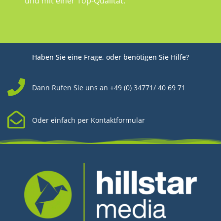
und mit einer Top-Qualität.
Haben Sie eine Frage, oder benötigen Sie Hilfe?
Dann Rufen Sie uns an +49 (0) 34771/ 40 69 71
Oder einfach per Kontaktformular