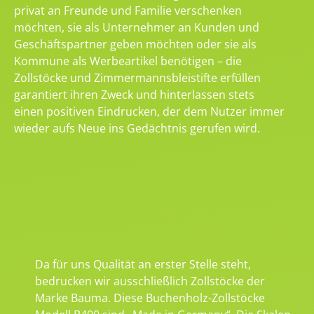
privat an Freunde und Familie verschenken
möchten, sie als Unternehmer an Kunden und
Geschäftspartner geben möchten oder sie als
Kommune als Werbeartikel benötigen – die
Zollstöcke und Zimmermannsbleistifte erfüllen
garantiert ihren Zweck und hinterlassen stets
einen positiven Eindrucken, der dem Nutzer immer
wieder aufs Neue ins Gedächtnis gerufen wird.
Da für uns Qualität an erster Stelle steht,
bedrucken wir ausschließlich Zollstöcke der
Marke Bauma. Diese Buchenholz-Zollstöcke