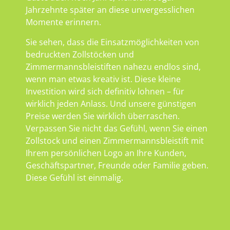
Jahrzehnte später an diese unvergesslichen
Momente erinnern.
Sie sehen, dass die Einsatzmöglichkeiten von
bedruckten Zollstöcken und
Zimmermannsbleistiften nahezu endlos sind,
wenn man etwas kreativ ist. Diese kleine
Investition wird sich definitiv lohnen – für
wirklich jeden Anlass. Und unsere günstigen
Preise werden Sie wirklich überraschen.
Verpassen Sie nicht das Gefühl, wenn Sie einen
Zollstock und einen Zimmermannsbleistift mit
Ihrem persönlichen Logo an Ihre Kunden,
Geschäftspartner, Freunde oder Familie geben.
Diese Gefühl ist einmalig.