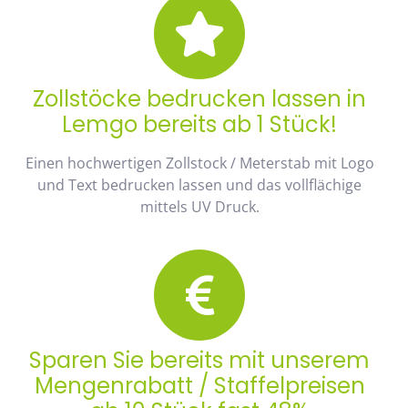
Zollstöcke bedrucken lassen in
Lemgo bereits ab 1 Stück!
Einen hochwertigen Zollstock / Meterstab mit Logo
und Text bedrucken lassen und das vollflächige
mittels UV Druck.
Sparen Sie bereits mit unserem
Mengenrabatt / Staffelpreisen