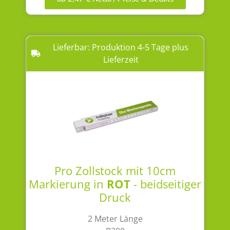
Lieferbar: Produktion 4-5 Tage plus
Lieferzeit
Pro Zollstock mit 10cm
Markierung in
ROT
- beidseitiger
Druck
2 Meter Länge