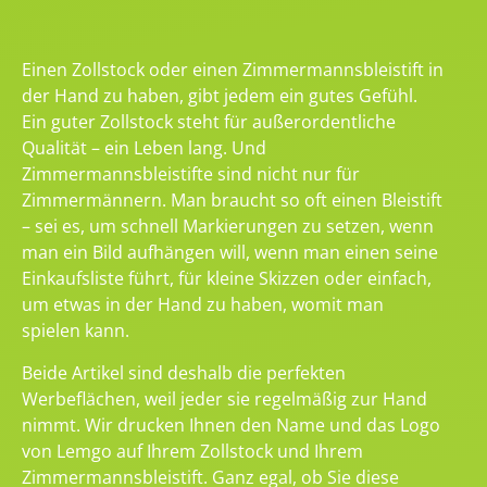
Einen Zollstock oder einen Zimmermannsbleistift in
der Hand zu haben, gibt jedem ein gutes Gefühl.
Ein guter Zollstock steht für außerordentliche
Qualität – ein Leben lang. Und
Zimmermannsbleistifte sind nicht nur für
Zimmermännern. Man braucht so oft einen Bleistift
– sei es, um schnell Markierungen zu setzen, wenn
man ein Bild aufhängen will, wenn man einen seine
Einkaufsliste führt, für kleine Skizzen oder einfach,
um etwas in der Hand zu haben, womit man
spielen kann.
Beide Artikel sind deshalb die perfekten
Werbeflächen, weil jeder sie regelmäßig zur Hand
nimmt. Wir drucken Ihnen den Name und das Logo
von Lemgo auf Ihrem Zollstock und Ihrem
Zimmermannsbleistift. Ganz egal, ob Sie diese