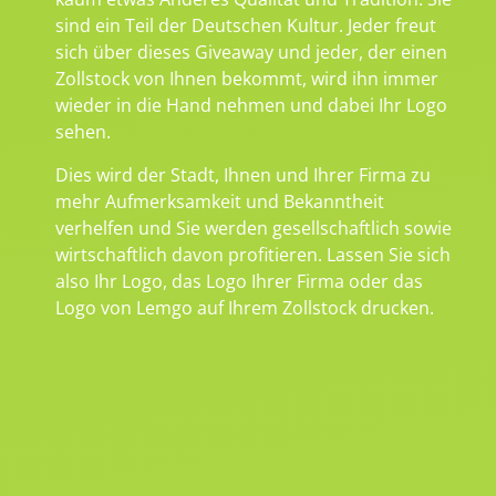
sind ein Teil der Deutschen Kultur. Jeder freut
sich über dieses Giveaway und jeder, der einen
Zollstock von Ihnen bekommt, wird ihn immer
wieder in die Hand nehmen und dabei Ihr Logo
sehen.
Dies wird der Stadt, Ihnen und Ihrer Firma zu
mehr Aufmerksamkeit und Bekanntheit
verhelfen und Sie werden gesellschaftlich sowie
wirtschaftlich davon profitieren. Lassen Sie sich
also Ihr Logo, das Logo Ihrer Firma oder das
Logo von Lemgo auf Ihrem Zollstock drucken.