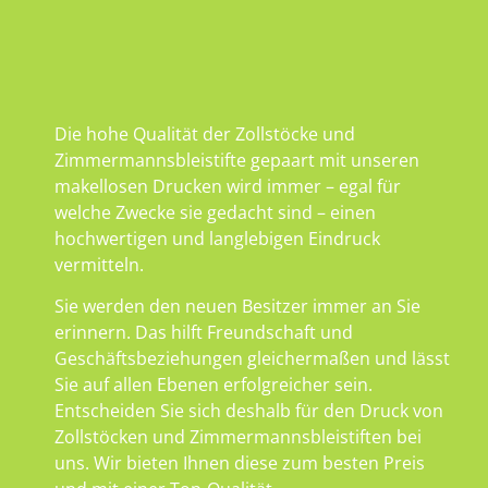
Die hohe Qualität der Zollstöcke und
Zimmermannsbleistifte gepaart mit unseren
makellosen Drucken wird immer – egal für
welche Zwecke sie gedacht sind – einen
hochwertigen und langlebigen Eindruck
vermitteln.
Sie werden den neuen Besitzer immer an Sie
erinnern. Das hilft Freundschaft und
Geschäftsbeziehungen gleichermaßen und lässt
Sie auf allen Ebenen erfolgreicher sein.
Entscheiden Sie sich deshalb für den Druck von
Zollstöcken und Zimmermannsbleistiften bei
uns. Wir bieten Ihnen diese zum besten Preis