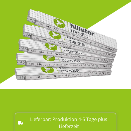
Lieferbar: Produktion 4-5 Tage plus
Lieferzeit