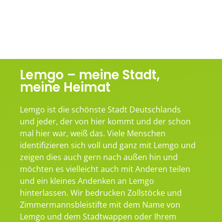
Lemgo – meine Stadt,
meine Heimat
Lemgo ist die schönste Stadt Deutschlands
und jeder, der von hier kommt und der schon
mal hier war, weiß das. Viele Menschen
identifizieren sich voll und ganz mit Lemgo und
zeigen dies auch gern nach außen hin und
möchten es vielleicht auch mit Anderen teilen
und ein kleines Andenken an Lemgo
hinterlassen. Wir bedrucken Zollstöcke und
Zimmermannsbleistifte mit dem Name von
Lemgo und dem Stadtwappen oder Ihrem