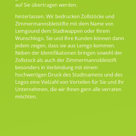
auf Sie übertragen werden.
hinterlassen. Wir bedrucken Zollstöcke und
Zimmermannsbleistifte mit dem Name von
Lemgound dem Stadtwappen oder Ihrem
Wunschlogo. Sie und Ihre Kunden können dann
jedem zeigen, dass sie aus Lemgo kommen.
Neben der Identifikationen bringen sowohl der
Zollstock als auch der Zimmermannsbleistift
besonders in Verbindung mit einem
hochwertigen Druck des Stadtnamens und des
Logos eine Vielzahl von Vorteilen für Sie und Ihr
Unternehmen, die wir Ihnen gern alle verraten
möchten.