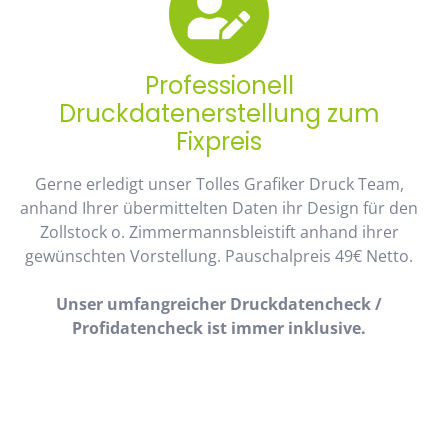
Professionell
Druckdatenerstellung zum
Fixpreis
Gerne erledigt unser Tolles Grafiker Druck Team,
anhand Ihrer übermittelten Daten ihr Design für den
Zollstock o. Zimmermannsbleistift anhand ihrer
gewünschten Vorstellung. Pauschalpreis 49€ Netto.
Unser umfangreicher Druckdatencheck /
Profidatencheck ist immer inklusive.