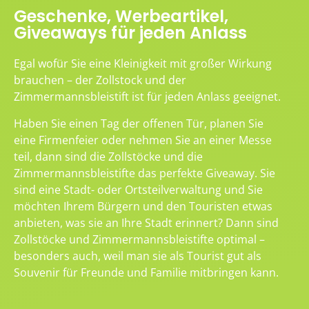
Geschenke, Werbeartikel,
Giveaways für jeden Anlass
Egal wofür Sie eine Kleinigkeit mit großer Wirkung
brauchen – der Zollstock und der
Zimmermannsbleistift ist für jeden Anlass geeignet.
Haben Sie einen Tag der offenen Tür, planen Sie
eine Firmenfeier oder nehmen Sie an einer Messe
teil, dann sind die Zollstöcke und die
Zimmermannsbleistifte das perfekte Giveaway. Sie
sind eine Stadt- oder Ortsteilverwaltung und Sie
möchten Ihrem Bürgern und den Touristen etwas
anbieten, was sie an Ihre Stadt erinnert? Dann sind
Zollstöcke und Zimmermannsbleistifte optimal –
besonders auch, weil man sie als Tourist gut als
Souvenir für Freunde und Familie mitbringen kann.