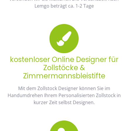
Lemgo beträgt ca. 1-2 Tage
kostenloser Online Designer für
Zollstöcke &
Zimmermannsbleistifte
Mit dem Zollstock Designer können Sie im
Handumdrehen Ihrem Personalisierten Zollstock in
kurzer Zeit selbst Designen.