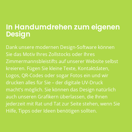
In Handumdrehen zum eigenen
Design
Dank unsere modernen Design-Software können
Sie das Motiv Ihres Zollstocks oder Ihres
Zimmermannsbleistifts auf unserer Website selbst
kreieren. Fügen Sie kleine Texte, Kontaktdaten,
Logos, QR-Codes oder sogar Fotos ein und wir
drucken alles für Sie – der digitale UV-Druck
macht’s möglich. Sie können das Design natürlich
auch unseren Grafikern überlassen, die Ihnen
jederzeit mit Rat und Tat zur Seite stehen, wenn Sie
Hilfe, Tipps oder Ideen benötigen sollten.