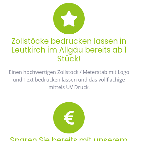
Zollstöcke bedrucken lassen in
Leutkirch im Allgäu bereits ab 1
Stück!
Einen hochwertigen Zollstock / Meterstab mit Logo
und Text bedrucken lassen und das vollflächige
mittels UV Druck.
Sparen Sie bereits mit unserem