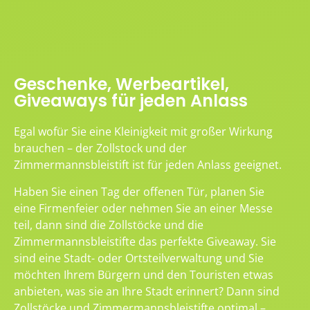
Geschenke, Werbeartikel,
Giveaways für jeden Anlass
Egal wofür Sie eine Kleinigkeit mit großer Wirkung
brauchen – der Zollstock und der
Zimmermannsbleistift ist für jeden Anlass geeignet.
Haben Sie einen Tag der offenen Tür, planen Sie
eine Firmenfeier oder nehmen Sie an einer Messe
teil, dann sind die Zollstöcke und die
Zimmermannsbleistifte das perfekte Giveaway. Sie
sind eine Stadt- oder Ortsteilverwaltung und Sie
möchten Ihrem Bürgern und den Touristen etwas
anbieten, was sie an Ihre Stadt erinnert? Dann sind
Zollstöcke und Zimmermannsbleistifte optimal –