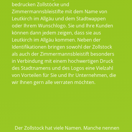
bedrucken Zollstöcke und
Zimmermannsbleistifte mit dem Name von
Leutkirch im Allgäu und dem Stadtwappen
oder Ihrem Wunschlogo. Sie und Ihre Kunden
können dann jedem zeigen, dass sie aus
Leutkirch im Allgäu kommen. Neben der
Identifikationen bringen sowohl der Zollstock
als auch der Zimmermannsbleistift besonders
in Verbindung mit einem hochwertigen Druck
des Stadtnamens und des Logos eine Vielzahl
von Vorteilen für Sie und Ihr Unternehmen, die
wir Ihnen gern alle verraten möchten.
Der Zollstock hat viele Namen. Manche nennen