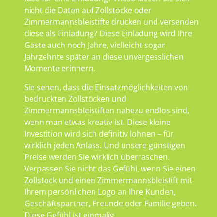
nicht die Daten auf Zollstöcke oder
Zimmermannsbleistifte drucken und versenden
diese als Einladung? Diese Einladung wird Ihre
Gäste auch noch Jahre, vielleicht sogar
Jahrzehnte später an diese unvergesslichen
Momente erinnern.
Sie sehen, dass die Einsatzmöglichkeiten von
bedruckten Zollstöcken und
Zimmermannsbleistiften nahezu endlos sind,
wenn man etwas kreativ ist. Diese kleine
Investition wird sich definitiv lohnen – für
wirklich jeden Anlass. Und unsere günstigen
Preise werden Sie wirklich überraschen.
Verpassen Sie nicht das Gefühl, wenn Sie einen
Zollstock und einen Zimmermannsbleistift mit
Ihrem persönlichen Logo an Ihre Kunden,
Geschäftspartner, Freunde oder Familie geben.
Diese Gefühl ist einmalig.