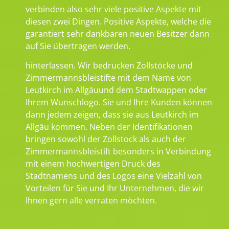
verbinden also sehr viele positive Aspekte mit
diesen zwei Dingen. Positive Aspekte, welche die
garantiert sehr dankbaren neuen Besitzer dann
auf Sie übertragen werden.
hinterlassen. Wir bedrucken Zollstöcke und
Zimmermannsbleistifte mit dem Name von
Leutkirch im Allgäuund dem Stadtwappen oder
Ihrem Wunschlogo. Sie und Ihre Kunden können
dann jedem zeigen, dass sie aus Leutkirch im
Allgäu kommen. Neben der Identifikationen
bringen sowohl der Zollstock als auch der
Zimmermannsbleistift besonders in Verbindung
mit einem hochwertigen Druck des
Stadtnamens und des Logos eine Vielzahl von
Vorteilen für Sie und Ihr Unternehmen, die wir
Ihnen gern alle verraten möchten.