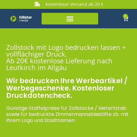
kostenloser Versand ab 20 €
0
Zollstock mit Logo bedrucken lassen +
vollflächiger Druck.
Ab 20€ kostenlose Lieferung nach
Leutkirch im Allgäu
Wir bedrucken Ihre Werbeartikel /
Werbegeschenke. Kostenloser
Druckdatencheck.
Günstige Staffelpreise für Zollstöcke / Metertstab
sowie für bedruckte Zimmermannsbleistifte zb. mit
Ihrem Logo und Stadtnamen.