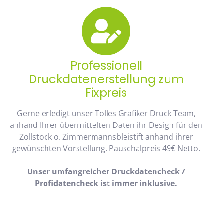
Professionell
Druckdatenerstellung zum
Fixpreis
Gerne erledigt unser Tolles Grafiker Druck Team,
anhand Ihrer übermittelten Daten ihr Design für den
Zollstock o. Zimmermannsbleistift anhand ihrer
gewünschten Vorstellung. Pauschalpreis 49€ Netto.
Unser umfangreicher Druckdatencheck /
Profidatencheck ist immer inklusive.