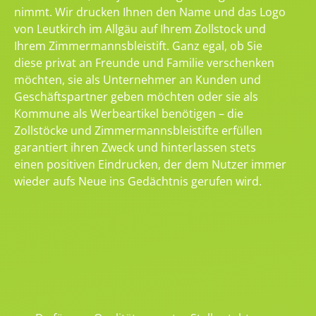
nimmt. Wir drucken Ihnen den Name und das Logo
von Leutkirch im Allgäu auf Ihrem Zollstock und
Ihrem Zimmermannsbleistift. Ganz egal, ob Sie
diese privat an Freunde und Familie verschenken
möchten, sie als Unternehmer an Kunden und
Geschäftspartner geben möchten oder sie als
Kommune als Werbeartikel benötigen – die
Zollstöcke und Zimmermannsbleistifte erfüllen
garantiert ihren Zweck und hinterlassen stets
einen positiven Eindrucken, der dem Nutzer immer
wieder aufs Neue ins Gedächtnis gerufen wird.