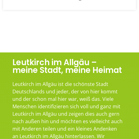
Leutkirch im Allgäu –
meine Stadt, meine Heimat
Leutkirch im Allgäu ist die schönste Stadt
Deutschlands und jeder, der von hier kommt
und der schon mal hier war, weiß das. Viele
Menschen identifizieren sich voll und ganz mit
Leutkirch im Allgäu und zeigen dies auch gern
nach außen hin und möchten es vielleicht auch
mit Anderen teilen und ein kleines Andenken
an Leutkirch im Allgäu hinterlassen. Wir