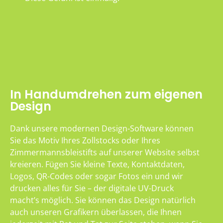
In Handumdrehen zum eigenen
Design
Dank unsere modernen Design-Software können
Sie das Motiv Ihres Zollstocks oder Ihres
Zimmermannsbleistifts auf unserer Website selbst
kreieren. Fügen Sie kleine Texte, Kontaktdaten,
Logos, QR-Codes oder sogar Fotos ein und wir
drucken alles für Sie – der digitale UV-Druck
macht’s möglich. Sie können das Design natürlich
auch unseren Grafikern überlassen, die Ihnen