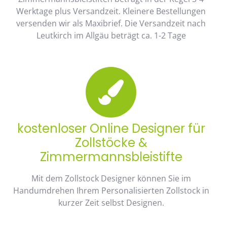
Werktage plus Versandzeit. Kleinere Bestellungen
versenden wir als Maxibrief. Die Versandzeit nach
Leutkirch im Allgäu beträgt ca. 1-2 Tage
kostenloser Online Designer für
Zollstöcke &
Zimmermannsbleistifte
Mit dem Zollstock Designer können Sie im
Handumdrehen Ihrem Personalisierten Zollstock in
kurzer Zeit selbst Designen.