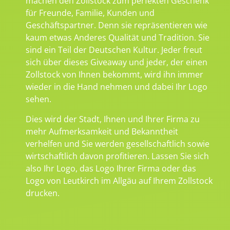
machen den Zollstock zum perfekten Geschenk
für Freunde, Familie, Kunden und
Geschäftspartner. Denn sie repräsentieren wie
kaum etwas Anderes Qualität und Tradition. Sie
sind ein Teil der Deutschen Kultur. Jeder freut
sich über dieses Giveaway und jeder, der einen
Zollstock von Ihnen bekommt, wird ihn immer
wieder in die Hand nehmen und dabei Ihr Logo
sehen.
Dies wird der Stadt, Ihnen und Ihrer Firma zu
mehr Aufmerksamkeit und Bekanntheit
verhelfen und Sie werden gesellschaftlich sowie
wirtschaftlich davon profitieren. Lassen Sie sich
also Ihr Logo, das Logo Ihrer Firma oder das
Logo von Leutkirch im Allgäu auf Ihrem Zollstock
drucken.