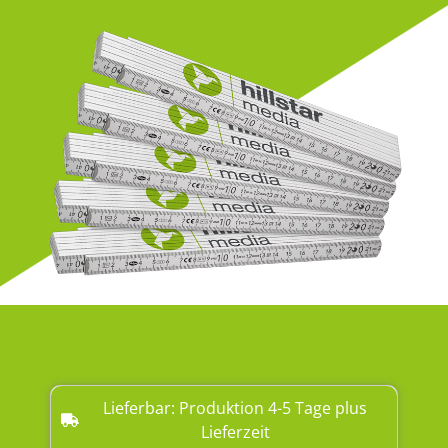
Lieferbar: Produktion 4-5 Tage plus
Lieferzeit