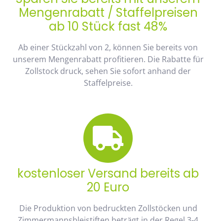
Mengenrabatt / Staffelpreisen
ab 10 Stück fast 48%
Ab einer Stückzahl von 2, können Sie bereits von
unserem Mengenrabatt profitieren. Die Rabatte für
Zollstock druck, sehen Sie sofort anhand der
Staffelpreise.
kostenloser Versand bereits ab
20 Euro
Die Produktion von bedruckten Zollstöcken und
Zimmermannsbleistiften beträgt in der Regel 3-4