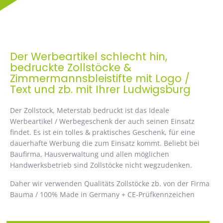
Der Werbeartikel schlecht hin,
bedruckte Zollstöcke &
Zimmermannsbleistifte mit Logo /
Text und zb. mit Ihrer Ludwigsburg
Der Zollstock, Meterstab bedruckt ist das Ideale
Werbeartikel / Werbegeschenk der auch seinen Einsatz
findet. Es ist ein tolles & praktisches Geschenk, für eine
dauerhafte Werbung die zum Einsatz kommt. Beliebt bei
Baufirma, Hausverwaltung und allen möglichen
Handwerksbetrieb sind Zollstöcke nicht wegzudenken.
Daher wir verwenden Qualitäts Zollstöcke zb. von der Firma
Bauma / 100% Made in Germany + CE-Prüfkennzeichen