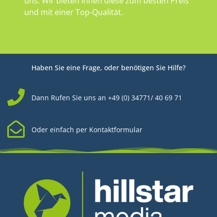
uns. Wir bieten Ihnen diese zum besten Preis
und mit einer Top-Qualität.
Haben Sie eine Frage, oder benötigen Sie Hilfe?
Dann Rufen Sie uns an +49 (0) 34771/ 40 69 71
Oder einfach per Kontaktformular