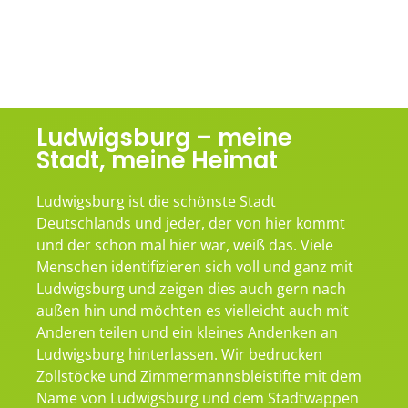
Ludwigsburg – meine
Stadt, meine Heimat
Ludwigsburg ist die schönste Stadt
Deutschlands und jeder, der von hier kommt
und der schon mal hier war, weiß das. Viele
Menschen identifizieren sich voll und ganz mit
Ludwigsburg und zeigen dies auch gern nach
außen hin und möchten es vielleicht auch mit
Anderen teilen und ein kleines Andenken an
Ludwigsburg hinterlassen. Wir bedrucken
Zollstöcke und Zimmermannsbleistifte mit dem
Name von Ludwigsburg und dem Stadtwappen