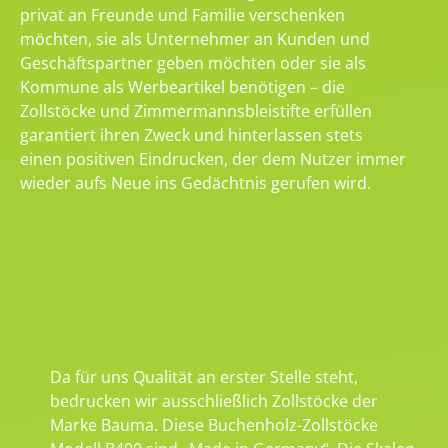
privat an Freunde und Familie verschenken
möchten, sie als Unternehmer an Kunden und
Geschäftspartner geben möchten oder sie als
Kommune als Werbeartikel benötigen – die
Zollstöcke und Zimmermannsbleistifte erfüllen
garantiert ihren Zweck und hinterlassen stets
einen positiven Eindrucken, der dem Nutzer immer
wieder aufs Neue ins Gedächtnis gerufen wird.
Da für uns Qualität an erster Stelle steht,
bedrucken wir ausschließlich Zollstöcke der
Marke Bauma. Diese Buchenholz-Zollstöcke