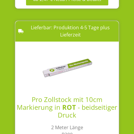
Lieferbar: Produktion 4-5 Tage plus
Lieferzeit
Pro Zollstock mit 10cm
Markierung in
ROT
- beidseitiger
Druck
2 Meter Länge