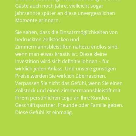
Gäste auch noch Jahre, vielleicht sogar
Jahrzehnte später an diese unvergesslichen
Momente erinnern.
Sie sehen, dass die Einsatzmöglichkeiten von
bedruckten Zollstöcken und
Zimmermannsbleistiften nahezu endlos sind,
wenn man etwas kreativ ist. Diese kleine
Investition wird sich definitiv lohnen – für
wirklich jeden Anlass. Und unsere günstigen
Preise werden Sie wirklich überraschen.
Verpassen Sie nicht das Gefühl, wenn Sie einen
Zollstock und einen Zimmermannsbleistift mit
Ihrem persönlichen Logo an Ihre Kunden,
Geschäftspartner, Freunde oder Familie geben.
Diese Gefühl ist einmalig.