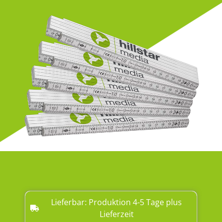
Lieferbar: Produktion 4-5 Tage plus
Lieferzeit