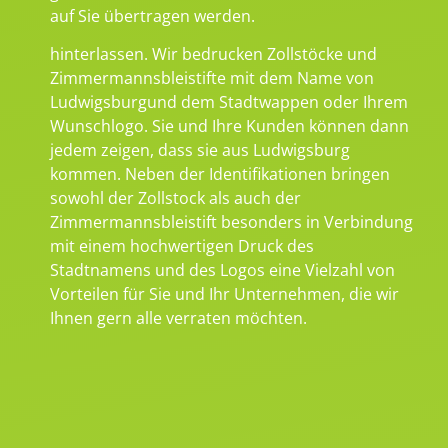
auf Sie übertragen werden.
hinterlassen. Wir bedrucken Zollstöcke und
Zimmermannsbleistifte mit dem Name von
Ludwigsburgund dem Stadtwappen oder Ihrem
Wunschlogo. Sie und Ihre Kunden können dann
jedem zeigen, dass sie aus Ludwigsburg
kommen. Neben der Identifikationen bringen
sowohl der Zollstock als auch der
Zimmermannsbleistift besonders in Verbindung
mit einem hochwertigen Druck des
Stadtnamens und des Logos eine Vielzahl von
Vorteilen für Sie und Ihr Unternehmen, die wir
Ihnen gern alle verraten möchten.