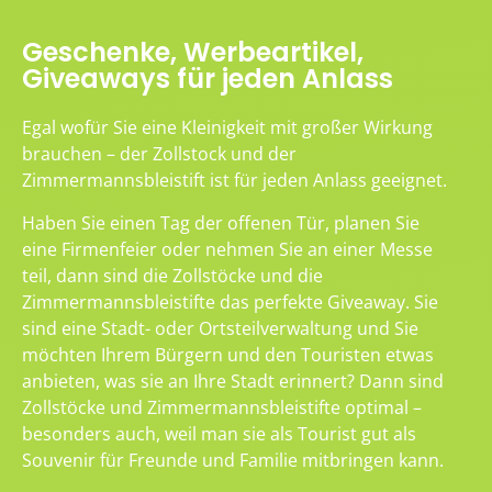
Geschenke, Werbeartikel,
Giveaways für jeden Anlass
Egal wofür Sie eine Kleinigkeit mit großer Wirkung
brauchen – der Zollstock und der
Zimmermannsbleistift ist für jeden Anlass geeignet.
Haben Sie einen Tag der offenen Tür, planen Sie
eine Firmenfeier oder nehmen Sie an einer Messe
teil, dann sind die Zollstöcke und die
Zimmermannsbleistifte das perfekte Giveaway. Sie
sind eine Stadt- oder Ortsteilverwaltung und Sie
möchten Ihrem Bürgern und den Touristen etwas
anbieten, was sie an Ihre Stadt erinnert? Dann sind
Zollstöcke und Zimmermannsbleistifte optimal –
besonders auch, weil man sie als Tourist gut als
Souvenir für Freunde und Familie mitbringen kann.