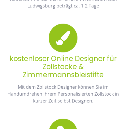
Ludwigsburg beträgt ca. 1-2 Tage
kostenloser Online Designer für
Zollstöcke &
Zimmermannsbleistifte
Mit dem Zollstock Designer können Sie im
Handumdrehen Ihrem Personalisierten Zollstock in
kurzer Zeit selbst Designen.