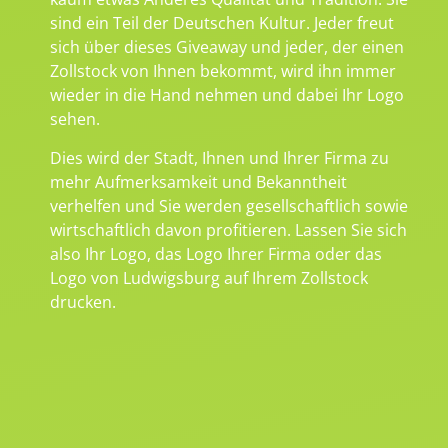
sind ein Teil der Deutschen Kultur. Jeder freut
sich über dieses Giveaway und jeder, der einen
Zollstock von Ihnen bekommt, wird ihn immer
wieder in die Hand nehmen und dabei Ihr Logo
sehen.
Dies wird der Stadt, Ihnen und Ihrer Firma zu
mehr Aufmerksamkeit und Bekanntheit
verhelfen und Sie werden gesellschaftlich sowie
wirtschaftlich davon profitieren. Lassen Sie sich
also Ihr Logo, das Logo Ihrer Firma oder das
Logo von Ludwigsburg auf Ihrem Zollstock
drucken.