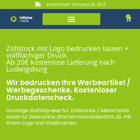
kostenloser Versand ab 20 €
0
Zollstock mit Logo bedrucken lassen +
vollflächiger Druck.
Ab 20€ kostenlose Lieferung nach
Ludwigsburg
Wir bedrucken Ihre Werbeartikel /
Werbegeschenke. Kostenloser
Druckdatencheck.
Günstige Staffelpreise für Zollstöcke / Metertstab
sowie für bedruckte Zimmermannsbleistifte zb. mit
Ihrem Logo und Stadtnamen.