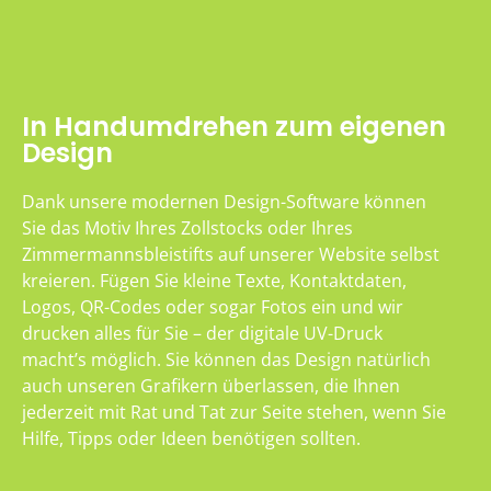
In Handumdrehen zum eigenen
Design
Dank unsere modernen Design-Software können
Sie das Motiv Ihres Zollstocks oder Ihres
Zimmermannsbleistifts auf unserer Website selbst
kreieren. Fügen Sie kleine Texte, Kontaktdaten,
Logos, QR-Codes oder sogar Fotos ein und wir
drucken alles für Sie – der digitale UV-Druck
macht’s möglich. Sie können das Design natürlich
auch unseren Grafikern überlassen, die Ihnen
jederzeit mit Rat und Tat zur Seite stehen, wenn Sie
Hilfe, Tipps oder Ideen benötigen sollten.