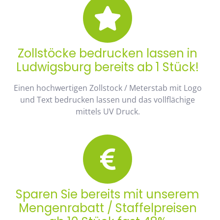
Zollstöcke bedrucken lassen in
Ludwigsburg bereits ab 1 Stück!
Einen hochwertigen Zollstock / Meterstab mit Logo
und Text bedrucken lassen und das vollflächige
mittels UV Druck.
Sparen Sie bereits mit unserem
Mengenrabatt / Staffelpreisen