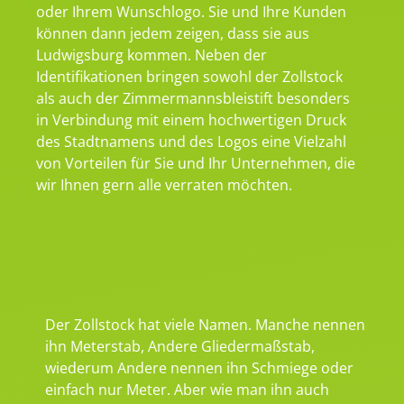
oder Ihrem Wunschlogo. Sie und Ihre Kunden
können dann jedem zeigen, dass sie aus
Ludwigsburg kommen. Neben der
Identifikationen bringen sowohl der Zollstock
als auch der Zimmermannsbleistift besonders
in Verbindung mit einem hochwertigen Druck
des Stadtnamens und des Logos eine Vielzahl
von Vorteilen für Sie und Ihr Unternehmen, die
wir Ihnen gern alle verraten möchten.
Der Zollstock hat viele Namen. Manche nennen
ihn Meterstab, Andere Gliedermaßstab,
wiederum Andere nennen ihn Schmiege oder
einfach nur Meter. Aber wie man ihn auch