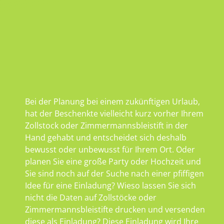
Bei der Planung bei einem zukünftigen Urlaub,
hat der Beschenkte vielleicht kurz vorher Ihrem
Zollstock oder Zimmermannsbleistift in der
Hand gehabt und entscheidet sich deshalb
bewusst oder unbewusst für Ihrem Ort. Oder
planen Sie eine große Party oder Hochzeit und
Sie sind noch auf der Suche nach einer pfiffigen
Idee für eine Einladung? Wieso lassen Sie sich
nicht die Daten auf Zollstöcke oder
Zimmermannsbleistifte drucken und versenden
diese als Einladung? Diese Einladung wird Ihre