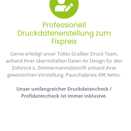
Professionell
Druckdatenerstellung zum
Fixpreis
Gerne erledigt unser Tolles Grafiker Druck Team,
anhand Ihrer übermittelten Daten ihr Design für den
Zollstock o. Zimmermannsbleistift anhand ihrer
gewünschten Vorstellung. Pauschalpreis 49€ Netto.
Unser umfangreicher Druckdatencheck /
Profidatencheck ist immer inklusive.