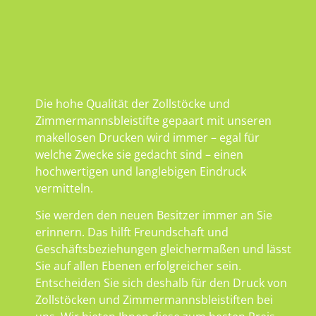
Die hohe Qualität der Zollstöcke und
Zimmermannsbleistifte gepaart mit unseren
makellosen Drucken wird immer – egal für
welche Zwecke sie gedacht sind – einen
hochwertigen und langlebigen Eindruck
vermitteln.
Sie werden den neuen Besitzer immer an Sie
erinnern. Das hilft Freundschaft und
Geschäftsbeziehungen gleichermaßen und lässt
Sie auf allen Ebenen erfolgreicher sein.
Entscheiden Sie sich deshalb für den Druck von
Zollstöcken und Zimmermannsbleistiften bei