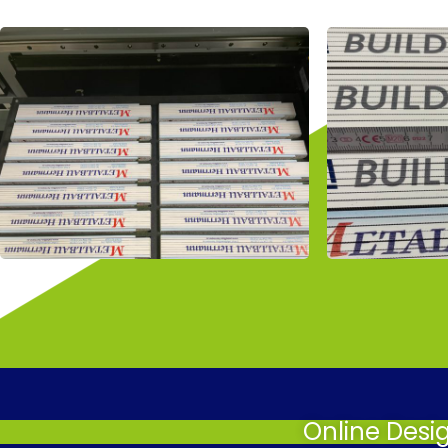
Online Desi