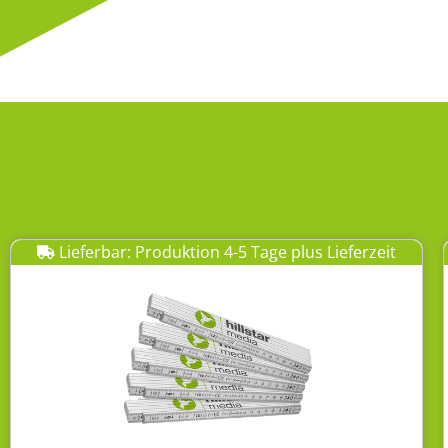
Lieferbar: Produktion 4-5 Tage plus Lieferzeit