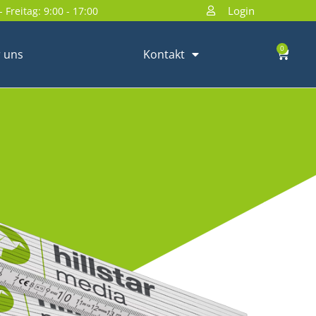
Login
 Freitag: 9:00 - 17:00
0
 uns
Kontakt