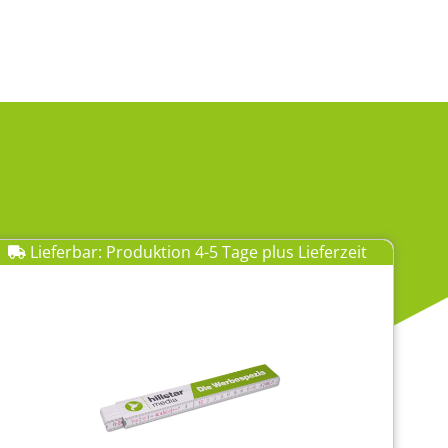
Lieferbar: Produktion 4-5 Tage plus Lieferzeit