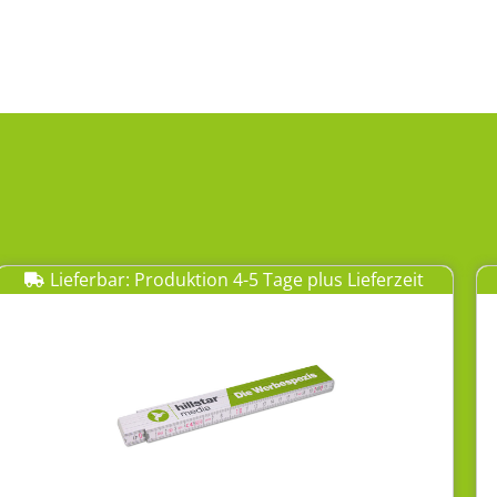
Lieferbar: Produktion 4-5 Tage plus Lieferzeit