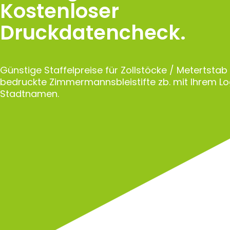
Kostenloser
Druckdatencheck.
Günstige Staffelpreise für Zollstöcke / Metertstab
bedruckte Zimmermannsbleistifte zb. mit Ihrem L
Stadtnamen.