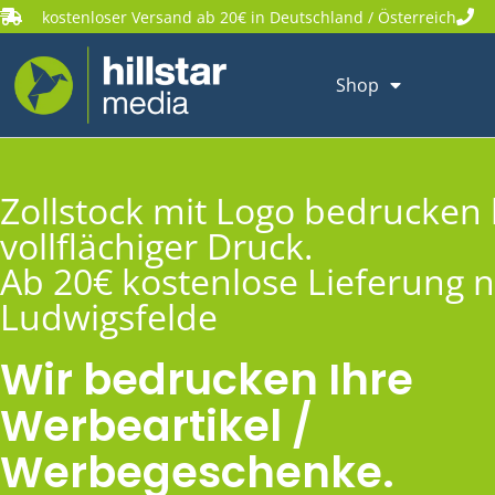
kostenloser Versand ab 20€ in Deutschland / Österreich
Shop
Zollstock mit Logo bedrucken 
vollflächiger Druck.
Ab 20€ kostenlose Lieferung 
Ludwigsfelde
Wir bedrucken Ihre
Werbeartikel /
Werbegeschenke.