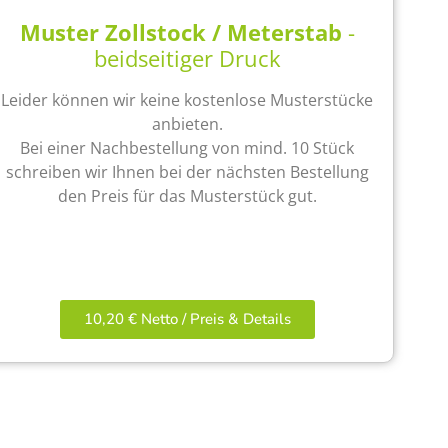
Muster Zollstock / Meterstab
-
beidseitiger Druck
Leider können wir keine kostenlose Musterstücke
anbieten.
Bei einer Nachbestellung von mind. 10 Stück
schreiben wir Ihnen bei der nächsten Bestellung
den Preis für das Musterstück gut.
10,20 € Netto / Preis & Details