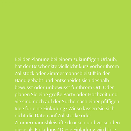
Bei der Planung bei einem zukünftigen Urlaub,
hat der Beschenkte vielleicht kurz vorher Ihrem
Zollstock oder Zimmermannsbleistift in der
Hand gehabt und entscheidet sich deshalb
bewusst oder unbewusst für Ihrem Ort. Oder
planen Sie eine große Party oder Hochzeit und
Sie sind noch auf der Suche nach einer pfiffigen
Idee für eine Einladung? Wieso lassen Sie sich
nicht die Daten auf Zollstöcke oder
Zimmermannsbleistifte drucken und versenden
diese als Einladung? Diese Einladung wird Ihre