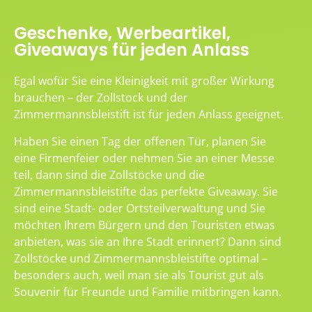
Geschenke, Werbeartikel,
Giveaways für jeden Anlass
Egal wofür Sie eine Kleinigkeit mit großer Wirkung
brauchen – der Zollstock und der
Zimmermannsbleistift ist für jeden Anlass geeignet.
Haben Sie einen Tag der offenen Tür, planen Sie
eine Firmenfeier oder nehmen Sie an einer Messe
teil, dann sind die Zollstöcke und die
Zimmermannsbleistifte das perfekte Giveaway. Sie
sind eine Stadt- oder Ortsteilverwaltung und Sie
möchten Ihrem Bürgern und den Touristen etwas
anbieten, was sie an Ihre Stadt erinnert? Dann sind
Zollstöcke und Zimmermannsbleistifte optimal –
besonders auch, weil man sie als Tourist gut als
Souvenir für Freunde und Familie mitbringen kann.