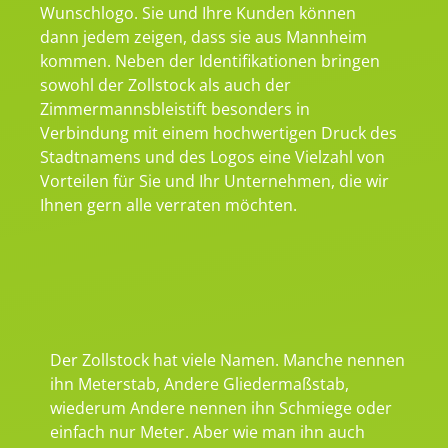
Wunschlogo. Sie und Ihre Kunden können
dann jedem zeigen, dass sie aus Mannheim
kommen. Neben der Identifikationen bringen
sowohl der Zollstock als auch der
Zimmermannsbleistift besonders in
Verbindung mit einem hochwertigen Druck des
Stadtnamens und des Logos eine Vielzahl von
Vorteilen für Sie und Ihr Unternehmen, die wir
Ihnen gern alle verraten möchten.
Der Zollstock hat viele Namen. Manche nennen
ihn Meterstab, Andere Gliedermaßstab,
wiederum Andere nennen ihn Schmiege oder
einfach nur Meter. Aber wie man ihn auch