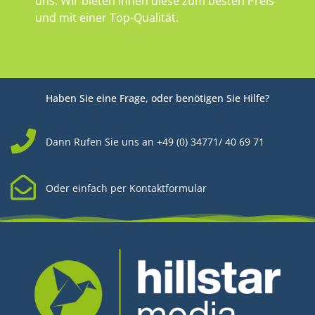
uns. Wir bieten Ihnen diese zum besten Preis
und mit einer Top-Qualität.
Haben Sie eine Frage, oder benötigen Sie Hilfe?
Dann Rufen Sie uns an +49 (0) 34771/ 40 69 71
Oder einfach per Kontaktformular