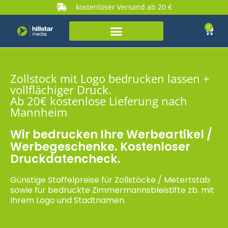
kostenloser Versand ab 20 €
0
Zollstock mit Logo bedrucken lassen +
vollflächiger Druck.
Ab 20€ kostenlose Lieferung nach
Mannheim
Wir bedrucken Ihre Werbeartikel /
Werbegeschenke. Kostenloser
Druckdatencheck.
Günstige Staffelpreise für Zollstöcke / Metertstab
sowie für bedruckte Zimmermannsbleistifte zb. mit
Ihrem Logo und Stadtnamen.