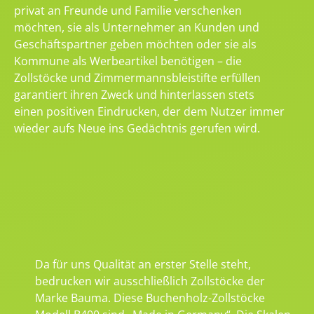
privat an Freunde und Familie verschenken
möchten, sie als Unternehmer an Kunden und
Geschäftspartner geben möchten oder sie als
Kommune als Werbeartikel benötigen – die
Zollstöcke und Zimmermannsbleistifte erfüllen
garantiert ihren Zweck und hinterlassen stets
einen positiven Eindrucken, der dem Nutzer immer
wieder aufs Neue ins Gedächtnis gerufen wird.
Da für uns Qualität an erster Stelle steht,
bedrucken wir ausschließlich Zollstöcke der
Marke Bauma. Diese Buchenholz-Zollstöcke