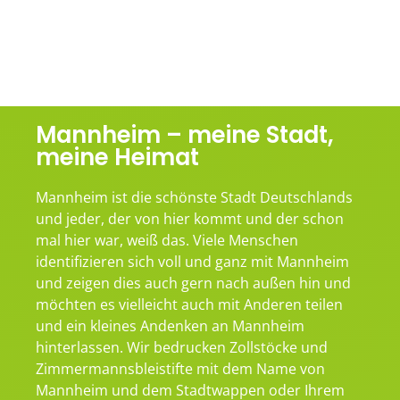
Mannheim – meine Stadt,
meine Heimat
Mannheim ist die schönste Stadt Deutschlands
und jeder, der von hier kommt und der schon
mal hier war, weiß das. Viele Menschen
identifizieren sich voll und ganz mit Mannheim
und zeigen dies auch gern nach außen hin und
möchten es vielleicht auch mit Anderen teilen
und ein kleines Andenken an Mannheim
hinterlassen. Wir bedrucken Zollstöcke und
Zimmermannsbleistifte mit dem Name von
Mannheim und dem Stadtwappen oder Ihrem