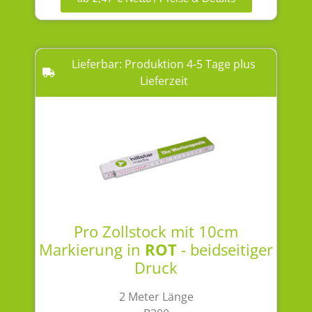
Lieferbar: Produktion 4-5 Tage plus
Lieferzeit
Pro Zollstock mit 10cm
Markierung in
ROT
- beidseitiger
Druck
2 Meter Länge