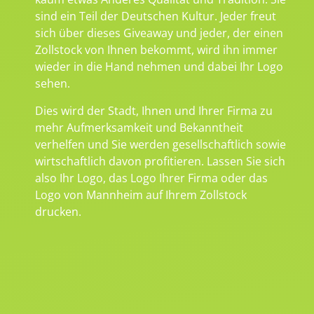
sind ein Teil der Deutschen Kultur. Jeder freut
sich über dieses Giveaway und jeder, der einen
Zollstock von Ihnen bekommt, wird ihn immer
wieder in die Hand nehmen und dabei Ihr Logo
sehen.
Dies wird der Stadt, Ihnen und Ihrer Firma zu
mehr Aufmerksamkeit und Bekanntheit
verhelfen und Sie werden gesellschaftlich sowie
wirtschaftlich davon profitieren. Lassen Sie sich
also Ihr Logo, das Logo Ihrer Firma oder das
Logo von Mannheim auf Ihrem Zollstock
drucken.