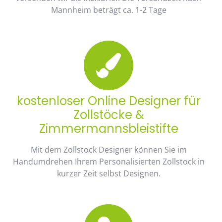
Mannheim beträgt ca. 1-2 Tage
kostenloser Online Designer für
Zollstöcke &
Zimmermannsbleistifte
Mit dem Zollstock Designer können Sie im
Handumdrehen Ihrem Personalisierten Zollstock in
kurzer Zeit selbst Designen.