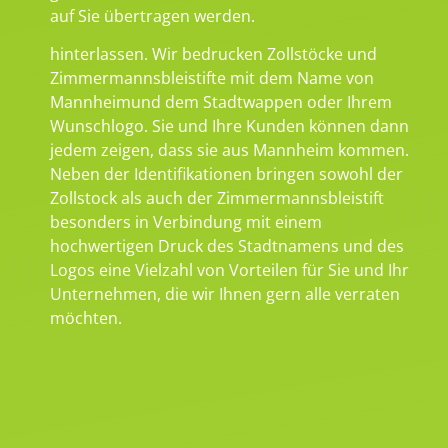
auf Sie übertragen werden.
hinterlassen. Wir bedrucken Zollstöcke und
Zimmermannsbleistifte mit dem Name von
Mannheimund dem Stadtwappen oder Ihrem
Wunschlogo. Sie und Ihre Kunden können dann
jedem zeigen, dass sie aus Mannheim kommen.
Neben der Identifikationen bringen sowohl der
Zollstock als auch der Zimmermannsbleistift
besonders in Verbindung mit einem
hochwertigen Druck des Stadtnamens und des
Logos eine Vielzahl von Vorteilen für Sie und Ihr
Unternehmen, die wir Ihnen gern alle verraten
möchten.