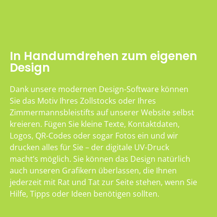
In Handumdrehen zum eigenen
Design
Dank unsere modernen Design-Software können
Sie das Motiv Ihres Zollstocks oder Ihres
Zimmermannsbleistifts auf unserer Website selbst
kreieren. Fügen Sie kleine Texte, Kontaktdaten,
Logos, QR-Codes oder sogar Fotos ein und wir
drucken alles für Sie – der digitale UV-Druck
macht’s möglich. Sie können das Design natürlich
auch unseren Grafikern überlassen, die Ihnen
jederzeit mit Rat und Tat zur Seite stehen, wenn Sie
Hilfe, Tipps oder Ideen benötigen sollten.