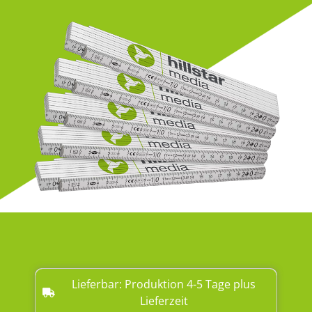
Lieferbar: Produktion 4-5 Tage plus
Lieferzeit