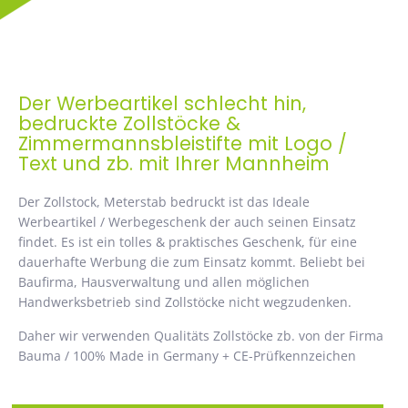
Der Werbeartikel schlecht hin,
bedruckte Zollstöcke &
Zimmermannsbleistifte mit Logo /
Text und zb. mit Ihrer Mannheim
Der Zollstock, Meterstab bedruckt ist das Ideale
Werbeartikel / Werbegeschenk der auch seinen Einsatz
findet. Es ist ein tolles & praktisches Geschenk, für eine
dauerhafte Werbung die zum Einsatz kommt. Beliebt bei
Baufirma, Hausverwaltung und allen möglichen
Handwerksbetrieb sind Zollstöcke nicht wegzudenken.
Daher wir verwenden Qualitäts Zollstöcke zb. von der Firma
Bauma / 100% Made in Germany + CE-Prüfkennzeichen