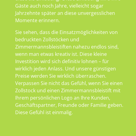
Gäste auch noch Jahre, vielleicht sogar
Jahrzehnte später an diese unvergesslichen
Momente erinnern.
Sie sehen, dass die Einsatzmöglichkeiten von
bedruckten Zollstöcken und
Zimmermannsbleistiften nahezu endlos sind,
wenn man etwas kreativ ist. Diese kleine
Investition wird sich definitiv lohnen – für
wirklich jeden Anlass. Und unsere günstigen
Preise werden Sie wirklich überraschen.
Verpassen Sie nicht das Gefühl, wenn Sie einen
Zollstock und einen Zimmermannsbleistift mit
Ihrem persönlichen Logo an Ihre Kunden,
Geschäftspartner, Freunde oder Familie geben.
Diese Gefühl ist einmalig.