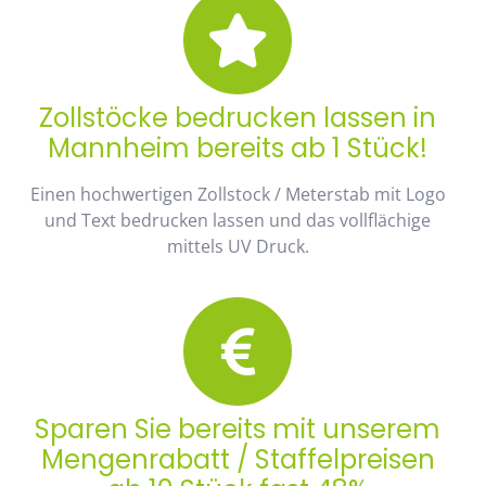
Zollstöcke bedrucken lassen in
Mannheim bereits ab 1 Stück!
Einen hochwertigen Zollstock / Meterstab mit Logo
und Text bedrucken lassen und das vollflächige
mittels UV Druck.
Sparen Sie bereits mit unserem
Mengenrabatt / Staffelpreisen