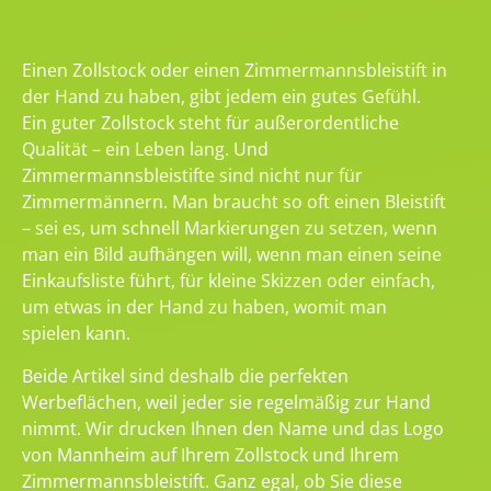
Einen Zollstock oder einen Zimmermannsbleistift in
der Hand zu haben, gibt jedem ein gutes Gefühl.
Ein guter Zollstock steht für außerordentliche
Qualität – ein Leben lang. Und
Zimmermannsbleistifte sind nicht nur für
Zimmermännern. Man braucht so oft einen Bleistift
– sei es, um schnell Markierungen zu setzen, wenn
man ein Bild aufhängen will, wenn man einen seine
Einkaufsliste führt, für kleine Skizzen oder einfach,
um etwas in der Hand zu haben, womit man
spielen kann.
Beide Artikel sind deshalb die perfekten
Werbeflächen, weil jeder sie regelmäßig zur Hand
nimmt. Wir drucken Ihnen den Name und das Logo
von Mannheim auf Ihrem Zollstock und Ihrem
Zimmermannsbleistift. Ganz egal, ob Sie diese