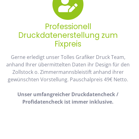
Professionell
Druckdatenerstellung zum
Fixpreis
Gerne erledigt unser Tolles Grafiker Druck Team,
anhand Ihrer übermittelten Daten ihr Design für den
Zollstock o. Zimmermannsbleistift anhand ihrer
gewünschten Vorstellung. Pauschalpreis 49€ Netto.
Unser umfangreicher Druckdatencheck /
Profidatencheck ist immer inklusive.