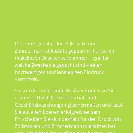
Die hohe Qualität der Zollstöcke und
Zimmermannsbleistifte gepaart mit unseren
makellosen Drucken wird immer – egal für
welche Zwecke sie gedacht sind – einen
hochwertigen und langlebigen Eindruck
vermitteln.
Sie werden den neuen Besitzer immer an Sie
erinnern. Das hilft Freundschaft und
Geschäftsbeziehungen gleichermaßen und lässt
Sie auf allen Ebenen erfolgreicher sein.
Entscheiden Sie sich deshalb für den Druck von
Zollstöcken und Zimmermannsbleistiften bei