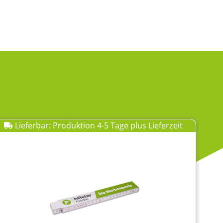
Lieferbar: Produktion 4-5 Tage plus Lieferzeit