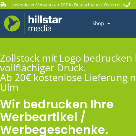
kostenloser Versand ab 20€ in Deutschland / Österreich
Shop
Zollstock mit Logo bedrucken 
vollflächiger Druck.
Ab 20€ kostenlose Lieferung 
Ulm
Wir bedrucken Ihre
Werbeartikel /
Werbegeschenke.