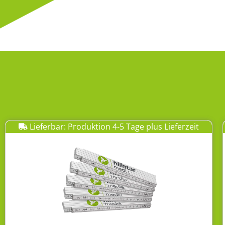
Lieferbar: Produktion 4-5 Tage plus Lieferzeit