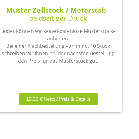
Muster Zollstock / Meterstab
-
beidseitiger Druck
Leider können wir keine kostenlose Musterstücke
anbieten.
Bei einer Nachbestellung von mind. 10 Stück
schreiben wir Ihnen bei der nächsten Bestellung
den Preis für das Musterstück gut.
10,20 € Netto / Preis & Details