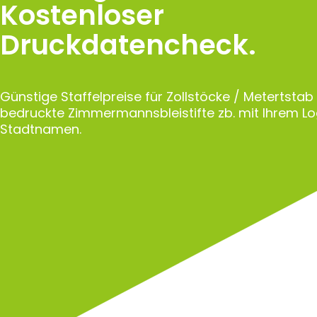
Kostenloser
Druckdatencheck.
Günstige Staffelpreise für Zollstöcke / Metertstab
bedruckte Zimmermannsbleistifte zb. mit Ihrem L
Stadtnamen.