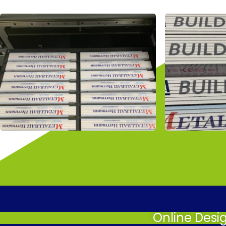
Online Desi