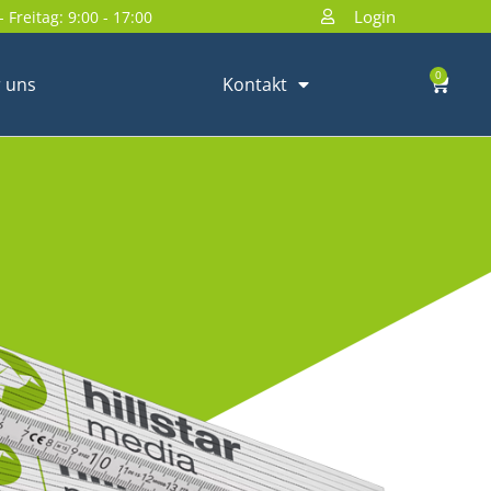
Login
 Freitag: 9:00 - 17:00
0
 uns
Kontakt