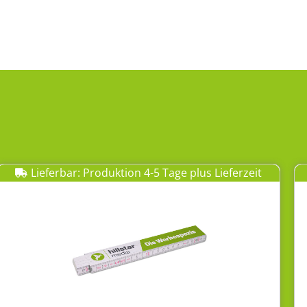
Lieferbar: Produktion 4-5 Tage plus Lieferzeit