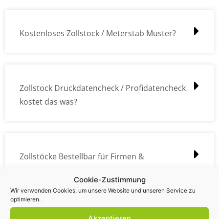
Kostenloses Zollstock / Meterstab Muster?
Zollstock Druckdatencheck / Profidatencheck
kostet das was?
Zollstöcke Bestellbar für Firmen &
Privatpersonen?
Cookie-Zustimmung
Wir verwenden Cookies, um unsere Website und unseren Service zu
optimieren.
Akzeptieren