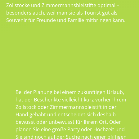
Zollstöcke und Zimmermannsbleistifte optimal –
besonders auch, weil man sie als Tourist gut als
Souvenir für Freunde und Familie mitbringen kann.
Bei der Planung bei einem zukünftigen Urlaub,
hat der Beschenkte vielleicht kurz vorher Ihrem
Zollstock oder Zimmermannsbleistift in der
Hand gehabt und entscheidet sich deshalb
bewusst oder unbewusst für Ihrem Ort. Oder
planen Sie eine große Party oder Hochzeit und
Sie sind noch auf der Suche nach einer pfiffigen