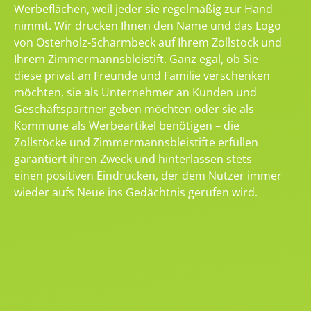
Werbeflächen, weil jeder sie regelmäßig zur Hand
nimmt. Wir drucken Ihnen den Name und das Logo
von Osterholz-Scharmbeck auf Ihrem Zollstock und
Ihrem Zimmermannsbleistift. Ganz egal, ob Sie
diese privat an Freunde und Familie verschenken
möchten, sie als Unternehmer an Kunden und
Geschäftspartner geben möchten oder sie als
Kommune als Werbeartikel benötigen – die
Zollstöcke und Zimmermannsbleistifte erfüllen
garantiert ihren Zweck und hinterlassen stets
einen positiven Eindrucken, der dem Nutzer immer
wieder aufs Neue ins Gedächtnis gerufen wird.