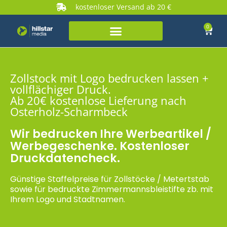
kostenloser Versand ab 20 €
0
Zollstock mit Logo bedrucken lassen +
vollflächiger Druck.
Ab 20€ kostenlose Lieferung nach
Osterholz-Scharmbeck
Wir bedrucken Ihre Werbeartikel /
Werbegeschenke. Kostenloser
Druckdatencheck.
Günstige Staffelpreise für Zollstöcke / Metertstab
sowie für bedruckte Zimmermannsbleistifte zb. mit
Ihrem Logo und Stadtnamen.