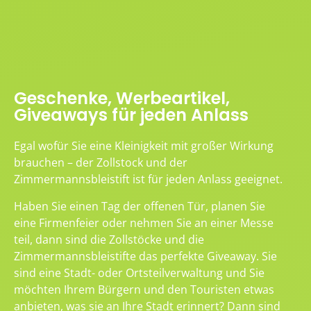
Geschenke, Werbeartikel,
Giveaways für jeden Anlass
Egal wofür Sie eine Kleinigkeit mit großer Wirkung
brauchen – der Zollstock und der
Zimmermannsbleistift ist für jeden Anlass geeignet.
Haben Sie einen Tag der offenen Tür, planen Sie
eine Firmenfeier oder nehmen Sie an einer Messe
teil, dann sind die Zollstöcke und die
Zimmermannsbleistifte das perfekte Giveaway. Sie
sind eine Stadt- oder Ortsteilverwaltung und Sie
möchten Ihrem Bürgern und den Touristen etwas
anbieten, was sie an Ihre Stadt erinnert? Dann sind