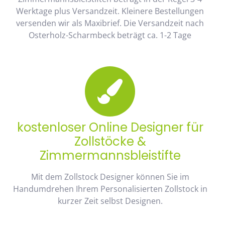
Werktage plus Versandzeit. Kleinere Bestellungen
versenden wir als Maxibrief. Die Versandzeit nach
Osterholz-Scharmbeck beträgt ca. 1-2 Tage
kostenloser Online Designer für
Zollstöcke &
Zimmermannsbleistifte
Mit dem Zollstock Designer können Sie im
Handumdrehen Ihrem Personalisierten Zollstock in
kurzer Zeit selbst Designen.