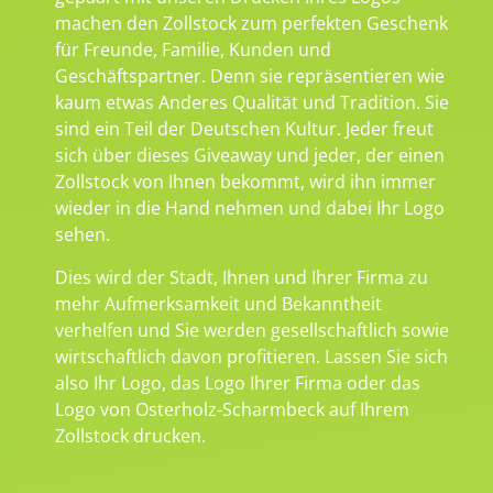
machen den Zollstock zum perfekten Geschenk
für Freunde, Familie, Kunden und
Geschäftspartner. Denn sie repräsentieren wie
kaum etwas Anderes Qualität und Tradition. Sie
sind ein Teil der Deutschen Kultur. Jeder freut
sich über dieses Giveaway und jeder, der einen
Zollstock von Ihnen bekommt, wird ihn immer
wieder in die Hand nehmen und dabei Ihr Logo
sehen.
Dies wird der Stadt, Ihnen und Ihrer Firma zu
mehr Aufmerksamkeit und Bekanntheit
verhelfen und Sie werden gesellschaftlich sowie
wirtschaftlich davon profitieren. Lassen Sie sich
also Ihr Logo, das Logo Ihrer Firma oder das
Logo von Osterholz-Scharmbeck auf Ihrem
Zollstock drucken.