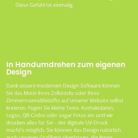
Diese Gefühl ist einmalig.
In Handumdrehen zum eigenen
Design
Dank unsere modernen Design-Software können
Sie das Motiv Ihres Zollstocks oder Ihres
Zimmermannsbleistifts auf unserer Website selbst
kreieren. Fügen Sie kleine Texte, Kontaktdaten,
Logos, QR-Codes oder sogar Fotos ein und wir
drucken alles für Sie – der digitale UV-Druck
macht’s möglich. Sie können das Design natürlich
auch unseren Grafikern überlassen, die Ihnen