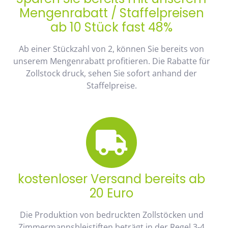
Mengenrabatt / Staffelpreisen
ab 10 Stück fast 48%
Ab einer Stückzahl von 2, können Sie bereits von
unserem Mengenrabatt profitieren. Die Rabatte für
Zollstock druck, sehen Sie sofort anhand der
Staffelpreise.
kostenloser Versand bereits ab
20 Euro
Die Produktion von bedruckten Zollstöcken und
Zimmermannsbleistiften beträgt in der Regel 3-4