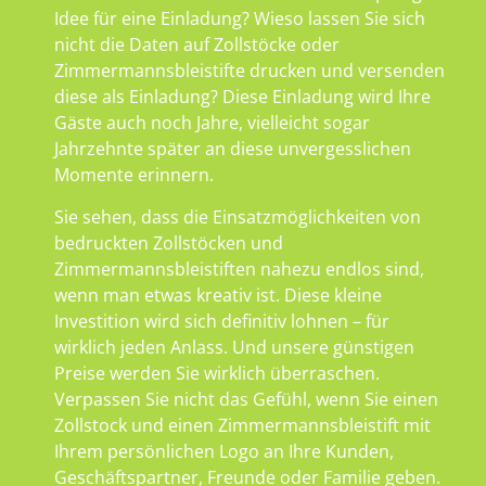
Idee für eine Einladung? Wieso lassen Sie sich
nicht die Daten auf Zollstöcke oder
Zimmermannsbleistifte drucken und versenden
diese als Einladung? Diese Einladung wird Ihre
Gäste auch noch Jahre, vielleicht sogar
Jahrzehnte später an diese unvergesslichen
Momente erinnern.
Sie sehen, dass die Einsatzmöglichkeiten von
bedruckten Zollstöcken und
Zimmermannsbleistiften nahezu endlos sind,
wenn man etwas kreativ ist. Diese kleine
Investition wird sich definitiv lohnen – für
wirklich jeden Anlass. Und unsere günstigen
Preise werden Sie wirklich überraschen.
Verpassen Sie nicht das Gefühl, wenn Sie einen
Zollstock und einen Zimmermannsbleistift mit
Ihrem persönlichen Logo an Ihre Kunden,
Geschäftspartner, Freunde oder Familie geben.