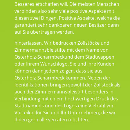
Besseres erschaffen will. Die meisten Menschen
verbinden also sehr viele positive Aspekte mit
diesen zwei Dingen. Positive Aspekte, welche die
garantiert sehr dankbaren neuen Besitzer dann
auf Sie übertragen werden.
hinterlassen. Wir bedrucken Zollstöcke und
Zimmermannsbleistifte mit dem Name von
Osterholz-Scharmbeckund dem Stadtwappen
oder Ihrem Wunschlogo. Sie und Ihre Kunden
können dann jedem zeigen, dass sie aus
Osterholz-Scharmbeck kommen. Neben der
Identifikationen bringen sowohl der Zollstock als
auch der Zimmermannsbleistift besonders in
Verbindung mit einem hochwertigen Druck des
Stadtnamens und des Logos eine Vielzahl von
Vorteilen für Sie und Ihr Unternehmen, die wir
Ihnen gern alle verraten möchten.