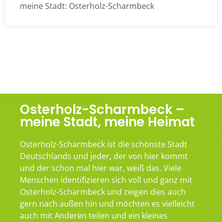
meine Stadt: Osterholz-Scharmbeck
Osterholz-Scharmbeck –
meine Stadt, meine Heimat
Osterholz-Scharmbeck ist die schönste Stadt
Deutschlands und jeder, der von hier kommt
und der schon mal hier war, weiß das. Viele
Menschen identifizieren sich voll und ganz mit
Osterholz-Scharmbeck und zeigen dies auch
gern nach außen hin und möchten es vielleicht
auch mit Anderen teilen und ein kleines