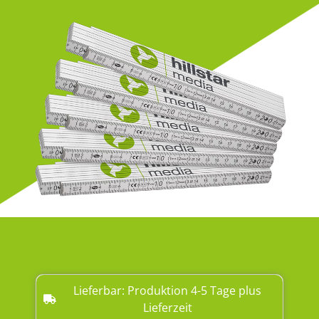
Lieferbar: Produktion 4-5 Tage plus
Lieferzeit