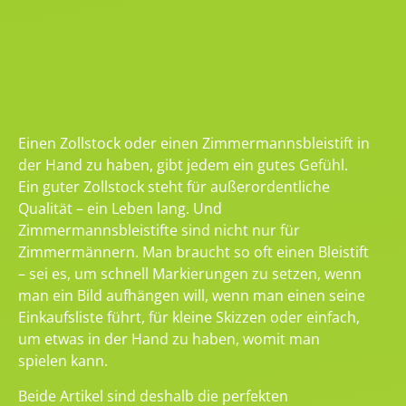
Einen Zollstock oder einen Zimmermannsbleistift in
der Hand zu haben, gibt jedem ein gutes Gefühl.
Ein guter Zollstock steht für außerordentliche
Qualität – ein Leben lang. Und
Zimmermannsbleistifte sind nicht nur für
Zimmermännern. Man braucht so oft einen Bleistift
– sei es, um schnell Markierungen zu setzen, wenn
man ein Bild aufhängen will, wenn man einen seine
Einkaufsliste führt, für kleine Skizzen oder einfach,
um etwas in der Hand zu haben, womit man
spielen kann.
Beide Artikel sind deshalb die perfekten