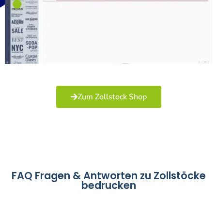
Zum Zollstock Shop
FAQ Fragen & Antworten zu Zollstöcke
bedrucken