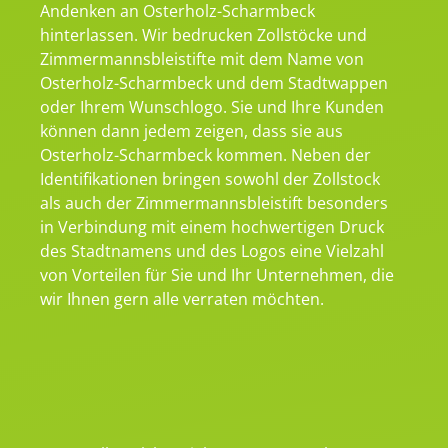
Andenken an Osterholz-Scharmbeck
hinterlassen. Wir bedrucken Zollstöcke und
Zimmermannsbleistifte mit dem Name von
Osterholz-Scharmbeck und dem Stadtwappen
oder Ihrem Wunschlogo. Sie und Ihre Kunden
können dann jedem zeigen, dass sie aus
Osterholz-Scharmbeck kommen. Neben der
Identifikationen bringen sowohl der Zollstock
als auch der Zimmermannsbleistift besonders
in Verbindung mit einem hochwertigen Druck
des Stadtnamens und des Logos eine Vielzahl
von Vorteilen für Sie und Ihr Unternehmen, die
wir Ihnen gern alle verraten möchten.