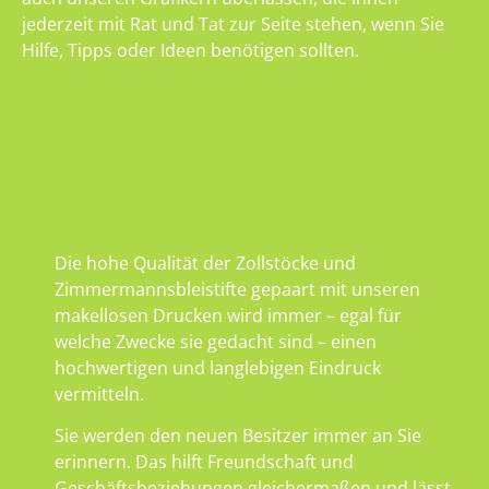
jederzeit mit Rat und Tat zur Seite stehen, wenn Sie
Hilfe, Tipps oder Ideen benötigen sollten.
Die hohe Qualität der Zollstöcke und
Zimmermannsbleistifte gepaart mit unseren
makellosen Drucken wird immer – egal für
welche Zwecke sie gedacht sind – einen
hochwertigen und langlebigen Eindruck
vermitteln.
Sie werden den neuen Besitzer immer an Sie
erinnern. Das hilft Freundschaft und
Geschäftsbeziehungen gleichermaßen und lässt