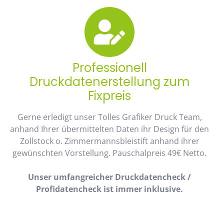
Professionell
Druckdatenerstellung zum
Fixpreis
Gerne erledigt unser Tolles Grafiker Druck Team,
anhand Ihrer übermittelten Daten ihr Design für den
Zollstock o. Zimmermannsbleistift anhand ihrer
gewünschten Vorstellung. Pauschalpreis 49€ Netto.
Unser umfangreicher Druckdatencheck /
Profidatencheck ist immer inklusive.