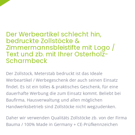
Der Werbeartikel schlecht hin,
bedruckte Zollstöcke &
Zimmermannsbleistifte mit Logo /
Text und zb. mit Ihrer Osterholz-
Scharmbeck
Der Zollstock, Meterstab bedruckt ist das Ideale
Werbeartikel / Werbegeschenk der auch seinen Einsatz
findet. Es ist ein tolles & praktisches Geschenk, für eine
dauerhafte Werbung die zum Einsatz kommt. Beliebt bei
Baufirma, Hausverwaltung und allen möglichen
Handwerksbetrieb sind Zollstöcke nicht wegzudenken.
Daher wir verwenden Qualitäts Zollstöcke zb. von der Firma
Bauma / 100% Made in Germany + CE-Prüfkennzeichen