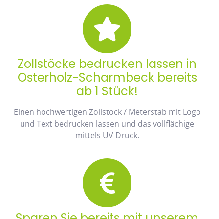
Zollstöcke bedrucken lassen in
Osterholz-Scharmbeck bereits
ab 1 Stück!
Einen hochwertigen Zollstock / Meterstab mit Logo
und Text bedrucken lassen und das vollflächige
mittels UV Druck.
Sparen Sie bereits mit unserem