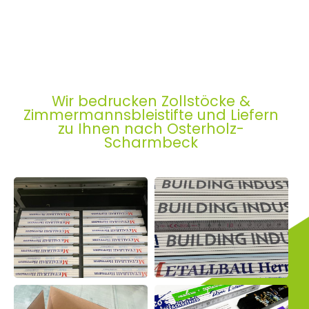
Wir bedrucken Zollstöcke &
Zimmermannsbleistifte und Liefern
zu Ihnen nach Osterholz-
Scharmbeck