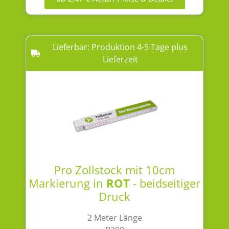
Lieferbar: Produktion 4-5 Tage plus
Lieferzeit
Pro Zollstock mit 10cm
Markierung in
ROT
- beidseitiger
Druck
2 Meter Länge