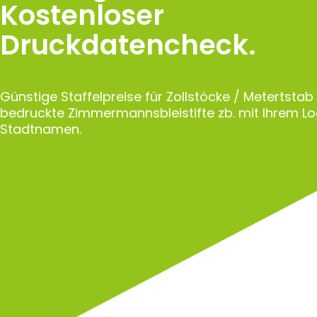
Kostenloser
Druckdatencheck.
Günstige Staffelpreise für Zollstöcke / Metertstab
bedruckte Zimmermannsbleistifte zb. mit Ihrem L
Stadtnamen.