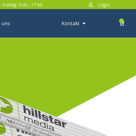
Login
 Freitag: 9:00 - 17:00
0
 uns
Kontakt