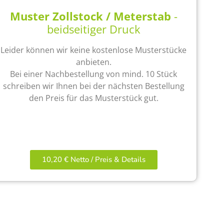
Muster Zollstock / Meterstab
-
beidseitiger Druck
Leider können wir keine kostenlose Musterstücke
anbieten.
Bei einer Nachbestellung von mind. 10 Stück
schreiben wir Ihnen bei der nächsten Bestellung
den Preis für das Musterstück gut.
10,20 € Netto / Preis & Details