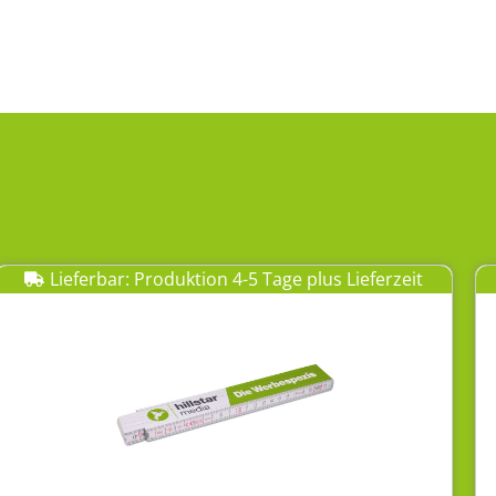
Lieferbar: Produktion 4-5 Tage plus Lieferzeit