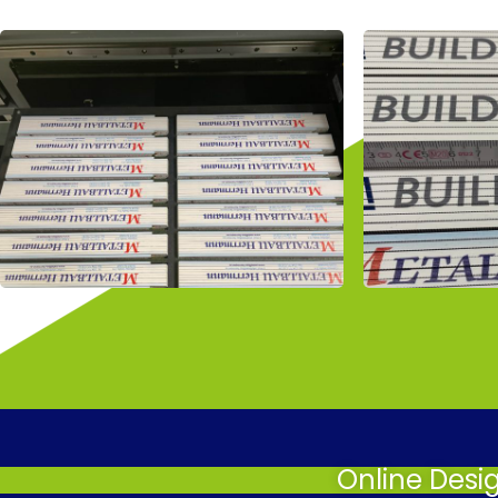
Online Desi