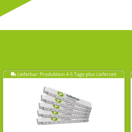
Lieferbar: Produktion 4-5 Tage plus Lieferzeit