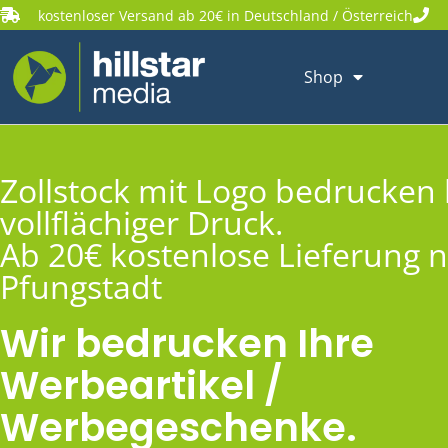
kostenloser Versand ab 20€ in Deutschland / Österreich
Shop
Zollstock mit Logo bedrucken 
vollflächiger Druck.
Ab 20€ kostenlose Lieferung 
Pfungstadt
Wir bedrucken Ihre
Werbeartikel /
Werbegeschenke.