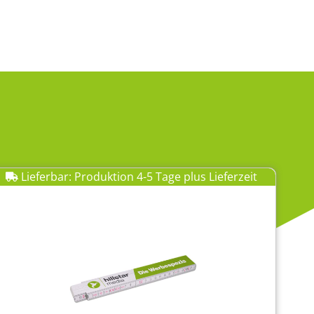
Lieferbar: Produktion 4-5 Tage plus Lieferzeit